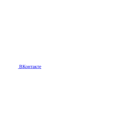
ВКонтакте