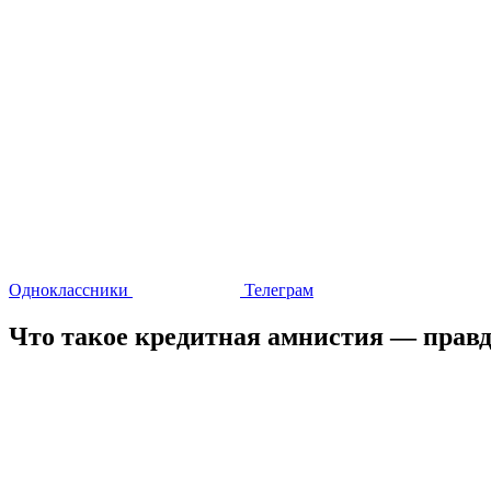
Одноклассники
Телеграм
Что такое кредитная амнистия — правд