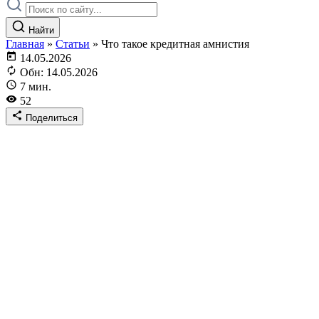
Найти
Главная
»
Статьи
»
Что такое кредитная амнистия
14.05.2026
Обн: 14.05.2026
7 мин.
52
Поделиться