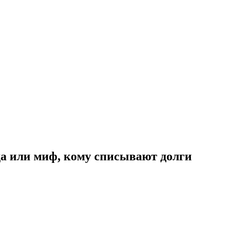
а или миф, кому списывают долги