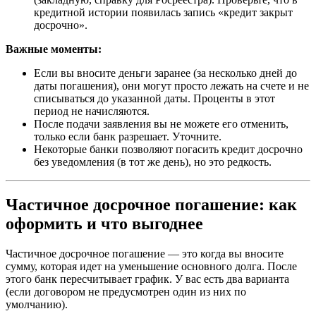
кредитной истории появилась запись «кредит закрыт
досрочно».
Важные моменты:
Если вы вносите деньги заранее (за несколько дней до
даты погашения), они могут просто лежать на счете и не
списываться до указанной даты. Проценты в этот
период не начисляются.
После подачи заявления вы не можете его отменить,
только если банк разрешает. Уточните.
Некоторые банки позволяют погасить кредит досрочно
без уведомления (в тот же день), но это редкость.
Частичное досрочное погашение: как
оформить и что выгоднее
Частичное досрочное погашение — это когда вы вносите
сумму, которая идет на уменьшение основного долга. После
этого банк пересчитывает график. У вас есть два варианта
(если договором не предусмотрен один из них по
умолчанию).