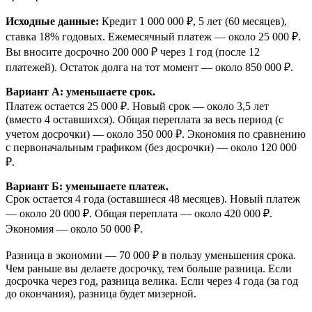
Исходные данные:
Кредит 1 000 000 ₽, 5 лет (60 месяцев),
ставка 18% годовых. Ежемесячный платеж — около 25 000 ₽.
Вы вносите досрочно 200 000 ₽ через 1 год (после 12
платежей). Остаток долга на тот момент — около 850 000 ₽.
Вариант А: уменьшаете срок.
Платеж остается 25 000 ₽. Новый срок — около 3,5 лет
(вместо 4 оставшихся). Общая переплата за весь период (с
учетом досрочки) — около 350 000 ₽. Экономия по сравнению
с первоначальным графиком (без досрочки) — около 120 000
₽.
Вариант Б: уменьшаете платеж.
Срок остается 4 года (оставшиеся 48 месяцев). Новый платеж
— около 20 000 ₽. Общая переплата — около 420 000 ₽.
Экономия — около 50 000 ₽.
Разница в экономии — 70 000 ₽ в пользу уменьшения срока.
Чем раньше вы делаете досрочку, тем больше разница. Если
досрочка через год, разница велика. Если через 4 года (за год
до окончания), разница будет мизерной.