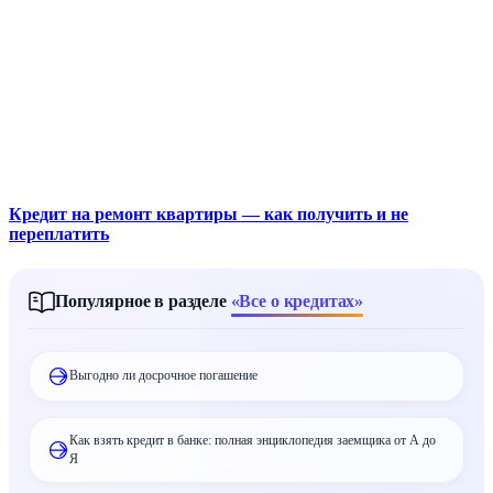
Кредит на ремонт квартиры — как получить и не
переплатить
Популярное в разделе
«Все о кредитах»
Выгодно ли досрочное погашение
Как взять кредит в банке: полная энциклопедия заемщика от А до
Я