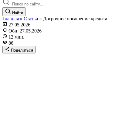
Найти
Главная
»
Статьи
»
Досрочное погашение кредита
27.05.2026
Обн: 27.05.2026
12 мин.
86
Поделиться