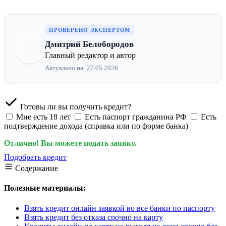
ПРОВЕРЕНО ЭКСПЕРТОМ
Дмитрий Белобородов
Главный редактор и автор
Актуально на: 27.05.2026
Готовы ли вы получить кредит?
Мне есть 18 лет
Есть паспорт гражданина РФ
Есть
подтверждение дохода (справка или по форме банка)
Отлично! Вы можете подать заявку.
Подобрать кредит
Содержание
Полезные материалы:
Взять кредит онлайн заявкой во все банки по паспорту
Взять кредит без отказа срочно на карту