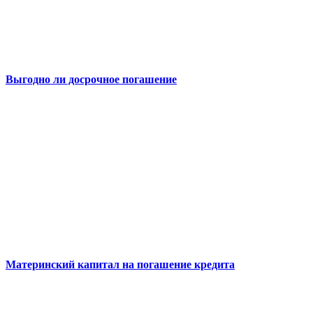
Выгодно ли досрочное погашение
Материнский капитал на погашение кредита