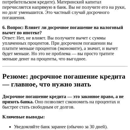
потребительском кредите). Материнский капитал
перечисляется напрямую в банк. Вы не получите его на руки,
но долг уменьшится. Это частный случай досрочного
погашения.
6. Вопрос: Влияет ли досрочное погашение на налоговый
вычет по ипотеке?
Ответ: Нет, не влияет. Вы получаете вычет с суммы
уплаченных процентов. При досрочном погашении вы
платите меньше процентов (экономите), а значит, и вычет
будет меньше. Но это не проблема — вы просто тратите
меньше денег на проценты, что выгоднее.
Резюме: досрочное погашение кредита
— главное, что нужно знать
Досрочное погашение кредита — это законное право, а не
прихоть банка.
Оно позволяет сэкономить на процентах и
быстрее стать свободным от долгов.
Ключевые выводы:
Уведомляйте банк заранее (обычно за 30 дней).