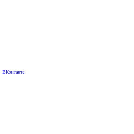
ВКонтакте