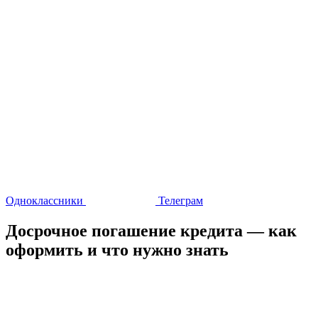
Одноклассники
Телеграм
Досрочное погашение кредита — как
оформить и что нужно знать