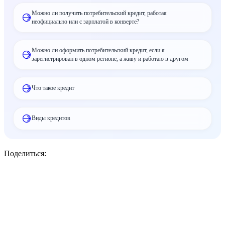
Можно ли получить потребительский кредит, работая
неофициально или с зарплатой в конверте?
Можно ли оформить потребительский кредит, если я
зарегистрирован в одном регионе, а живу и работаю в другом
Что такое кредит
Виды кредитов
Поделиться: