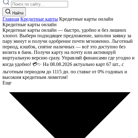
Найти
Главная
Кредитные карты
Кредитные карты онлайн
Кредитные карты онлайн
Кредитные карты онлайн — быстро, удобно и без лишних
хлопот. Выбери подходящее предложение, заполни заявку за
пару минут и получи одобрение почти мгновенно. Льготный
период, кэшбэк, снятие наличных — всё это доступно без
визита в банк. Получи карту на почту или активируй
виртуальную версию сразу. Управляй финансами где угодно и
когда удобно! 💳✨ На 08.08.2026 актуально карт 67 шт., с
льготным периодом до 1115 дн. по ставке от 0% годовых и
высоким кредитным лимитом!
Еще