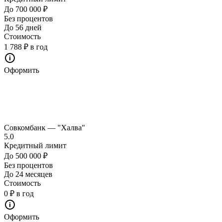
До 700 000 ₽
Без процентов
До 56 дней
Стоимость
1 788 ₽ в год
Оформить
Совкомбанк — "Халва"
5.0
Кредитный лимит
До 500 000 ₽
Без процентов
До 24 месяцев
Стоимость
0 ₽ в год
Оформить