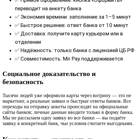
✅ Прямое оформление: кнопка «Оформить»
переводит на анкету банка
✅ Экономия времени: заполнение за 1–5 минут
✅ Быстрое решение: ответ банка от 10 минут
✅ Доставка: получите карту курьером или в
отделении
✅ Надёжность: только банки с лицензией ЦБ РФ
✅ Совместимость: Mir Pay поддерживается
Социальное доказательство и
безопасность
Тысячи людей уже оформили карты через витрину — это не
маркетинг, а реальные заявки и быстрые ответы банков. Все
переходы на отправку анкеты происходят на официальные
сайты банков; личные данные вводите только в форму банка.
Мы не рассылаем одну заявку во все банки — вы подаёте
заявку в конкретный банк, чьи условия считаете выгодными.