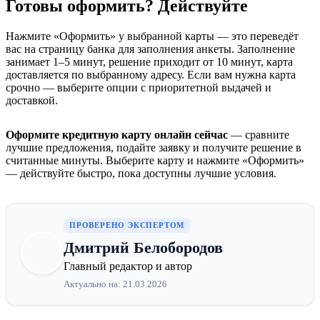
Готовы оформить? Действуйте
Нажмите «Оформить» у выбранной карты — это переведёт
вас на страницу банка для заполнения анкеты. Заполнение
занимает 1–5 минут, решение приходит от 10 минут, карта
доставляется по выбранному адресу. Если вам нужна карта
срочно — выберите опции с приоритетной выдачей и
доставкой.
Оформите кредитную карту онлайн сейчас
— сравните
лучшие предложения, подайте заявку и получите решение в
считанные минуты. Выберите карту и нажмите «Оформить»
— действуйте быстро, пока доступны лучшие условия.
ПРОВЕРЕНО ЭКСПЕРТОМ
Дмитрий Белобородов
Главный редактор и автор
Актуально на: 21.03.2026