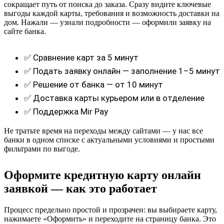
сокращает путь от поиска до заказа. Сразу видите ключевые
выгоды каждой карты, требования и возможность доставки на
дом. Нажали — узнали подробности — оформили заявку на
сайте банка.
✅ Сравнение карт за 5 минут
✅ Подать заявку онлайн — заполнение 1–5 минут
✅ Решение от банка — от 10 минут
✅ Доставка карты курьером или в отделение
✅ Поддержка Mir Pay
Не тратьте время на переходы между сайтами — у нас все
банки в одном списке с актуальными условиями и простыми
фильтрами по выгоде.
Оформите кредитную карту онлайн
заявкой — как это работает
Процесс предельно простой и прозрачен: вы выбираете карту,
нажимаете «Оформить» и переходите на страницу банка. Это