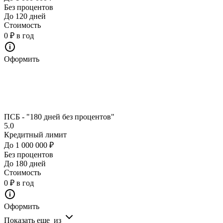
Без процентов
До 120 дней
Стоимость
0 ₽ в год
Оформить
ПСБ - "180 дней без процентов"
5.0
Кредитный лимит
До 1 000 000 ₽
Без процентов
До 180 дней
Стоимость
0 ₽ в год
Оформить
Показать еще
из