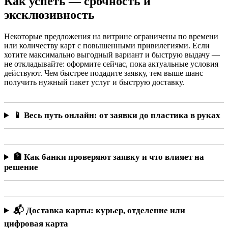
Как успеть — срочность и
эксклюзивность
Некоторые предложения на витрине ограничены по времени
или количеству карт с повышенными привилегиями. Если
хотите максимально выгодный вариант и быструю выдачу —
не откладывайте: оформите сейчас, пока актуальные условия
действуют. Чем быстрее подадите заявку, тем выше шанс
получить нужный пакет услуг и быструю доставку.
📱 Весь путь онлайн: от заявки до пластика в руках
🏦 Как банки проверяют заявку и что влияет на
решение
📬 Доставка карты: курьер, отделение или
цифровая карта