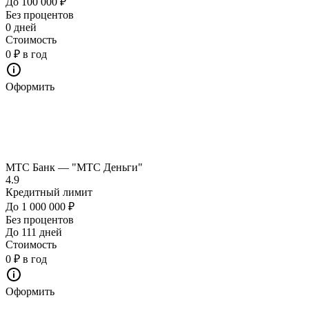
До 100 000 ₽
Без процентов
0 дней
Стоимость
0 ₽ в год
Оформить
МТС Банк — "МТС Деньги"
4.9
Кредитный лимит
До 1 000 000 ₽
Без процентов
До 111 дней
Стоимость
0 ₽ в год
Оформить