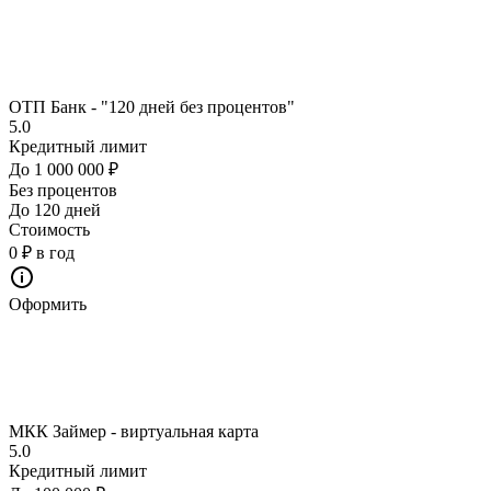
ОТП Банк - "120 дней без процентов"
5.0
Кредитный лимит
До 1 000 000 ₽
Без процентов
До 120 дней
Стоимость
0 ₽ в год
Оформить
МКК Займер - виртуальная карта
5.0
Кредитный лимит