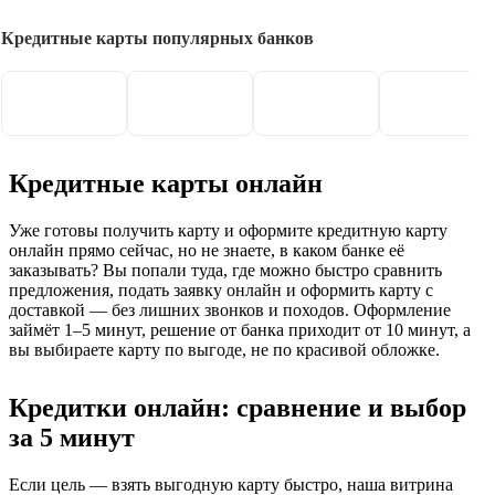
Кредитные карты популярных банков
Кредитные карты онлайн
Уже готовы получить карту и оформите кредитную карту
онлайн прямо сейчас, но не знаете, в каком банке её
заказывать? Вы попали туда, где можно быстро сравнить
предложения, подать заявку онлайн и оформить карту с
доставкой — без лишних звонков и походов. Оформление
займёт 1–5 минут, решение от банка приходит от 10 минут, а
вы выбираете карту по выгоде, не по красивой обложке.
Кредитки онлайн: сравнение и выбор
за 5 минут
Если цель — взять выгодную карту быстро, наша витрина