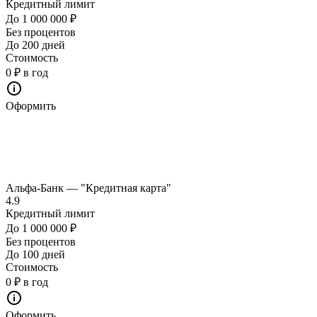
Кредитный лимит
До 1 000 000 ₽
Без процентов
До 200 дней
Стоимость
0 ₽ в год
Оформить
Альфа-Банк — "Кредитная карта"
4.9
Кредитный лимит
До 1 000 000 ₽
Без процентов
До 100 дней
Стоимость
0 ₽ в год
Оформить