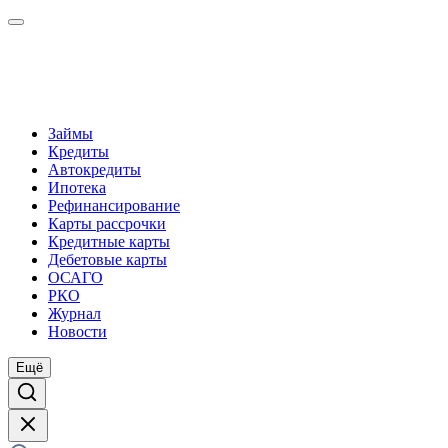
Займы
Кредиты
Автокредиты
Ипотека
Рефинансирование
Карты рассрочки
Кредитные карты
Дебетовые карты
ОСАГО
РКО
Журнал
Новости
Ещё