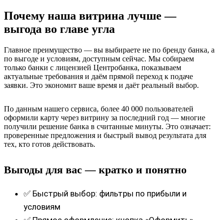
Почему наша витрина лучше —
выгода во главе угла
Главное преимущество — вы выбираете не по бренду банка, а
по выгоде и условиям, доступным сейчас. Мы собираем
только банки с лицензией Центробанка, показываем
актуальные требования и даём прямой переход к подаче
заявки. Это экономит ваше время и даёт реальный выбор.
По данным нашего сервиса, более 40 000 пользователей
оформили карту через витрину за последний год — многие
получили решение банка в считанные минуты. Это означает:
проверенные предложения и быстрый вывод результата для
тех, кто готов действовать.
Выгоды для вас — кратко и понятно
✅ Быстрый выбор: фильтры по прибыли и
условиям