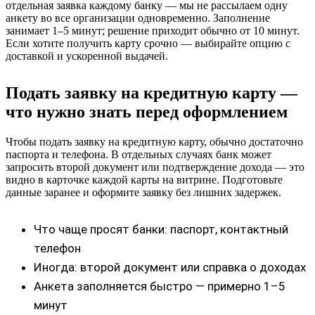
отдельная заявка каждому банку — мы не рассылаем одну
анкету во все организации одновременно. Заполнение
занимает 1–5 минут; решение приходит обычно от 10 минут.
Если хотите получить карту срочно — выбирайте опцию с
доставкой и ускоренной выдачей.
Подать заявку на кредитную карту —
что нужно знать перед оформлением
Чтобы подать заявку на кредитную карту, обычно достаточно
паспорта и телефона. В отдельных случаях банк может
запросить второй документ или подтверждение дохода — это
видно в карточке каждой карты на витрине. Подготовьте
данные заранее и оформите заявку без лишних задержек.
Что чаще просят банки: паспорт, контактный
телефон
Иногда: второй документ или справка о доходах
Анкета заполняется быстро — примерно 1–5
минут