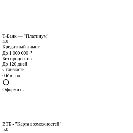
Т-Банк — "Платинум"
4.9
Кредитный лимит
До 1 000 000 ₽
Без процентов
До 120 дней
Стоимость
0 ₽ в год
Оформить
ВТБ - "Карта возможностей"
5.0