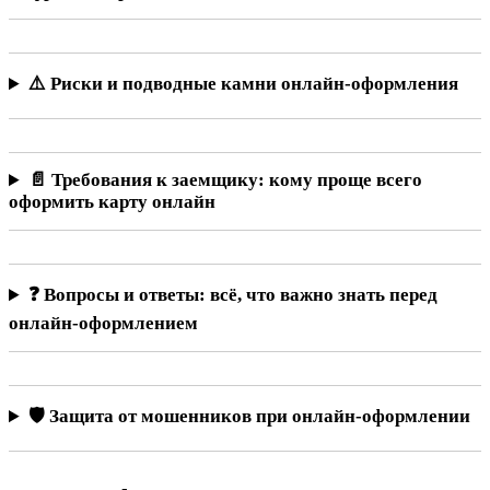
⚠️ Риски и подводные камни онлайн-оформления
📄 Требования к заемщику: кому проще всего
оформить карту онлайн
❓ Вопросы и ответы: всё, что важно знать перед
онлайн-оформлением
🛡️ Защита от мошенников при онлайн-оформлении