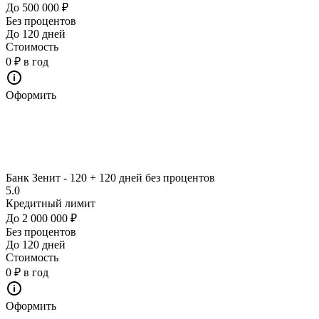
До 500 000 ₽
Без процентов
До 120 дней
Стоимость
0 ₽ в год
Оформить
Банк Зенит - 120 + 120 дней без процентов
5.0
Кредитный лимит
До 2 000 000 ₽
Без процентов
До 120 дней
Стоимость
0 ₽ в год
Оформить