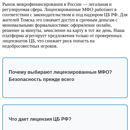
Рынок микрофинансирования в России — легальная и
регулируемая сфера. Лицензированные МФО работают в
соответствии с законодательством и под надзором ЦБ РФ. Для
жителей Томска это означает доступ к срочным деньгам с
минимальными формальностями: оформление онлайн,
решение за минуты, зачисление на карту в тот же день. Наша
платформа агрегирует предложения только от проверенных
лицензиатов ЦБ, что снижает риск попасть на
недобросовестных игроков.
Почему выбирают лицензированные МФО?
Безопасность прежде всего
Что дает лицензия ЦБ РФ?