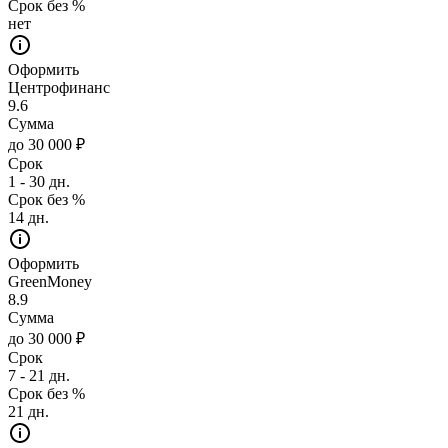
Срок без %
нет
Оформить
Центрофинанс
9.6
Сумма
до 30 000 ₽
Срок
1 - 30 дн.
Срок без %
14 дн.
Оформить
GreenMoney
8.9
Сумма
до 30 000 ₽
Срок
7 - 21 дн.
Срок без %
21 дн.