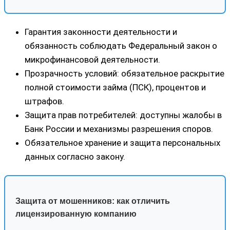
Гарантия законности деятельности и
обязанность соблюдать Федеральный закон о
микрофинансовой деятельности.
Прозрачность условий: обязательное раскрытие
полной стоимости займа (ПСК), процентов и
штрафов.
Защита прав потребителей: доступны жалобы в
Банк России и механизмы разрешения споров.
Обязательное хранение и защита персональных
данных согласно закону.
Защита от мошенников: как отличить
лицензированную компанию