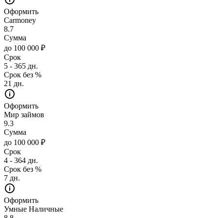
Оформить
Carmoney
8.7
Сумма
до 100 000 ₽
Срок
5 - 365 дн.
Срок без %
21 дн.
Оформить
Мир займов
9.3
Сумма
до 100 000 ₽
Срок
4 - 364 дн.
Срок без %
7 дн.
Оформить
Умные Наличные
8.8