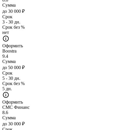
Сумма
до 30 000 ₽
Срок
3 - 30 дн.
Срок без %
нет
Оформить
Boostra
9.4
Сумма
до 50 000 ₽
Срок
5 - 30 дн.
Срок без %
5 дн.
Оформить
СМС Финанс
8.6
Сумма
до 30 000 ₽
Срок