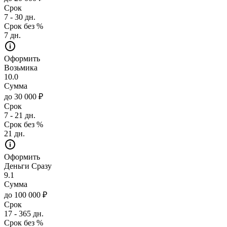
Срок
7 - 30 дн.
Срок без %
7 дн.
Оформить
Возьмика
10.0
Сумма
до 30 000 ₽
Срок
7 - 21 дн.
Срок без %
21 дн.
Оформить
Деньги Сразу
9.1
Сумма
до 100 000 ₽
Срок
17 - 365 дн.
Срок без %