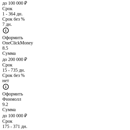
до 100 000 ₽
Срок
1 - 364 дн.
Срок без %
7 дн.
Оформить
OneClickMoney
8.5
Сумма
до 200 000 ₽
Срок
15 - 735 дн.
Срок без %
нет
Оформить
Финмолл
9.2
Сумма
до 100 000 ₽
Срок
175 - 371 дн.