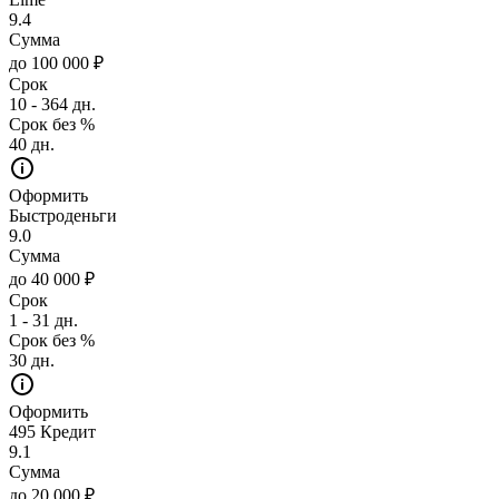
9.4
Сумма
до 100 000 ₽
Срок
10 - 364 дн.
Срок без %
40 дн.
Оформить
Быстроденьги
9.0
Сумма
до 40 000 ₽
Срок
1 - 31 дн.
Срок без %
30 дн.
Оформить
495 Кредит
9.1
Сумма
до 20 000 ₽