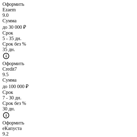
Оформить
Ezaem
9.0
Сумма
до 30 000 ₽
Срок
5 - 35 дн.
Срок без %
35 дн.
Оформить
Credit7
9.5
Сумма
до 100 000 ₽
Срок
7 - 30 дн.
Срок без %
30 дн.
Оформить
еКапуста
9.2