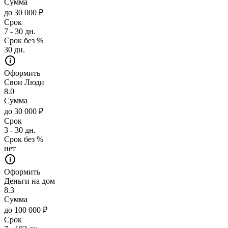
Сумма
до 30 000 ₽
Срок
7 - 30 дн.
Срок без %
30 дн.
Оформить
Свои Люди
8.0
Сумма
до 30 000 ₽
Срок
3 - 30 дн.
Срок без %
нет
Оформить
Деньги на дом
8.3
Сумма
до 100 000 ₽
Срок