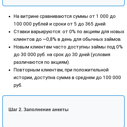
На витрине сравниваются суммы от 1 000 до
100 000 рублей и сроки от 5 до 365 дней.
Ставки варьируются: от 0% по акциям для новых
клиентов до ~0,8% в день для обычных займов.
Новым клиентам часто доступны займы под 0%
до 30 000 руб. на срок до 30 дней (условия
различаются по акциям).
Повторным клиентам, при положительной
истории, доступна сумма в среднем до 100 000
руб.
Шаг 2. Заполнение анкеты