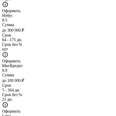
Оформить
Небус
8.5
Сумма
до 300 000 ₽
Срок
84 - 175 дн.
Срок без %
нет
Оформить
МигКредит
8.9
Сумма
до 100 000 ₽
Срок
5 - 364 дн.
Срок без %
21 дн.
Оформить
Lime