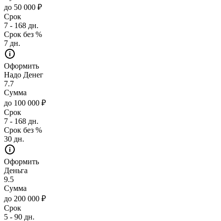
до 50 000 ₽
Срок
7 - 168 дн.
Срок без %
7 дн.
Оформить
Надо Денег
7.7
Сумма
до 100 000 ₽
Срок
7 - 168 дн.
Срок без %
30 дн.
Оформить
Деньга
9.5
Сумма
до 200 000 ₽
Срок
5 - 90 дн.