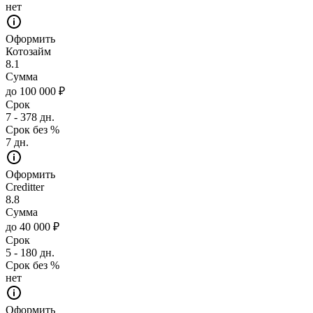
нет
Оформить
Котозайм
8.1
Сумма
до 100 000 ₽
Срок
7 - 378 дн.
Срок без %
7 дн.
Оформить
Creditter
8.8
Сумма
до 40 000 ₽
Срок
5 - 180 дн.
Срок без %
нет
Оформить