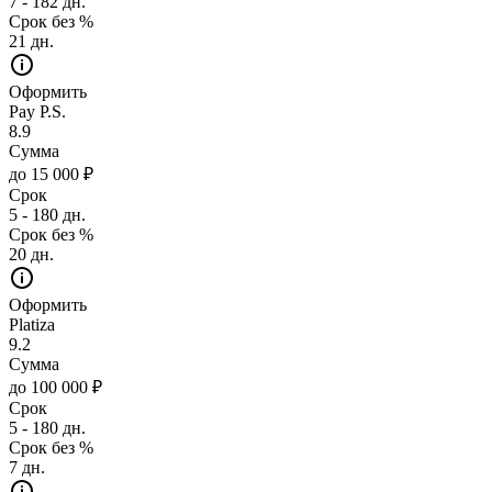
7 - 182 дн.
Срок без %
21 дн.
Оформить
Pay P.S.
8.9
Сумма
до 15 000 ₽
Срок
5 - 180 дн.
Срок без %
20 дн.
Оформить
Platiza
9.2
Сумма
до 100 000 ₽
Срок
5 - 180 дн.
Срок без %
7 дн.