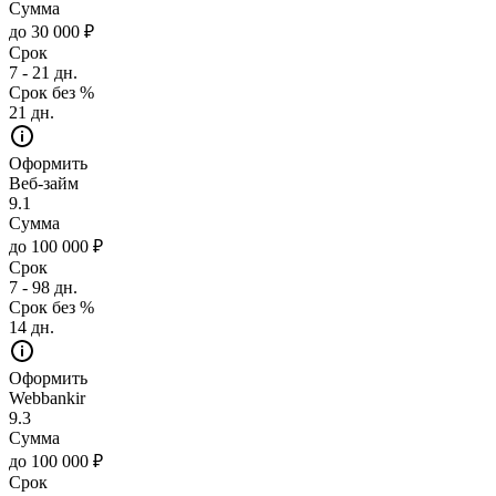
Сумма
до 30 000 ₽
Срок
7 - 21 дн.
Срок без %
21 дн.
Оформить
Веб-займ
9.1
Сумма
до 100 000 ₽
Срок
7 - 98 дн.
Срок без %
14 дн.
Оформить
Webbankir
9.3
Сумма
до 100 000 ₽
Срок