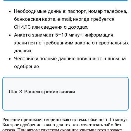
Необходимые данные: паспорт, номер телефона,
банковская карта, e‑mail; иногда требуется
СНИЛС или сведения о доходах.
Анкета занимает 5–10 минут; информация
хранится по требованиям закона о персональных
данных.
Честные и полные данные повышают шансы на
одобрение.
Шаг 3. Рассмотрение заявки
Решение принимает скоринговая система: обычно 5–15 минут.
Быстрое одобрение важно для тех, кто хочет взять займ без
отказа. При автоматическом скоринге учитываются возраст,