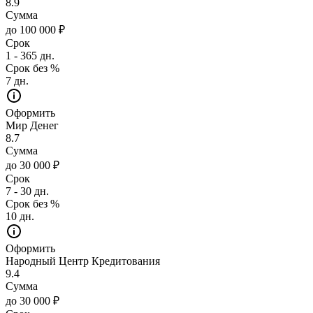
8.9
Сумма
до 100 000 ₽
Срок
1 - 365 дн.
Срок без %
7 дн.
Оформить
Мир Денег
8.7
Сумма
до 30 000 ₽
Срок
7 - 30 дн.
Срок без %
10 дн.
Оформить
Народный Центр Кредитования
9.4
Сумма
до 30 000 ₽