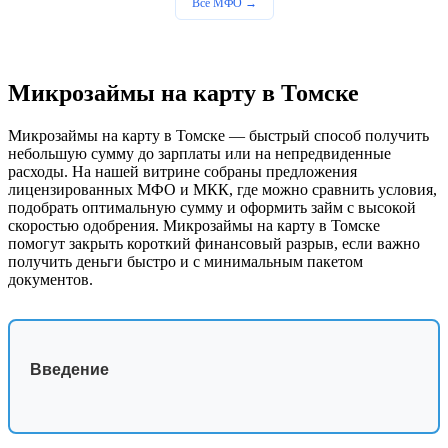
Все МФО →
Микрозаймы на карту в Томске
Микрозаймы на карту в Томске — быстрый способ получить
небольшую сумму до зарплаты или на непредвиденные
расходы. На нашей витрине собраны предложения
лицензированных МФО и МКК, где можно сравнить условия,
подобрать оптимальную сумму и оформить займ с высокой
скоростью одобрения. Микрозаймы на карту в Томске
помогут закрыть короткий финансовый разрыв, если важно
получить деньги быстро и с минимальным пакетом
документов.
Введение