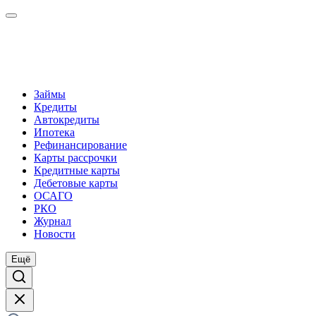
Займы
Кредиты
Автокредиты
Ипотека
Рефинансирование
Карты рассрочки
Кредитные карты
Дебетовые карты
ОСАГО
РКО
Журнал
Новости
Ещё