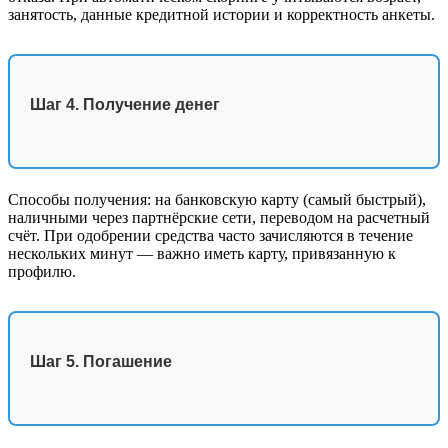
занятость, данные кредитной истории и корректность анкеты.
Шаг 4. Получение денег
Способы получения: на банковскую карту (самый быстрый),
наличными через партнёрские сети, переводом на расчетный
счёт. При одобрении средства часто зачисляются в течение
нескольких минут — важно иметь карту, привязанную к
профилю.
Шаг 5. Погашение