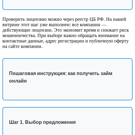
Проверить лицензию можно через реестр ЦБ РФ. На нашей
витрине этот шаг уже выполнен: все компании —
действующие лицензии. Это экономит время и снижает риск
мошенничества. При выборе важно обращать внимание на
контактные данные, адрес регистрации и публичную оферту
на сайте компании.
Пошаговая инструкция: как получить займ
онлайн
Шаг 1. Выбор предложения