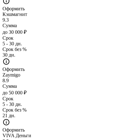
Оформить
Кэшмагнит
9.3
Сумма
до 30 000 ₽
Срок
5 - 30 дн.
Срок без %
30 дн.
Оформить
Zaymigo
8.9
Сумма
до 50 000 ₽
Срок
5 - 30 дн.
Срок без %
21 дн.
Оформить
VIVA Деньги