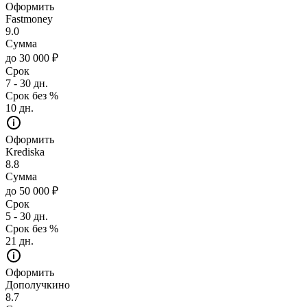
Оформить
Fastmoney
9.0
Сумма
до 30 000 ₽
Срок
7 - 30 дн.
Срок без %
10 дн.
Оформить
Krediska
8.8
Сумма
до 50 000 ₽
Срок
5 - 30 дн.
Срок без %
21 дн.
Оформить
Дополучкино
8.7