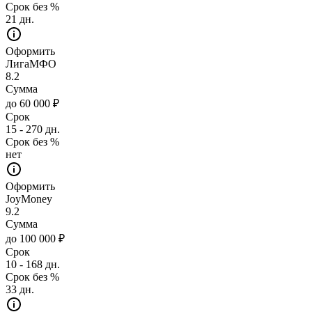
Срок без %
21 дн.
Оформить
ЛигаМФО
8.2
Сумма
до 60 000 ₽
Срок
15 - 270 дн.
Срок без %
нет
Оформить
JoyMoney
9.2
Сумма
до 100 000 ₽
Срок
10 - 168 дн.
Срок без %
33 дн.