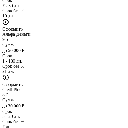
Срок
7 - 30 дн.
Срок без %
10 дн.
Оформить
Альфа-Деньги
9.5
Сумма
до 50 000 ₽
Срок
1 - 180 дн.
Срок без %
21 дн.
Оформить
CreditPlus
8.7
Сумма
до 30 000 ₽
Срок
5 - 20 дн.
Срок без %
7 дн.