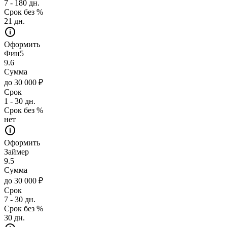
7 - 180 дн.
Срок без %
21 дн.
Оформить
Фин5
9.6
Сумма
до 30 000 ₽
Срок
1 - 30 дн.
Срок без %
нет
Оформить
Займер
9.5
Сумма
до 30 000 ₽
Срок
7 - 30 дн.
Срок без %
30 дн.