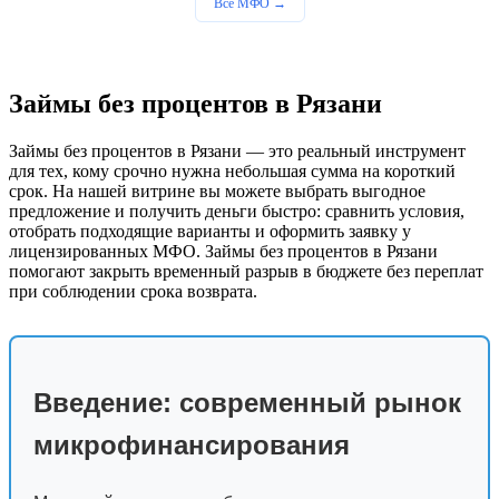
Все МФО →
Займы без процентов в Рязани
Займы без процентов в Рязани — это реальный инструмент
для тех, кому срочно нужна небольшая сумма на короткий
срок. На нашей витрине вы можете выбрать выгодное
предложение и получить деньги быстро: сравнить условия,
отобрать подходящие варианты и оформить заявку у
лицензированных МФО. Займы без процентов в Рязани
помогают закрыть временный разрыв в бюджете без переплат
при соблюдении срока возврата.
Введение: современный рынок
микрофинансирования