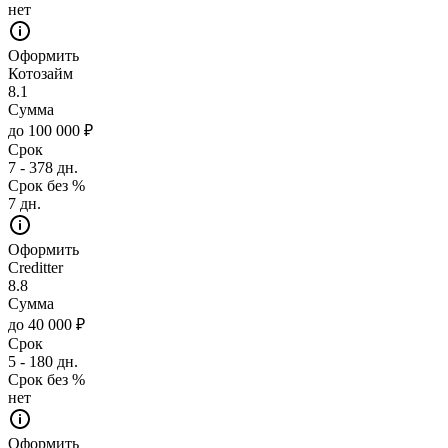
нет
Оформить
Котозайм
8.1
Сумма
до 100 000 ₽
Срок
7 - 378 дн.
Срок без %
7 дн.
Оформить
Creditter
8.8
Сумма
до 40 000 ₽
Срок
5 - 180 дн.
Срок без %
нет
Оформить