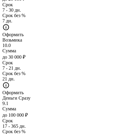
Срок
7 - 30 дн.
Срок без %
7 дн.
Оформить
Возьмика
10.0
Сумма
до 30 000 ₽
Срок
7 - 21 дн.
Срок без %
21 дн.
Оформить
Деньги Сразу
9.1
Сумма
до 100 000 ₽
Срок
17 - 365 дн.
Срок без %