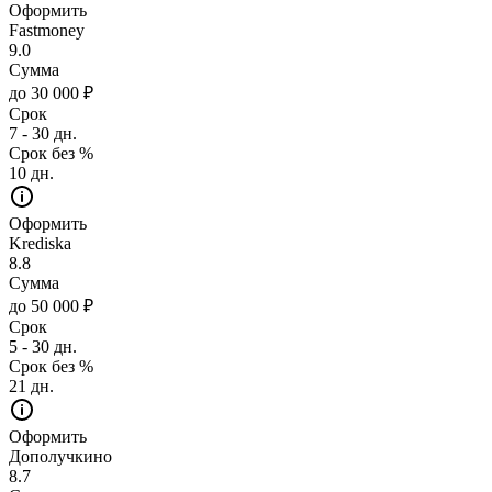
Оформить
Fastmoney
9.0
Сумма
до 30 000 ₽
Срок
7 - 30 дн.
Срок без %
10 дн.
Оформить
Krediska
8.8
Сумма
до 50 000 ₽
Срок
5 - 30 дн.
Срок без %
21 дн.
Оформить
Дополучкино
8.7