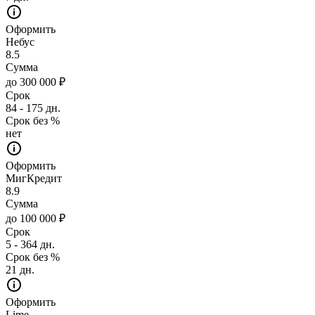
Оформить
Небус
8.5
Сумма
до 300 000 ₽
Срок
84 - 175 дн.
Срок без %
нет
Оформить
МигКредит
8.9
Сумма
до 100 000 ₽
Срок
5 - 364 дн.
Срок без %
21 дн.
Оформить
Lime