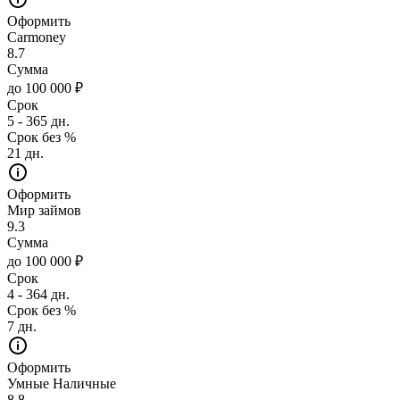
Оформить
Carmoney
8.7
Сумма
до 100 000 ₽
Срок
5 - 365 дн.
Срок без %
21 дн.
Оформить
Мир займов
9.3
Сумма
до 100 000 ₽
Срок
4 - 364 дн.
Срок без %
7 дн.
Оформить
Умные Наличные
8.8