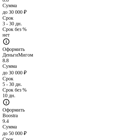
Сумма
до 30 000 ₽
Срок
3 - 30 дн.
Срок без %
нет
Оформить
ДеньгиМигом
8.8
Сумма
до 30 000 ₽
Срок
5 - 30 дн.
Срок без %
10 дн.
Оформить
Boostra
9.4
Сумма
до 50 000 ₽
Срок