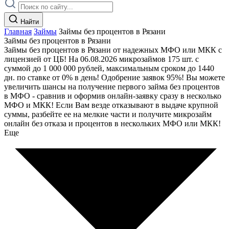
Найти
Главная
Займы
Займы без процентов в Рязани
Займы без процентов в Рязани
Займы без процентов в Рязани от надежных МФО или МКК с
лицензией от ЦБ! На 06.08.2026 микрозаймов 175 шт. с
суммой до 1 000 000 рублей, максимальным сроком до 1440
дн. по ставке от 0% в день! Одобрение заявок 95%! Вы можете
увеличить шансы на получение первого займа без процентов
в МФО - сравнив и оформив онлайн-заявку сразу в несколько
МФО и МКК! Если Вам везде отказывают в выдаче крупной
суммы, разбейте ее на мелкие части и получите микрозайм
онлайн без отказа и процентов в нескольких МФО или МКК!
Еще