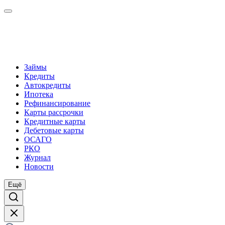
Займы
Кредиты
Автокредиты
Ипотека
Рефинансирование
Карты рассрочки
Кредитные карты
Дебетовые карты
ОСАГО
РКО
Журнал
Новости
Ещё