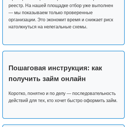
реестр. На нашей площадке отбор уже выполнен
— мы показываем только проверенные
организации. Это экономит время и снижает риск
натолкнуться на нелегальные схемы.
Пошаговая инструкция: как
получить займ онлайн
Коротко, понятно и по делу — последовательность
действий для тех, кто хочет быстро оформить займ.