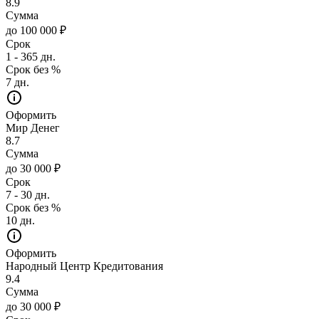
8.9
Сумма
до 100 000 ₽
Срок
1 - 365 дн.
Срок без %
7 дн.
Оформить
Мир Денег
8.7
Сумма
до 30 000 ₽
Срок
7 - 30 дн.
Срок без %
10 дн.
Оформить
Народный Центр Кредитования
9.4
Сумма
до 30 000 ₽