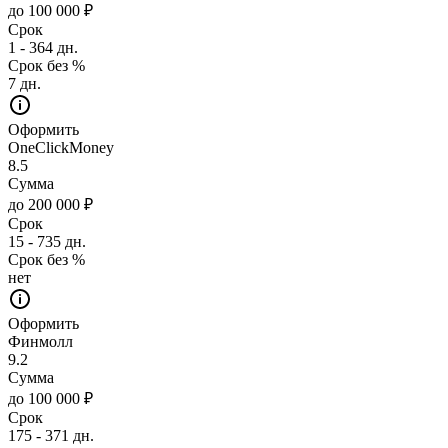
до 100 000 ₽
Срок
1 - 364 дн.
Срок без %
7 дн.
Оформить
OneClickMoney
8.5
Сумма
до 200 000 ₽
Срок
15 - 735 дн.
Срок без %
нет
Оформить
Финмолл
9.2
Сумма
до 100 000 ₽
Срок
175 - 371 дн.