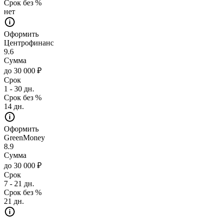
Срок без %
нет
Оформить
Центрофинанс
9.6
Сумма
до 30 000 ₽
Срок
1 - 30 дн.
Срок без %
14 дн.
Оформить
GreenMoney
8.9
Сумма
до 30 000 ₽
Срок
7 - 21 дн.
Срок без %
21 дн.