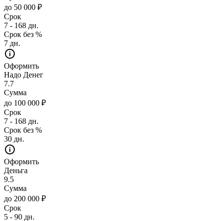
до 50 000 ₽
Срок
7 - 168 дн.
Срок без %
7 дн.
Оформить
Надо Денег
7.7
Сумма
до 100 000 ₽
Срок
7 - 168 дн.
Срок без %
30 дн.
Оформить
Деньга
9.5
Сумма
до 200 000 ₽
Срок
5 - 90 дн.