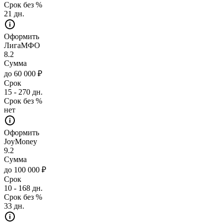
Срок без %
21 дн.
Оформить
ЛигаМФО
8.2
Сумма
до 60 000 ₽
Срок
15 - 270 дн.
Срок без %
нет
Оформить
JoyMoney
9.2
Сумма
до 100 000 ₽
Срок
10 - 168 дн.
Срок без %
33 дн.