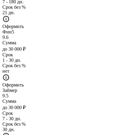
7 - 180 дн.
Срок без %
21 дн.
Оформить
Фин5
9.6
Сумма
до 30 000 ₽
Срок
1 - 30 дн.
Срок без %
нет
Оформить
Займер
9.5
Сумма
до 30 000 ₽
Срок
7 - 30 дн.
Срок без %
30 дн.