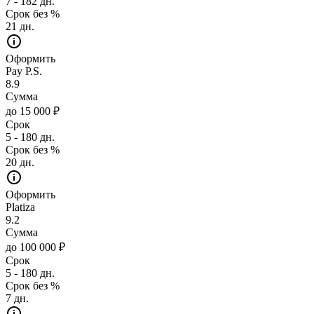
7 - 182 дн.
Срок без %
21 дн.
Оформить
Pay P.S.
8.9
Сумма
до 15 000 ₽
Срок
5 - 180 дн.
Срок без %
20 дн.
Оформить
Platiza
9.2
Сумма
до 100 000 ₽
Срок
5 - 180 дн.
Срок без %
7 дн.