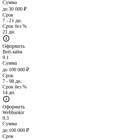
Сумма
до 30 000 ₽
Срок
7 - 21 дн.
Срок без %
21 дн.
Оформить
Веб-займ
9.1
Сумма
до 100 000 ₽
Срок
7 - 98 дн.
Срок без %
14 дн.
Оформить
Webbankir
9.3
Сумма
до 100 000 ₽
Срок