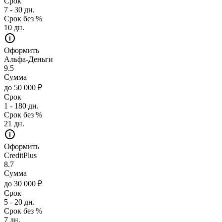
Срок
7 - 30 дн.
Срок без %
10 дн.
Оформить
Альфа-Деньги
9.5
Сумма
до 50 000 ₽
Срок
1 - 180 дн.
Срок без %
21 дн.
Оформить
CreditPlus
8.7
Сумма
до 30 000 ₽
Срок
5 - 20 дн.
Срок без %
7 дн.