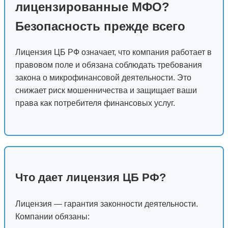
лицензированные МФО?
Безопасность прежде всего
Лицензия ЦБ РФ означает, что компания работает в
правовом поле и обязана соблюдать требования
закона о микрофинансовой деятельности. Это
снижает риск мошенничества и защищает ваши
права как потребителя финансовых услуг.
Что дает лицензия ЦБ РФ?
Лицензия — гарантия законности деятельности.
Компании обязаны: