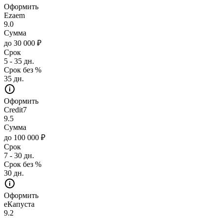
Оформить
Ezaem
9.0
Сумма
до 30 000 ₽
Срок
5 - 35 дн.
Срок без %
35 дн.
Оформить
Credit7
9.5
Сумма
до 100 000 ₽
Срок
7 - 30 дн.
Срок без %
30 дн.
Оформить
еКапуста
9.2