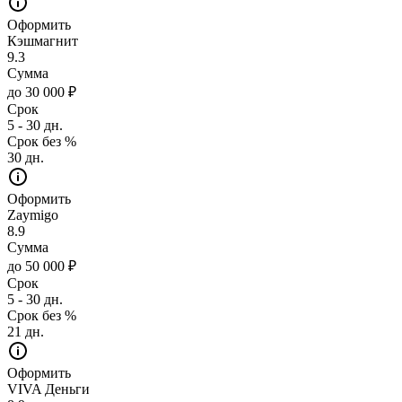
Оформить
Кэшмагнит
9.3
Сумма
до 30 000 ₽
Срок
5 - 30 дн.
Срок без %
30 дн.
Оформить
Zaymigo
8.9
Сумма
до 50 000 ₽
Срок
5 - 30 дн.
Срок без %
21 дн.
Оформить
VIVA Деньги