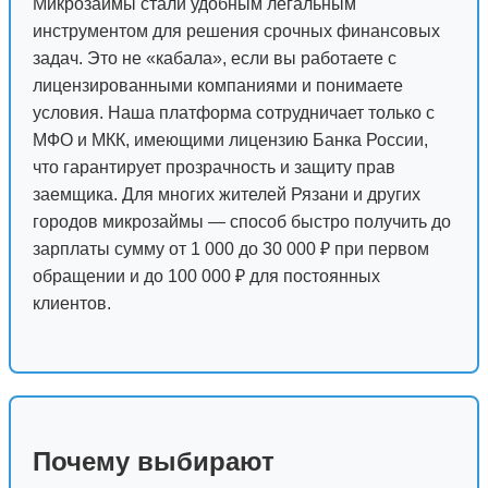
Микрозаймы стали удобным легальным
инструментом для решения срочных финансовых
задач. Это не «кабала», если вы работаете с
лицензированными компаниями и понимаете
условия. Наша платформа сотрудничает только с
МФО и МКК, имеющими лицензию Банка России,
что гарантирует прозрачность и защиту прав
заемщика. Для многих жителей Рязани и других
городов микрозаймы — способ быстро получить до
зарплаты сумму от 1 000 до 30 000 ₽ при первом
обращении и до 100 000 ₽ для постоянных
клиентов.
Почему выбирают