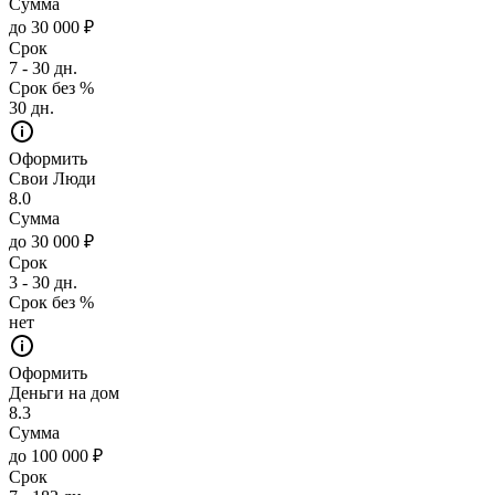
Сумма
до 30 000 ₽
Срок
7 - 30 дн.
Срок без %
30 дн.
Оформить
Свои Люди
8.0
Сумма
до 30 000 ₽
Срок
3 - 30 дн.
Срок без %
нет
Оформить
Деньги на дом
8.3
Сумма
до 100 000 ₽
Срок