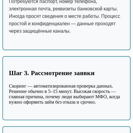
Потребуются паспорт, номер телефона,
электронная почта, реквизиты банковской карты.
Иногда просят сведения о месте работы. Процесс
простой и конфиденциален — данные проходят
через защищённые каналы.
Шаг 3. Рассмотрение заявки
Скоринг — автоматизированная проверка данных.
Решение обычно в 5–15 минут. Высокая скорость —
главная причина, почему люди выбирают МФО, когда
нужно оформить займ без отказа и срочно.