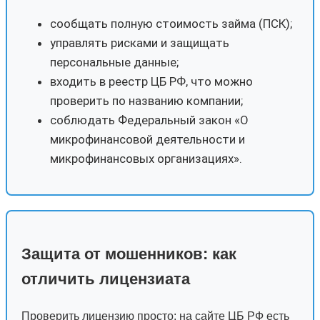
сообщать полную стоимость займа (ПСК);
управлять рисками и защищать
персональные данные;
входить в реестр ЦБ РФ, что можно
проверить по названию компании;
соблюдать Федеральный закон «О
микрофинансовой деятельности и
микрофинансовых организациях».
Защита от мошенников: как
отличить лицензиата
Проверить лицензию просто: на сайте ЦБ РФ есть