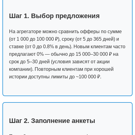
Шаг 1. Выбор предложения
На агрегаторе можно сравнить офферы по сумме
(от 1 000 до 100 000 ₽), сроку (от 5 до 365 дней) и
ставке (от 0 до 0.8% в день). Новым клиентам часто
предлагают 0% — обычно до 15 000–30 000 ₽ на
срок до 5–30 дней (условия зависят от акции
компании). Повторным клиентам при хорошей
истории доступны лимиты до ~100 000 ₽.
Шаг 2. Заполнение анкеты