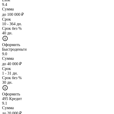
9.4
Сумма
до 100 000 ₽
Срок
10 - 364 дн.
Срок без %
40 дн.
Оформить
Быстроденьги
9.0
Сумма
до 40 000 ₽
Срок
1 - 31 дн.
Срок без %
30 дн.
Оформить
495 Кредит
9.1
Сумма
до 20 000 ₽