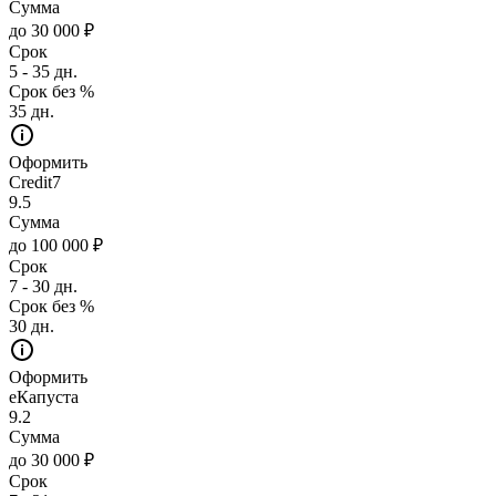
Сумма
до 30 000 ₽
Срок
5 - 35 дн.
Срок без %
35 дн.
Оформить
Credit7
9.5
Сумма
до 100 000 ₽
Срок
7 - 30 дн.
Срок без %
30 дн.
Оформить
еКапуста
9.2
Сумма
до 30 000 ₽
Срок