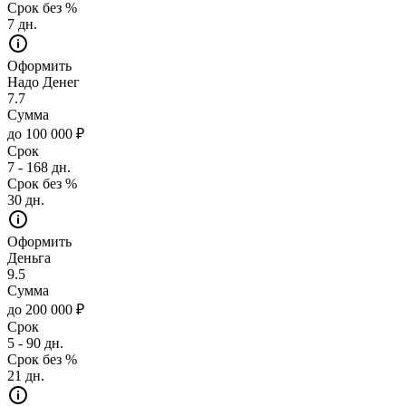
Срок без %
7 дн.
Оформить
Надо Денег
7.7
Сумма
до 100 000 ₽
Срок
7 - 168 дн.
Срок без %
30 дн.
Оформить
Деньга
9.5
Сумма
до 200 000 ₽
Срок
5 - 90 дн.
Срок без %
21 дн.