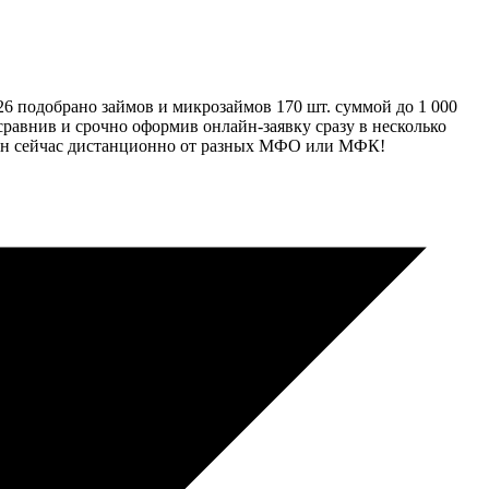
6 подобрано займов и микрозаймов 170 шт. суммой до 1 000
 сравнив и срочно оформив онлайн-заявку сразу в несколько
лайн сейчас дистанционно от разных МФО или МФК!