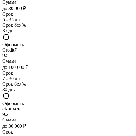
Сумма
до 30 000 ₽
Срок
5 - 35 дн.
Срок без %
35 дн.
Оформить
Credit7
9.5
Сумма
до 100 000 ₽
Срок
7 - 30 дн.
Срок без %
30 дн.
Оформить
еКапуста
9.2
Сумма
до 30 000 ₽
Срок