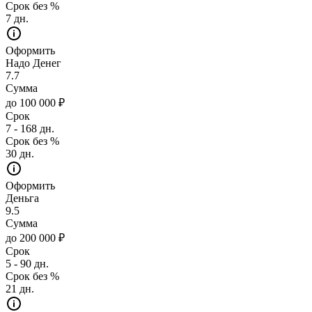
Срок без %
7 дн.
Оформить
Надо Денег
7.7
Сумма
до 100 000 ₽
Срок
7 - 168 дн.
Срок без %
30 дн.
Оформить
Деньга
9.5
Сумма
до 200 000 ₽
Срок
5 - 90 дн.
Срок без %
21 дн.