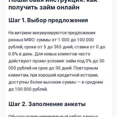
получить займ онлайн
Шаг 1. Выбор предложения
На витрине аккумулируются предложения
разных МФО: суммы от 1 000 до 100 000
рублей, сроки от 5 до 365 дней, ставки от 0 до
0.8% в день. Для новых клиентов часто
действуют промо-условия: займ под 0% до 30
000 рублей на срок до 30 дней. Повторным
клиентам, при хорошей кредитной истории,
доступны более высокие суммы — в среднем
до 100 000 рублей.
Шаг 2. Заполнение анкеты
Обычно нужен минимальный набор данных: