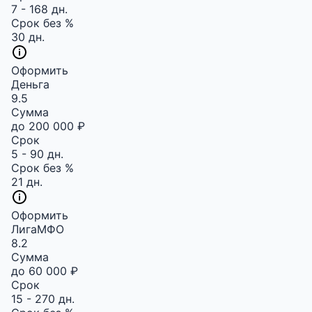
7 - 168 дн.
Срок без %
30 дн.
Оформить
Деньга
9.5
Сумма
до 200 000 ₽
Срок
5 - 90 дн.
Срок без %
21 дн.
Оформить
ЛигаМФО
8.2
Сумма
до 60 000 ₽
Срок
15 - 270 дн.