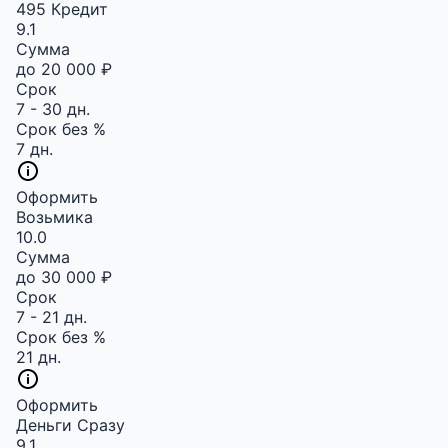
495 Кредит
9.1
Сумма
до 20 000 ₽
Срок
7 - 30 дн.
Срок без %
7 дн.
Оформить
Возьмика
10.0
Сумма
до 30 000 ₽
Срок
7 - 21 дн.
Срок без %
21 дн.
Оформить
Деньги Сразу
9.1