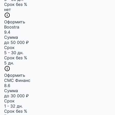
Срок без %
нет
Оформить
Boostra
9.4
Сумма
до 50 000 ₽
Срок
5 - 30 дн.
Срок без %
5 дн.
Оформить
СМС Финанс
8.6
Сумма
до 30 000 ₽
Срок
1 - 32 дн.
Срок без %