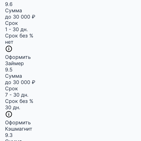
9.6
Сумма
до 30 000 ₽
Срок
1 - 30 дн.
Срок без %
нет
Оформить
Займер
9.5
Сумма
до 30 000 ₽
Срок
7 - 30 дн.
Срок без %
30 дн.
Оформить
Кэшмагнит
9.3