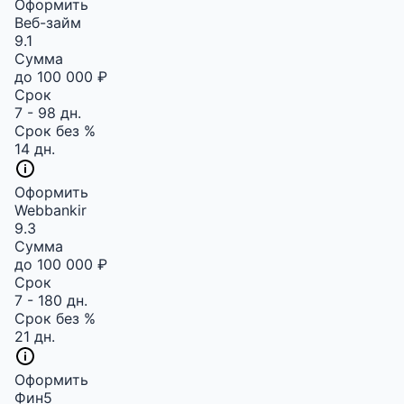
Оформить
Веб-займ
9.1
Сумма
до 100 000 ₽
Срок
7 - 98 дн.
Срок без %
14 дн.
Оформить
Webbankir
9.3
Сумма
до 100 000 ₽
Срок
7 - 180 дн.
Срок без %
21 дн.
Оформить
Фин5