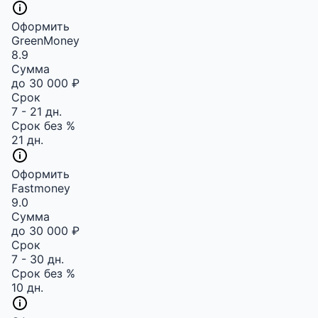
Оформить
GreenMoney
8.9
Сумма
до 30 000 ₽
Срок
7 - 21 дн.
Срок без %
21 дн.
Оформить
Fastmoney
9.0
Сумма
до 30 000 ₽
Срок
7 - 30 дн.
Срок без %
10 дн.