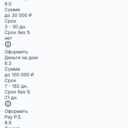
8.0
Сумма
до 30 000 ₽
Срок
3 - 30 дн.
Срок без %
нет
Оформить
Деньги на дом
8.3
Сумма
до 100 000 ₽
Срок
7 - 182 дн.
Срок без %
21 дн.
Оформить
Pay P.S.
8.9