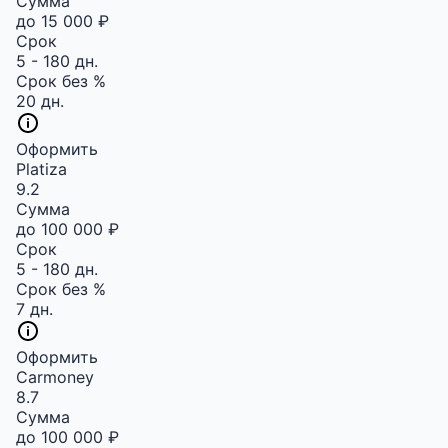
Сумма
до 15 000 ₽
Срок
5 - 180 дн.
Срок без %
20 дн.
Оформить
Platiza
9.2
Сумма
до 100 000 ₽
Срок
5 - 180 дн.
Срок без %
7 дн.
Оформить
Carmoney
8.7
Сумма
до 100 000 ₽