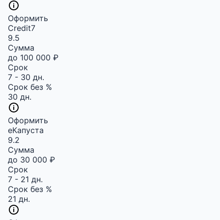
Оформить
Credit7
9.5
Сумма
до 100 000 ₽
Срок
7 - 30 дн.
Срок без %
30 дн.
Оформить
еКапуста
9.2
Сумма
до 30 000 ₽
Срок
7 - 21 дн.
Срок без %
21 дн.