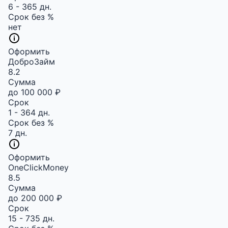
6 - 365 дн.
Срок без %
нет
Оформить
ДоброЗайм
8.2
Сумма
до 100 000 ₽
Срок
1 - 364 дн.
Срок без %
7 дн.
Оформить
OneClickMoney
8.5
Сумма
до 200 000 ₽
Срок
15 - 735 дн.