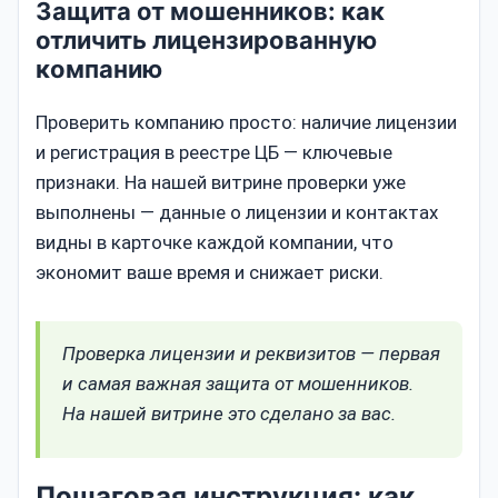
Защита от мошенников: как
отличить лицензированную
компанию
Проверить компанию просто: наличие лицензии
и регистрация в реестре ЦБ — ключевые
признаки. На нашей витрине проверки уже
выполнены — данные о лицензии и контактах
видны в карточке каждой компании, что
экономит ваше время и снижает риски.
Проверка лицензии и реквизитов — первая
и самая важная защита от мошенников.
На нашей витрине это сделано за вас.
Пошаговая инструкция: как