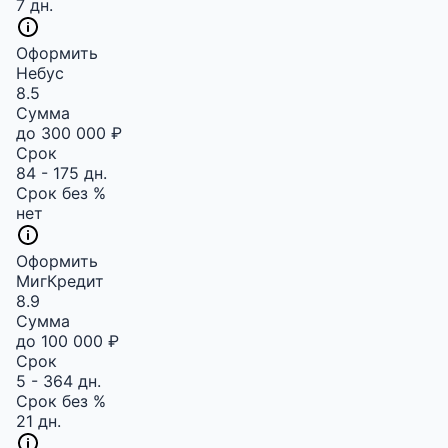
7 дн.
Оформить
Небус
8.5
Сумма
до 300 000 ₽
Срок
84 - 175 дн.
Срок без %
нет
Оформить
МигКредит
8.9
Сумма
до 100 000 ₽
Срок
5 - 364 дн.
Срок без %
21 дн.