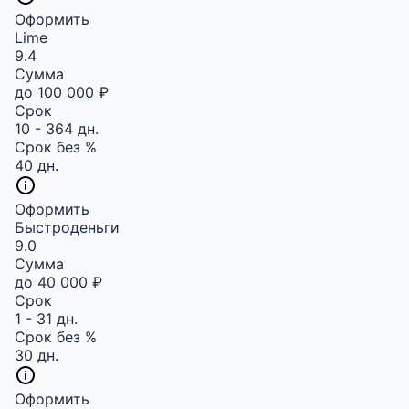
Оформить
Lime
9.4
Сумма
до 100 000 ₽
Срок
10 - 364 дн.
Срок без %
40 дн.
Оформить
Быстроденьги
9.0
Сумма
до 40 000 ₽
Срок
1 - 31 дн.
Срок без %
30 дн.
Оформить