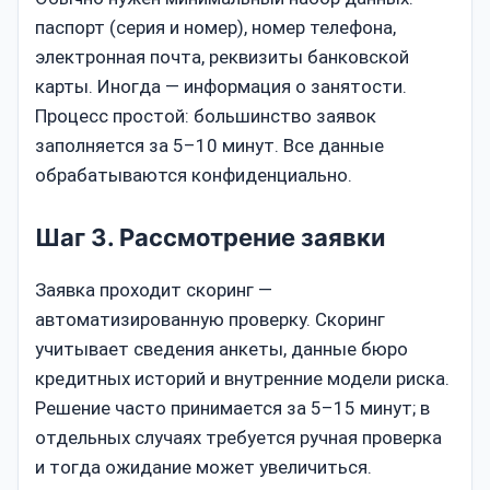
паспорт (серия и номер), номер телефона,
электронная почта, реквизиты банковской
карты. Иногда — информация о занятости.
Процесс простой: большинство заявок
заполняется за 5–10 минут. Все данные
обрабатываются конфиденциально.
Шаг 3. Рассмотрение заявки
Заявка проходит скоринг —
автоматизированную проверку. Скоринг
учитывает сведения анкеты, данные бюро
кредитных историй и внутренние модели риска.
Решение часто принимается за 5–15 минут; в
отдельных случаях требуется ручная проверка
и тогда ожидание может увеличиться.