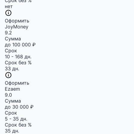
Срок без %
нет
Оформить
JoyMoney
9.2
Сумма
до 100 000 ₽
Срок
10 - 168 дн.
Срок без %
33 дн.
Оформить
Ezaem
9.0
Сумма
до 30 000 ₽
Срок
5 - 35 дн.
Срок без %
35 дн.