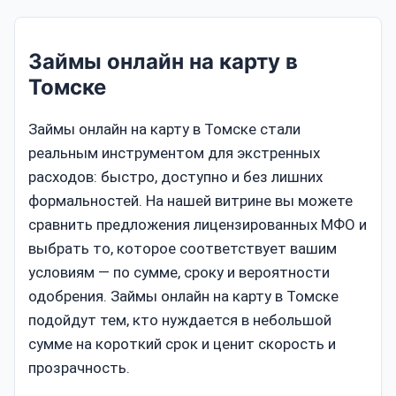
Займы онлайн на карту в
Томске
Займы онлайн на карту в Томске стали
реальным инструментом для экстренных
расходов: быстро, доступно и без лишних
формальностей. На нашей витрине вы можете
сравнить предложения лицензированных МФО и
выбрать то, которое соответствует вашим
условиям — по сумме, сроку и вероятности
одобрения. Займы онлайн на карту в Томске
подойдут тем, кто нуждается в небольшой
сумме на короткий срок и ценит скорость и
прозрачность.