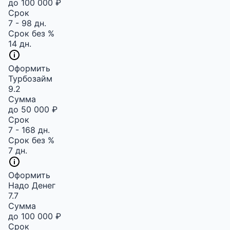
до 100 000 ₽
Срок
7 - 98 дн.
Срок без %
14 дн.
Оформить
Турбозайм
9.2
Сумма
до 50 000 ₽
Срок
7 - 168 дн.
Срок без %
7 дн.
Оформить
Надо Денег
7.7
Сумма
до 100 000 ₽
Срок