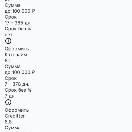
Сумма
до 100 000 ₽
Срок
17 - 365 дн.
Срок без %
нет
Оформить
Котозайм
8.1
Сумма
до 100 000 ₽
Срок
7 - 378 дн.
Срок без %
7 дн.
Оформить
Creditter
8.8
Сумма