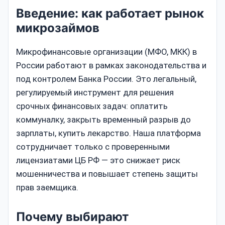
Введение: как работает рынок
микрозаймов
Микрофинансовые организации (МФО, МКК) в
России работают в рамках законодательства и
под контролем Банка России. Это легальный,
регулируемый инструмент для решения
срочных финансовых задач: оплатить
коммуналку, закрыть временный разрыв до
зарплаты, купить лекарство. Наша платформа
сотрудничает только с проверенными
лицензиатами ЦБ РФ — это снижает риск
мошенничества и повышает степень защиты
прав заемщика.
Почему выбирают