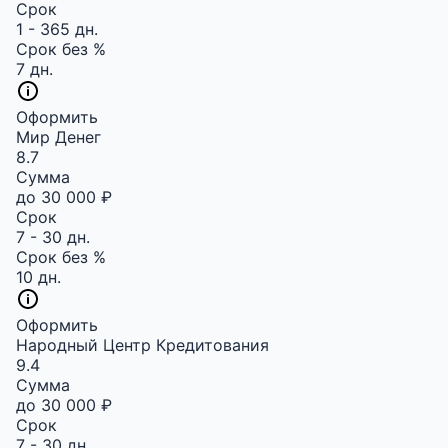
Срок
1 - 365 дн.
Срок без %
7 дн.
Оформить
Мир Денег
8.7
Сумма
до 30 000 ₽
Срок
7 - 30 дн.
Срок без %
10 дн.
Оформить
Народный Центр Кредитования
9.4
Сумма
до 30 000 ₽
Срок
7 - 30 дн.