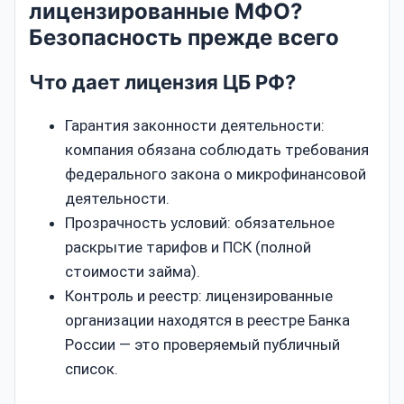
лицензированные МФО?
Безопасность прежде всего
Что дает лицензия ЦБ РФ?
Гарантия законности деятельности:
компания обязана соблюдать требования
федерального закона о микрофинансовой
деятельности.
Прозрачность условий: обязательное
раскрытие тарифов и ПСК (полной
стоимости займа).
Контроль и реестр: лицензированные
организации находятся в реестре Банка
России — это проверяемый публичный
список.