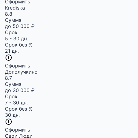
Оформить
Krediska
8.8
Сумма
до 50 000 ₽
Срок
5 - 30 дн.
Срок без %
21 дн.
Оформить
Дополучкино
8.7
Сумма
до 30 000 ₽
Срок
7 - 30 дн.
Срок без %
30 дн.
Оформить
Свои Люди