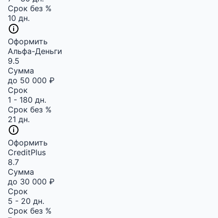
Срок без %
10 дн.
Оформить
Альфа-Деньги
9.5
Сумма
до 50 000 ₽
Срок
1 - 180 дн.
Срок без %
21 дн.
Оформить
CreditPlus
8.7
Сумма
до 30 000 ₽
Срок
5 - 20 дн.
Срок без %