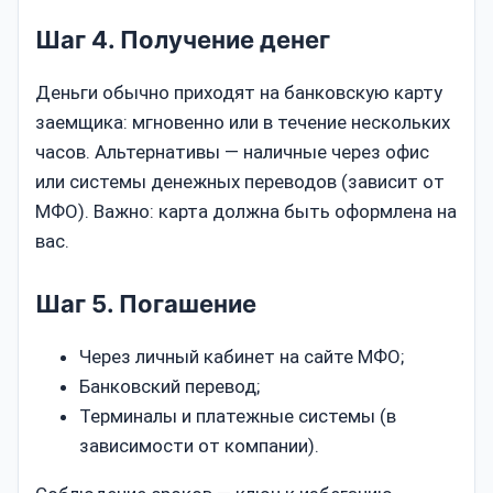
Шаг 4. Получение денег
Деньги обычно приходят на банковскую карту
заемщика: мгновенно или в течение нескольких
часов. Альтернативы — наличные через офис
или системы денежных переводов (зависит от
МФО). Важно: карта должна быть оформлена на
вас.
Шаг 5. Погашение
Через личный кабинет на сайте МФО;
Банковский перевод;
Терминалы и платежные системы (в
зависимости от компании).