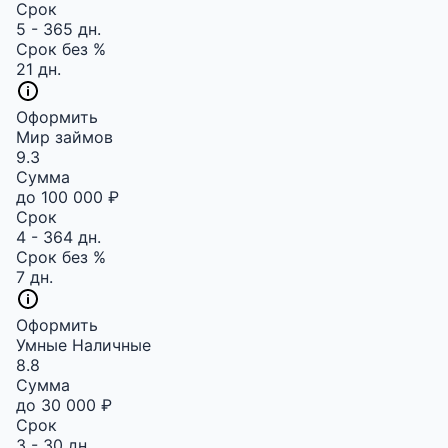
Срок
5 - 365 дн.
Срок без %
21 дн.
Оформить
Мир займов
9.3
Сумма
до 100 000 ₽
Срок
4 - 364 дн.
Срок без %
7 дн.
Оформить
Умные Наличные
8.8
Сумма
до 30 000 ₽
Срок
3 - 30 дн.