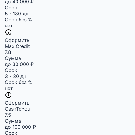
до 40 000 ₽
Срок
5 - 180 дн.
Срок без %
нет
Оформить
Max.Credit
7.8
Сумма
до 30 000 ₽
Срок
3 - 30 дн.
Срок без %
нет
Оформить
CashToYou
7.5
Сумма
до 100 000 ₽
Срок