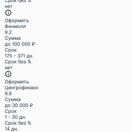
Срок без %
нет
Оформить
Финмолл
9.2
Сумма
до 100 000 ₽
Срок
175 - 371 дн.
Срок без %
нет
Оформить
Центрофинанс
9.6
Сумма
до 30 000 ₽
Срок
1 - 30 дн.
Срок без %
14 дн.