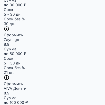
Сумма
до 30 000 ₽
Срок
5 - 30 дн.
Срок без %
30 дн.
Оформить
Zaymigo
8.9
Сумма
до 50 000 ₽
Срок
5 - 30 дн.
Срок без %
21 дн.
Оформить
VIVA Деньги
8.9
Сумма
до 100 000 ₽