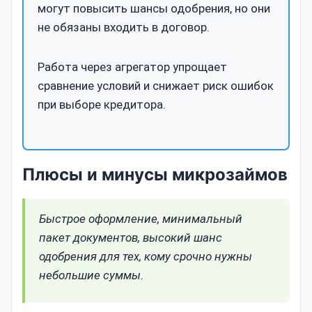
могут повысить шансы одобрения, но они
не обязаны входить в договор.
Работа через агрегатор упрощает
сравнение условий и снижает риск ошибок
при выборе кредитора.
Плюсы и минусы микрозаймов
Быстрое оформление, минимальный
пакет документов, высокий шанс
одобрения для тех, кому срочно нужны
небольшие суммы.