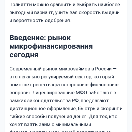
Тольятти можно сравнить и выбрать наиболее
выгодный вариант, учитывая скорость выдачи
и вероятность одобрения.
Введение: рынок
микрофинансирования
сегодня
Современный рынок микрозаймов в России —
это легально регулируемый сектор, который
помогает решать краткосрочные финансовые
вопросы. Лицензированные МФО работают в
рамках законодательства РФ, предлагают
дистанционное оформление, быстрый скоринг и
гибкие способы получения денег. Для тех, кто
хочет взять займ с минимальными