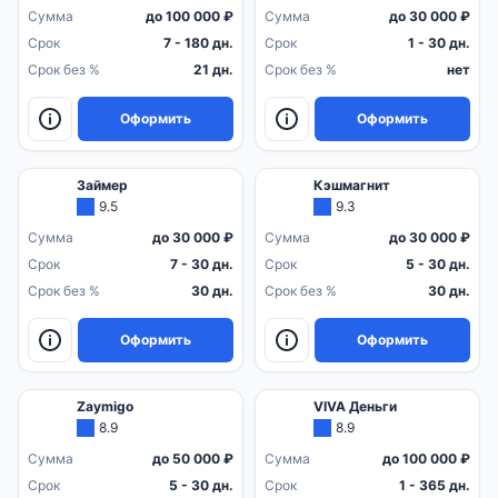
Сумма
до 100 000 ₽
Сумма
до 30 000 ₽
Срок
7 - 180 дн.
Срок
1 - 30 дн.
Срок без %
21 дн.
Срок без %
нет
Оформить
Оформить
Займер
Кэшмагнит
9.5
9.3
Сумма
до 30 000 ₽
Сумма
до 30 000 ₽
Срок
7 - 30 дн.
Срок
5 - 30 дн.
Срок без %
30 дн.
Срок без %
30 дн.
Оформить
Оформить
Zaymigo
VIVA Деньги
8.9
8.9
Сумма
до 50 000 ₽
Сумма
до 100 000 ₽
Срок
5 - 30 дн.
Срок
1 - 365 дн.