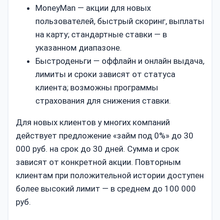
MoneyMan — акции для новых
пользователей, быстрый скоринг, выплаты
на карту; стандартные ставки — в
указанном диапазоне.
Быстроденьги — оффлайн и онлайн выдача,
лимиты и сроки зависят от статуса
клиента; возможны программы
страхования для снижения ставки.
Для новых клиентов у многих компаний
действует предложение «займ под 0%» до 30
000 руб. на срок до 30 дней. Сумма и срок
зависят от конкретной акции. Повторным
клиентам при положительной истории доступен
более высокий лимит — в среднем до 100 000
руб.