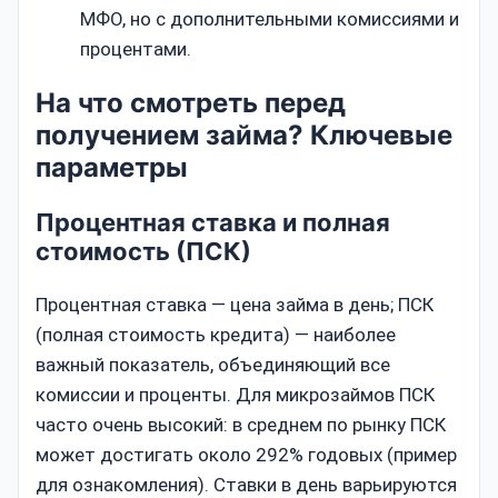
МФО, но с дополнительными комиссиями и
процентами.
На что смотреть перед
получением займа? Ключевые
параметры
Процентная ставка и полная
стоимость (ПСК)
Процентная ставка — цена займа в день; ПСК
(полная стоимость кредита) — наиболее
важный показатель, объединяющий все
комиссии и проценты. Для микрозаймов ПСК
часто очень высокий: в среднем по рынку ПСК
может достигать около 292% годовых (пример
для ознакомления). Ставки в день варьируются