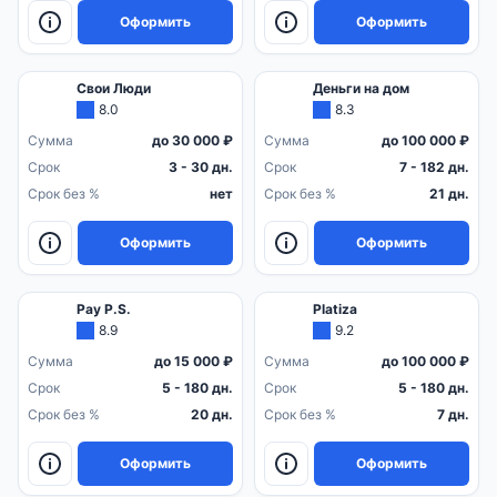
Оформить
Оформить
Свои Люди
Деньги на дом
8.0
8.3
Сумма
до 30 000 ₽
Сумма
до 100 000 ₽
Срок
3 - 30 дн.
Срок
7 - 182 дн.
Срок без %
нет
Срок без %
21 дн.
Оформить
Оформить
Pay P.S.
Platiza
8.9
9.2
Сумма
до 15 000 ₽
Сумма
до 100 000 ₽
Срок
5 - 180 дн.
Срок
5 - 180 дн.
Срок без %
20 дн.
Срок без %
7 дн.
Оформить
Оформить