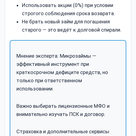
Использовать акции (0%) при условии
строгого соблюдения срока возврата.
Не брать новый займ для погашения
старого — это ведёт к долговой спирали.
Мнение эксперта: Микрозаймы —
эффективный инструмент при
краткосрочном дефиците средств, но
только при ответственном
использовании.
Важно выбирать лицензионные МФО и
внимательно изучать ПСК и договор.
Страховка и дополнительные сервисы