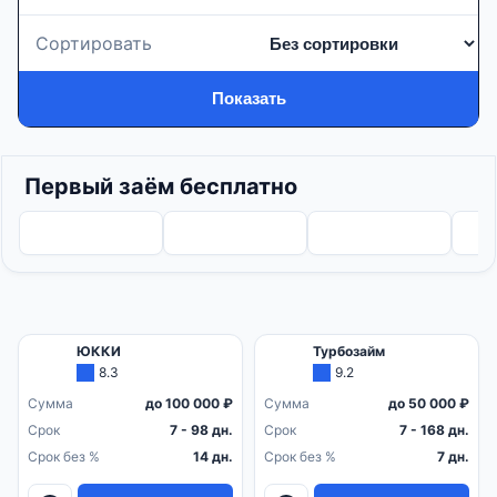
Сортировать
Показать
Первый заём бесплатно
ЮККИ
Турбозайм
8.3
9.2
Сумма
до 100 000 ₽
Сумма
до 50 000 ₽
Срок
7 - 98 дн.
Срок
7 - 168 дн.
Срок без %
14 дн.
Срок без %
7 дн.