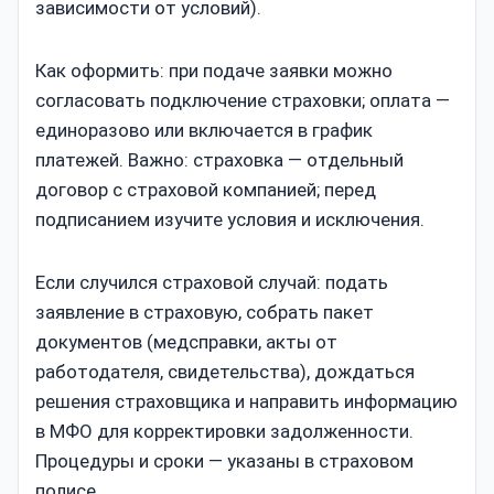
зависимости от условий).
Как оформить: при подаче заявки можно
согласовать подключение страховки; оплата —
единоразово или включается в график
платежей. Важно: страховка — отдельный
договор с страховой компанией; перед
подписанием изучите условия и исключения.
Если случился страховой случай: подать
заявление в страховую, собрать пакет
документов (медсправки, акты от
работодателя, свидетельства), дождаться
решения страховщика и направить информацию
в МФО для корректировки задолженности.
Процедуры и сроки — указаны в страховом
полисе.