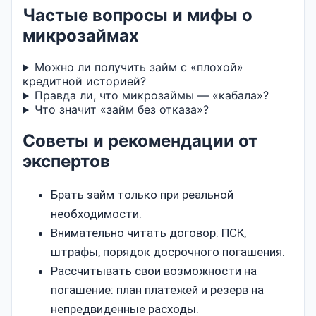
Частые вопросы и мифы о
микрозаймах
Можно ли получить займ с «плохой»
кредитной историей?
Правда ли, что микрозаймы — «кабала»?
Что значит «займ без отказа»?
Советы и рекомендации от
экспертов
Брать займ только при реальной
необходимости.
Внимательно читать договор: ПСК,
штрафы, порядок досрочного погашения.
Рассчитывать свои возможности на
погашение: план платежей и резерв на
непредвиденные расходы.