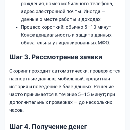
рождения, номер мобильного телефона,
адрес электронной почты. Иногда —
данные о месте работы и доходах.
Процесс короткий: обычно 5–10 минут.
Конфиденциальность и защита данных
обязательны у лицензированных МФО.
Шаг 3. Рассмотрение заявки
Скоринг проходит автоматически: проверяются
паспортные данные, мобильный, кредитная
история и поведение в базе данных. Решение
часто принимается в течение 5–15 минут; при
дополнительных проверках — до нескольких
часов.
Шаг 4. Получение денег