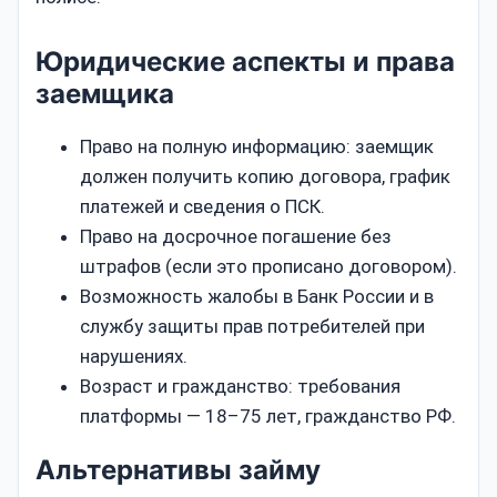
Юридические аспекты и права
заемщика
Право на полную информацию: заемщик
должен получить копию договора, график
платежей и сведения о ПСК.
Право на досрочное погашение без
штрафов (если это прописано договором).
Возможность жалобы в Банк России и в
службу защиты прав потребителей при
нарушениях.
Возраст и гражданство: требования
платформы — 18–75 лет, гражданство РФ.
Альтернативы займу