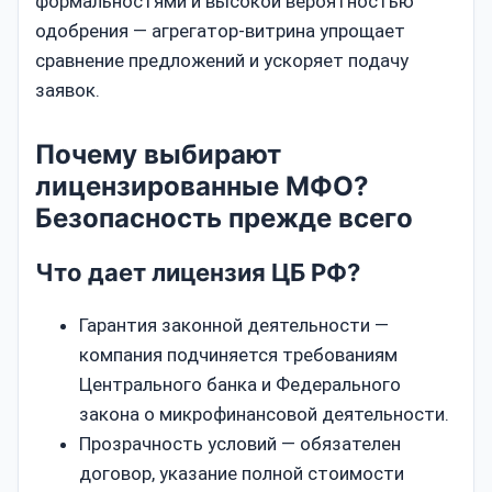
формальностями и высокой вероятностью
одобрения — агрегатор-витрина упрощает
сравнение предложений и ускоряет подачу
заявок.
Почему выбирают
лицензированные МФО?
Безопасность прежде всего
Что дает лицензия ЦБ РФ?
Гарантия законной деятельности —
компания подчиняется требованиям
Центрального банка и Федерального
закона о микрофинансовой деятельности.
Прозрачность условий — обязателен
договор, указание полной стоимости