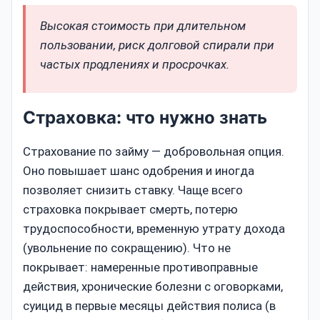
Высокая стоимость при длительном
пользовании, риск долговой спирали при
частых продлениях и просрочках.
Страховка: что нужно знать
Страхование по займу — добровольная опция.
Оно повышает шанс одобрения и иногда
позволяет снизить ставку. Чаще всего
страховка покрывает смерть, потерю
трудоспособности, временную утрату дохода
(увольнение по сокращению). Что не
покрывает: намеренные противоправные
действия, хронические болезни с оговорками,
суицид в первые месяцы действия полиса (в