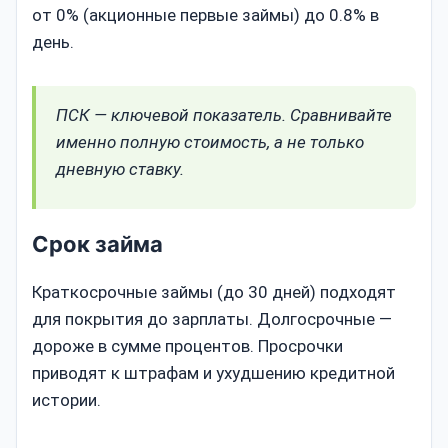
от 0% (акционные первые займы) до 0.8% в
день.
ПСК — ключевой показатель. Сравнивайте
именно полную стоимость, а не только
дневную ставку.
Срок займа
Краткосрочные займы (до 30 дней) подходят
для покрытия до зарплаты. Долгосрочные —
дороже в сумме процентов. Просрочки
приводят к штрафам и ухудшению кредитной
истории.