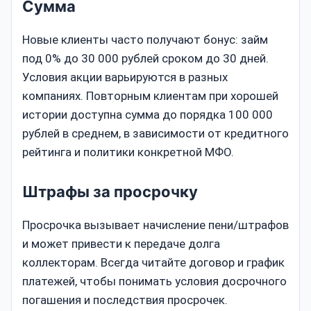
Сумма
Новые клиенты часто получают бонус: займ
под 0% до 30 000 рублей сроком до 30 дней.
Условия акции варьируются в разных
компаниях. Повторным клиентам при хорошей
истории доступна сумма до порядка 100 000
рублей в среднем, в зависимости от кредитного
рейтинга и политики конкретной МФО.
Штрафы за просрочку
Просрочка вызывает начисление пени/штрафов
и может привести к передаче долга
коллекторам. Всегда читайте договор и график
платежей, чтобы понимать условия досрочного
погашения и последствия просрочек.