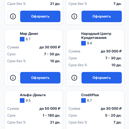
Срок без %
21 дн.
Срок без %
7 дн.
Оформить
Оформить
Мир Денег
Народный Центр
Кредитования
8.7
9.4
Сумма
до 30 000 ₽
Сумма
до 30 000 ₽
Срок
7 - 30 дн.
Срок
7 - 30 дн.
Срок без %
10 дн.
Срок без %
10 дн.
Оформить
Оформить
Альфа-Деньги
CreditPlus
9.5
8.7
Сумма
до 50 000 ₽
Сумма
до 30 000 ₽
Срок
1 - 180 дн.
Срок
5 - 20 дн.
Срок без %
21 дн.
Срок без %
7 дн.