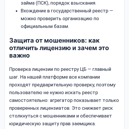
займа (ПСК), порядок взыскания.
Вхождение в государственный реестр —
можно проверить организацию по
официальным базам.
Защита от мошенников: как
отличить лицензию и зачем это
важно
Проверка лицензии по реестру ЦБ — главный
шаг. На нашей платформе все компании
проходят предварительную проверку, поэтому
пользователю не нужно искать реестр
самостоятельно: агрегатор показывает только
проверенных лицензиатов. Это снижает риск
столкнуться с мошенниками и обеспечивает
юридическую защиту прав заемщика.