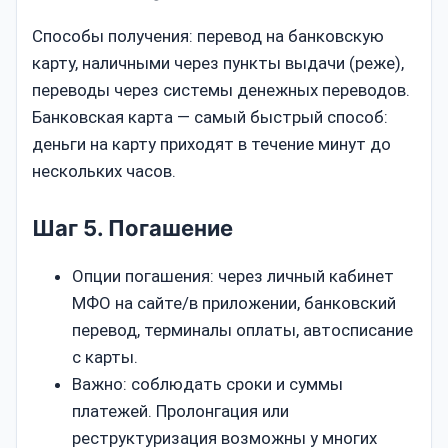
Способы получения: перевод на банковскую
карту, наличными через пункты выдачи (реже),
переводы через системы денежных переводов.
Банковская карта — самый быстрый способ:
деньги на карту приходят в течение минут до
нескольких часов.
Шаг 5. Погашение
Опции погашения: через личный кабинет
МФО на сайте/в приложении, банковский
перевод, терминалы оплаты, автосписание
с карты.
Важно: соблюдать сроки и суммы
платежей. Пролонгация или
реструктуризация возможны у многих