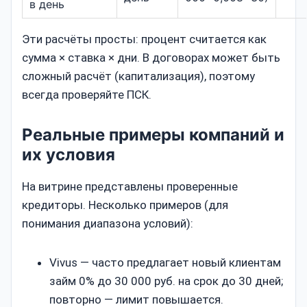
в день
Эти расчёты просты: процент считается как
сумма × ставка × дни. В договорах может быть
сложный расчёт (капитализация), поэтому
всегда проверяйте ПСК.
Реальные примеры компаний и
их условия
На витрине представлены проверенные
кредиторы. Несколько примеров (для
понимания диапазона условий):
Vivus — часто предлагает новый клиентам
займ 0% до 30 000 руб. на срок до 30 дней;
повторно — лимит повышается.