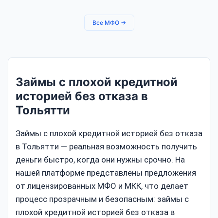
Все МФО →
Займы с плохой кредитной
историей без отказа в
Тольятти
Займы с плохой кредитной историей без отказа
в Тольятти — реальная возможность получить
деньги быстро, когда они нужны срочно. На
нашей платформе представлены предложения
от лицензированных МФО и МКК, что делает
процесс прозрачным и безопасным: займы с
плохой кредитной историей без отказа в