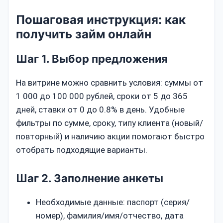
Пошаговая инструкция: как
получить займ онлайн
Шаг 1. Выбор предложения
На витрине можно сравнить условия: суммы от
1 000 до 100 000 рублей, сроки от 5 до 365
дней, ставки от 0 до 0.8% в день. Удобные
фильтры по сумме, сроку, типу клиента (новый/
повторный) и наличию акции помогают быстро
отобрать подходящие варианты.
Шаг 2. Заполнение анкеты
Необходимые данные: паспорт (серия/
номер), фамилия/имя/отчество, дата