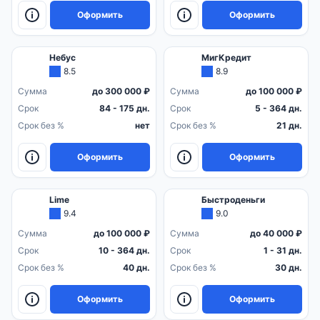
Оформить
Оформить
Небус
МигКредит
8.5
8.9
Сумма
до 300 000 ₽
Сумма
до 100 000 ₽
Срок
84 - 175 дн.
Срок
5 - 364 дн.
Срок без %
нет
Срок без %
21 дн.
Оформить
Оформить
Lime
Быстроденьги
9.4
9.0
Сумма
до 100 000 ₽
Сумма
до 40 000 ₽
Срок
10 - 364 дн.
Срок
1 - 31 дн.
Срок без %
40 дн.
Срок без %
30 дн.
Оформить
Оформить