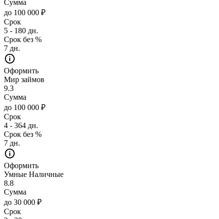
Сумма
до 100 000 ₽
Срок
5 - 180 дн.
Срок без %
7 дн.
Оформить
Мир займов
9.3
Сумма
до 100 000 ₽
Срок
4 - 364 дн.
Срок без %
7 дн.
Оформить
Умные Наличные
8.8
Сумма
до 30 000 ₽
Срок