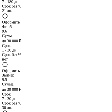
7 - 180 дн.
Срок без %
21 дн.
Оформить
Фин5
9.6
Сумма
до 30 000 ₽
Срок
1 - 30 дн.
Срок без %
нет
Оформить
Займер
9.5
Сумма
до 30 000 ₽
Срок
7 - 30 дн.
Срок без %
30 дн.