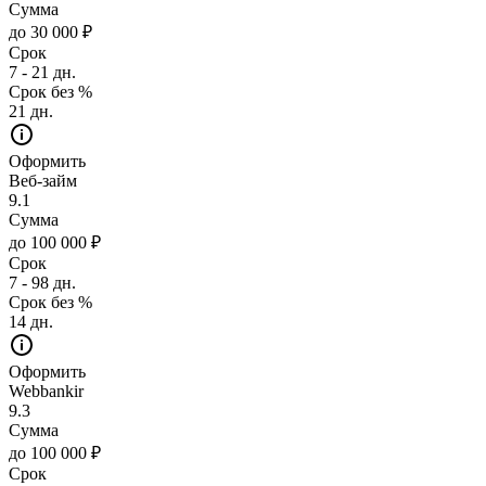
Сумма
до 30 000 ₽
Срок
7 - 21 дн.
Срок без %
21 дн.
Оформить
Веб-займ
9.1
Сумма
до 100 000 ₽
Срок
7 - 98 дн.
Срок без %
14 дн.
Оформить
Webbankir
9.3
Сумма
до 100 000 ₽
Срок