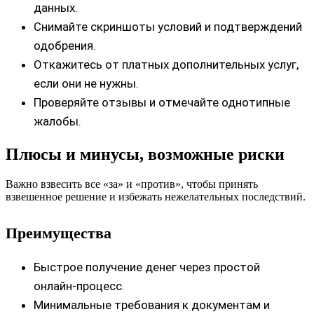
данных.
Снимайте скриншоты условий и подтверждений
одобрения.
Откажитесь от платных дополнительных услуг,
если они не нужны.
Проверяйте отзывы и отмечайте однотипные
жалобы.
Плюсы и минусы, возможные риски
Важно взвесить все «за» и «против», чтобы принять
взвешенное решение и избежать нежелательных последствий.
Преимущества
Быстрое получение денег через простой
онлайн‑процесс.
Минимальные требования к документам и