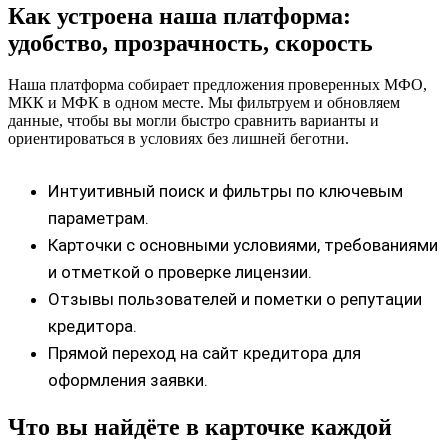
Как устроена наша платформа:
удобство, прозрачность, скорость
Наша платформа собирает предложения проверенных МФО,
МКК и МФК в одном месте. Мы фильтруем и обновляем
данные, чтобы вы могли быстро сравнить варианты и
ориентироваться в условиях без лишней беготни.
Интуитивный поиск и фильтры по ключевым
параметрам.
Карточки с основными условиями, требованиями
и отметкой о проверке лицензии.
Отзывы пользователей и пометки о репутации
кредитора.
Прямой переход на сайт кредитора для
оформления заявки.
Что вы найдёте в карточке каждой