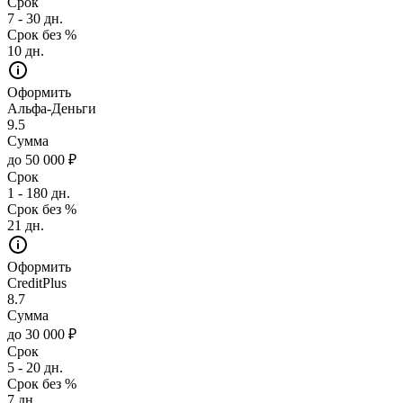
Срок
7 - 30 дн.
Срок без %
10 дн.
Оформить
Альфа-Деньги
9.5
Сумма
до 50 000 ₽
Срок
1 - 180 дн.
Срок без %
21 дн.
Оформить
CreditPlus
8.7
Сумма
до 30 000 ₽
Срок
5 - 20 дн.
Срок без %
7 дн.