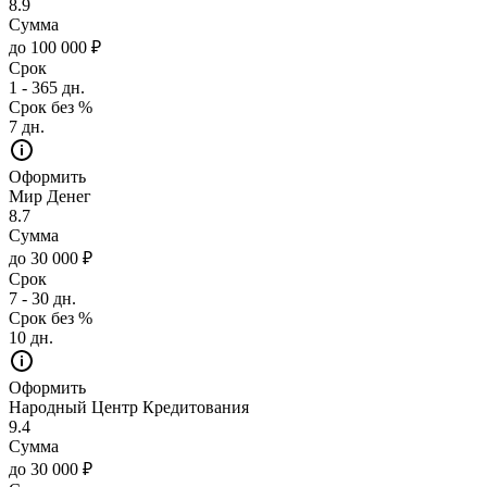
8.9
Сумма
до 100 000 ₽
Срок
1 - 365 дн.
Срок без %
7 дн.
Оформить
Мир Денег
8.7
Сумма
до 30 000 ₽
Срок
7 - 30 дн.
Срок без %
10 дн.
Оформить
Народный Центр Кредитования
9.4
Сумма
до 30 000 ₽