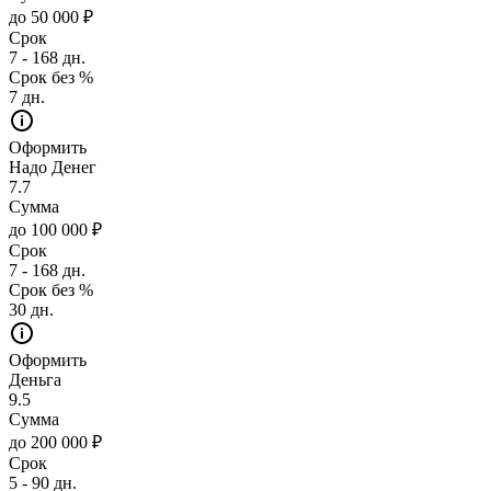
до 50 000 ₽
Срок
7 - 168 дн.
Срок без %
7 дн.
Оформить
Надо Денег
7.7
Сумма
до 100 000 ₽
Срок
7 - 168 дн.
Срок без %
30 дн.
Оформить
Деньга
9.5
Сумма
до 200 000 ₽
Срок
5 - 90 дн.