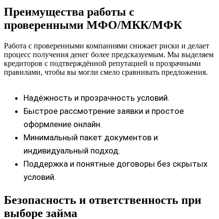
Преимущества работы с
проверенными МФО/МКК/МФК
Работа с проверенными компаниями снижает риски и делает
процесс получения денег более предсказуемым. Мы выделяем
кредиторов с подтверждённой репутацией и прозрачными
правилами, чтобы вы могли смело сравнивать предложения.
Надёжность и прозрачность условий.
Быстрое рассмотрение заявки и простое
оформление онлайн.
Минимальный пакет документов и
индивидуальный подход.
Поддержка и понятные договоры без скрытых
условий.
Безопасность и ответственность при
выборе займа