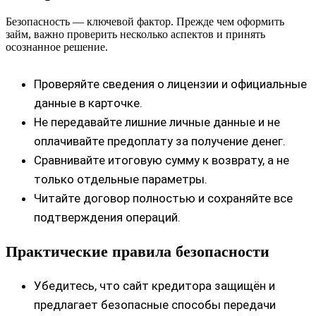
Безопасность — ключевой фактор. Прежде чем оформить
займ, важно проверить несколько аспектов и принять
осознанное решение.
Проверяйте сведения о лицензии и официальные
данные в карточке.
Не передавайте лишние личные данные и не
оплачивайте предоплату за получение денег.
Сравнивайте итоговую сумму к возврату, а не
только отдельные параметры.
Читайте договор полностью и сохраняйте все
подтверждения операций.
Практические правила безопасности
Убедитесь, что сайт кредитора защищён и
предлагает безопасные способы передачи