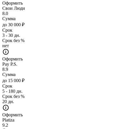
Оформить
Свои Люди
8.0
Сумма
до 30 000 ₽
Срок
3 - 30 дн.
Срок без %
нет
Оформить
Pay P.S.
8.9
Сумма
до 15 000 ₽
Срок
5 - 180 дн.
Срок без %
20 дн.
Оформить
Platiza
9.2