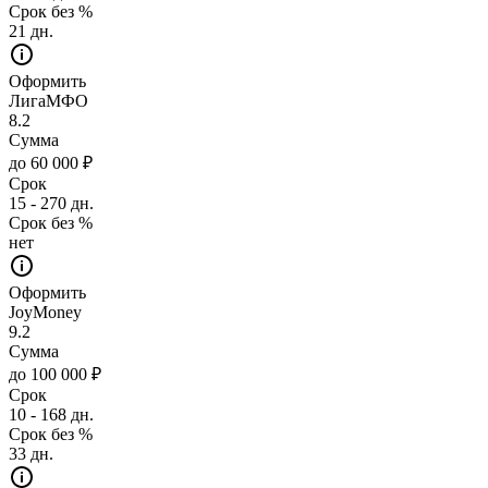
Срок без %
21 дн.
Оформить
ЛигаМФО
8.2
Сумма
до 60 000 ₽
Срок
15 - 270 дн.
Срок без %
нет
Оформить
JoyMoney
9.2
Сумма
до 100 000 ₽
Срок
10 - 168 дн.
Срок без %
33 дн.