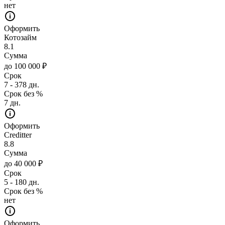
нет
Оформить
Котозайм
8.1
Сумма
до 100 000 ₽
Срок
7 - 378 дн.
Срок без %
7 дн.
Оформить
Creditter
8.8
Сумма
до 40 000 ₽
Срок
5 - 180 дн.
Срок без %
нет
Оформить