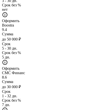
3 - 30 дн.
Срок без %
нет
Оформить
Boostra
9.4
Сумма
до 50 000 ₽
Срок
5 - 30 дн.
Срок без %
5 дн.
Оформить
СМС Финанс
8.6
Сумма
до 30 000 ₽
Срок
1 - 32 дн.
Срок без %
7 дн.