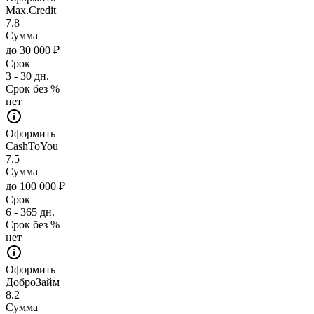
Max.Credit
7.8
Сумма
до 30 000 ₽
Срок
3 - 30 дн.
Срок без %
нет
Оформить
CashToYou
7.5
Сумма
до 100 000 ₽
Срок
6 - 365 дн.
Срок без %
нет
Оформить
ДоброЗайм
8.2
Сумма