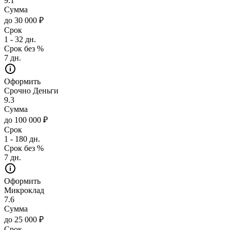
9.1
Сумма
до 30 000 ₽
Срок
1 - 32 дн.
Срок без %
7 дн.
Оформить
Срочно Деньги
9.3
Сумма
до 100 000 ₽
Срок
1 - 180 дн.
Срок без %
7 дн.
Оформить
Микроклад
7.6
Сумма
до 25 000 ₽
Срок