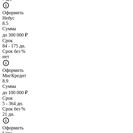
Оформить
Небус
8.5
Сумма
до 300 000 ₽
Срок
84 - 175 дн.
Срок без %
нет
Оформить
МигКредит
8.9
Сумма
до 100 000 ₽
Срок
5 - 364 дн.
Срок без %
21 дн.
Оформить