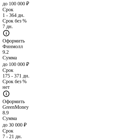
до 100 000 ₽
Срок
1 - 364 дн.
Срок без %
7 дн.
Оформить
Финмолл
9.2
Сумма
до 100 000 ₽
Срок
175 - 371 дн.
Срок без %
нет
Оформить
GreenMoney
8.9
Сумма
до 30 000 ₽
Срок
7 - 21 дн.