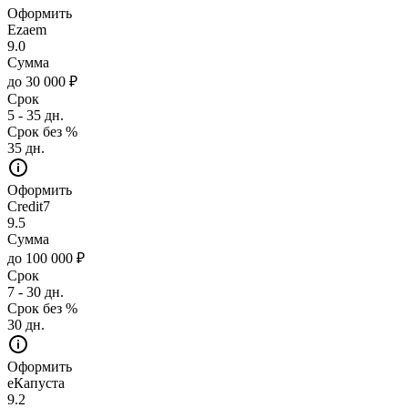
Оформить
Ezaem
9.0
Сумма
до 30 000 ₽
Срок
5 - 35 дн.
Срок без %
35 дн.
Оформить
Credit7
9.5
Сумма
до 100 000 ₽
Срок
7 - 30 дн.
Срок без %
30 дн.
Оформить
еКапуста
9.2