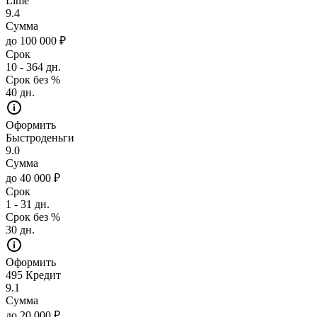
Lime
9.4
Сумма
до 100 000 ₽
Срок
10 - 364 дн.
Срок без %
40 дн.
Оформить
Быстроденьги
9.0
Сумма
до 40 000 ₽
Срок
1 - 31 дн.
Срок без %
30 дн.
Оформить
495 Кредит
9.1
Сумма
до 20 000 ₽