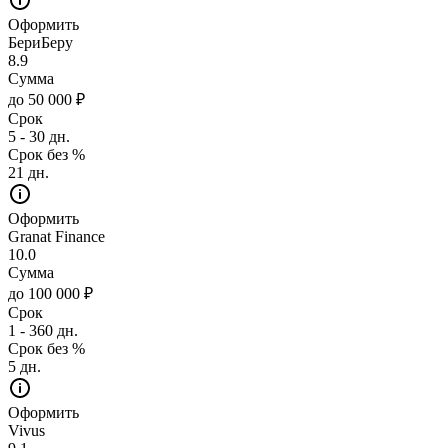
Оформить
БериБеру
8.9
Сумма
до 50 000 ₽
Срок
5 - 30 дн.
Срок без %
21 дн.
Оформить
Granat Finance
10.0
Сумма
до 100 000 ₽
Срок
1 - 360 дн.
Срок без %
5 дн.
Оформить
Vivus