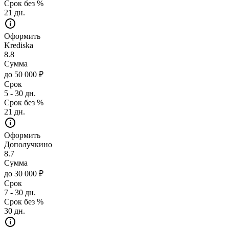
Срок без %
21 дн.
Оформить
Krediska
8.8
Сумма
до 50 000 ₽
Срок
5 - 30 дн.
Срок без %
21 дн.
Оформить
Дополучкино
8.7
Сумма
до 30 000 ₽
Срок
7 - 30 дн.
Срок без %
30 дн.