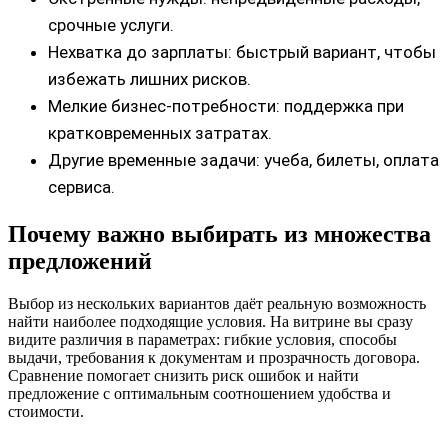
срочные услуги.
Нехватка до зарплаты: быстрый вариант, чтобы
избежать лишних рисков.
Мелкие бизнес-потребности: поддержка при
кратковременных затратах.
Другие временные задачи: учеба, билеты, оплата
сервиса.
Почему важно выбирать из множества
предложений
Выбор из нескольких вариантов даёт реальную возможность
найти наиболее подходящие условия. На витрине вы сразу
видите различия в параметрах: гибкие условия, способы
выдачи, требования к документам и прозрачность договора.
Сравнение помогает снизить риск ошибок и найти
предложение с оптимальным соотношением удобства и
стоимости.