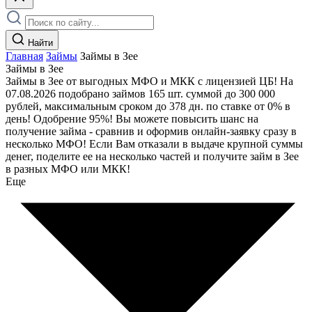
Найти
Главная
Займы
Займы в Зее
Займы в Зее
Займы в Зее от выгодных МФО и МКК с лицензией ЦБ! На
07.08.2026 подобрано займов 165 шт. суммой до 300 000
рублей, максимальным сроком до 378 дн. по ставке от 0% в
день! Одобрение 95%! Вы можете повысить шанс на
получение займа - сравнив и оформив онлайн-заявку сразу в
несколько МФО! Если Вам отказали в выдаче крупной суммы
денег, поделите ее на несколько частей и получите займ в Зее
в разных МФО или МКК!
Еще