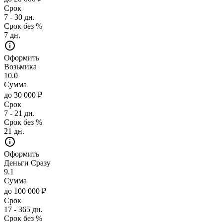
Срок
7 - 30 дн.
Срок без %
7 дн.
Оформить
Возьмика
10.0
Сумма
до 30 000 ₽
Срок
7 - 21 дн.
Срок без %
21 дн.
Оформить
Деньги Сразу
9.1
Сумма
до 100 000 ₽
Срок
17 - 365 дн.
Срок без %