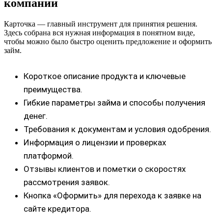
компании
Карточка — главный инструмент для принятия решения.
Здесь собрана вся нужная информация в понятном виде,
чтобы можно было быстро оценить предложение и оформить
займ.
Короткое описание продукта и ключевые
преимущества.
Гибкие параметры займа и способы получения
денег.
Требования к документам и условия одобрения.
Информация о лицензии и проверках
платформой.
Отзывы клиентов и пометки о скоростях
рассмотрения заявок.
Кнопка «Оформить» для перехода к заявке на
сайте кредитора.