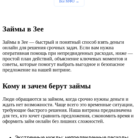
Все МФО →
Займы в Зее
Займы в Зее — быстрый и понятный способ взять деньги
онлайн для решения срочных задач. Если вам нужна
оперативная помощь при непредвиденных расходах, ниже —
простой план действий, объяснение ключевых моментов и
советы, которые помогут выбрать выгодное и безопасное
предложение на нашей витрине.
Кому и зачем берут займы
Люди обращаются за займом, когда срочно нужны деньги и
ждать нет возможности. Чаще всего это временные ситуации,
требующие быстрого решения. Наша витрина предназначена
для тех, кто хочет сравнить предложения, сэкономить время и
оформить займ онлайн без лишних сложностей.
Экстренные нужды: непредвиденные расходы,