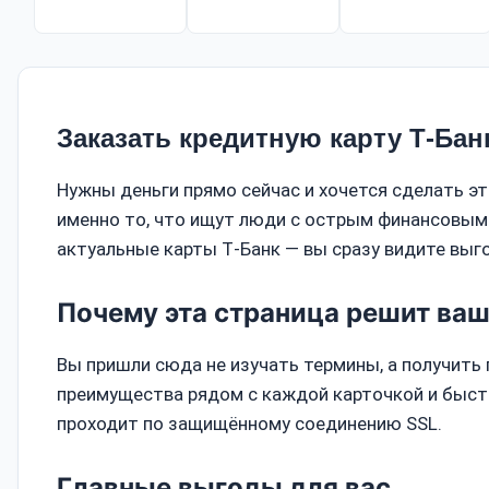
Заказать кредитную карту Т-Бан
Нужны деньги прямо сейчас и хочется сделать э
именно то, что ищут люди с острым финансовым в
актуальные карты Т‑Банк — вы сразу видите вы
Почему эта страница решит ваш
Вы пришли сюда не изучать термины, а получить 
преимущества рядом с каждой карточкой и быст
проходит по защищённому соединению SSL.
Главные выгоды для вас