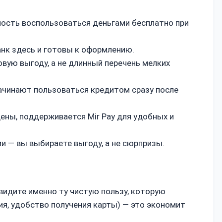
ность воспользоваться деньгами бесплатно при
анк здесь и готовы к оформлению.
вую выгоду, а не длинный перечень мелких
начинают пользоваться кредитом сразу после
ны, поддерживается Mir Pay для удобных и
 — вы выбираете выгоду, а не сюрпризы.
видите именно ту чистую пользу, которую
ия, удобство получения карты) — это экономит