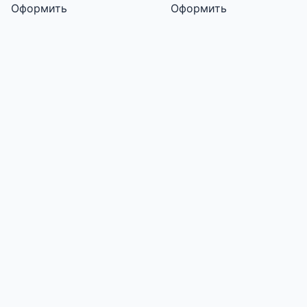
Оформить
Оформить