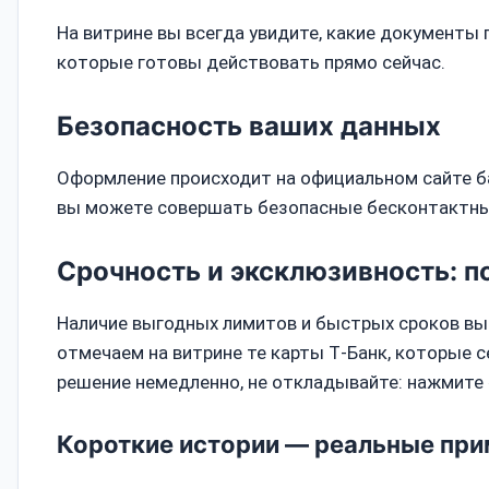
На витрине вы всегда увидите, какие документы
которые готовы действовать прямо сейчас.
Безопасность ваших данных
Оформление происходит на официальном сайте б
вы можете совершать безопасные бесконтактные
Срочность и эксклюзивность: п
Наличие выгодных лимитов и быстрых сроков выд
отмечаем на витрине те карты Т‑Банк, которые 
решение немедленно, не откладывайте: нажмите 
Короткие истории — реальные пр