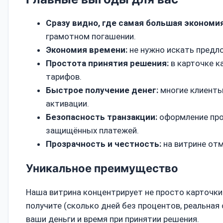
Сразу видно, где самая большая экономия
грамотном погашении.
Экономия времени:
не нужно искать предло
Простота принятия решения:
в карточке к
тарифов.
Быстрое получение денег:
многие клиенты
активации.
Безопасность транзакции:
оформление про
защищённых платежей.
Прозрачность и честность:
на витрине от
Уникальное преимущество
Наша витрина концентрирует не просто карточки 
получите (сколько дней без процентов, реальна
ваши деньги и время при принятии решения.