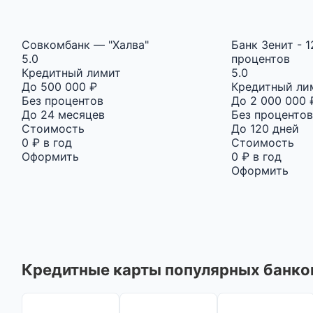
Совкомбанк — "Халва"
Банк Зенит - 1
5.0
процентов
Кредитный лимит
5.0
До 500 000 ₽
Кредитный ли
Без процентов
До 2 000 000 
До 24 месяцев
Без процентов
Стоимость
До 120 дней
0 ₽ в год
Стоимость
Оформить
0 ₽ в год
Оформить
Кредитные карты популярных банко