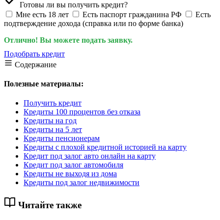
Готовы ли вы получить кредит?
Мне есть 18 лет
Есть паспорт гражданина РФ
Есть
подтверждение дохода (справка или по форме банка)
Отлично! Вы можете подать заявку.
Подобрать кредит
Содержание
Полезные материалы:
Получить кредит
Кредиты 100 процентов без отказа
Кредиты на год
Кредиты на 5 лет
Кредиты пенсионерам
Кредиты с плохой кредитной историей на карту
Кредит под залог авто онлайн на карту
Кредит под залог автомобиля
Кредиты не выходя из дома
Кредиты под залог недвижимости
Читайте также