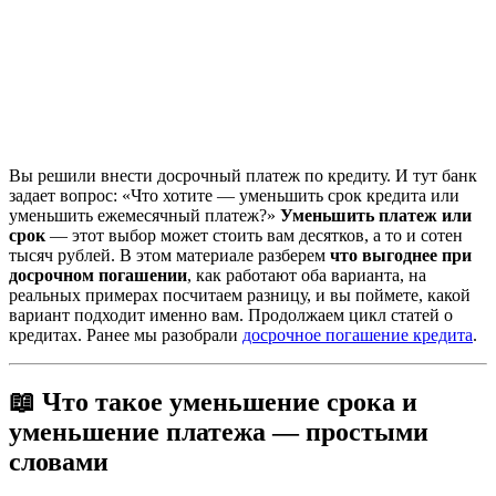
Вы решили внести досрочный платеж по кредиту. И тут банк
задает вопрос: «Что хотите — уменьшить срок кредита или
уменьшить ежемесячный платеж?»
Уменьшить платеж или
срок
— этот выбор может стоить вам десятков, а то и сотен
тысяч рублей. В этом материале разберем
что выгоднее при
досрочном погашении
, как работают оба варианта, на
реальных примерах посчитаем разницу, и вы поймете, какой
вариант подходит именно вам. Продолжаем цикл статей о
кредитах. Ранее мы разобрали
досрочное погашение кредита
.
📖 Что такое уменьшение срока и
уменьшение платежа — простыми
словами