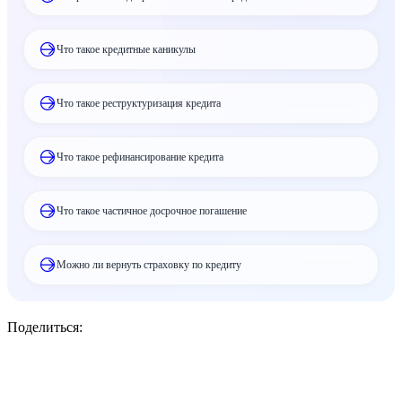
Что такое кредитные каникулы
Что такое реструктуризация кредита
Что такое рефинансирование кредита
Что такое частичное досрочное погашение
Можно ли вернуть страховку по кредиту
Поделиться: