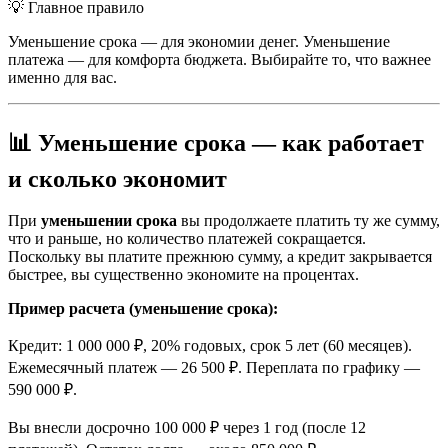
💡 Главное правило
Уменьшение срока — для экономии денег. Уменьшение
платежа — для комфорта бюджета. Выбирайте то, что важнее
именно для вас.
📊 Уменьшение срока — как работает
и сколько экономит
При
уменьшении срока
вы продолжаете платить ту же сумму,
что и раньше, но количество платежей сокращается.
Поскольку вы платите прежнюю сумму, а кредит закрывается
быстрее, вы существенно экономите на процентах.
Пример расчета (уменьшение срока):
Кредит: 1 000 000 ₽, 20% годовых, срок 5 лет (60 месяцев).
Ежемесячный платеж — 26 500 ₽. Переплата по графику —
590 000 ₽.
Вы внесли досрочно 100 000 ₽ через 1 год (после 12