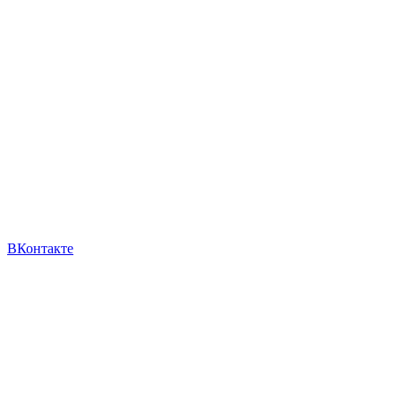
ВКонтакте