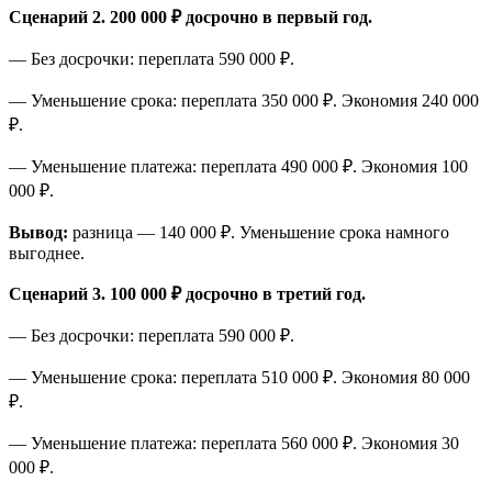
Сценарий 2. 200 000 ₽ досрочно в первый год.
— Без досрочки: переплата 590 000 ₽.
— Уменьшение срока: переплата 350 000 ₽. Экономия 240 000
₽.
— Уменьшение платежа: переплата 490 000 ₽. Экономия 100
000 ₽.
Вывод:
разница — 140 000 ₽. Уменьшение срока намного
выгоднее.
Сценарий 3. 100 000 ₽ досрочно в третий год.
— Без досрочки: переплата 590 000 ₽.
— Уменьшение срока: переплата 510 000 ₽. Экономия 80 000
₽.
— Уменьшение платежа: переплата 560 000 ₽. Экономия 30
000 ₽.