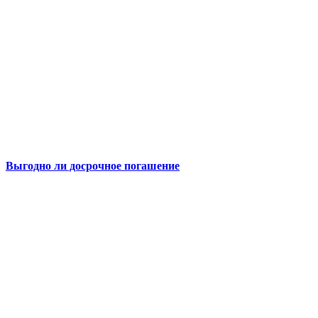
Выгодно ли досрочное погашение