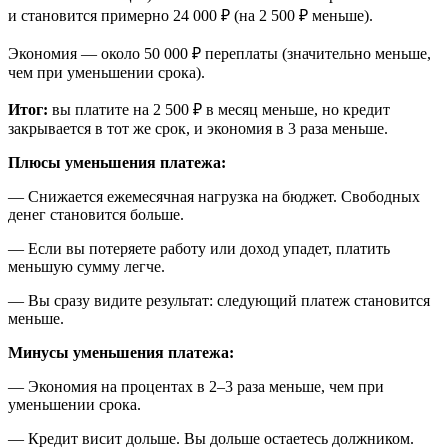
и становится примерно 24 000 ₽ (на 2 500 ₽ меньше).
Экономия — около 50 000 ₽ переплаты (значительно меньше,
чем при уменьшении срока).
Итог:
вы платите на 2 500 ₽ в месяц меньше, но кредит
закрывается в тот же срок, и экономия в 3 раза меньше.
Плюсы уменьшения платежа:
— Снижается ежемесячная нагрузка на бюджет. Свободных
денег становится больше.
— Если вы потеряете работу или доход упадет, платить
меньшую сумму легче.
— Вы сразу видите результат: следующий платеж становится
меньше.
Минусы уменьшения платежа:
— Экономия на процентах в 2–3 раза меньше, чем при
уменьшении срока.
— Кредит висит дольше. Вы дольше остаетесь должником.