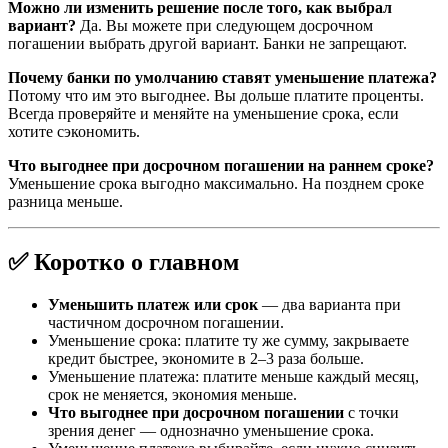
Можно ли изменить решение после того, как выбрал
вариант?
Да. Вы можете при следующем досрочном
погашении выбрать другой вариант. Банки не запрещают.
Почему банки по умолчанию ставят уменьшение платежа?
Потому что им это выгоднее. Вы дольше платите проценты.
Всегда проверяйте и меняйте на уменьшение срока, если
хотите сэкономить.
Что выгоднее при досрочном погашении на раннем сроке?
Уменьшение срока выгодно максимально. На позднем сроке
разница меньше.
✅ Коротко о главном
Уменьшить платеж или срок
— два варианта при
частичном досрочном погашении.
Уменьшение срока: платите ту же сумму, закрываете
кредит быстрее, экономите в 2–3 раза больше.
Уменьшение платежа: платите меньше каждый месяц,
срок не меняется, экономия меньше.
Что выгоднее при досрочном погашении
с точки
зрения денег — однозначно уменьшение срока.