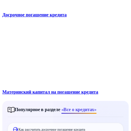
Досрочное погашение кредита
Материнский капитал на погашение кредита
Популярное в разделе
«Все о кредитах»
Как рассчитать досрочное погашение кредита