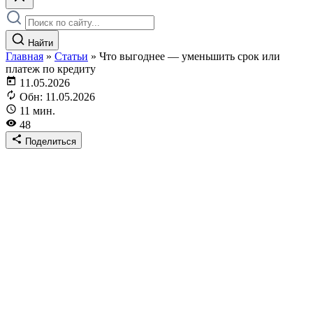
Найти
Главная
»
Статьи
»
Что выгоднее — уменьшить срок или
платеж по кредиту
11.05.2026
Обн: 11.05.2026
11 мин.
48
Поделиться