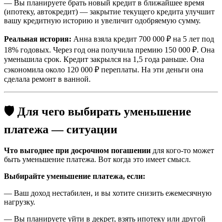
— Вы планируете брать новый кредит в ближайшее время
(ипотеку, автокредит) — закрытие текущего кредита улучшит
вашу кредитную историю и увеличит одобряемую сумму.
Реальная история:
Анна взяла кредит 700 000 ₽ на 5 лет под
18% годовых. Через год она получила премию 150 000 ₽. Она
уменьшила срок. Кредит закрылся на 1,5 года раньше. Она
сэкономила около 120 000 ₽ переплаты. На эти деньги она
сделала ремонт в ванной.
🛡️ Для чего выбирать уменьшение
платежа — ситуации
Что выгоднее при досрочном погашении
для кого-то может
быть уменьшение платежа. Вот когда это имеет смысл.
Выбирайте уменьшение платежа, если:
— Ваш доход нестабилен, и вы хотите снизить ежемесячную
нагрузку.
— Вы планируете уйти в декрет, взять ипотеку или другой