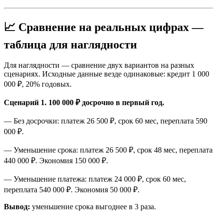
📈 Сравнение на реальных цифрах —
таблица для наглядности
Для наглядности — сравнение двух вариантов на разных
сценариях. Исходные данные везде одинаковые: кредит 1 000
000 ₽, 20% годовых.
Сценарий 1. 100 000 ₽ досрочно в первый год.
— Без досрочки: платеж 26 500 ₽, срок 60 мес, переплата 590
000 ₽.
— Уменьшение срока: платеж 26 500 ₽, срок 48 мес, переплата
440 000 ₽. Экономия 150 000 ₽.
— Уменьшение платежа: платеж 24 000 ₽, срок 60 мес,
переплата 540 000 ₽. Экономия 50 000 ₽.
Вывод:
уменьшение срока выгоднее в 3 раза.