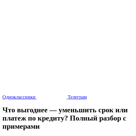
Одноклассники
Телеграм
Что выгоднее — уменьшить срок или
платеж по кредиту? Полный разбор с
примерами