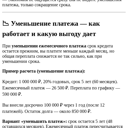
платежа, только сокращение срока.
📉 Уменьшение платежа — как
работает и какую выгоду дает
При
уменьшении ежемесячного платежа
срок кредита
остается прежним, вы платите меньше каждый месяц, но
общая переплата снижается не так сильно, как при
уменьшении срока.
Пример расчета (уменьшение платежа):
Кредит: 1 000 000 ₽, 20% годовых, срок 5 лет (60 месяцев).
Ежемесячный платеж — 26 500 ₽. Переплата по графику —
590 000 ₽.
Вы внесли досрочно 100 000 ₽ через 1 год (после 12
платежей). Остаток долга — около 850 000 ₽.
Вариант «уменьшить платеж»:
срок остается 5 лет (48
оставшихся месяцев). Ежемесячный платеж пересчитывается