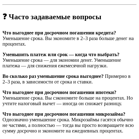
❓ Часто задаваемые вопросы
Что выгоднее при досрочном погашении кредита?
Уменьшение срока. Вы экономите в 2–3 раза больше денег на
процентах.
Уменьшить платеж или срок — когда что выбрать?
Уменьшение срока — для экономии денег. Уменьшение
платежа — для снижения ежемесячной нагрузки.
Во сколько раз уменьшение срока выгоднее?
Примерно в
2–3 раза, в зависимости от срока и ставки.
Что выгоднее при досрочном погашении ипотеки?
Уменьшение срока. Вы сэкономите больше на процентах. Но
учтите налоговый вычет — иногда он снижает разницу.
Что выгоднее при досрочном погашении микрозайма?
Однозначно уменьшение срока. Микрозаймы гасятся обычно
не частями, а полностью — тогда вы просто возвращаете всю
сумму досрочно и экономите на ежедневных процентах.