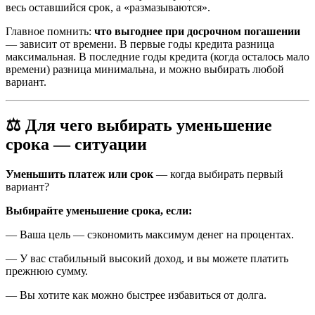
весь оставшийся срок, а «размазываются».
Главное помнить:
что выгоднее при досрочном погашении
— зависит от времени. В первые годы кредита разница
максимальная. В последние годы кредита (когда осталось мало
времени) разница минимальна, и можно выбирать любой
вариант.
⚖️ Для чего выбирать уменьшение
срока — ситуации
Уменьшить платеж или срок
— когда выбирать первый
вариант?
Выбирайте уменьшение срока, если:
— Ваша цель — сэкономить максимум денег на процентах.
— У вас стабильный высокий доход, и вы можете платить
прежнюю сумму.
— Вы хотите как можно быстрее избавиться от долга.