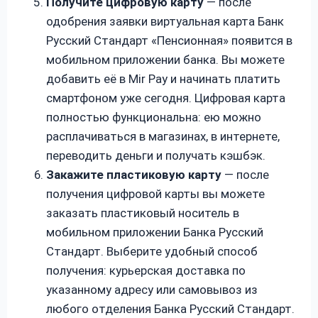
Получите цифровую карту
— после
одобрения заявки виртуальная карта Банк
Русский Стандарт «Пенсионная» появится в
мобильном приложении банка. Вы можете
добавить её в Mir Pay и начинать платить
смартфоном уже сегодня. Цифровая карта
полностью функциональна: ею можно
расплачиваться в магазинах, в интернете,
переводить деньги и получать кэшбэк.
Закажите пластиковую карту
— после
получения цифровой карты вы можете
заказать пластиковый носитель в
мобильном приложении Банка Русский
Стандарт. Выберите удобный способ
получения: курьерская доставка по
указанному адресу или самовывоз из
любого отделения Банка Русский Стандарт.