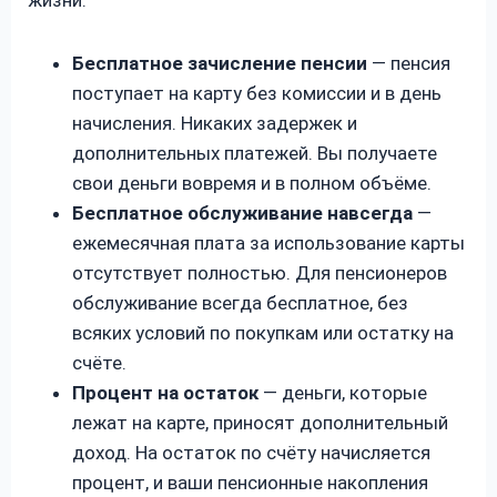
Бесплатное зачисление пенсии
— пенсия
поступает на карту без комиссии и в день
начисления. Никаких задержек и
дополнительных платежей. Вы получаете
свои деньги вовремя и в полном объёме.
Бесплатное обслуживание навсегда
—
ежемесячная плата за использование карты
отсутствует полностью. Для пенсионеров
обслуживание всегда бесплатное, без
всяких условий по покупкам или остатку на
счёте.
Процент на остаток
— деньги, которые
лежат на карте, приносят дополнительный
доход. На остаток по счёту начисляется
процент, и ваши пенсионные накопления