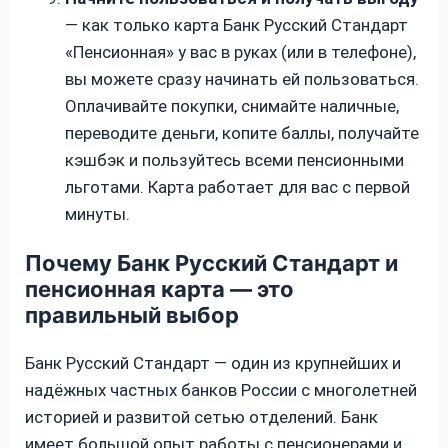
— как только карта Банк Русский Стандарт
«Пенсионная» у вас в руках (или в телефоне),
вы можете сразу начинать ей пользоваться.
Оплачивайте покупки, снимайте наличные,
переводите деньги, копите баллы, получайте
кэшбэк и пользуйтесь всеми пенсионными
льготами. Карта работает для вас с первой
минуты.
Почему Банк Русский Стандарт и
пенсионная карта — это
правильный выбор
Банк Русский Стандарт — один из крупнейших и
надёжных частных банков России с многолетней
историей и развитой сетью отделений. Банк
имеет большой опыт работы с пенсионерами и