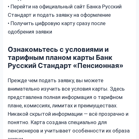
• Перейти на официальный сайт Банка Русский
Стандарт и подать заявку на оформление
• Получить цифровую карту сразу после
одобрения заявки
Ознакомьтесь с условиями и
тарифным планом карты Банк
Русский Стандарт «Пенсионная»
Прежде чем подать заявку, вы можете
внимательно изучить все условия карты. Здесь
представлена полная информация о тарифном
плане, комиссиях, лимитах и преимуществах.
Никакой скрытой информации — всё прозрачно и
понятно. Карта создана специально для
пенсионеров и учитывает особенности их образа
жизни.