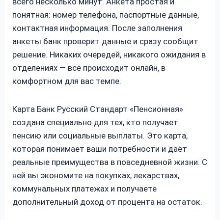
всего несколько минут. Анкета простая и
понятная: номер телефона, паспортные данные,
контактная информация. После заполнения
анкеты банк проверит данные и сразу сообщит
решение. Никаких очередей, никакого ожидания в
отделениях — всё происходит онлайн, в
комфортном для вас темпе.
Карта Банк Русский Стандарт «Пенсионная»
создана специально для тех, кто получает
пенсию или социальные выплаты. Это карта,
которая понимает ваши потребности и даёт
реальные преимущества в повседневной жизни. С
ней вы экономите на покупках, лекарствах,
коммунальных платежах и получаете
дополнительный доход от процента на остаток.