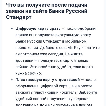
Что вы получите после подачи
заявки на сайте Банка Русский
Стандарт
Цифровую карту сразу
— после одобрения
заявки вы получаете виртуальную карту
Банка Русский Стандарт в мобильном
приложении. Добавьте её в Mir Pay и платите
смартфоном уже сегодня. Не ждите
доставки — пользуйтесь картой прямо
сейчас. Это особенно удобно, если карта
нужна срочно.
Пластиковую карту с доставкой
— после
оформления цифровой карты вы можете
заказать пластиковый носитель. Выберите
удобный способ получения: курьерская
доставка на дом или получение в любом