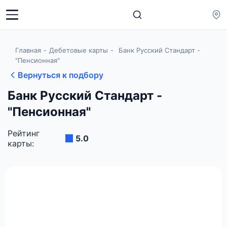
Главная
Дебетовые карты
Банк Русский Стандарт -
"Пенсионная"
Вернуться к подбору
Банк Русский Стандарт -
"Пенсионная"
Рейтинг
5.0
карты: