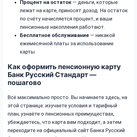
Процент на остаток
— деньги, которые
лежат на карте, приносят доход. На остаток
по счёту начисляется процент, и ваши
пенсионные накопления работают.
Бесплатное обслуживание
— никакой
ежемесячной платы за использование
карты.
Как оформить пенсионную карту
Банк Русский Стандарт —
пошагово
Всё максимально просто. Вы начинаете здесь, на
этой странице: изучаете условия и тарифный
план, узнаёте о пенсионных преимуществах,
убеждаетесь, что карта вам подходит, а затем
переходите на официальный сайт Банка Русский