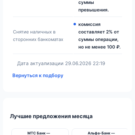
суммы
превышения.
комиссия
Снятие наличных в
составляет 2% от
сторонних банкоматах
суммы операции,
но не менее 100 ₽.
Дата актуализации
29.06.2026 22:19
Вернуться к подбору
Лучшие предложения месяца
МТС Банк —
Альфа-Банк —