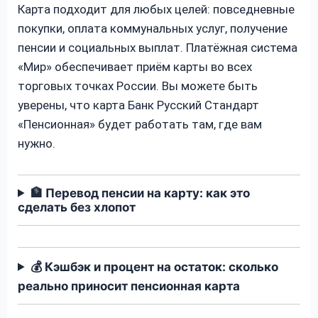
Карта подходит для любых целей: повседневные
покупки, оплата коммунальных услуг, получение
пенсии и социальных выплат. Платёжная система
«Мир» обеспечивает приём карты во всех
торговых точках России. Вы можете быть
уверены, что карта Банк Русский Стандарт
«Пенсионная» будет работать там, где вам
нужно.
🏦 Перевод пенсии на карту: как это
сделать без хлопот
💰 Кэшбэк и процент на остаток: сколько
реально приносит пенсионная карта