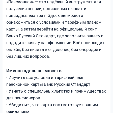
«Пенсионная» — это надёжный инструмент для
получения пенсии, социальных выплат и
повседневных трат. Здесь вы можете
ознакомиться с условиями и тарифным планом
карты, а затем перейти на официальный сайт
Банка Русский Стандарт, где заполните анкету и
подадите заявку на оформление. Всё происходит
онлайн, без визита в отделение, без очередей и
без лишних вопросов.
Именно здесь вы можете:
• Изучить все условия и тарифный план
пенсионной карты Банк Русский Стандарт
• Узнать о специальных льготах и преимуществах
для пенсионеров
• Убедиться, что карта соответствует вашим
ожиданиям