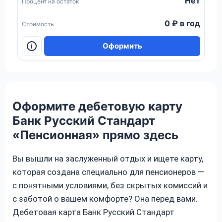
Нет
Процент на остаток
0 ₽ в год
Стоимость
Оформить
Оформите дебетовую карту
Банк Русский Стандарт
«Пенсионная» прямо здесь
Вы вышли на заслуженный отдых и ищете карту,
которая создана специально для пенсионеров —
с понятными условиями, без скрытых комиссий и
с заботой о вашем комфорте? Она перед вами.
Дебетовая карта Банк Русский Стандарт