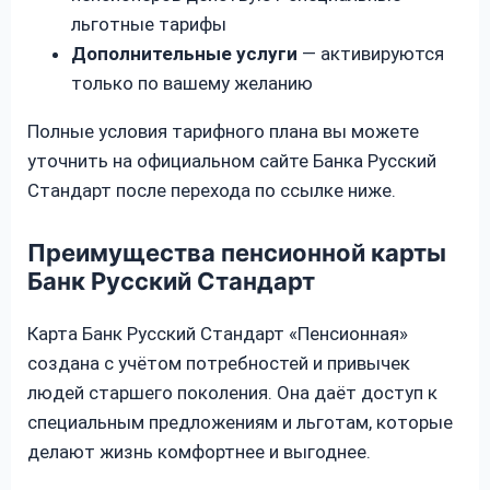
льготные тарифы
Дополнительные услуги
— активируются
только по вашему желанию
Полные условия тарифного плана вы можете
уточнить на официальном сайте Банка Русский
Стандарт после перехода по ссылке ниже.
Преимущества пенсионной карты
Банк Русский Стандарт
Карта Банк Русский Стандарт «Пенсионная»
создана с учётом потребностей и привычек
людей старшего поколения. Она даёт доступ к
специальным предложениям и льготам, которые
делают жизнь комфортнее и выгоднее.