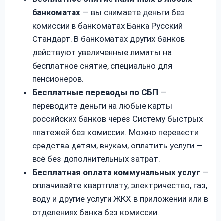
банкоматах
— вы снимаете деньги без
комиссии в банкоматах Банка Русский
Стандарт. В банкоматах других банков
действуют увеличенные лимиты на
бесплатное снятие, специально для
пенсионеров.
Бесплатные переводы по СБП
—
переводите деньги на любые карты
российских банков через Систему быстрых
платежей без комиссии. Можно перевести
средства детям, внукам, оплатить услуги —
всё без дополнительных затрат.
Бесплатная оплата коммунальных услуг
—
оплачивайте квартплату, электричество, газ,
воду и другие услуги ЖКХ в приложении или в
отделениях банка без комиссии.