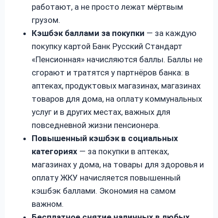
работают, а не просто лежат мёртвым
грузом.
Кэшбэк баллами за покупки
— за каждую
покупку картой Банк Русский Стандарт
«Пенсионная» начисляются баллы. Баллы не
сгорают и тратятся у партнёров банка: в
аптеках, продуктовых магазинах, магазинах
товаров для дома, на оплату коммунальных
услуг и в других местах, важных для
повседневной жизни пенсионера.
Повышенный кэшбэк в социальных
категориях
— за покупки в аптеках,
магазинах у дома, на товары для здоровья и
оплату ЖКУ начисляется повышенный
кэшбэк баллами. Экономия на самом
важном.
Бесплатное снятие наличных в любых