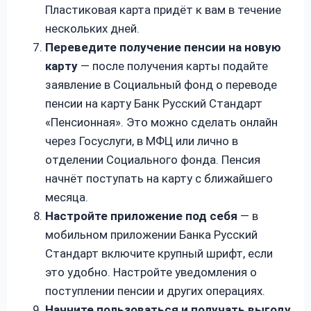
Пластиковая карта придёт к вам в течение
нескольких дней.
Переведите получение пенсии на новую
карту
— после получения карты подайте
заявление в Социальный фонд о переводе
пенсии на карту Банк Русский Стандарт
«Пенсионная». Это можно сделать онлайн
через Госуслуги, в МФЦ или лично в
отделении Социального фонда. Пенсия
начнёт поступать на карту с ближайшего
месяца.
Настройте приложение под себя
— в
мобильном приложении Банка Русский
Стандарт включите крупный шрифт, если
это удобно. Настройте уведомления о
поступлении пенсии и других операциях.
Начните пользоваться и получать выгоду