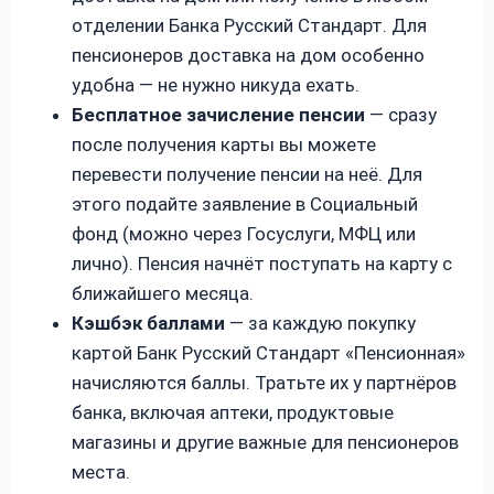
отделении Банка Русский Стандарт. Для
пенсионеров доставка на дом особенно
удобна — не нужно никуда ехать.
Бесплатное зачисление пенсии
— сразу
после получения карты вы можете
перевести получение пенсии на неё. Для
этого подайте заявление в Социальный
фонд (можно через Госуслуги, МФЦ или
лично). Пенсия начнёт поступать на карту с
ближайшего месяца.
Кэшбэк баллами
— за каждую покупку
картой Банк Русский Стандарт «Пенсионная»
начисляются баллы. Тратьте их у партнёров
банка, включая аптеки, продуктовые
магазины и другие важные для пенсионеров
места.