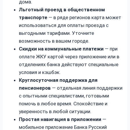
дома.
Льготный проезд в общественном
транспорте
— в ряде регионов карта может
использоваться для оплаты проезда с
выгодными тарифами. Уточните
возможность в вашем городе.
Скидки на коммунальные платежи
— при
оплате ЖКУ картой через приложение или в
отделениях банка действуют специальные
условия и кэшбэк.
Круглосуточная поддержка для
пенсионеров
— отдельная линия поддержки
с опытными специалистами, готовыми
помочь в любое время. Спокойствие и
уверенность в любой ситуации.
Простая навигация в приложении
—
мобильное приложение Банка Русский