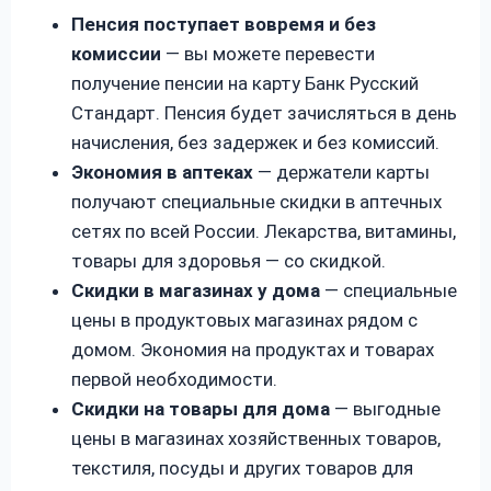
Пенсия поступает вовремя и без
комиссии
— вы можете перевести
получение пенсии на карту Банк Русский
Стандарт. Пенсия будет зачисляться в день
начисления, без задержек и без комиссий.
Экономия в аптеках
— держатели карты
получают специальные скидки в аптечных
сетях по всей России. Лекарства, витамины,
товары для здоровья — со скидкой.
Скидки в магазинах у дома
— специальные
цены в продуктовых магазинах рядом с
домом. Экономия на продуктах и товарах
первой необходимости.
Скидки на товары для дома
— выгодные
цены в магазинах хозяйственных товаров,
текстиля, посуды и других товаров для