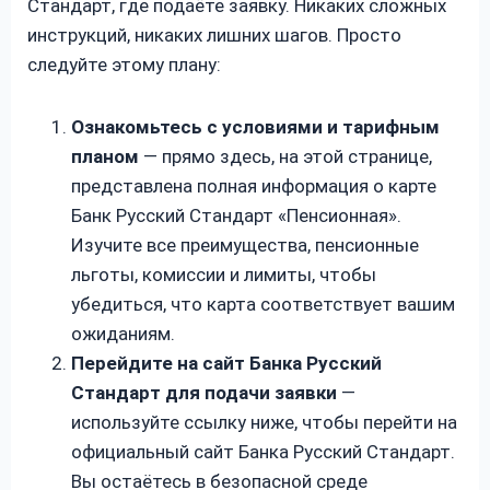
Стандарт, где подаёте заявку. Никаких сложных
инструкций, никаких лишних шагов. Просто
следуйте этому плану:
Ознакомьтесь с условиями и тарифным
планом
— прямо здесь, на этой странице,
представлена полная информация о карте
Банк Русский Стандарт «Пенсионная».
Изучите все преимущества, пенсионные
льготы, комиссии и лимиты, чтобы
убедиться, что карта соответствует вашим
ожиданиям.
Перейдите на сайт Банка Русский
Стандарт для подачи заявки
—
используйте ссылку ниже, чтобы перейти на
официальный сайт Банка Русский Стандарт.
Вы остаётесь в безопасной среде