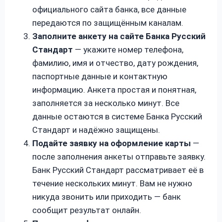
официального сайта банка, все данные
передаются по защищённым каналам.
Заполните анкету на сайте Банка Русский
Стандарт
— укажите номер телефона,
фамилию, имя и отчество, дату рождения,
паспортные данные и контактную
информацию. Анкета простая и понятная,
заполняется за несколько минут. Все
данные остаются в системе Банка Русский
Стандарт и надёжно защищены.
Подайте заявку на оформление карты
—
после заполнения анкеты отправьте заявку.
Банк Русский Стандарт рассматривает её в
течение нескольких минут. Вам не нужно
никуда звонить или приходить — банк
сообщит результат онлайн.