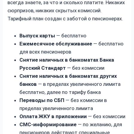
всегда знаете, за что и сколько платите. Никаких
сюрпризов, никаких скрытых комиссий.
Тарифный план создан с заботой о пенсионерах.
Выпуск карты
— бесплатно
Ежемесячное обслуживание
— бесплатно
для всех пенсионеров
Снятие наличных в банкоматах Банка
Русский Стандарт
— без комиссии
Снятие наличных в банкоматах других
банков
— в пределах увеличенного лимита
бесплатно, далее по тарифу банка
Переводы по СБП
— без комиссии в
пределах увеличенного лимита
Оплата ЖКУ в приложении
— без комиссии
СМС-информирование
— по желанию, для
пенсионеров действуют специальные