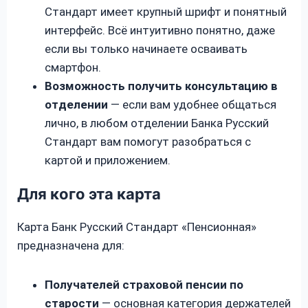
Стандарт имеет крупный шрифт и понятный
интерфейс. Всё интуитивно понятно, даже
если вы только начинаете осваивать
смартфон.
Возможность получить консультацию в
отделении
— если вам удобнее общаться
лично, в любом отделении Банка Русский
Стандарт вам помогут разобраться с
картой и приложением.
Для кого эта карта
Карта Банк Русский Стандарт «Пенсионная»
предназначена для:
Получателей страховой пенсии по
старости
— основная категория держателей