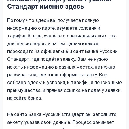
Стандарт именно здесь
Потому что здесь вы получаете полную
информацию о карте, изучаете условия и
тарифный план, узнаёте о специальных льготах
для пенсионеров, а затем одним кликом
переходите на официальный сайт Банка Русский
Стандарт, где подаёте заявку. Вам не нужно
искать информацию в разных местах, не нужно
разбираться, где и как оформить карту. Всё
собрано здесь: и условия, и тарифы, и пенсионные
преимущества, и прямая ссылка на подачу заявки
на сайте банка.
На сайте Банка Русский Стандарт вы заполните
анкету, указав свои данные. Процесс занимает