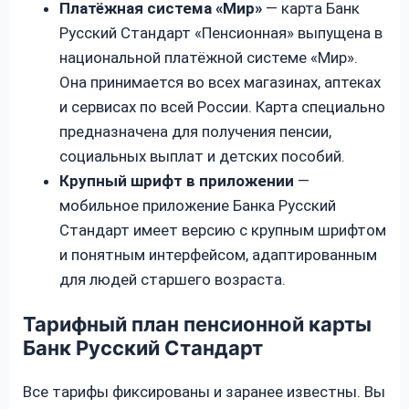
Платёжная система «Мир»
— карта Банк
Русский Стандарт «Пенсионная» выпущена в
национальной платёжной системе «Мир».
Она принимается во всех магазинах, аптеках
и сервисах по всей России. Карта специально
предназначена для получения пенсии,
социальных выплат и детских пособий.
Крупный шрифт в приложении
—
мобильное приложение Банка Русский
Стандарт имеет версию с крупным шрифтом
и понятным интерфейсом, адаптированным
для людей старшего возраста.
Тарифный план пенсионной карты
Банк Русский Стандарт
Все тарифы фиксированы и заранее известны. Вы