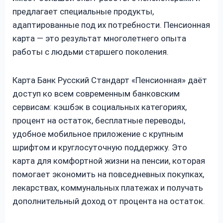
предлагает специальные продукты,
адаптированные под их потребности. Пенсионная
карта — это результат многолетнего опыта
работы с людьми старшего поколения.
Карта Банк Русский Стандарт «Пенсионная» даёт
доступ ко всем современным банковским
сервисам: кэшбэк в социальных категориях,
процент на остаток, бесплатные переводы,
удобное мобильное приложение с крупным
шрифтом и круглосуточную поддержку. Это
карта для комфортной жизни на пенсии, которая
помогает экономить на повседневных покупках,
лекарствах, коммунальных платежах и получать
дополнительный доход от процента на остаток.