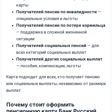
карты
Получателей пенсии по инвалидности
—
специальные условия и льготы
Получателей пенсии по потере кормильца
— поддержка в сложной жизненной
ситуации
Получателей социальных пенсий
— для
всех категорий социальных выплат
Получателей других социальных выплат
— пособия, компенсации, льготы
Карта подходит для всех, кто получает пенсию
или социальные выплаты, независимо от размера
выплат.
Почему стоит оформить
пенсионную карту Банк Русский