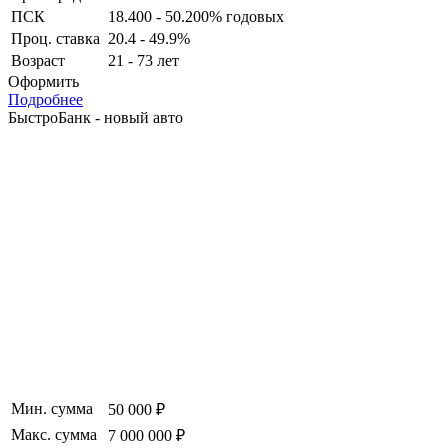
ПСК
18.400 - 50.200% годовых
Проц. ставка
20.4 - 49.9%
Возраст
21 - 73 лет
Оформить
Подробнее
БыстроБанк - новый авто
Мин. сумма
50 000 ₽
Макс. сумма
7 000 000 ₽