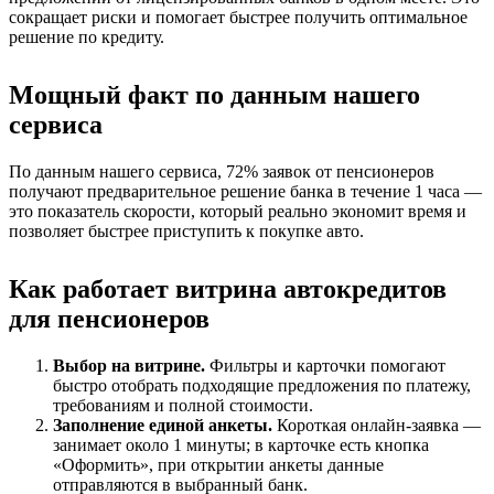
сокращает риски и помогает быстрее получить оптимальное
решение по кредиту.
Мощный факт по данным нашего
сервиса
По данным нашего сервиса, 72% заявок от пенсионеров
получают предварительное решение банка в течение 1 часа —
это показатель скорости, который реально экономит время и
позволяет быстрее приступить к покупке авто.
Как работает витрина автокредитов
для пенсионеров
Выбор на витрине.
Фильтры и карточки помогают
быстро отобрать подходящие предложения по платежу,
требованиям и полной стоимости.
Заполнение единой анкеты.
Короткая онлайн-заявка —
занимает около 1 минуты; в карточке есть кнопка
«Оформить», при открытии анкеты данные
отправляются в выбранный банк.