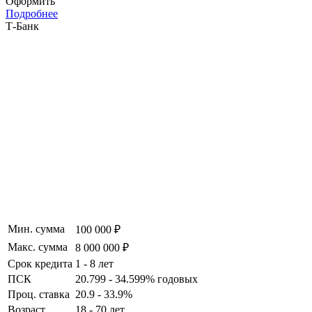
Оформить
Подробнее
Т-Банк
Мин. сумма
100 000 ₽
Макс. сумма
8 000 000 ₽
Срок кредита
1 - 8 лет
ПСК
20.799 - 34.599% годовых
Проц. ставка
20.9 - 33.9%
Возраст
18 - 70 лет