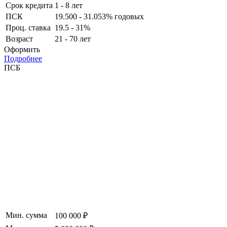
Срок кредита
1 - 8 лет
ПСК
19.500 - 31.053% годовых
Проц. ставка
19.5 - 31%
Возраст
21 - 70 лет
Оформить
Подробнее
ПСБ
Мин. сумма
100 000 ₽