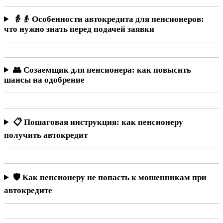
👵👴 Особенности автокредита для пенсионеров:
что нужно знать перед подачей заявки
👥 Созаемщик для пенсионера: как повысить
шансы на одобрение
📋 Пошаговая инструкция: как пенсионеру
получить автокредит
🛡️ Как пенсионеру не попасть к мошенникам при
автокредите