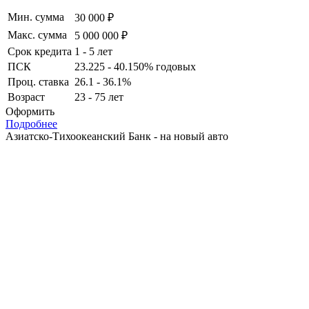
Мин. сумма
30 000 ₽
Макс. сумма
5 000 000 ₽
Срок кредита
1 - 5 лет
ПСК
23.225 - 40.150% годовых
Проц. ставка
26.1 - 36.1%
Возраст
23 - 75 лет
Оформить
Подробнее
Азиатско-Тихоокеанский Банк - на новый авто