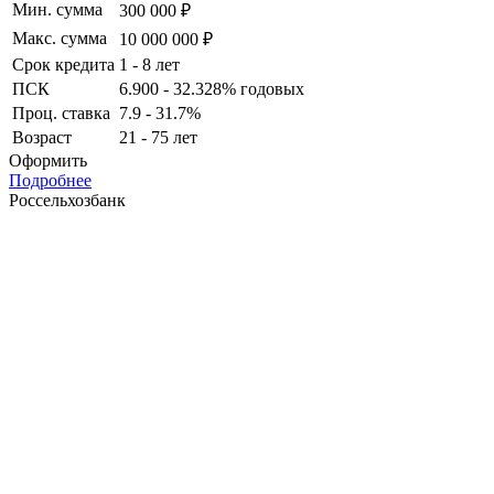
Мин. сумма
300 000 ₽
Макс. сумма
10 000 000 ₽
Срок кредита
1 - 8 лет
ПСК
6.900 - 32.328% годовых
Проц. ставка
7.9 - 31.7%
Возраст
21 - 75 лет
Оформить
Подробнее
Россельхозбанк