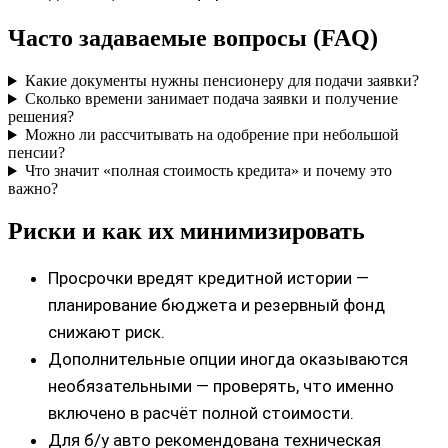
Часто задаваемые вопросы (FAQ)
Какие документы нужны пенсионеру для подачи заявки?
Сколько времени занимает подача заявки и получение
решения?
Можно ли рассчитывать на одобрение при небольшой
пенсии?
Что значит «полная стоимость кредита» и почему это
важно?
Риски и как их минимизировать
Просрочки вредят кредитной истории —
планирование бюджета и резервный фонд
снижают риск.
Дополнительные опции иногда оказываются
необязательными — проверять, что именно
включено в расчёт полной стоимости.
Для б/у авто рекомендована техническая