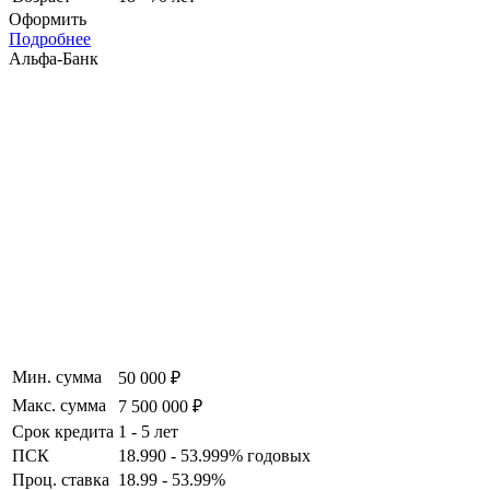
Оформить
Подробнее
Альфа-Банк
Мин. сумма
50 000 ₽
Макс. сумма
7 500 000 ₽
Срок кредита
1 - 5 лет
ПСК
18.990 - 53.999% годовых
Проц. ставка
18.99 - 53.99%