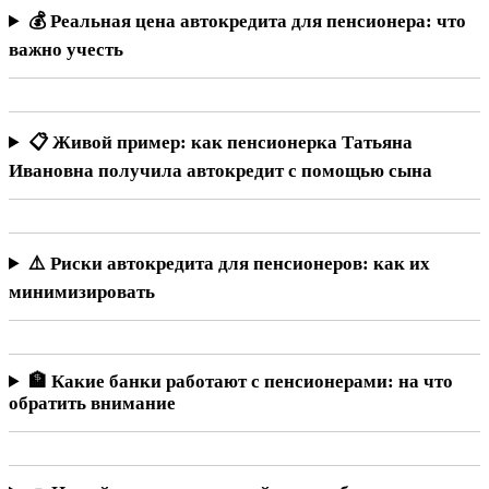
💰 Реальная цена автокредита для пенсионера: что
важно учесть
📋 Живой пример: как пенсионерка Татьяна
Ивановна получила автокредит с помощью сына
⚠️ Риски автокредита для пенсионеров: как их
минимизировать
🏦 Какие банки работают с пенсионерами: на что
обратить внимание