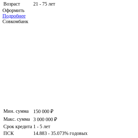
Возраст
21 - 75 лет
Оформить
Подробнее
Совкомбанк
Мин. сумма
150 000 ₽
Макс. сумма
3 000 000 ₽
Срок кредита
1 - 5 лет
ПСК
14.883 - 35.073% годовых