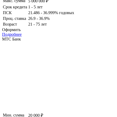
Макс. сумма
5 000 000 ₽
Срок кредита
1 - 5 лет
ПСК
21.486 - 36.999% годовых
Проц. ставка
26.9 - 36.9%
Возраст
21 - 75 лет
Оформить
Подробнее
МТС Банк
Мин. сумма
20 000 ₽