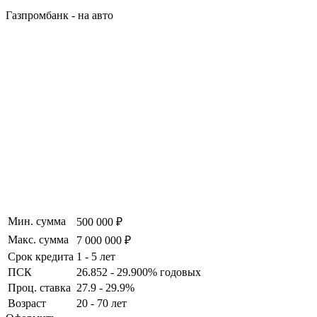
Газпромбанк - на авто
Мин. сумма
500 000 ₽
Макс. сумма
7 000 000 ₽
Срок кредита
1 - 5 лет
ПСК
26.852 - 29.900% годовых
Проц. ставка
27.9 - 29.9%
Возраст
20 - 70 лет