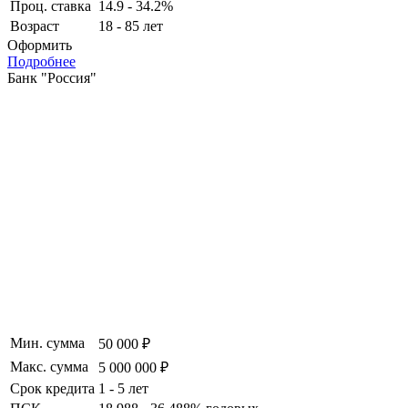
Проц. ставка
14.9 - 34.2%
Возраст
18 - 85 лет
Оформить
Подробнее
Банк "Россия"
Мин. сумма
50 000 ₽
Макс. сумма
5 000 000 ₽
Срок кредита
1 - 5 лет