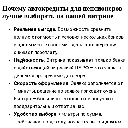
Почему автокредиты для пенсионеров
лучше выбирать на нашей витрине
Реальная выгода.
Возможность сравнить
полную стоимость и условия нескольких банков
в одном месте экономит деньги: конкуренция
снижает переплату.
Надёжность.
Витрина показывает только банки
с действующей лицензией ЦБ РФ — это защита
данных и прозрачные договора.
Скорость оформления.
Заявка заполняется от
1 минуты, решение по заявке приходит очень
быстро — большинство клиентов получают
предварительный ответ за час.
Удобство выбора.
Фильтры по сумме,
требованию по доходу, возрасту авто и другим