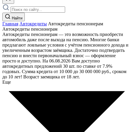
Найти
Главная
Автокредиты
Автокредиты пенсионерам
Автокредиты пенсионерам
Автокредиты пенсионерам — это возможность приобрести
автомобиль даже после выхода на пенсию. Многие банки
предлагают лояльные условия с учётом пенсионного дохода и
увеличенным возрастом заёмщика. Достаточно подтвердить
пенсию и внести первоначальный взнос — оформление
просто и доступно. На 06.08.2026 Вам доступно
автокредитных предложений 30 шт. по ставке от 7.9%
годовых. Сумма кредита от 10 000 до 30 000 000 руб., сроком
до 10 лет! Возраст заемщика от 18 лет.
Еще