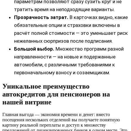
параметрам позволяют сразу сузить круг и не
тратить время на неподходящие варианты.
Прозрачность затрат.
В карточках видно, какие
обязательные опции и страховки включены в
расчёт полной стоимости — это уменьшает риск
нежеланных сюрпризов после подписания.
Большой выбор.
Множество программ разной
направленности — на новые и подержанные
автомобили, с различными требованиями к
первоначальному взносу и созаемщикам.
Уникальное преимущество
автокредитов для пенсионеров на
нашей витрине
Главная выгода — экономия времени и денег: вместо
посещения нескольких отделений вы получаете понятную
картину реальной переплаты и доступ к множеству
предложений от лицензированных банков в одном месте. Это