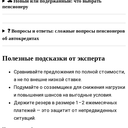
🚗 Новый или подержанный: что выбрать
пенсионеру
❓ Вопросы и ответы: сложные вопросы пенсионеров
об автокредитах
Полезные подсказки от эксперта
Сравнивайте предложения по полной стоимости,
а не по внешне низкой ставке.
Подумайте о созаемщике для снижения нагрузки
и повышения шансов на выгодные условия.
Держите резерв в размере 1–2 ежемесячных
платежей — это защитит от непредвиденных
ситуаций.