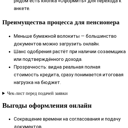
рядом есть кнопка «Оформить» для перехода к
анкете.
Преимущества процесса для пенсионера
Меньше бумажной волокиты — большинство
документов можно загрузить онлайн.
Шанс одобрения растёт при наличии созаемщика
или подтверждённого дохода.
Прозрачность: видна реальная полная
стоимость кредита, сразу понимается итоговая
нагрузка на бюджет.
Чек-лист перед подачей заявки
Выгоды оформления онлайн
Сокращение времени на согласования и подачу
документов.