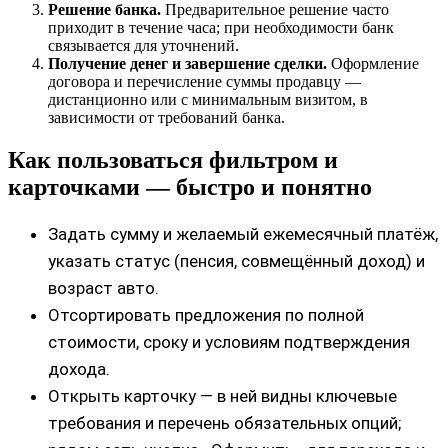
Решение банка.
Предварительное решение часто
приходит в течение часа; при необходимости банк
связывается для уточнений.
Получение денег и завершение сделки.
Оформление
договора и перечисление суммы продавцу —
дистанционно или с минимальным визитом, в
зависимости от требований банка.
Как пользоваться фильтром и
карточками — быстро и понятно
Задать сумму и желаемый ежемесячный платёж,
указать статус (пенсия, совмещённый доход) и
возраст авто.
Отсортировать предложения по полной
стоимости, сроку и условиям подтверждения
дохода.
Открыть карточку — в ней видны ключевые
требования и перечень обязательных опций;