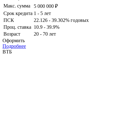
Макс. сумма
5 000 000 ₽
Срок кредита
1 - 5 лет
ПСК
22.126 - 39.302% годовых
Проц. ставка
10.9 - 39.9%
Возраст
20 - 70 лет
Оформить
Подробнее
ВТБ