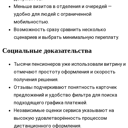
Меньше визитов в отделения и очередей —
удобно для людей с ограниченной
мобильностью.
Возможность сразу сравнить несколько
сценариев и выбрать минимальную переплату.
Социальные доказательства
Тысячи пенсионеров уже использовали витрину и
отмечают простоту оформления и скорость
получения решения.
Отзывы подчеркивают понятность карточек
предложений и удобство фильтра для поиска
подходящего графика платежей.
Независимые оценки сервиса указывают на
высокую удовлетворённость процессом
дистанционного оформления.