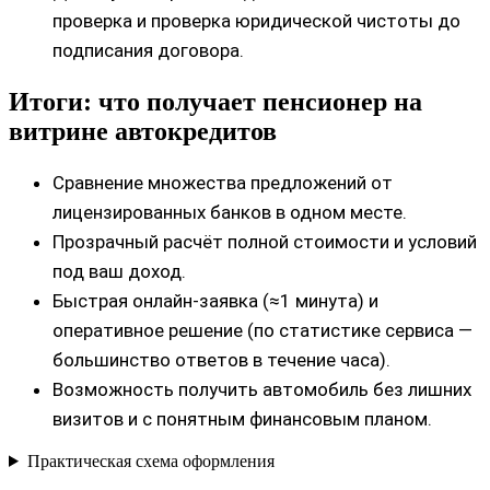
проверка и проверка юридической чистоты до
подписания договора.
Итоги: что получает пенсионер на
витрине автокредитов
Сравнение множества предложений от
лицензированных банков в одном месте.
Прозрачный расчёт полной стоимости и условий
под ваш доход.
Быстрая онлайн-заявка (≈1 минута) и
оперативное решение (по статистике сервиса —
большинство ответов в течение часа).
Возможность получить автомобиль без лишних
визитов и с понятным финансовым планом.
Практическая схема оформления