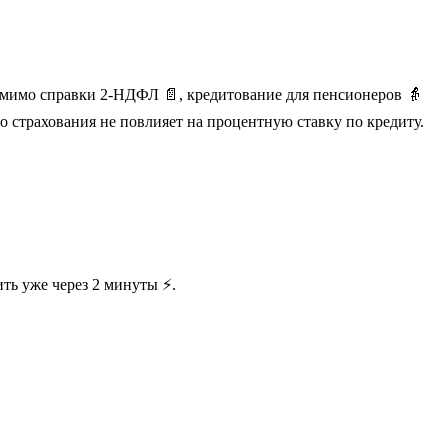
мимо справки 2-НДФЛ 📄, кредитование для пенсионеров 👵
го страхования не повлияет на процентную ставку по кредиту.
ть уже через 2 минуты ⚡.