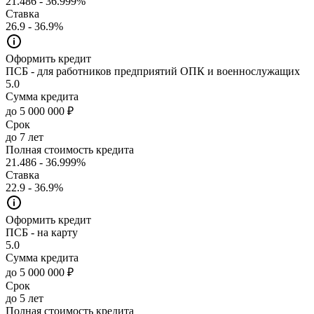
21.486 - 36.999%
Ставка
26.9 - 36.9%
Оформить кредит
ПСБ - для работников предприятий ОПК и военнослужащих
5.0
Сумма кредита
до 5 000 000 ₽
Срок
до 7 лет
Полная стоимость кредита
21.486 - 36.999%
Ставка
22.9 - 36.9%
Оформить кредит
ПСБ - на карту
5.0
Сумма кредита
до 5 000 000 ₽
Срок
до 5 лет
Полная стоимость кредита