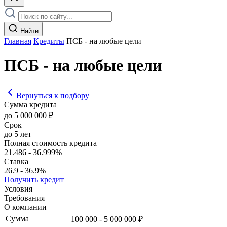
Найти
Главная
Кредиты
ПСБ - на любые цели
ПСБ - на любые цели
Вернуться к подбору
Сумма кредита
до 5 000 000 ₽
Срок
до 5 лет
Полная стоимость кредита
21.486 - 36.999%
Ставка
26.9 - 36.9%
Получить кредит
Условия
Требования
О компании
Сумма
100 000 - 5 000 000 ₽