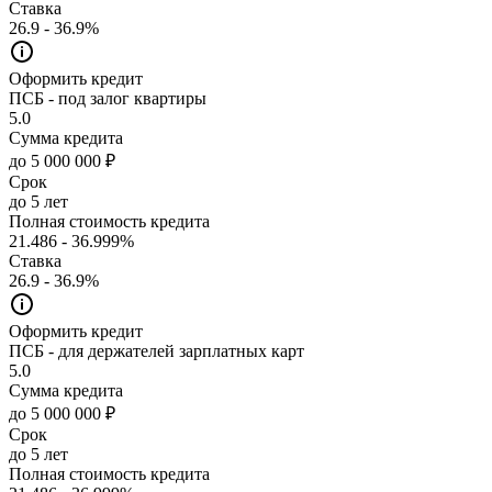
Ставка
26.9 - 36.9%
Оформить кредит
ПСБ - под залог квартиры
5.0
Сумма кредита
до 5 000 000 ₽
Срок
до 5 лет
Полная стоимость кредита
21.486 - 36.999%
Ставка
26.9 - 36.9%
Оформить кредит
ПСБ - для держателей зарплатных карт
5.0
Сумма кредита
до 5 000 000 ₽
Срок
до 5 лет
Полная стоимость кредита