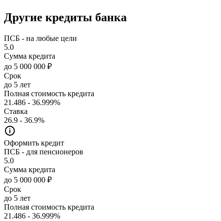
Другие кредиты банка
ПСБ - на любые цели
5.0
Сумма кредита
до 5 000 000 ₽
Срок
до 5 лет
Полная стоимость кредита
21.486 - 36.999%
Ставка
26.9 - 36.9%
Оформить кредит
ПСБ - для пенсионеров
5.0
Сумма кредита
до 5 000 000 ₽
Срок
до 5 лет
Полная стоимость кредита
21.486 - 36.999%