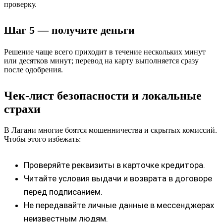
проверку.
Шаг 5 — получите деньги
Решение чаще всего приходит в течение нескольких минут
или десятков минут; перевод на карту выполняется сразу
после одобрения.
Чек-лист безопасности и локальные
страхи
В Лагани многие боятся мошенничества и скрытых комиссий.
Чтобы этого избежать:
Проверяйте реквизиты в карточке кредитора.
Читайте условия выдачи и возврата в договоре
перед подписанием.
Не передавайте личные данные в мессенджерах
неизвестным людям.