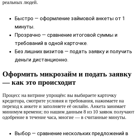
реальных людей.
Быстро — оформление займовой анкеты от 1
минуты.
Прозрачно — сравнение итоговой суммы и
требований в одной карточке.
Без лишних визитов — подать заявку и получить
деньги дистанционно.
Оформить микрозайм и подать заявку
— как это происходит
Процесс на витрине упрощён: вы выбираете карточку
кредитора, смотрите условия и требования, нажимаете на
переход к анкете и заполняете её онлайн. Анкета занимает
минимум времени; по нашим данным 8 из 10 заявок получают
одобрение в течение часа, многие — в считанные минуты.
Выбор — сравнение нескольких предложений в