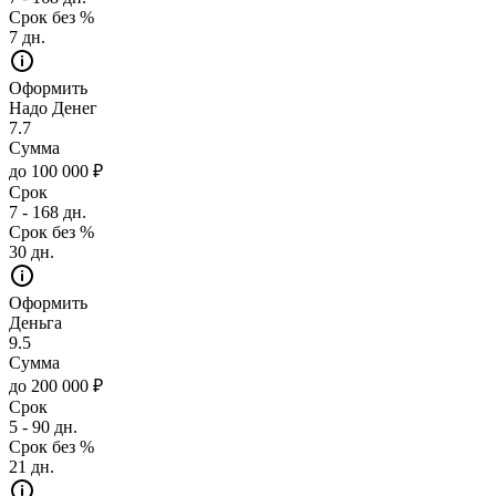
Срок без %
7 дн.
Оформить
Надо Денег
7.7
Сумма
до 100 000 ₽
Срок
7 - 168 дн.
Срок без %
30 дн.
Оформить
Деньга
9.5
Сумма
до 200 000 ₽
Срок
5 - 90 дн.
Срок без %
21 дн.