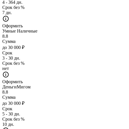
4 - 364 дн.
Срок без %
7 дн.
Оформить
Умные Наличные
8.8
Сумма
до 30 000 ₽
Срок
3 - 30 дн.
Срок без %
нет
Оформить
ДеньгиМигом
8.8
Сумма
до 30 000 ₽
Срок
5 - 30 дн.
Срок без %
10 дн.