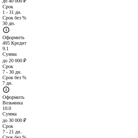
до 40 000 ₽
Срок
1 - 31 дн.
Срок без %
30 дн.
Оформить
495 Кредит
9.1
Сумма
до 20 000 ₽
Срок
7 - 30 дн.
Срок без %
7 дн.
Оформить
Возьмика
10.0
Сумма
до 30 000 ₽
Срок
7 - 21 дн.
Срок без %