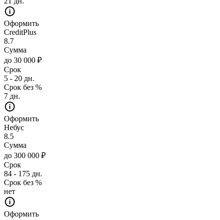
21 дн.
Оформить
CreditPlus
8.7
Сумма
до 30 000 ₽
Срок
5 - 20 дн.
Срок без %
7 дн.
Оформить
Небус
8.5
Сумма
до 300 000 ₽
Срок
84 - 175 дн.
Срок без %
нет
Оформить