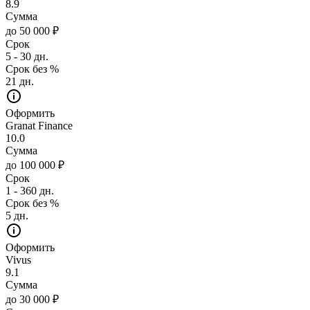
8.9
Сумма
до 50 000 ₽
Срок
5 - 30 дн.
Срок без %
21 дн.
Оформить
Granat Finance
10.0
Сумма
до 100 000 ₽
Срок
1 - 360 дн.
Срок без %
5 дн.
Оформить
Vivus
9.1
Сумма
до 30 000 ₽