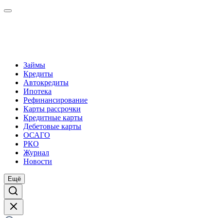
Займы
Кредиты
Автокредиты
Ипотека
Рефинансирование
Карты рассрочки
Кредитные карты
Дебетовые карты
ОСАГО
РКО
Журнал
Новости
Ещё