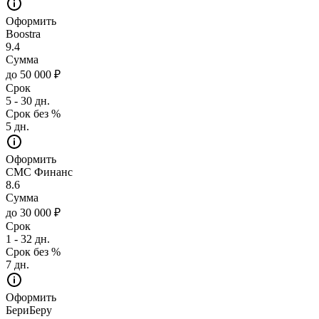
Оформить
Boostra
9.4
Сумма
до 50 000 ₽
Срок
5 - 30 дн.
Срок без %
5 дн.
Оформить
СМС Финанс
8.6
Сумма
до 30 000 ₽
Срок
1 - 32 дн.
Срок без %
7 дн.
Оформить
БериБеру