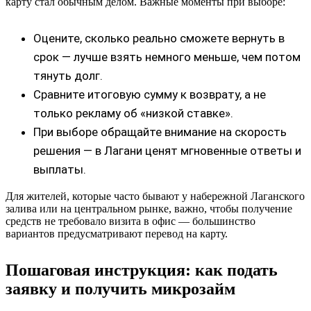
карту стал обычным делом. Важные моменты при выборе:
Оцените, сколько реально сможете вернуть в
срок — лучше взять немного меньше, чем потом
тянуть долг.
Сравните итоговую сумму к возврату, а не
только рекламу об «низкой ставке».
При выборе обращайте внимание на скорость
решения — в Лагани ценят мгновенные ответы и
выплаты.
Для жителей, которые часто бывают у набережной Лаганского
залива или на центральном рынке, важно, чтобы получение
средств не требовало визита в офис — большинство
вариантов предусматривают перевод на карту.
Пошаговая инструкция: как подать
заявку и получить микрозайм