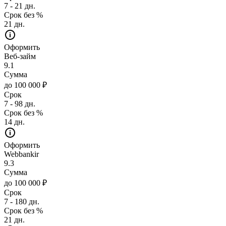
7 - 21 дн.
Срок без %
21 дн.
Оформить
Веб-займ
9.1
Сумма
до 100 000 ₽
Срок
7 - 98 дн.
Срок без %
14 дн.
Оформить
Webbankir
9.3
Сумма
до 100 000 ₽
Срок
7 - 180 дн.
Срок без %
21 дн.