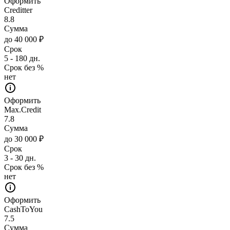
Оформить
Creditter
8.8
Сумма
до 40 000 ₽
Срок
5 - 180 дн.
Срок без %
нет
Оформить
Max.Credit
7.8
Сумма
до 30 000 ₽
Срок
3 - 30 дн.
Срок без %
нет
Оформить
CashToYou
7.5
Сумма