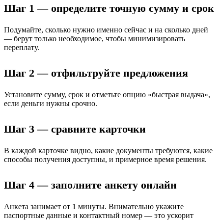
Шаг 1 — определите точную сумму и срок
Подумайте, сколько нужно именно сейчас и на сколько дней
— берут только необходимое, чтобы минимизировать
переплату.
Шаг 2 — отфильтруйте предложения
Установите сумму, срок и отметьте опцию «быстрая выдача»,
если деньги нужны срочно.
Шаг 3 — сравните карточки
В каждой карточке видно, какие документы требуются, какие
способы получения доступны, и примерное время решения.
Шаг 4 — заполните анкету онлайн
Анкета занимает от 1 минуты. Внимательно укажите
паспортные данные и контактный номер — это ускорит