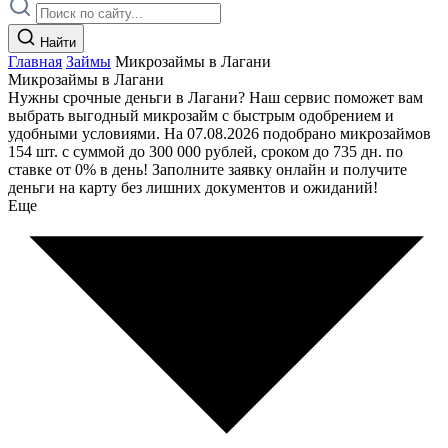
Найти
Главная
Займы
Микрозаймы в Лагани
Микрозаймы в Лагани
Нужны срочные деньги в Лагани? Наш сервис поможет вам
выбрать выгодный микрозайм с быстрым одобрением и
удобными условиями. На 07.08.2026 подобрано микрозаймов
154 шт. с суммой до 300 000 рублей, сроком до 735 дн. по
ставке от 0% в день! Заполните заявку онлайн и получите
деньги на карту без лишних документов и ожиданий!
Еще