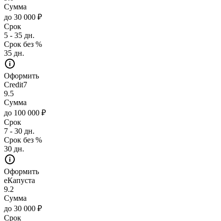
Сумма
до 30 000 ₽
Срок
5 - 35 дн.
Срок без %
35 дн.
Оформить
Credit7
9.5
Сумма
до 100 000 ₽
Срок
7 - 30 дн.
Срок без %
30 дн.
Оформить
еКапуста
9.2
Сумма
до 30 000 ₽
Срок