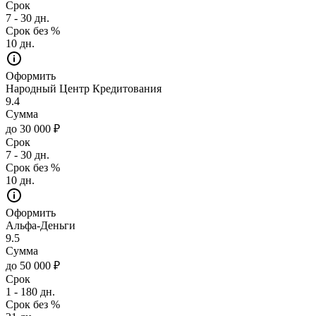
Срок
7 - 30 дн.
Срок без %
10 дн.
Оформить
Народный Центр Кредитования
9.4
Сумма
до 30 000 ₽
Срок
7 - 30 дн.
Срок без %
10 дн.
Оформить
Альфа-Деньги
9.5
Сумма
до 50 000 ₽
Срок
1 - 180 дн.
Срок без %