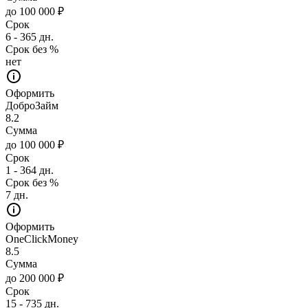
до 100 000 ₽
Срок
6 - 365 дн.
Срок без %
нет
Оформить
ДоброЗайм
8.2
Сумма
до 100 000 ₽
Срок
1 - 364 дн.
Срок без %
7 дн.
Оформить
OneClickMoney
8.5
Сумма
до 200 000 ₽
Срок
15 - 735 дн.