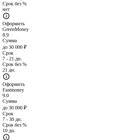
Срок без %
нет
Оформить
GreenMoney
8.9
Сумма
до 30 000 ₽
Срок
7 - 21 дн.
Срок без %
21 дн.
Оформить
Fastmoney
9.0
Сумма
до 30 000 ₽
Срок
7 - 30 дн.
Срок без %
10 дн.