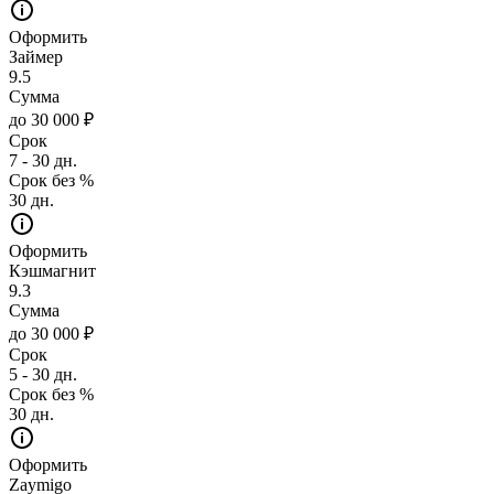
Оформить
Займер
9.5
Сумма
до 30 000 ₽
Срок
7 - 30 дн.
Срок без %
30 дн.
Оформить
Кэшмагнит
9.3
Сумма
до 30 000 ₽
Срок
5 - 30 дн.
Срок без %
30 дн.
Оформить
Zaymigo