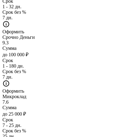
Срок
1 - 32 дн.
Срок без %
7 дн.
Оформить
Срочно Деньги
9.3
Сумма
до 100 000 ₽
Срок
1 - 180 дн.
Срок без %
7 дн.
Оформить
Микроклад
7.6
Сумма
до 25 000 ₽
Срок
7 - 25 дн.
Срок без %
25 дн.