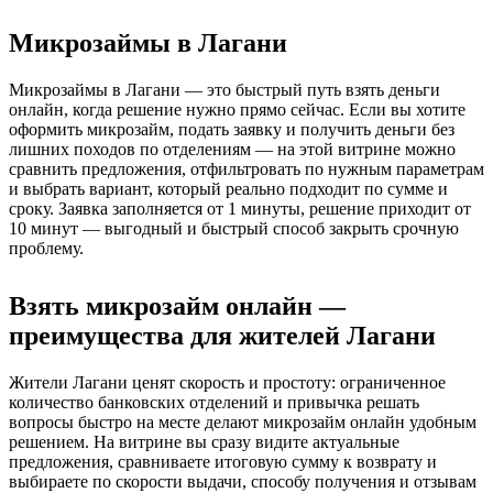
Микрозаймы в Лагани
Микрозаймы в Лагани — это быстрый путь взять деньги
онлайн, когда решение нужно прямо сейчас. Если вы хотите
оформить микрозайм, подать заявку и получить деньги без
лишних походов по отделениям — на этой витрине можно
сравнить предложения, отфильтровать по нужным параметрам
и выбрать вариант, который реально подходит по сумме и
сроку. Заявка заполняется от 1 минуты, решение приходит от
10 минут — выгодный и быстрый способ закрыть срочную
проблему.
Взять микрозайм онлайн —
преимущества для жителей Лагани
Жители Лагани ценят скорость и простоту: ограниченное
количество банковских отделений и привычка решать
вопросы быстро на месте делают микрозайм онлайн удобным
решением. На витрине вы сразу видите актуальные
предложения, сравниваете итоговую сумму к возврату и
выбираете по скорости выдачи, способу получения и отзывам