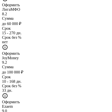
Оформить
ЛигаМФО
8.2
Сумма
до 60 000 ₽
Срок
15 - 270 дн.
Срок без %
нет
Оформить
JoyMoney
9.2
Сумма
до 100 000 ₽
Срок
10 - 168 дн.
Срок без %
33 дн.
Оформить
Ezaem
9.0