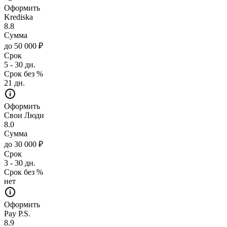
Оформить
Krediska
8.8
Сумма
до 50 000 ₽
Срок
5 - 30 дн.
Срок без %
21 дн.
Оформить
Свои Люди
8.0
Сумма
до 30 000 ₽
Срок
3 - 30 дн.
Срок без %
нет
Оформить
Pay P.S.
8.9