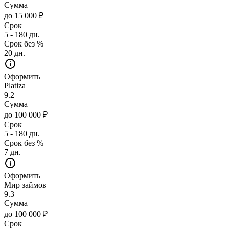
Сумма
до 15 000 ₽
Срок
5 - 180 дн.
Срок без %
20 дн.
Оформить
Platiza
9.2
Сумма
до 100 000 ₽
Срок
5 - 180 дн.
Срок без %
7 дн.
Оформить
Мир займов
9.3
Сумма
до 100 000 ₽
Срок