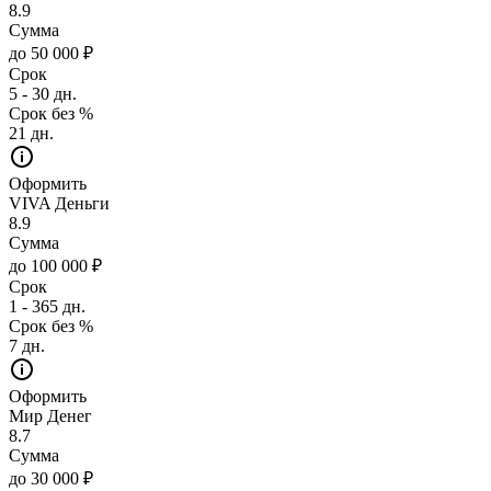
8.9
Сумма
до 50 000 ₽
Срок
5 - 30 дн.
Срок без %
21 дн.
Оформить
VIVA Деньги
8.9
Сумма
до 100 000 ₽
Срок
1 - 365 дн.
Срок без %
7 дн.
Оформить
Мир Денег
8.7
Сумма
до 30 000 ₽