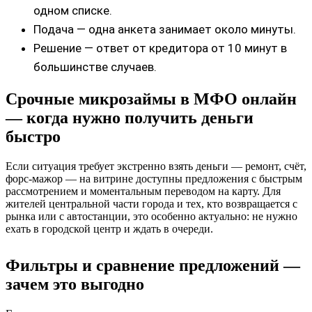
одном списке.
Подача — одна анкета занимает около минуты.
Решение — ответ от кредитора от 10 минут в
большинстве случаев.
Срочные микрозаймы в МФО онлайн
— когда нужно получить деньги
быстро
Если ситуация требует экстренно взять деньги — ремонт, счёт,
форс-мажор — на витрине доступны предложения с быстрым
рассмотрением и моментальным переводом на карту. Для
жителей центральной части города и тех, кто возвращается с
рынка или с автостанции, это особенно актуально: не нужно
ехать в городской центр и ждать в очереди.
Фильтры и сравнение предложений —
зачем это выгодно