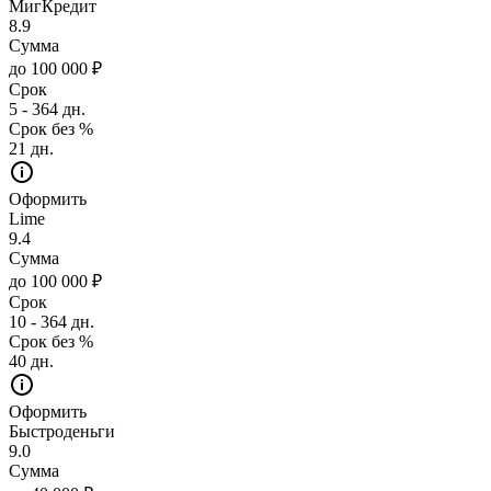
МигКредит
8.9
Сумма
до 100 000 ₽
Срок
5 - 364 дн.
Срок без %
21 дн.
Оформить
Lime
9.4
Сумма
до 100 000 ₽
Срок
10 - 364 дн.
Срок без %
40 дн.
Оформить
Быстроденьги
9.0
Сумма