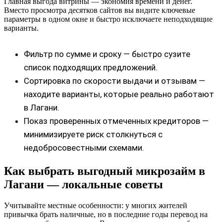
Главная выгода витрины — экономия времени и денег.
Вместо просмотра десятков сайтов вы видите ключевые
параметры в одном окне и быстро исключаете неподходящие
варианты.
Фильтр по сумме и сроку — быстро сузите
список подходящих предложений.
Сортировка по скорости выдачи и отзывам —
находите варианты, которые реально работают
в Лагани.
Показ проверенных отмеченных кредиторов —
минимизируете риск столкнуться с
недобросовестными схемами.
Как выбрать выгодный микрозайм в
Лагани — локальные советы
Учитывайте местные особенности: у многих жителей
привычка брать наличные, но в последние годы перевод на