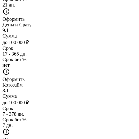
21 дн.
Оформить
Деньги Сразу
9.1
Сумма
до 100 000 ₽
Срок
17 - 365 дн.
Срок без %
нет
Оформить
Котозайм
8.1
Сумма
до 100 000 ₽
Срок
7 - 378 дн.
Срок без %
7 дн.