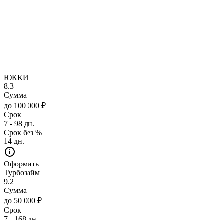
ЮККИ
8.3
Сумма
до 100 000 ₽
Срок
7 - 98 дн.
Срок без %
14 дн.
Оформить
Турбозайм
9.2
Сумма
до 50 000 ₽
Срок
7 - 168 дн.