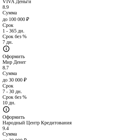
VIVA Деньги
8.9
Сумма
до 100 000 ₽
Срок
1 - 365 дн.
Срок без %
7 дн.
Оформить
Мир Денег
8.7
Сумма
до 30 000 ₽
Срок
7 - 30 дн.
Срок без %
10 дн.
Оформить
Народный Центр Кредитования
9.4
Сумма