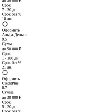
до 30 000 ₽
Срок
7 - 30 дн.
Срок без %
10 дн.
Оформить
Альфа-Деньги
9.5
Сумма
до 50 000 ₽
Срок
1 - 180 дн.
Срок без %
21 дн.
Оформить
CreditPlus
8.7
Сумма
до 30 000 ₽
Срок
5 - 20 дн.
Срок без %