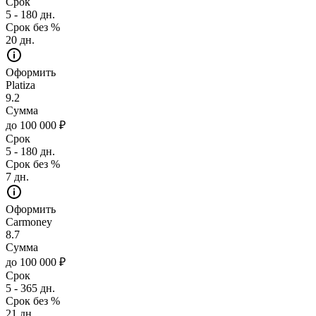
Срок
5 - 180 дн.
Срок без %
20 дн.
Оформить
Platiza
9.2
Сумма
до 100 000 ₽
Срок
5 - 180 дн.
Срок без %
7 дн.
Оформить
Carmoney
8.7
Сумма
до 100 000 ₽
Срок
5 - 365 дн.
Срок без %
21 дн.