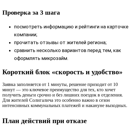
Проверка за 3 шага
посмотреть информацию и рейтинги на карточке
компании;
прочитать отзывы от жителей региона;
сравнить несколько вариантов перед тем, как
оформлять микрозайм.
Короткий блок «скорость и удобство»
Заявка заполняется от 1 минуты, решение приходит от 10
минут — это ключевое преимущество для тех, кто хочет
получить деньги срочно и без лишних поездок в отделения.
Для жителей Солигалича это особенно важно в сезон
интенсивных коммунальных платежей и накануне выходных.
План действий при отказе