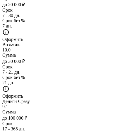
до 20 000 ₽
Срок
7 - 30 дн.
Срок без %
7 дн.
Оформить
Возьмика
10.0
Сумма
до 30 000 ₽
Срок
7 - 21 дн.
Срок без %
21 дн.
Оформить
Деньги Сразу
9.1
Сумма
до 100 000 ₽
Срок
17 - 365 дн.