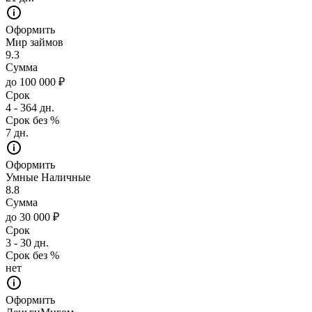
Оформить
Мир займов
9.3
Сумма
до 100 000 ₽
Срок
4 - 364 дн.
Срок без %
7 дн.
Оформить
Умные Наличные
8.8
Сумма
до 30 000 ₽
Срок
3 - 30 дн.
Срок без %
нет
Оформить