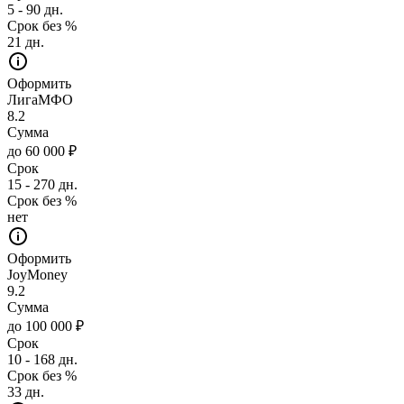
5 - 90 дн.
Срок без %
21 дн.
Оформить
ЛигаМФО
8.2
Сумма
до 60 000 ₽
Срок
15 - 270 дн.
Срок без %
нет
Оформить
JoyMoney
9.2
Сумма
до 100 000 ₽
Срок
10 - 168 дн.
Срок без %
33 дн.