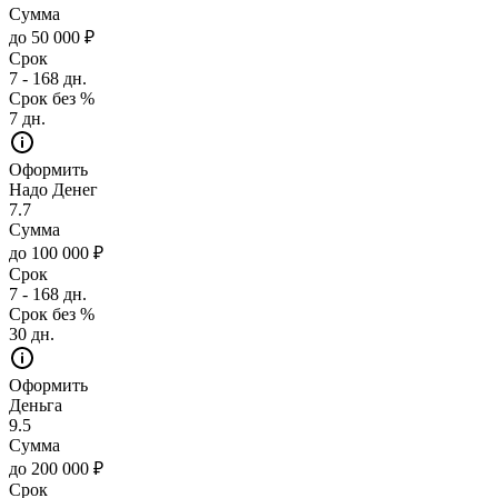
Сумма
до 50 000 ₽
Срок
7 - 168 дн.
Срок без %
7 дн.
Оформить
Надо Денег
7.7
Сумма
до 100 000 ₽
Срок
7 - 168 дн.
Срок без %
30 дн.
Оформить
Деньга
9.5
Сумма
до 200 000 ₽
Срок