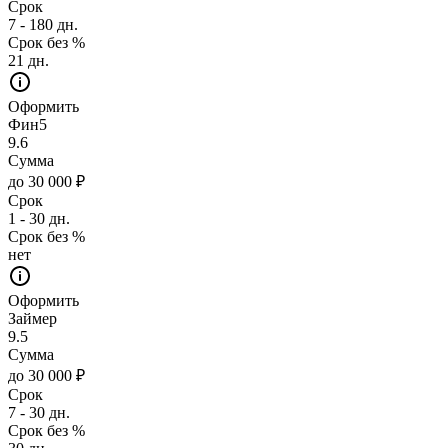
Срок
7 - 180 дн.
Срок без %
21 дн.
Оформить
Фин5
9.6
Сумма
до 30 000 ₽
Срок
1 - 30 дн.
Срок без %
нет
Оформить
Займер
9.5
Сумма
до 30 000 ₽
Срок
7 - 30 дн.
Срок без %