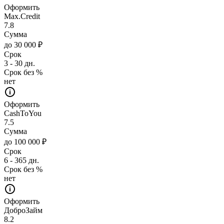
Оформить
Max.Credit
7.8
Сумма
до 30 000 ₽
Срок
3 - 30 дн.
Срок без %
нет
Оформить
CashToYou
7.5
Сумма
до 100 000 ₽
Срок
6 - 365 дн.
Срок без %
нет
Оформить
ДоброЗайм
8.2