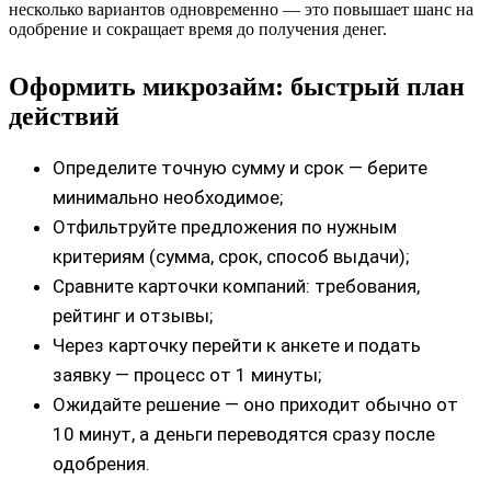
несколько вариантов одновременно — это повышает шанс на
одобрение и сокращает время до получения денег.
Оформить микрозайм: быстрый план
действий
Определите точную сумму и срок — берите
минимально необходимое;
Отфильтруйте предложения по нужным
критериям (сумма, срок, способ выдачи);
Сравните карточки компаний: требования,
рейтинг и отзывы;
Через карточку перейти к анкете и подать
заявку — процесс от 1 минуты;
Ожидайте решение — оно приходит обычно от
10 минут, а деньги переводятся сразу после
одобрения.