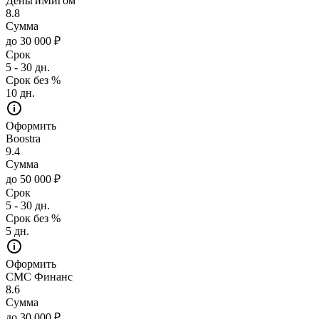
ДеньгиМигом
8.8
Сумма
до 30 000 ₽
Срок
5 - 30 дн.
Срок без %
10 дн.
Оформить
Boostra
9.4
Сумма
до 50 000 ₽
Срок
5 - 30 дн.
Срок без %
5 дн.
Оформить
СМС Финанс
8.6
Сумма
до 30 000 ₽