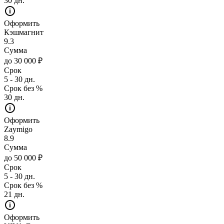
30 дн.
Оформить
Кэшмагнит
9.3
Сумма
до 30 000 ₽
Срок
5 - 30 дн.
Срок без %
30 дн.
Оформить
Zaymigo
8.9
Сумма
до 50 000 ₽
Срок
5 - 30 дн.
Срок без %
21 дн.
Оформить