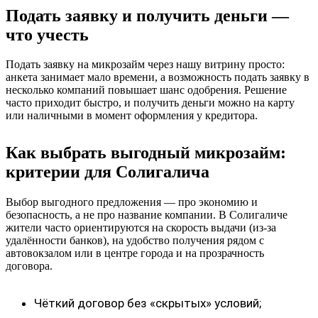
Подать заявку и получить деньги —
что учесть
Подать заявку на микрозайм через нашу витрину просто:
анкета занимает мало времени, а возможность подать заявку в
несколько компаний повышает шанс одобрения. Решение
часто приходит быстро, и получить деньги можно на карту
или наличными в момент оформления у кредитора.
Как выбрать выгодный микрозайм:
критерии для Солигалича
Выбор выгодного предложения — про экономию и
безопасность, а не про название компании. В Солигаличе
жители часто ориентируются на скорость выдачи (из‑за
удалённости банков), на удобство получения рядом с
автовокзалом или в центре города и на прозрачность
договора.
Чёткий договор без «скрытых» условий;