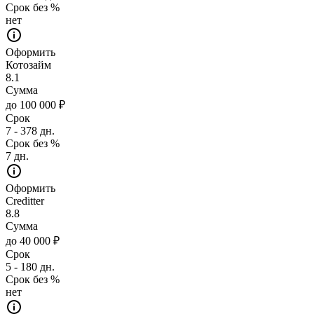
Срок без %
нет
Оформить
Котозайм
8.1
Сумма
до 100 000 ₽
Срок
7 - 378 дн.
Срок без %
7 дн.
Оформить
Creditter
8.8
Сумма
до 40 000 ₽
Срок
5 - 180 дн.
Срок без %
нет