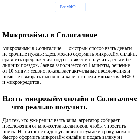
Все МФО →
Микрозаймы в Солигаличе
Микрозаймы в Солигаличе — быстрый способ взять деньги
на срочные нужды: здесь можно оформить микрозайм онлайн,
сравнить предложения, подать заявку и получить деньги без
лишних поездок. Заявка заполняется от 1 минуты, решение —
от 10 минут; сервис показывает актуальные предложения и
помогает выбрать выгодный вариант среди множества МФО
и микрокредитов.
Взять микрозайм онлайн в Солигаличе
— что реально получить
Для тех, кто уже решил взять займ: агрегатор собирает
предложения от множества кредиторов, чтобы упростить
поиск. На витрине видно условия по сумме и сроку, можно
быстро оформить микрозайм онлайн и подать заявку на