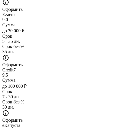
Оформить
Ezaem
9.0
Сумма
до 30 000 ₽
Срок
5 - 35 дн.
Срок без %
35 дн.
Оформить
Credit7
9.5
Сумма
до 100 000 ₽
Срок
7 - 30 дн.
Срок без %
30 дн.
Оформить
еКапуста