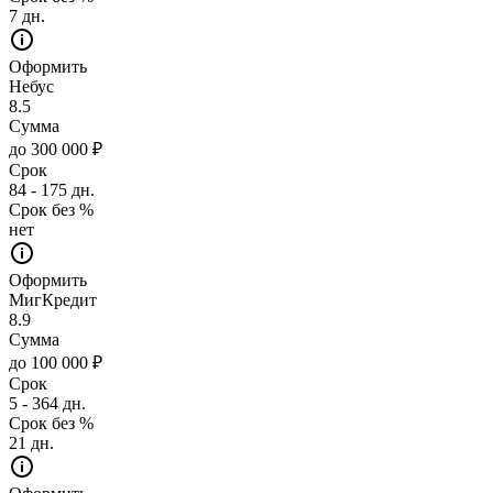
7 дн.
Оформить
Небус
8.5
Сумма
до 300 000 ₽
Срок
84 - 175 дн.
Срок без %
нет
Оформить
МигКредит
8.9
Сумма
до 100 000 ₽
Срок
5 - 364 дн.
Срок без %
21 дн.