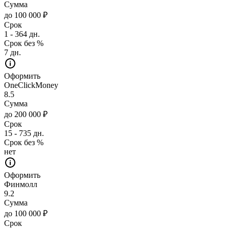
Сумма
до 100 000 ₽
Срок
1 - 364 дн.
Срок без %
7 дн.
Оформить
OneClickMoney
8.5
Сумма
до 200 000 ₽
Срок
15 - 735 дн.
Срок без %
нет
Оформить
Финмолл
9.2
Сумма
до 100 000 ₽
Срок