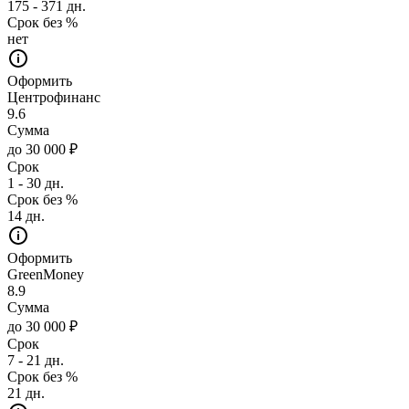
175 - 371 дн.
Срок без %
нет
Оформить
Центрофинанс
9.6
Сумма
до 30 000 ₽
Срок
1 - 30 дн.
Срок без %
14 дн.
Оформить
GreenMoney
8.9
Сумма
до 30 000 ₽
Срок
7 - 21 дн.
Срок без %
21 дн.