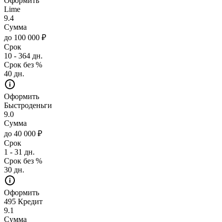
Оформить
Lime
9.4
Сумма
до 100 000 ₽
Срок
10 - 364 дн.
Срок без %
40 дн.
Оформить
Быстроденьги
9.0
Сумма
до 40 000 ₽
Срок
1 - 31 дн.
Срок без %
30 дн.
Оформить
495 Кредит
9.1
Сумма