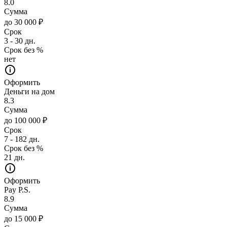
8.0
Сумма
до 30 000 ₽
Срок
3 - 30 дн.
Срок без %
нет
Оформить
Деньги на дом
8.3
Сумма
до 100 000 ₽
Срок
7 - 182 дн.
Срок без %
21 дн.
Оформить
Pay P.S.
8.9
Сумма
до 15 000 ₽