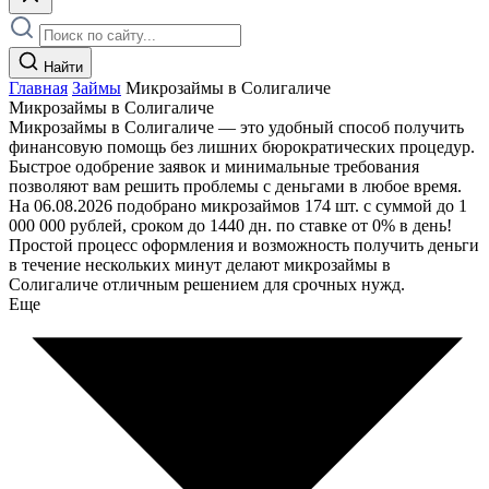
Найти
Главная
Займы
Микрозаймы в Солигаличе
Микрозаймы в Солигаличе
Микрозаймы в Солигаличе — это удобный способ получить
финансовую помощь без лишних бюрократических процедур.
Быстрое одобрение заявок и минимальные требования
позволяют вам решить проблемы с деньгами в любое время.
На 06.08.2026 подобрано микрозаймов 174 шт. с суммой до 1
000 000 рублей, сроком до 1440 дн. по ставке от 0% в день!
Простой процесс оформления и возможность получить деньги
в течение нескольких минут делают микрозаймы в
Солигаличе отличным решением для срочных нужд.
Еще