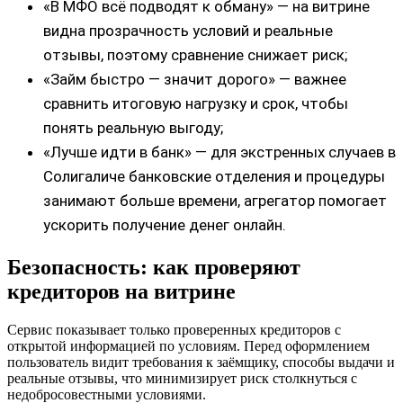
«В МФО всё подводят к обману» — на витрине
видна прозрачность условий и реальные
отзывы, поэтому сравнение снижает риск;
«Займ быстро — значит дорого» — важнее
сравнить итоговую нагрузку и срок, чтобы
понять реальную выгоду;
«Лучше идти в банк» — для экстренных случаев в
Солигаличе банковские отделения и процедуры
занимают больше времени, агрегатор помогает
ускорить получение денег онлайн.
Безопасность: как проверяют
кредиторов на витрине
Сервис показывает только проверенных кредиторов с
открытой информацией по условиям. Перед оформлением
пользователь видит требования к заёмщику, способы выдачи и
реальные отзывы, что минимизирует риск столкнуться с
недобросовестными условиями.