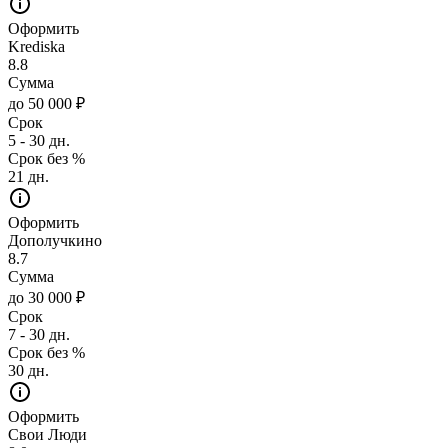
Оформить
Krediska
8.8
Сумма
до 50 000 ₽
Срок
5 - 30 дн.
Срок без %
21 дн.
Оформить
Дополучкино
8.7
Сумма
до 30 000 ₽
Срок
7 - 30 дн.
Срок без %
30 дн.
Оформить
Свои Люди