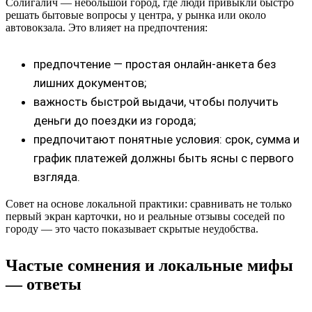
Солигалич — небольшой город, где люди привыкли быстро
решать бытовые вопросы у центра, у рынка или около
автовокзала. Это влияет на предпочтения:
предпочтение — простая онлайн‑анкета без
лишних документов;
важность быстрой выдачи, чтобы получить
деньги до поездки из города;
предпочитают понятные условия: срок, сумма и
график платежей должны быть ясны с первого
взгляда.
Совет на основе локальной практики: сравнивать не только
первый экран карточки, но и реальные отзывы соседей по
городу — это часто показывает скрытые неудобства.
Частые сомнения и локальные мифы
— ответы