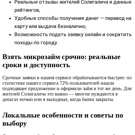
Реальные отзывы жителей Солигалича и данные
рейтингов;
Удобные способы получения денег — перевод на
карту или выдача безналично;
Возможность подать заявку онлайн и сократить
походы по городу.
Взять микрозайм срочно: реальные
сроки и доступность
Срочные заявки в нашем сервисе обрабатываются быстрее: по
статистике нашего сервиса 72% пользователей нашли
подходящее предложение и оформили займ в тот же день. Для
жителей Солигалича это важно — многие нуждаются в
деньгах ночью или в выходные, когда банки закрыты.
Локальные особенности и советы по
выбору