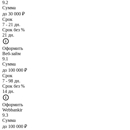
9.2
Сумма
до 30 000 ₽
Срок
7 - 21 дн.
Срок без %
21 дн.
Оформить
Веб-займ
9.1
Сумма
до 100 000 ₽
Срок
7 - 98 дн.
Срок без %
14 дн.
Оформить
Webbankir
9.3
Сумма
до 100 000 ₽