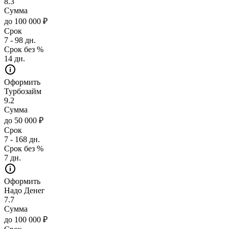
8.3
Сумма
до 100 000 ₽
Срок
7 - 98 дн.
Срок без %
14 дн.
Оформить
Турбозайм
9.2
Сумма
до 50 000 ₽
Срок
7 - 168 дн.
Срок без %
7 дн.
Оформить
Надо Денег
7.7
Сумма
до 100 000 ₽