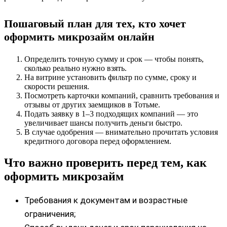
Пошаговый план для тех, кто хочет
оформить микрозайм онлайн
Определить точную сумму и срок — чтобы понять,
сколько реально нужно взять.
На витрине установить фильтр по сумме, сроку и
скорости решения.
Посмотреть карточки компаний, сравнить требования и
отзывы от других заемщиков в Тотьме.
Подать заявку в 1–3 подходящих компаний — это
увеличивает шансы получить деньги быстро.
В случае одобрения — внимательно прочитать условия
кредитного договора перед оформлением.
Что важно проверить перед тем, как
оформить микрозайм
Требования к документам и возрастные
ограничения;