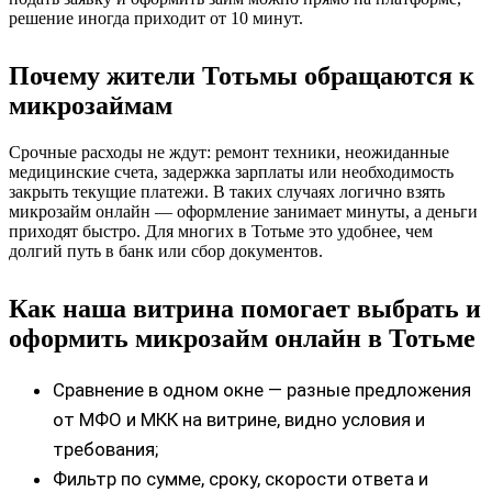
решение иногда приходит от 10 минут.
Почему жители Тотьмы обращаются к
микрозаймам
Срочные расходы не ждут: ремонт техники, неожиданные
медицинские счета, задержка зарплаты или необходимость
закрыть текущие платежи. В таких случаях логично взять
микрозайм онлайн — оформление занимает минуты, а деньги
приходят быстро. Для многих в Тотьме это удобнее, чем
долгий путь в банк или сбор документов.
Как наша витрина помогает выбрать и
оформить микрозайм онлайн в Тотьме
Сравнение в одном окне — разные предложения
от МФО и МКК на витрине, видно условия и
требования;
Фильтр по сумме, сроку, скорости ответа и