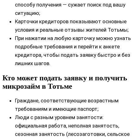
способу получения — сужает поиск под вашу
ситуацию;
Карточки кредиторов показывают основные
условия и реальные отзывы жителей Тотьмы;
При нажатии на любую карточку можно узнать
подробные требования и перейти к анкете
кредитора, чтобы подать заявку быстро и без
лишних шагов.
Кто может подать заявку и получить
микрозайм в Тотьме
Граждане, соответствующие возрастным
требованиям и имеющие паспорт;
Люди с разным уровнем занятости:
официальная работа, неполная занятость,
сезонная занятость (лесозаготовки, сельское