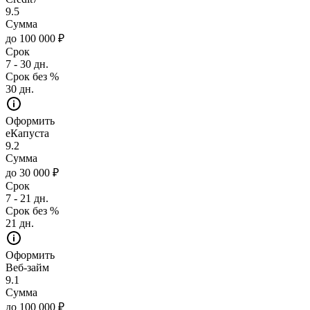
9.5
Сумма
до 100 000 ₽
Срок
7 - 30 дн.
Срок без %
30 дн.
Оформить
еКапуста
9.2
Сумма
до 30 000 ₽
Срок
7 - 21 дн.
Срок без %
21 дн.
Оформить
Веб-займ
9.1
Сумма
до 100 000 ₽