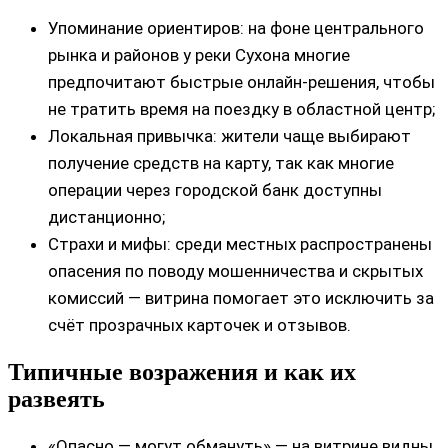
Упоминание ориентиров: на фоне центрального
рынка и районов у реки Сухона многие
предпочитают быстрые онлайн‑решения, чтобы
не тратить время на поездку в областной центр;
Локальная привычка: жители чаще выбирают
получение средств на карту, так как многие
операции через городской банк доступны
дистанционно;
Страхи и мифы: среди местных распространены
опасения по поводу мошенничества и скрытых
комиссий — витрина помогает это исключить за
счёт прозрачных карточек и отзывов.
Типичные возражения и как их
развеять
«Опасно — могут обмануть» — на витрине видны