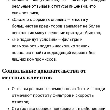
реальные отзывы и статусы лицензий, что
снижает риск;
«Сложно оформить онлайн» — анкета у
большинства кредиторов занимает не более
нескольких минут, решение приходит быстро;
«Не подойдут условия» — фильтры и
возможность подать несколько заявок
позволяют найти подходящий вариант без
лишних компромиссов.
Социальные доказательства от
местных клиентов
Отзывы реальных заемщиков из Тотьмы: люди
отмечают простоту фильтров и скорость
ответов;
Статистика сервиса показывает: в рабочие дни