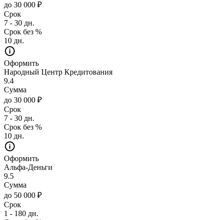
до 30 000 ₽
Срок
7 - 30 дн.
Срок без %
10 дн.
Оформить
Народный Центр Кредитования
9.4
Сумма
до 30 000 ₽
Срок
7 - 30 дн.
Срок без %
10 дн.
Оформить
Альфа-Деньги
9.5
Сумма
до 50 000 ₽
Срок
1 - 180 дн.