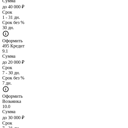
Сумма
до 40 000 ₽
Срок
1 - 31 дн.
Срок без %
30 дн.
Оформить
495 Кредит
9.1
Сумма
до 20 000 ₽
Срок
7 - 30 дн.
Срок без %
7 дн.
Оформить
Возьмика
10.0
Сумма
до 30 000 ₽
Срок