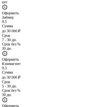
нет
Оформить
Займер
9.5
Сумма
до 30 000 ₽
Срок
7 - 30 дн.
Срок без %
30 дн.
Оформить
Кэшмагнит
9.3
Сумма
до 30 000 ₽
Срок
5 - 30 дн.
Срок без %
30 дн.
Оформить