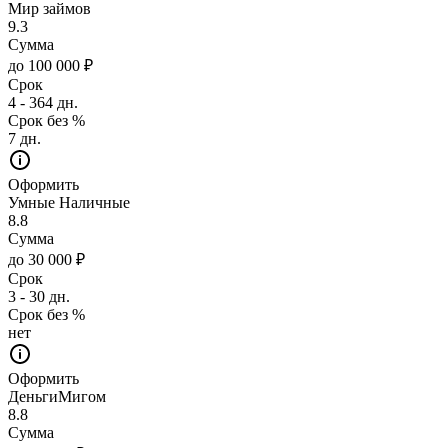
Мир займов
9.3
Сумма
до 100 000 ₽
Срок
4 - 364 дн.
Срок без %
7 дн.
Оформить
Умные Наличные
8.8
Сумма
до 30 000 ₽
Срок
3 - 30 дн.
Срок без %
нет
Оформить
ДеньгиМигом
8.8
Сумма