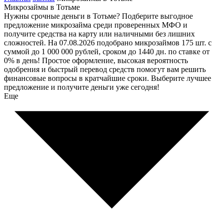
Микрозаймы в Тотьме
Нужны срочные деньги в Тотьме? Подберите выгодное
предложение микрозайма среди проверенных МФО и
получите средства на карту или наличными без лишних
сложностей. На 07.08.2026 подобрано микрозаймов 175 шт. с
суммой до 1 000 000 рублей, сроком до 1440 дн. по ставке от
0% в день! Простое оформление, высокая вероятность
одобрения и быстрый перевод средств помогут вам решить
финансовые вопросы в кратчайшие сроки. Выберите лучшее
предложение и получите деньги уже сегодня!
Еще