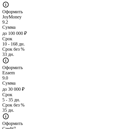
Оформить
JoyMoney
9.2
Сумма
до 100 000 ₽
Срок
10 - 168 дн.
Срок без %
33 дн.
Оформить
Ezaem
9.0
Сумма
до 30 000 ₽
Срок
5 - 35 дн.
Срок без %
35 дн.
Оформить
Credit7