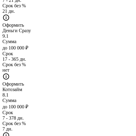
7 - 21 дн.
Срок без %
21 дн.
Оформить
Деньги Сразу
9.1
Сумма
до 100 000 ₽
Срок
17 - 365 дн.
Срок без %
нет
Оформить
Котозайм
8.1
Сумма
до 100 000 ₽
Срок
7 - 378 дн.
Срок без %
7 дн.