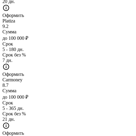
20 дн.
Оформить
Platiza
9.2
Сумма
до 100 000 ₽
Срок
5 - 180 дн.
Срок без %
7 дн.
Оформить
Carmoney
8.7
Сумма
до 100 000 ₽
Срок
5 - 365 дн.
Срок без %
21 дн.
Оформить