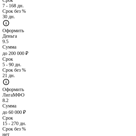
Срок
7 - 168 дн.
Срок без %
30 дн.
Оформить
Деньга
9.5
Сумма
до 200 000 ₽
Срок
5 - 90 дн.
Срок без %
21 дн.
Оформить
ЛигаМФО
8.2
Сумма
до 60 000 ₽
Срок
15 - 270 дн.
Срок без %
нет