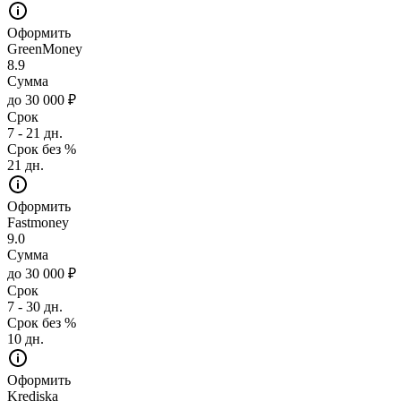
Оформить
GreenMoney
8.9
Сумма
до 30 000 ₽
Срок
7 - 21 дн.
Срок без %
21 дн.
Оформить
Fastmoney
9.0
Сумма
до 30 000 ₽
Срок
7 - 30 дн.
Срок без %
10 дн.
Оформить
Krediska