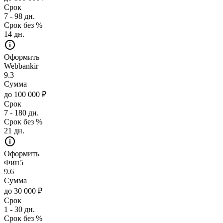
Срок
7 - 98 дн.
Срок без %
14 дн.
Оформить
Webbankir
9.3
Сумма
до 100 000 ₽
Срок
7 - 180 дн.
Срок без %
21 дн.
Оформить
Фин5
9.6
Сумма
до 30 000 ₽
Срок
1 - 30 дн.
Срок без %