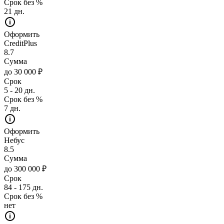
Срок без %
21 дн.
Оформить
CreditPlus
8.7
Сумма
до 30 000 ₽
Срок
5 - 20 дн.
Срок без %
7 дн.
Оформить
Небус
8.5
Сумма
до 300 000 ₽
Срок
84 - 175 дн.
Срок без %
нет