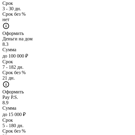
Срок
3 - 30 дн.
Срок без %
нет
Оформить
Деньги на дом
8.3
Сумма
до 100 000 ₽
Срок
7 - 182 дн.
Срок без %
21 дн.
Оформить
Pay P.S.
8.9
Сумма
до 15 000 ₽
Срок
5 - 180 дн.
Срок без %