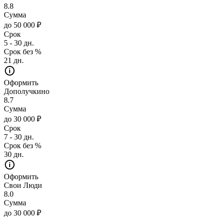
8.8
Сумма
до 50 000 ₽
Срок
5 - 30 дн.
Срок без %
21 дн.
Оформить
Дополучкино
8.7
Сумма
до 30 000 ₽
Срок
7 - 30 дн.
Срок без %
30 дн.
Оформить
Свои Люди
8.0
Сумма
до 30 000 ₽