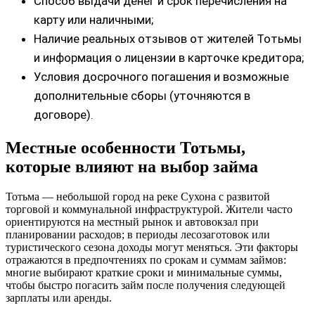
Способ выдачи денег и срок перечисления на
карту или наличными;
Наличие реальных отзывов от жителей Тотьмы
и информация о лицензии в карточке кредитора;
Условия досрочного погашения и возможные
дополнительные сборы (уточняются в
договоре).
Местные особенности Тотьмы,
которые влияют на выбор займа
Тотьма — небольшой город на реке Сухона с развитой
торговой и коммунальной инфраструктурой. Жители часто
ориентируются на местный рынок и автовокзал при
планировании расходов; в периоды лесозаготовок или
туристического сезона доходы могут меняться. Эти факторы
отражаются в предпочтениях по срокам и суммам займов:
многие выбирают краткие сроки и минимальные суммы,
чтобы быстро погасить займ после получения следующей
зарплаты или аренды.