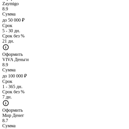
Zaymigo
8.9
Сумма
до 50 000 ₽
Срок
5 - 30 дн.
Срок без %
21 дн.
Оформить
VIVA Деньги
8.9
Сумма
до 100 000 ₽
Срок
1 - 365 дн.
Срок без %
7 дн.
Оформить
Мир Денег
8.7
Сумма