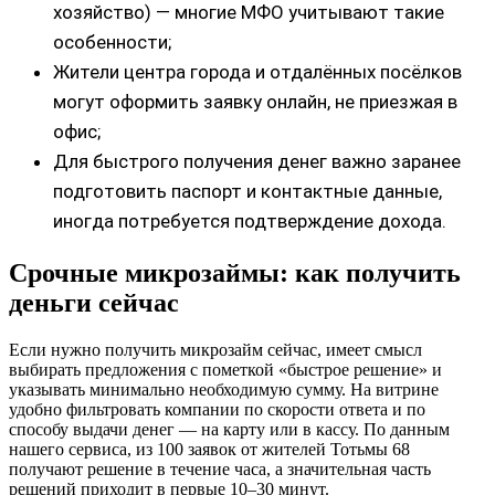
хозяйство) — многие МФО учитывают такие
особенности;
Жители центра города и отдалённых посёлков
могут оформить заявку онлайн, не приезжая в
офис;
Для быстрого получения денег важно заранее
подготовить паспорт и контактные данные,
иногда потребуется подтверждение дохода.
Срочные микрозаймы: как получить
деньги сейчас
Если нужно получить микрозайм сейчас, имеет смысл
выбирать предложения с пометкой «быстрое решение» и
указывать минимально необходимую сумму. На витрине
удобно фильтровать компании по скорости ответа и по
способу выдачи денег — на карту или в кассу. По данным
нашего сервиса, из 100 заявок от жителей Тотьмы 68
получают решение в течение часа, а значительная часть
решений приходит в первые 10–30 минут.