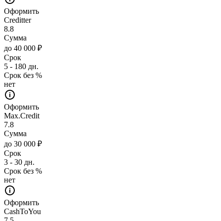
Оформить
Creditter
8.8
Сумма
до 40 000 ₽
Срок
5 - 180 дн.
Срок без %
нет
Оформить
Max.Credit
7.8
Сумма
до 30 000 ₽
Срок
3 - 30 дн.
Срок без %
нет
Оформить
CashToYou
7.5