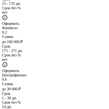
15 - 735 дн.
Срок без %
нет
Оформить
Финмолл
9.2
Сумма
до 100 000 ₽
Срок
175 - 371 дн.
Срок без %
нет
Оформить
Центрофинанс
9.6
Сумма
до 30 000 ₽
Срок
1 - 30 дн.
Срок без %
14 дн.