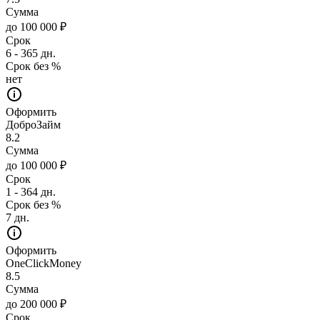
Сумма
до 100 000 ₽
Срок
6 - 365 дн.
Срок без %
нет
Оформить
ДоброЗайм
8.2
Сумма
до 100 000 ₽
Срок
1 - 364 дн.
Срок без %
7 дн.
Оформить
OneClickMoney
8.5
Сумма
до 200 000 ₽
Срок