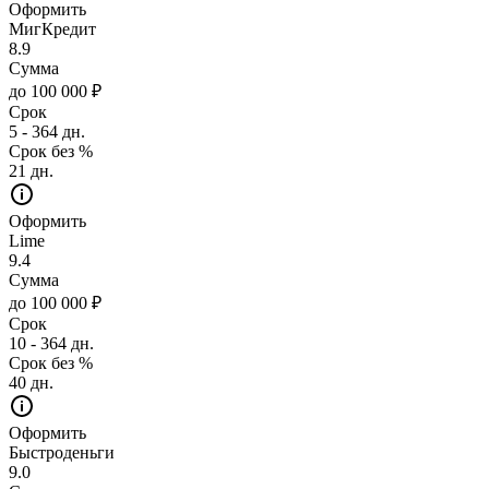
Оформить
МигКредит
8.9
Сумма
до 100 000 ₽
Срок
5 - 364 дн.
Срок без %
21 дн.
Оформить
Lime
9.4
Сумма
до 100 000 ₽
Срок
10 - 364 дн.
Срок без %
40 дн.
Оформить
Быстроденьги
9.0