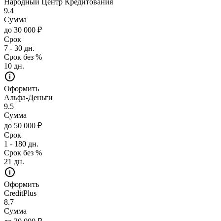
Народный Центр Кредитования
9.4
Сумма
до 30 000 ₽
Срок
7 - 30 дн.
Срок без %
10 дн.
Оформить
Альфа-Деньги
9.5
Сумма
до 50 000 ₽
Срок
1 - 180 дн.
Срок без %
21 дн.
Оформить
CreditPlus
8.7
Сумма