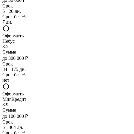
до 30 000 ₽
Срок
5 - 20 дн.
Срок без %
7 дн.
Оформить
Небус
8.5
Сумма
до 300 000 ₽
Срок
84 - 175 дн.
Срок без %
нет
Оформить
МигКредит
8.9
Сумма
до 100 000 ₽
Срок
5 - 364 дн.
Срок без %