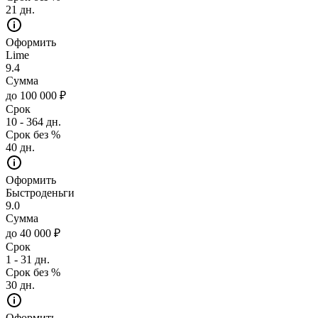
21 дн.
Оформить
Lime
9.4
Сумма
до 100 000 ₽
Срок
10 - 364 дн.
Срок без %
40 дн.
Оформить
Быстроденьги
9.0
Сумма
до 40 000 ₽
Срок
1 - 31 дн.
Срок без %
30 дн.
Оформить