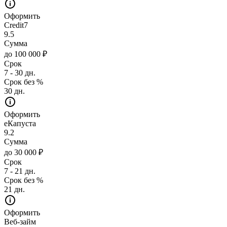
Оформить
Credit7
9.5
Сумма
до 100 000 ₽
Срок
7 - 30 дн.
Срок без %
30 дн.
Оформить
еКапуста
9.2
Сумма
до 30 000 ₽
Срок
7 - 21 дн.
Срок без %
21 дн.
Оформить
Веб-займ