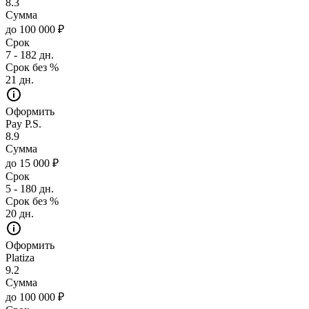
8.3
Сумма
до 100 000 ₽
Срок
7 - 182 дн.
Срок без %
21 дн.
Оформить
Pay P.S.
8.9
Сумма
до 15 000 ₽
Срок
5 - 180 дн.
Срок без %
20 дн.
Оформить
Platiza
9.2
Сумма
до 100 000 ₽