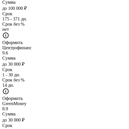
Сумма
до 100 000 ₽
Срок
175 - 371 дн.
Срок без %
нет
Оформить
Центрофинанс
9.6
Сумма
до 30 000 ₽
Срок
1 - 30 дн.
Срок без %
14 дн.
Оформить
GreenMoney
8.9
Сумма
до 30 000 ₽
Срок