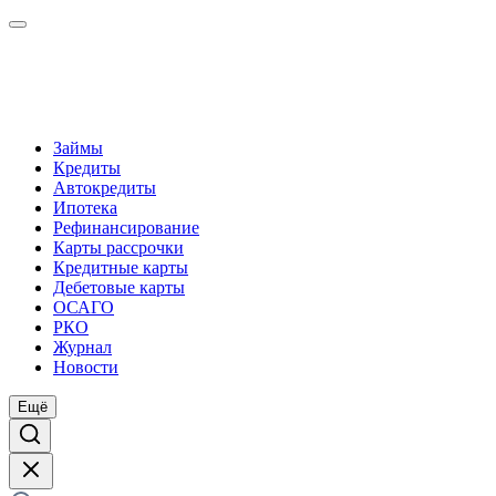
Займы
Кредиты
Автокредиты
Ипотека
Рефинансирование
Карты рассрочки
Кредитные карты
Дебетовые карты
ОСАГО
РКО
Журнал
Новости
Ещё