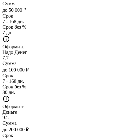
Сумма
до 50 000 ₽
Срок
7 - 168 дн.
Срок без %
7 дн.
Оформить
Надо Денег
7.7
Сумма
до 100 000 ₽
Срок
7 - 168 дн.
Срок без %
30 дн.
Оформить
Деньга
9.5
Сумма
до 200 000 ₽
Срок