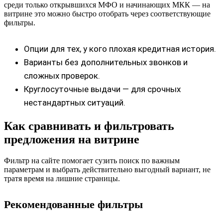
среди только открывшихся МФО и начинающих МКК — на
витрине это можно быстро отобрать через соответствующие
фильтры.
Опции для тех, у кого плохая кредитная история.
Варианты без дополнительных звонков и
сложных проверок.
Круглосуточные выдачи — для срочных
нестандартных ситуаций.
Как сравнивать и фильтровать
предложения на витрине
Фильтр на сайте помогает сузить поиск по важным
параметрам и выбрать действительно выгодный вариант, не
тратя время на лишние страницы.
Рекомендованные фильтры