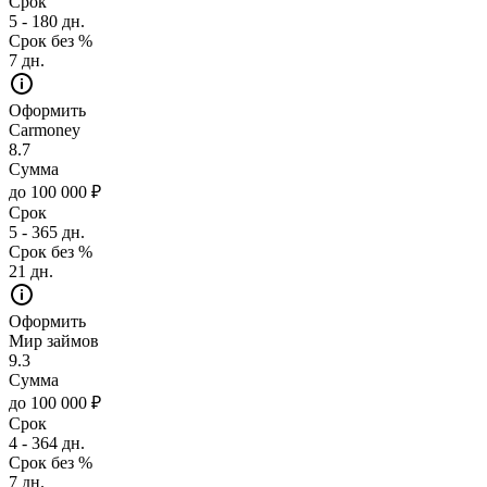
Срок
5 - 180 дн.
Срок без %
7 дн.
Оформить
Carmoney
8.7
Сумма
до 100 000 ₽
Срок
5 - 365 дн.
Срок без %
21 дн.
Оформить
Мир займов
9.3
Сумма
до 100 000 ₽
Срок
4 - 364 дн.
Срок без %
7 дн.