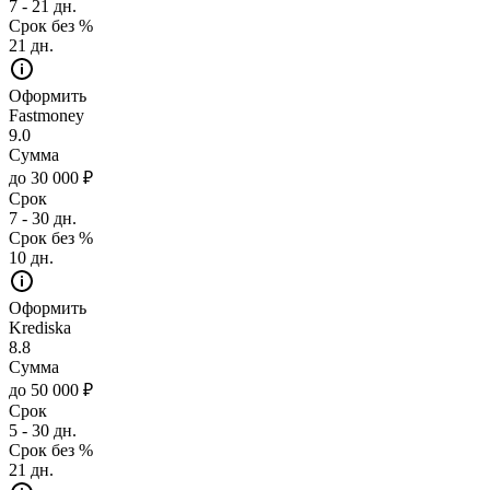
7 - 21 дн.
Срок без %
21 дн.
Оформить
Fastmoney
9.0
Сумма
до 30 000 ₽
Срок
7 - 30 дн.
Срок без %
10 дн.
Оформить
Krediska
8.8
Сумма
до 50 000 ₽
Срок
5 - 30 дн.
Срок без %
21 дн.