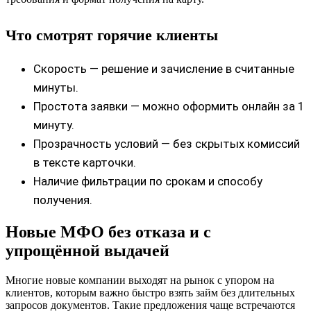
Что смотрят горячие клиенты
Скорость — решение и зачисление в считанные
минуты.
Простота заявки — можно оформить онлайн за 1
минуту.
Прозрачность условий — без скрытых комиссий
в тексте карточки.
Наличие фильтрации по срокам и способу
получения.
Новые МФО без отказа и с
упрощённой выдачей
Многие новые компании выходят на рынок с упором на
клиентов, которым важно быстро взять займ без длительных
запросов документов. Такие предложения чаще встречаются