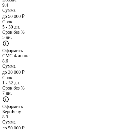
9.4
Сумма
до 50 000 ₽
Срок
5 - 30 дн.
Срок без %
5 дн.
Оформить
СМС Финанс
8.6
Сумма
до 30 000 ₽
Срок
1 - 32 дн.
Срок без %
7 дн.
Оформить
БериБеру
8.9
Сумма
до 50 000 ₽