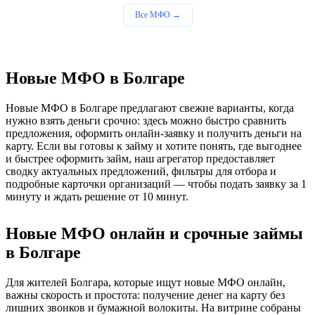
Все МФО →
Новые МФО в Болгаре
Новые МФО в Болгаре предлагают свежие варианты, когда
нужно взять деньги срочно: здесь можно быстро сравнить
предложения, оформить онлайн-заявку и получить деньги на
карту. Если вы готовы к займу и хотите понять, где выгоднее
и быстрее оформить займ, наш агрегатор предоставляет
сводку актуальных предложений, фильтры для отбора и
подробные карточки организаций — чтобы подать заявку за 1
минуту и ждать решение от 10 минут.
Новые МФО онлайн и срочные займы
в Болгаре
Для жителей Болгара, которые ищут новые МФО онлайн,
важны скорость и простота: получение денег на карту без
лишних звонков и бумажной волокиты. На витрине собраны