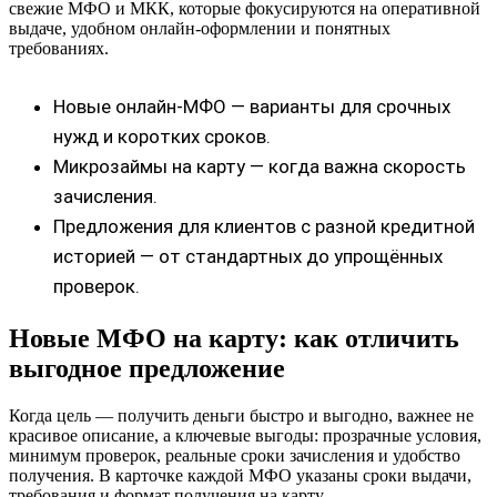
свежие МФО и МКК, которые фокусируются на оперативной
выдаче, удобном онлайн-оформлении и понятных
требованиях.
Новые онлайн‑МФО — варианты для срочных
нужд и коротких сроков.
Микрозаймы на карту — когда важна скорость
зачисления.
Предложения для клиентов с разной кредитной
историей — от стандартных до упрощённых
проверок.
Новые МФО на карту: как отличить
выгодное предложение
Когда цель — получить деньги быстро и выгодно, важнее не
красивое описание, а ключевые выгоды: прозрачные условия,
минимум проверок, реальные сроки зачисления и удобство
получения. В карточке каждой МФО указаны сроки выдачи,
требования и формат получения на карту.