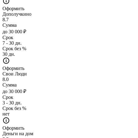
Оформить
Дополучкино
8.7
Сумма
до 30 000 ₽
Срок
7 - 30 дн.
Срок без %
30 дн.
Оформить
Свои Люди
8.0
Сумма
до 30 000 ₽
Срок
3 - 30 дн.
Срок без %
нет
Оформить
Деньги на дом