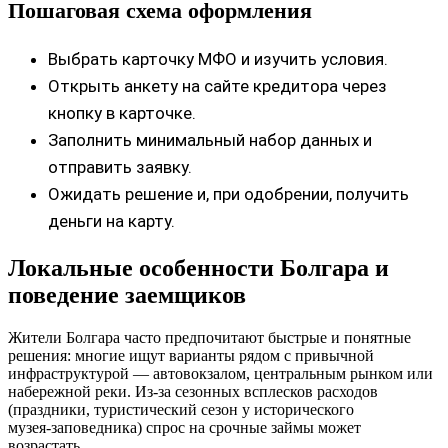
Пошаговая схема оформления
Выбрать карточку МФО и изучить условия.
Открыть анкету на сайте кредитора через
кнопку в карточке.
Заполнить минимальный набор данных и
отправить заявку.
Ожидать решение и, при одобрении, получить
деньги на карту.
Локальные особенности Болгара и
поведение заемщиков
Жители Болгара часто предпочитают быстрые и понятные
решения: многие ищут варианты рядом с привычной
инфраструктурой — автовокзалом, центральным рынком или
набережной реки. Из-за сезонных всплесков расходов
(праздники, туристический сезон у исторического
музея‑заповедника) спрос на срочные займы может
возрастать.