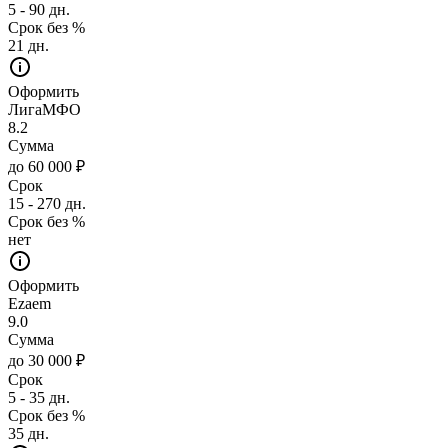
5 - 90 дн.
Срок без %
21 дн.
Оформить
ЛигаМФО
8.2
Сумма
до 60 000 ₽
Срок
15 - 270 дн.
Срок без %
нет
Оформить
Ezaem
9.0
Сумма
до 30 000 ₽
Срок
5 - 35 дн.
Срок без %
35 дн.