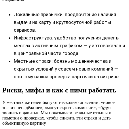
Локальные привычки: предпочтение наличия
выдачи на карту и круглосуточной работы
сервисов.
Инфраструктура: удобство получения денег в
местах с активным трафиком — у автовокзала и
в центральной части города.
Местные страхи: боязнь мошенничества и
скрытых условий у совсем новых компаний —
поэтому важна проверка карточки на витрине.
Риски, мифы и как с ними работать
У местных жителей бытуют несколько опасений: «новое —
значит ненадёжное», «могут скрыть комиссии», «будут
звонить и давить». Мы показываем реальные отзывы и
пометки о проверках, чтобы снизить эти страхи и дать
объективную картину.