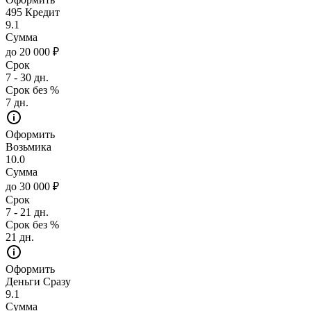
495 Кредит
9.1
Сумма
до 20 000 ₽
Срок
7 - 30 дн.
Срок без %
7 дн.
Оформить
Возьмика
10.0
Сумма
до 30 000 ₽
Срок
7 - 21 дн.
Срок без %
21 дн.
Оформить
Деньги Сразу
9.1
Сумма