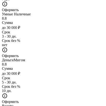
Оформить
Умные Наличные
8.8
Сумма
до 30 000 ₽
Срок
3 - 30 дн.
Срок без %
нет
Оформить
ДеньгиМигом
8.8
Сумма
до 30 000 ₽
Срок
5 - 30 дн.
Срок без %
10 дн.
Оформить
Boostra