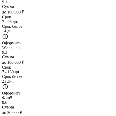
9.1
Сумма
до 100 000 ₽
Срок
7 - 98 дн.
Срок без %
14 дн.
Оформить
Webbankir
9.3
Сумма
до 100 000 ₽
Срок
7 - 180 дн.
Срок без %
21 дн.
Оформить
Фин5
9.6
Сумма
до 30 000 ₽