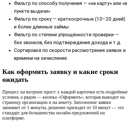
Фильтр по способу получения — «на карту» или «в
пункте выдачи».
Фильтр по сроку — краткосрочные (10–20 дней)
и более длинные займы.
Фильтр по степени упрощённости проверки —
без звонков, без подтверждения дохода и т.д.
Сортировка по скорости рассмотрения заявок и
времени на зачисление.
Как оформить заявку и какие сроки
ожидать
Процесс на витрине прост: у каждой карточки есть подробные
условия, а рядом — кнопка «Оформить», которая выводит на
страницу организации и на анкету. Заполнение заявки
занимает от 1 минуты, решение приходит от 10 минут — это
стандарт для большинства онлайн‑предложений на
платформе.