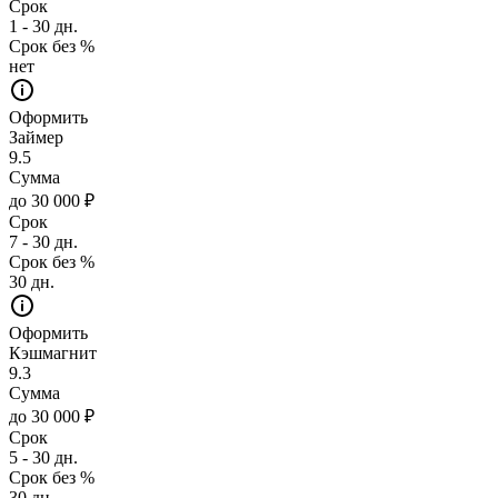
Срок
1 - 30 дн.
Срок без %
нет
Оформить
Займер
9.5
Сумма
до 30 000 ₽
Срок
7 - 30 дн.
Срок без %
30 дн.
Оформить
Кэшмагнит
9.3
Сумма
до 30 000 ₽
Срок
5 - 30 дн.
Срок без %
30 дн.