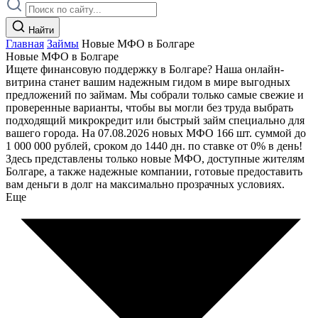
Найти
Главная
Займы
Новые МФО в Болгаре
Новые МФО в Болгаре
Ищете финансовую поддержку в Болгаре? Наша онлайн-
витрина станет вашим надежным гидом в мире выгодных
предложений по займам. Мы собрали только самые свежие и
проверенные варианты, чтобы вы могли без труда выбрать
подходящий микрокредит или быстрый займ специально для
вашего города. На 07.08.2026 новых МФО 166 шт. суммой до
1 000 000 рублей, сроком до 1440 дн. по ставке от 0% в день!
Здесь представлены только новые МФО, доступные жителям
Болгаре, а также надежные компании, готовые предоставить
вам деньги в долг на максимально прозрачных условиях.
Еще