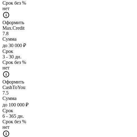
Срок без %
нет
Оформить
Max.Credit
7.8
Сумма
до 30 000 ₽
Срок
3 - 30 дн.
Срок без %
нет
Оформить
CashToYou
7.5
Сумма
до 100 000 ₽
Срок
6 - 365 дн.
Срок без %
нет