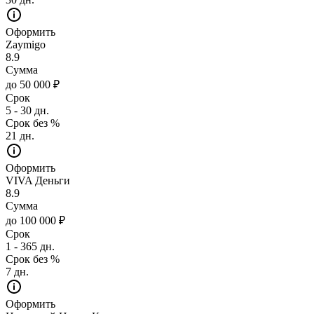
Оформить
Zaymigo
8.9
Сумма
до 50 000 ₽
Срок
5 - 30 дн.
Срок без %
21 дн.
Оформить
VIVA Деньги
8.9
Сумма
до 100 000 ₽
Срок
1 - 365 дн.
Срок без %
7 дн.
Оформить