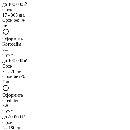
до 100 000 ₽
Срок
17 - 365 дн.
Срок без %
нет
Оформить
Котозайм
8.1
Сумма
до 100 000 ₽
Срок
7 - 378 дн.
Срок без %
7 дн.
Оформить
Creditter
8.8
Сумма
до 40 000 ₽
Срок
5 - 180 дн.