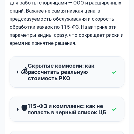
для работы с юрлицами — ООО и расширенных
опций. Важнее не самая низкая цена, а
предсказуемость обслуживания и скорость
обработки заявок по 115‑ФЗ. На витрине эти
параметры видны сразу, что сокращает риски и
время на принятие решения.
Скрытые комиссии: как
💰
✓
рассчитать реальную
стоимость РКО
115‑ФЗ и комплаенс: как не
🛡️
✓
попасть в черный список ЦБ