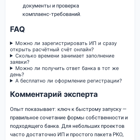
документы и проверка
комплаенс‑требований.
FAQ
Можно ли зарегистрировать ИП и сразу
открыть расчётный счёт онлайн?
Сколько времени занимает заполнение
заявки?
Можно ли получить ответ банка в тот же
день?
А бесплатно ли оформление регистрации?
Комментарий эксперта
Опыт показывает: ключ к быстрому запуску —
правильное сочетание формы собственности и
подходящего банка. Для небольших проектов
часто достаточно ИП и простого пакета РКО,