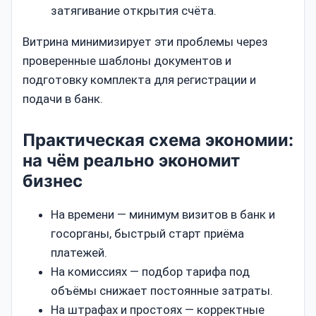
затягивание открытия счёта.
Витрина минимизирует эти проблемы через
проверенные шаблоны документов и
подготовку комплекта для регистрации и
подачи в банк.
Практическая схема экономии:
на чём реально экономит
бизнес
На времени — минимум визитов в банк и
госорганы, быстрый старт приёма
платежей.
На комиссиях — подбор тарифа под
объёмы снижает постоянные затраты.
На штрафах и простоях — корректные