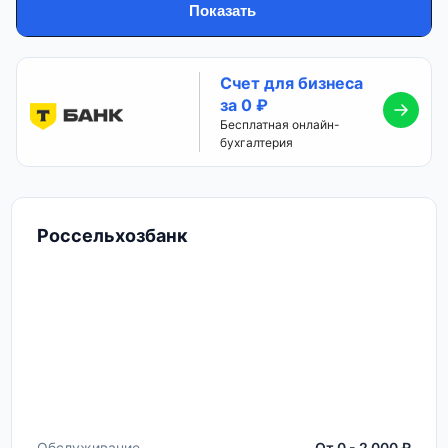
Показать
Счет для бизнеса
за 0 ₽
Бесплатная онлайн-
бухгалтерия
Россельхозбанк
Обслуживание
От 0 - 2 000 ₽