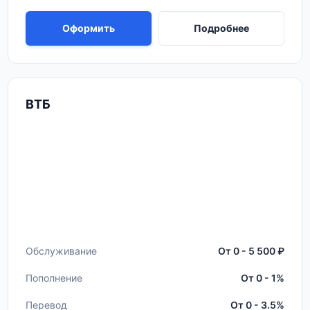
Оформить
Подробнее
ВТБ
Обслуживание
От 0 - 5 500 ₽
Пополнение
От 0 - 1%
Перевод
От 0 - 3.5%