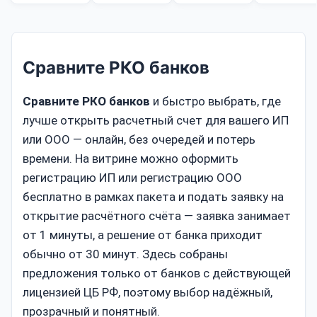
Сравните РКО банков
Сравните РКО банков
и быстро выбрать, где
лучше открыть расчетный счет для вашего ИП
или ООО — онлайн, без очередей и потерь
времени. На витрине можно оформить
регистрацию ИП или регистрацию ООО
бесплатно в рамках пакета и подать заявку на
открытие расчётного счёта — заявка занимает
от 1 минуты, а решение от банка приходит
обычно от 30 минут. Здесь собраны
предложения только от банков с действующей
лицензией ЦБ РФ, поэтому выбор надёжный,
прозрачный и понятный.