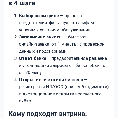
в 4 шага
Выбор на витрине
— сравните
предложения, фильтруя по тарифам,
услугам и условиям обслуживания.
Заполнение анкеты
— быстрая
онлайн‑заявка: от 1 минуты, с проверкой
данных и подсказками.
Ответ банка
— предварительное решение
и уточняющие запросы от банка; обычно
от 30 минут.
Открытие счёта или бизнеса
—
регистрация ИП/ООО (при необходимости)
и дистанционное открытие расчётного
счёта.
Кому подходит витрина: