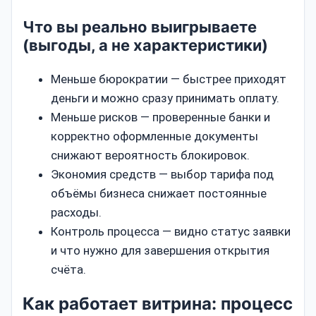
Что вы реально выигрываете
(выгоды, а не характеристики)
Меньше бюрократии — быстрее приходят
деньги и можно сразу принимать оплату.
Меньше рисков — проверенные банки и
корректно оформленные документы
снижают вероятность блокировок.
Экономия средств — выбор тарифа под
объёмы бизнеса снижает постоянные
расходы.
Контроль процесса — видно статус заявки
и что нужно для завершения открытия
счёта.
Как работает витрина: процесс