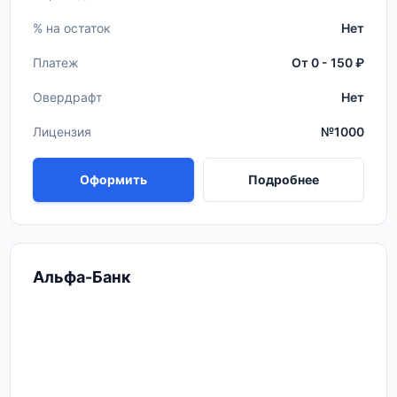
% на остаток
Нет
Платеж
От 0 - 150 ₽
Овердрафт
Нет
Лицензия
№1000
Оформить
Подробнее
Альфа-Банк