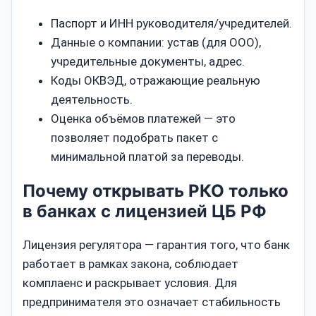
Паспорт и ИНН руководителя/учредителей.
Данные о компании: устав (для ООО),
учредительные документы, адрес.
Коды ОКВЭД, отражающие реальную
деятельность.
Оценка объёмов платежей — это
позволяет подобрать пакет с
минимальной платой за переводы.
Почему открывать РКО только
в банках с лицензией ЦБ РФ
Лицензия регулятора — гарантия того, что банк
работает в рамках закона, соблюдает
комплаенс и раскрывает условия. Для
предпринимателя это означает стабильность