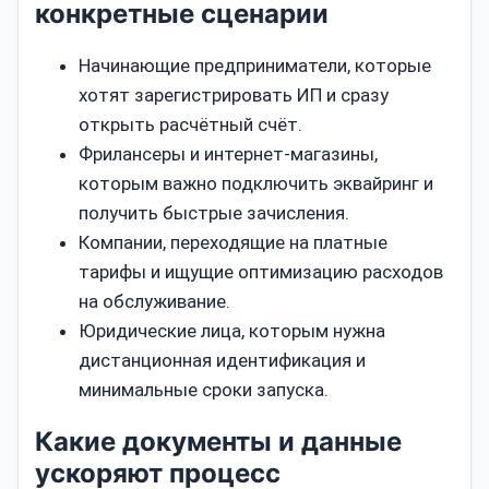
конкретные сценарии
Начинающие предприниматели, которые
хотят зарегистрировать ИП и сразу
открыть расчётный счёт.
Фрилансеры и интернет‑магазины,
которым важно подключить эквайринг и
получить быстрые зачисления.
Компании, переходящие на платные
тарифы и ищущие оптимизацию расходов
на обслуживание.
Юридические лица, которым нужна
дистанционная идентификация и
минимальные сроки запуска.
Какие документы и данные
ускоряют процесс