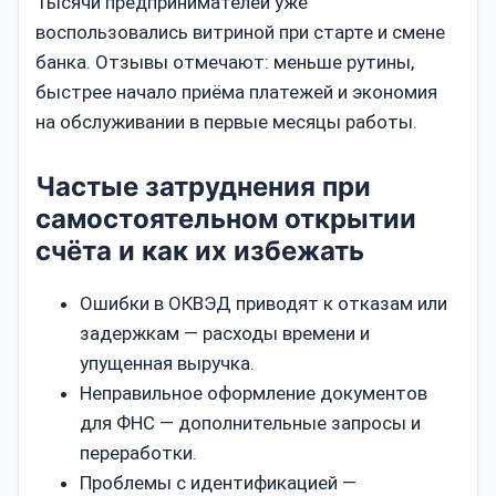
Тысячи предпринимателей уже
воспользовались витриной при старте и смене
банка. Отзывы отмечают: меньше рутины,
быстрее начало приёма платежей и экономия
на обслуживании в первые месяцы работы.
Частые затруднения при
самостоятельном открытии
счёта и как их избежать
Ошибки в ОКВЭД приводят к отказам или
задержкам — расходы времени и
упущенная выручка.
Неправильное оформление документов
для ФНС — дополнительные запросы и
переработки.
Проблемы с идентификацией —