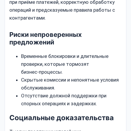
при приёме платежей, корректную обработку
операций и предсказуемые правила работы с
контрагентами.
Риски непроверенных
предложений
Временные блокировки и длительные
проверки, которые тормозят
бизнес‑процессы.
Скрытые комиссии и непонятные условия
обслуживания.
Отсутствие должной поддержки при
спорных операциях и задержках.
Социальные доказательства