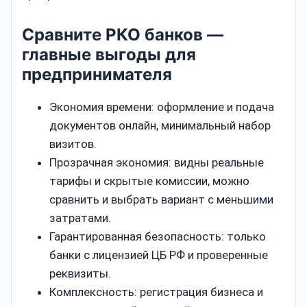
Сравните РКО банков —
главные выгоды для
предпринимателя
Экономия времени: оформление и подача
документов онлайн, минимальный набор
визитов.
Прозрачная экономия: видны реальные
тарифы и скрытые комиссии, можно
сравнить и выбрать вариант с меньшими
затратами.
Гарантированная безопасность: только
банки с лицензией ЦБ РФ и проверенные
реквизиты.
Комплексность: регистрация бизнеса и