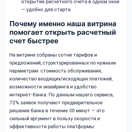
открытие расчётного счёта в одном окне
— удобно для старта.
Почему именно наша витрина
помогает открыть расчетный
счет быстрее
На витрине собраны сотни тарифов и
предложений, структурированных по нужным
параметрам: стоимость обслуживания,
количество входящих/исходящих платежей,
возможности эквайринга и удобство
интернет‑банка. По данным нашего сервиса,
72% заявок получают предварительное
решение банка в течение 30 минут — это
сильный аргумент в пользу скорости и
эффективности работы платформы.