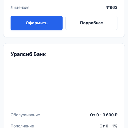
Лицензия
№963
Оформить
Подробнее
Уралсиб Банк
Обслуживание
От 0 - 3 690 ₽
Пополнение
От 0 - 1%