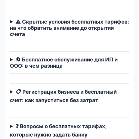
⚠️ Скрытые условия бесплатных тарифов:
на что обратить внимание до открытия
счета
🔄 Бесплатное обслуживание для ИП и
ООО: в чем разница
📋 Регистрация бизнеса и бесплатный
счет: как запуститься без затрат
❓ Вопросы о бесплатных тарифах,
которые нужно задать банку