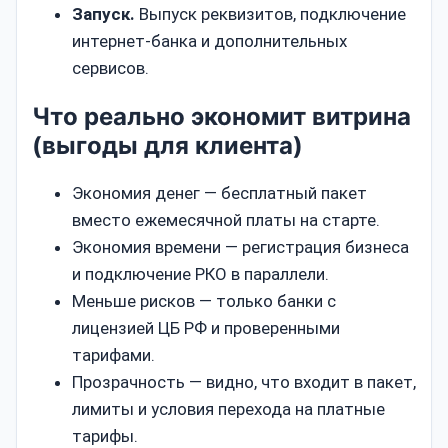
Запуск.
Выпуск реквизитов, подключение
интернет‑банка и дополнительных
сервисов.
Что реально экономит витрина
(выгоды для клиента)
Экономия денег — бесплатный пакет
вместо ежемесячной платы на старте.
Экономия времени — регистрация бизнеса
и подключение РКО в параллели.
Меньше рисков — только банки с
лицензией ЦБ РФ и проверенными
тарифами.
Прозрачность — видно, что входит в пакет,
лимиты и условия перехода на платные
тарифы.