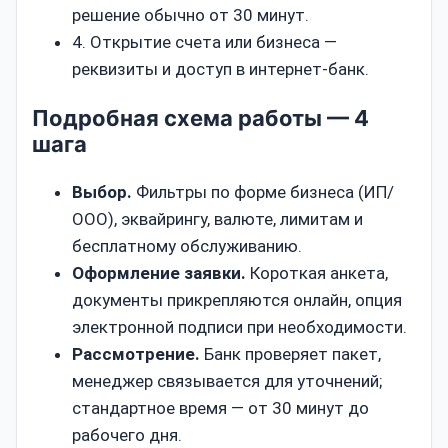
решение обычно от 30 минут.
4. Открытие счета или бизнеса —
реквизиты и доступ в интернет‑банк.
Подробная схема работы — 4
шага
Выбор.
Фильтры по форме бизнеса (ИП/
ООО), эквайрингу, валюте, лимитам и
бесплатному обслуживанию.
Оформление заявки.
Короткая анкета,
документы прикрепляются онлайн, опция
электронной подписи при необходимости.
Рассмотрение.
Банк проверяет пакет,
менеджер связывается для уточнений;
стандартное время — от 30 минут до
рабочего дня.