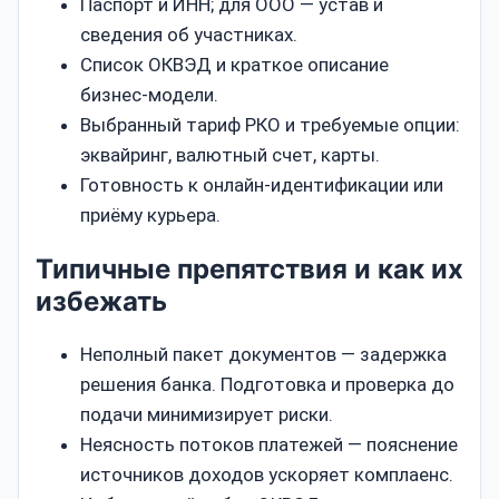
Паспорт и ИНН; для ООО — устав и
сведения об участниках.
Список ОКВЭД и краткое описание
бизнес‑модели.
Выбранный тариф РКО и требуемые опции:
эквайринг, валютный счет, карты.
Готовность к онлайн‑идентификации или
приёму курьера.
Типичные препятствия и как их
избежать
Неполный пакет документов — задержка
решения банка. Подготовка и проверка до
подачи минимизирует риски.
Неясность потоков платежей — пояснение
источников доходов ускоряет комплаенс.