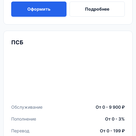
Оформить
Подробнее
ПСБ
Обслуживание
От 0 - 9 900 ₽
Пополнение
От 0 - 3%
Перевод
От 0 - 199 ₽