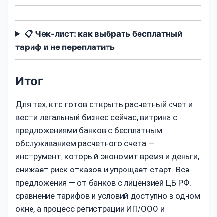
📋 Чек-лист: как выбрать бесплатный
тариф и не переплатить
Итог
Для тех, кто готов открыть расчетный счет и
вести легальный бизнес сейчас, витрина с
предложениями банков с бесплатным
обслуживанием расчетного счета —
инструмент, который экономит время и деньги,
снижает риск отказов и упрощает старт. Все
предложения — от банков с лицензией ЦБ РФ,
сравнение тарифов и условий доступно в одном
окне, а процесс регистрации ИП/ООО и