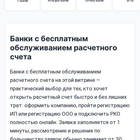
Альфа-Банк
Точка Банк
ВТБ
Т-Банк
Банки с бесплатным
обслуживанием расчетного
счета
Банки с бесплатным обслуживанием
расчетного счета на этой витрине —
практический выбор для тех, кто хочет
открыть расчетный счет быстро и без лишних
трат: оформить компанию, пройти регистрацию
ИП или регистрацию ООО и подключить РКО
полностью онлайн. Заявка заполняется от 1
минуты, рассмотрение и решение по
большинству заявок обычно занимает от 30