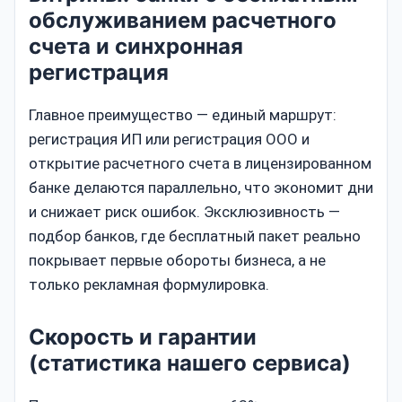
обслуживанием расчетного
счета и синхронная
регистрация
Главное преимущество — единый маршрут:
регистрация ИП или регистрация ООО и
открытие расчетного счета в лицензированном
банке делаются параллельно, что экономит дни
и снижает риск ошибок. Эксклюзивность —
подбор банков, где бесплатный пакет реально
покрывает первые обороты бизнеса, а не
только рекламная формулировка.
Скорость и гарантии
(статистика нашего сервиса)