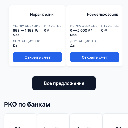
Норвик Банк
Россельхозбанк
ОБСЛУЖИВАНИЕ
ОТКРЫТИЕ
ОБСЛУЖИВАНИЕ
ОТКРЫТИЕ
658 — 1 158 ₽/
0 ₽
0 — 2 000 ₽/
0 ₽
мес
мес
ДИСТАНЦИОННО
ДИСТАНЦИОННО
Да
Да
Открыть счет
Открыть счет
Все предложения
РКО по банкам