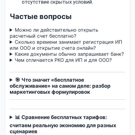
отсутствие скрытых условий.
Частые вопросы
Можно ли действительно открыть
расчетный счет бесплатно?
Сколько времени занимает регистрация ИП
или ООО и открытие счета онлайн?
Какие документы обычно запрашивает банк?
Чем отличается РКО для ИП и для ООО?
🎯 Что значит «бесплатное
обслуживание» на самом деле: разбор
маркетинговых формулировок
📊 Сравнение бесплатных тарифов:
считаем реальную экономию для разных
сценариев