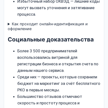
Избыточный набор ОКВЭД — лишние коды
могут вызвать уточнения и затягивание
процесса.
Как проходит онлайн‑идентификация и
оформление
Социальные доказательства
Более 3 500 предпринимателей
воспользовались витриной для
регистрации бизнеса и открытия счета по
данным нашего сервиса.
Среди них — проекты, которые сохранили
бюджет на маркетинг за счёт бесплатного
РКО в первые месяцы.
Большинство отзывов отмечают
скорость и простоту процесса и