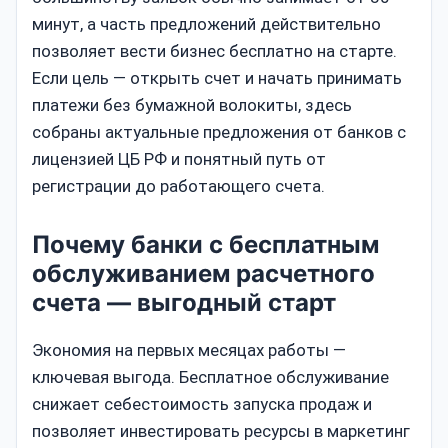
минут, а часть предложений действительно
позволяет вести бизнес бесплатно на старте.
Если цель — открыть счет и начать принимать
платежи без бумажной волокиты, здесь
собраны актуальные предложения от банков с
лицензией ЦБ РФ и понятный путь от
регистрации до работающего счета.
Почему банки с бесплатным
обслуживанием расчетного
счета — выгодный старт
Экономия на первых месяцах работы —
ключевая выгода. Бесплатное обслуживание
снижает себестоимость запуска продаж и
позволяет инвестировать ресурсы в маркетинг