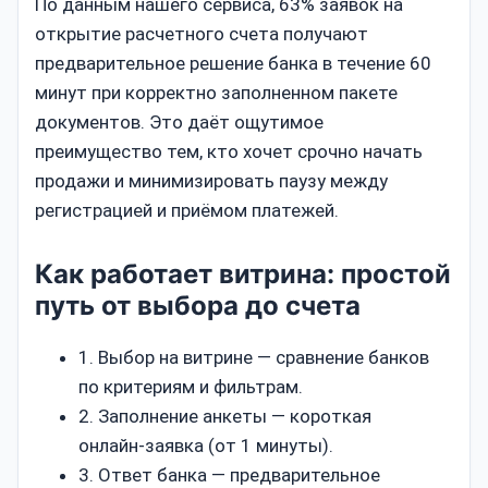
По данным нашего сервиса, 63% заявок на
открытие расчетного счета получают
предварительное решение банка в течение 60
минут при корректно заполненном пакете
документов. Это даёт ощутимое
преимущество тем, кто хочет срочно начать
продажи и минимизировать паузу между
регистрацией и приёмом платежей.
Как работает витрина: простой
путь от выбора до счета
1. Выбор на витрине — сравнение банков
по критериям и фильтрам.
2. Заполнение анкеты — короткая
онлайн‑заявка (от 1 минуты).
3. Ответ банка — предварительное