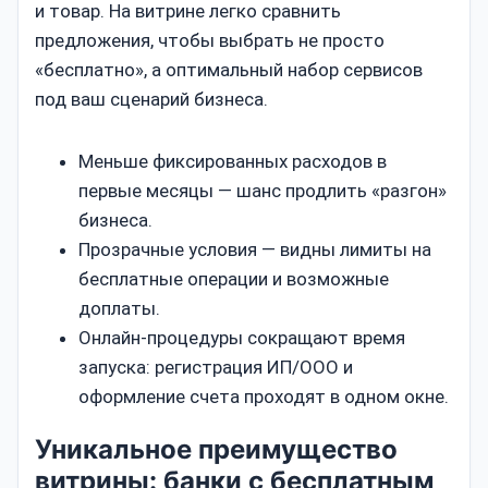
и товар. На витрине легко сравнить
предложения, чтобы выбрать не просто
«бесплатно», а оптимальный набор сервисов
под ваш сценарий бизнеса.
Меньше фиксированных расходов в
первые месяцы — шанс продлить «разгон»
бизнеса.
Прозрачные условия — видны лимиты на
бесплатные операции и возможные
доплаты.
Онлайн‑процедуры сокращают время
запуска: регистрация ИП/ООО и
оформление счета проходят в одном окне.
Уникальное преимущество
витрины: банки с бесплатным