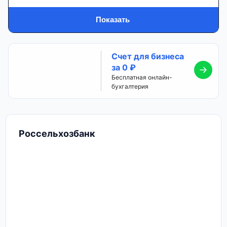
Показать
Счет для бизнеса
за 0 ₽
Бесплатная онлайн-
бухгалтерия
Россельхозбанк