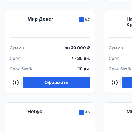
Мир Денег
Н
8.7
Кр
Сумма
до 30 000 ₽
Сумма
Срок
7 - 30 дн.
Срок
Срок без %
10 дн.
Срок без %
Оформить
Небус
М
8.5