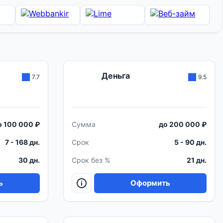
Деньга
7.7
9.5
о 100 000 ₽
Сумма
до 200 000 ₽
7 - 168 дн.
Срок
5 - 90 дн.
30 дн.
Срок без %
21 дн.
ь
Оформить