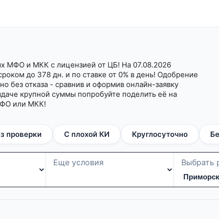
х МФО и МКК с лицензией от ЦБ! На 07.08.2026
сроком до 378 дн. и по ставке от 0% в день! Одобрение
но без отказа - сравнив и оформив онлайн-заявку
выдаче крупной суммы попробуйте поделить её на
МФО или МКК!
з проверки
С плохой КИ
Круглосуточно
Бе
Еще условия
Выбрать 