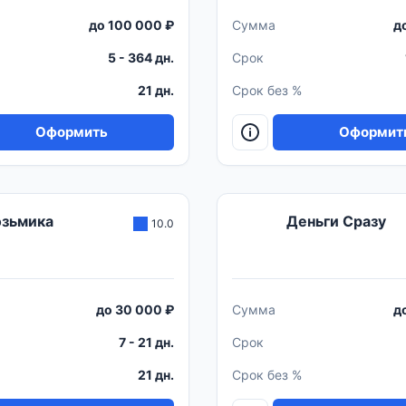
до 100 000 ₽
Сумма
д
5 - 364 дн.
Срок
21 дн.
Срок без %
Оформить
Оформит
зьмика
Деньги Сразу
10.0
до 30 000 ₽
Сумма
д
7 - 21 дн.
Срок
21 дн.
Срок без %