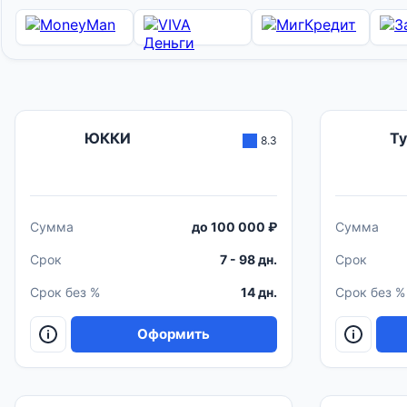
ЮККИ
Т
8.3
Сумма
до 100 000 ₽
Сумма
Срок
7 - 98 дн.
Срок
Срок без %
14 дн.
Срок без %
Оформить