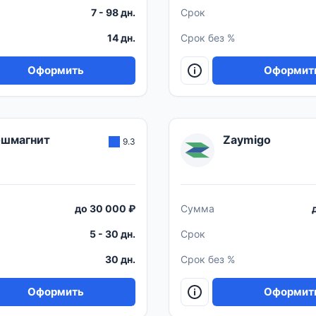
7 - 98 дн.
Срок
14 дн.
Срок без %
Оформить
Оформит
эшмагнит
Zaymigo
9.3
до 30 000 ₽
Сумма
5 - 30 дн.
Срок
30 дн.
Срок без %
Оформить
Оформит