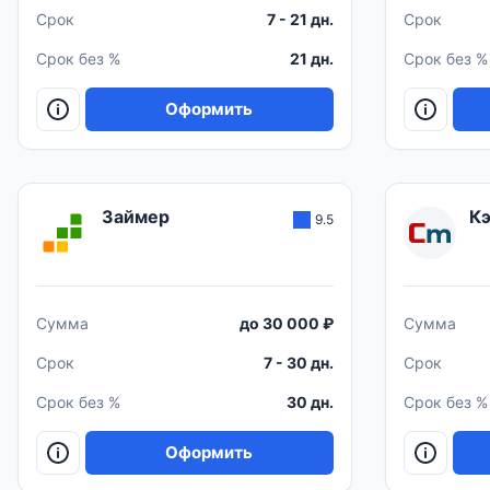
Срок
7 - 21 дн.
Срок
Срок без %
21 дн.
Срок без %
Оформить
Займер
К
9.5
Сумма
до 30 000 ₽
Сумма
Срок
7 - 30 дн.
Срок
Срок без %
30 дн.
Срок без %
Оформить