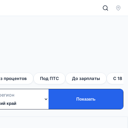
з процентов
Под ПТС
До зарплаты
С 18 л
регион
Показать