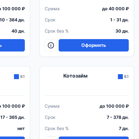
о 100 000 ₽
Сумма
до 40 000 ₽
10 - 364 дн.
Срок
1 - 31 дн.
40 дн.
Срок без %
30 дн.
ь
Оформить
Котозайм
9.1
8.1
о 100 000 ₽
Сумма
до 100 000 ₽
17 - 365 дн.
Срок
7 - 378 дн.
нет
Срок без %
7 дн.