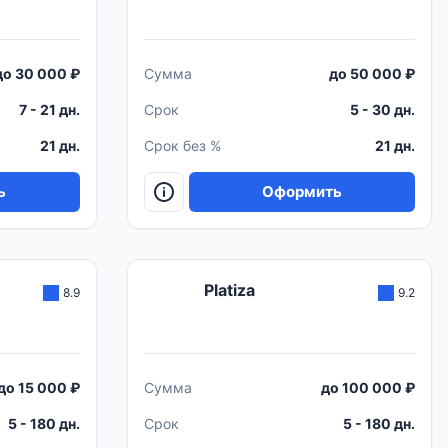
до 30 000 ₽
Сумма
до 50 000 ₽
7 - 21 дн.
Срок
5 - 30 дн.
21 дн.
Срок без %
21 дн.
ь
Оформить
Platiza
8.9
9.2
до 15 000 ₽
Сумма
до 100 000 ₽
5 - 180 дн.
Срок
5 - 180 дн.