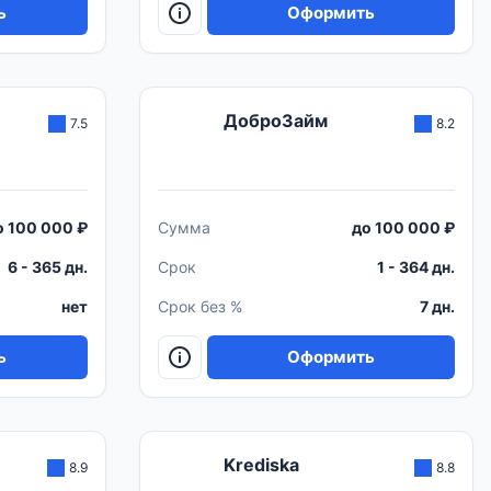
ь
Оформить
ДоброЗайм
7.5
8.2
о 100 000 ₽
Сумма
до 100 000 ₽
6 - 365 дн.
Срок
1 - 364 дн.
нет
Срок без %
7 дн.
ь
Оформить
Krediska
8.9
8.8