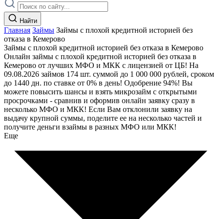
Найти
Главная
Займы
Займы с плохой кредитной историей без
отказа в Кемерово
Займы с плохой кредитной историей без отказа в Кемерово
Онлайн займы с плохой кредитной историей без отказа в
Кемерово от лучших МФО и МКК с лицензией от ЦБ! На
09.08.2026 займов 174 шт. суммой до 1 000 000 рублей, сроком
до 1440 дн. по ставке от 0% в день! Одобрение 94%! Вы
можете повысить шансы и взять микрозайм с открытыми
просрочками - сравнив и оформив онлайн заявку сразу в
несколько МФО и МКК! Если Вам отклонили заявку на
выдачу крупной суммы, поделите ее на несколько частей и
получите деньги взаймы в разных МФО или МКК!
Еще