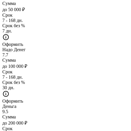
Сумма
до 50 000 ₽
Срок
7 - 168 дн.
Срок без %
7 дн.
Оформить
Надо Денег
7.7
Сумма
до 100 000 ₽
Срок
7 - 168 дн.
Срок без %
30 дн.
Оформить
Деньга
9.5
Сумма
до 200 000 ₽
Срок