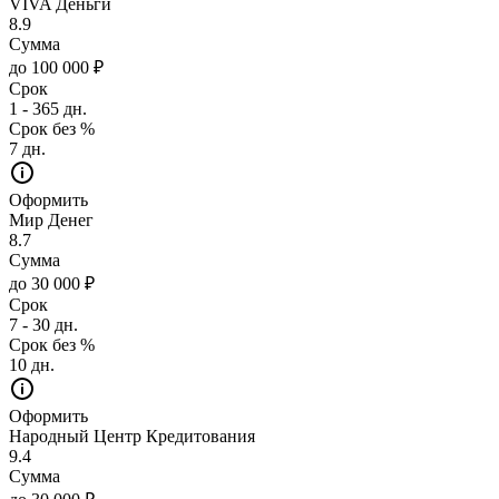
VIVA Деньги
8.9
Сумма
до 100 000 ₽
Срок
1 - 365 дн.
Срок без %
7 дн.
Оформить
Мир Денег
8.7
Сумма
до 30 000 ₽
Срок
7 - 30 дн.
Срок без %
10 дн.
Оформить
Народный Центр Кредитования
9.4
Сумма