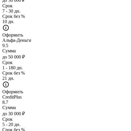
до 30 000 ₽
Срок
7 - 30 дн.
Срок без %
10 дн.
Оформить
Альфа-Деньги
9.5
Сумма
до 50 000 ₽
Срок
1 - 180 дн.
Срок без %
21 дн.
Оформить
CreditPlus
8.7
Сумма
до 30 000 ₽
Срок
5 - 20 дн.
Срок без %