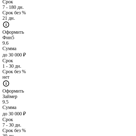
Срок
7 - 180 дн.
Срок без %
21 дн.
Оформить
Фин5
9.6
Сумма
до 30 000 ₽
Срок
1 - 30 дн.
Срок без %
нет
Оформить
Займер
9.5
Сумма
до 30 000 ₽
Срок
7 - 30 дн.
Срок без %
30 дн.