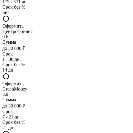
175 - 371 дн.
Срок без %
нет
Оформить
Центрофинанс
9.6
Сумма
до 30 000 ₽
Срок
1 - 30 дн.
Срок без %
14 дн.
Оформить
GreenMoney
8.9
Сумма
до 30 000 ₽
Срок
7 - 21 дн.
Срок без %
21 дн.