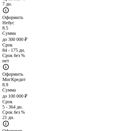
7 дн.
Оформить
Небус
8.5
Сумма
до 300 000 ₽
Срок
84 - 175 дн.
Срок без %
нет
Оформить
МигКредит
8.9
Сумма
до 100 000 ₽
Срок
5 - 364 дн.
Срок без %
21 дн.
Оформить