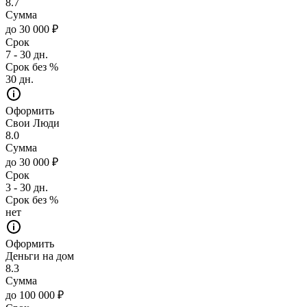
8.7
Сумма
до 30 000 ₽
Срок
7 - 30 дн.
Срок без %
30 дн.
Оформить
Свои Люди
8.0
Сумма
до 30 000 ₽
Срок
3 - 30 дн.
Срок без %
нет
Оформить
Деньги на дом
8.3
Сумма
до 100 000 ₽