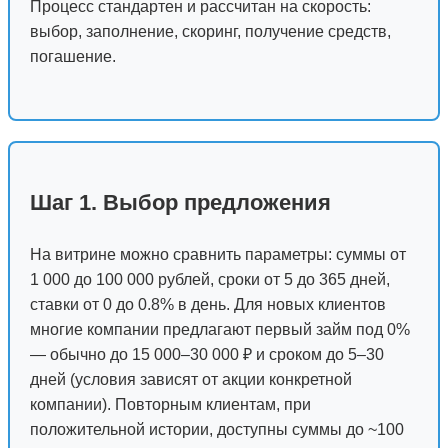
Процесс стандартен и рассчитан на скорость:
выбор, заполнение, скоринг, получение средств,
погашение.
Шаг 1. Выбор предложения
На витрине можно сравнить параметры: суммы от
1 000 до 100 000 рублей, сроки от 5 до 365 дней,
ставки от 0 до 0.8% в день. Для новых клиентов
многие компании предлагают первый займ под 0%
— обычно до 15 000–30 000 ₽ и сроком до 5–30
дней (условия зависят от акции конкретной
компании). Повторным клиентам, при
положительной истории, доступны суммы до ~100