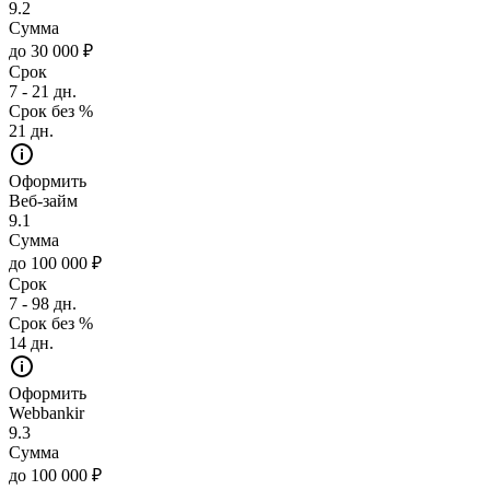
9.2
Сумма
до 30 000 ₽
Срок
7 - 21 дн.
Срок без %
21 дн.
Оформить
Веб-займ
9.1
Сумма
до 100 000 ₽
Срок
7 - 98 дн.
Срок без %
14 дн.
Оформить
Webbankir
9.3
Сумма
до 100 000 ₽