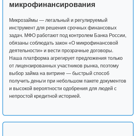
микрофинансирования
Микрозаймы — легальный и регулируемый
инструмент для решения срочных финансовых
задач. МФО работают под контролем Банка России,
обязаны соблюдать закон «О микрофинансовой
деятельности» и вести прозрачные договоры.
Наша платформа агрегирует предложения только
от лицензированных участников рынка, поэтому
выбор займа на витрине — быстрый способ
получить деньги при небольшом пакете документов
и высокой вероятности одобрения для людей с
непростой кредитной историей.