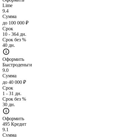
Lime
9.4
Сумма
до 100 000 ₽
Срок
10 - 364 дн.
Срок без %
40 дн.
Оформить
Быстроденьги
9.0
Сумма
до 40 000 ₽
Срок
1 - 31 дн.
Срок без %
30 дн.
Оформить
495 Кредит
9.1
Сумма