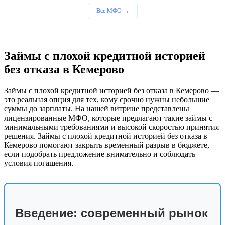
Все МФО →
Займы с плохой кредитной историей
без отказа в Кемерово
Займы с плохой кредитной историей без отказа в Кемерово —
это реальная опция для тех, кому срочно нужны небольшие
суммы до зарплаты. На нашей витрине представлены
лицензированные МФО, которые предлагают такие займы с
минимальными требованиями и высокой скоростью принятия
решения. Займы с плохой кредитной историей без отказа в
Кемерово помогают закрыть временный разрыв в бюджете,
если подобрать предложение внимательно и соблюдать
условия погашения.
Введение: современный рынок