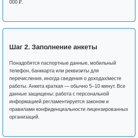
000 ₽.
Шаг 2. Заполнение анкеты
Понадобятся паспортные данные, мобильный
телефон, банккарта или реквизиты для
перечисления, иногда сведения о доходах/месте
работы. Анкета краткая — обычно 5–10 минут. Все
данные защищены: работа с персональной
информацией регламентируется законом и
правилами конфиденциальности лицензированных
организаций.