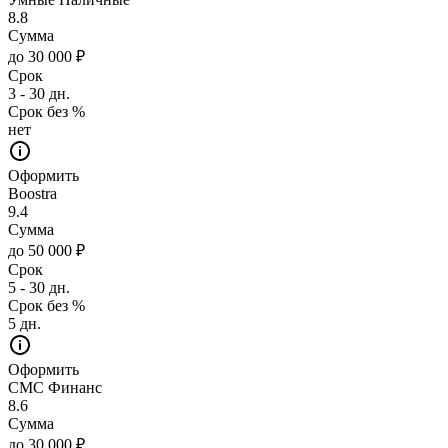
8.8
Сумма
до 30 000 ₽
Срок
3 - 30 дн.
Срок без %
нет
Оформить
Boostra
9.4
Сумма
до 50 000 ₽
Срок
5 - 30 дн.
Срок без %
5 дн.
Оформить
СМС Финанс
8.6
Сумма
до 30 000 ₽