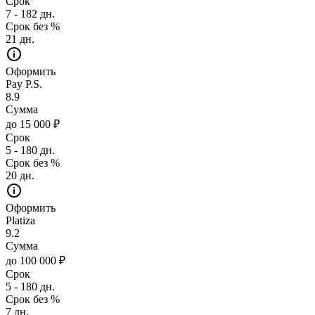
Срок
7 - 182 дн.
Срок без %
21 дн.
Оформить
Pay P.S.
8.9
Сумма
до 15 000 ₽
Срок
5 - 180 дн.
Срок без %
20 дн.
Оформить
Platiza
9.2
Сумма
до 100 000 ₽
Срок
5 - 180 дн.
Срок без %
7 дн.