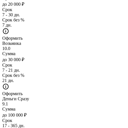
до 20 000 ₽
Срок
7 - 30 дн.
Срок без %
7 дн.
Оформить
Возьмика
10.0
Сумма
до 30 000 ₽
Срок
7 - 21 дн.
Срок без %
21 дн.
Оформить
Деньги Сразу
9.1
Сумма
до 100 000 ₽
Срок
17 - 365 дн.