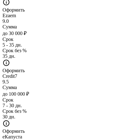
Оформить
Ezaem
9.0
Сумма
до 30 000 ₽
Срок
5 - 35 дн.
Срок без %
35 дн.
Оформить
Credit7
9.5
Сумма
до 100 000 ₽
Срок
7 - 30 дн.
Срок без %
30 дн.
Оформить
еКапуста