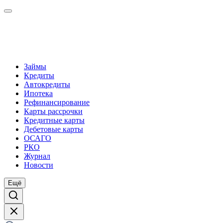
Займы
Кредиты
Автокредиты
Ипотека
Рефинансирование
Карты рассрочки
Кредитные карты
Дебетовые карты
ОСАГО
РКО
Журнал
Новости
Ещё