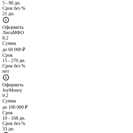
5 - 90 дн.
Срок без %
21 дн.
Оформить
ЛигаМФО
8.2
Сумма
до 60 000 ₽
Срок
15 - 270 дн.
Срок без %
нет
Оформить
JoyMoney
9.2
Сумма
до 100 000 ₽
Срок
10 - 168 дн.
Срок без %
33 дн.