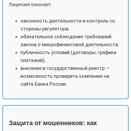
Лицензия означает:
законность деятельности и контроль со
стороны регулятора;
обязательное соблюдение требований
закона о микрофинансовой деятельности;
публичность условий (договоры, графики
платежей);
внесение в государственный реестр —
возможность проверить компанию на
сайте Банка России.
Защита от мошенников: как