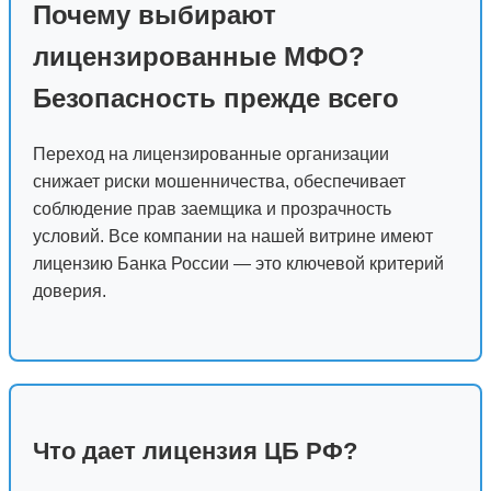
Почему выбирают
лицензированные МФО?
Безопасность прежде всего
Переход на лицензированные организации
снижает риски мошенничества, обеспечивает
соблюдение прав заемщика и прозрачность
условий. Все компании на нашей витрине имеют
лицензию Банка России — это ключевой критерий
доверия.
Что дает лицензия ЦБ РФ?