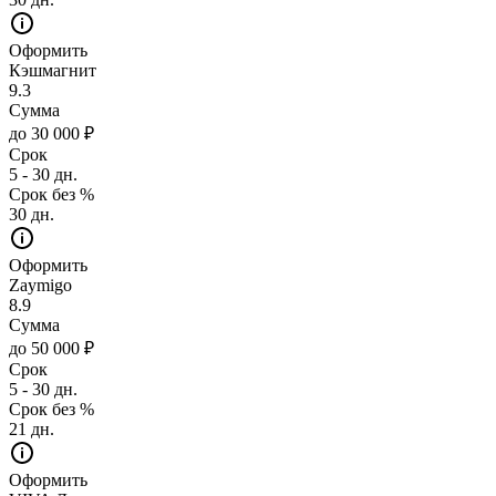
Оформить
Кэшмагнит
9.3
Сумма
до 30 000 ₽
Срок
5 - 30 дн.
Срок без %
30 дн.
Оформить
Zaymigo
8.9
Сумма
до 50 000 ₽
Срок
5 - 30 дн.
Срок без %
21 дн.
Оформить