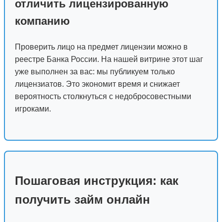
отличить лицензированную
компанию
Проверить лицо на предмет лицензии можно в
реестре Банка России. На нашей витрине этот шаг
уже выполнен за вас: мы публикуем только
лицензиатов. Это экономит время и снижает
вероятность столкнуться с недобросовестными
игроками.
Пошаговая инструкция: как
получить займ онлайн