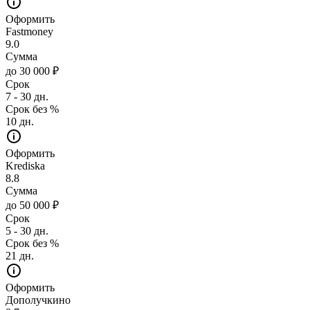
Оформить
Fastmoney
9.0
Сумма
до 30 000 ₽
Срок
7 - 30 дн.
Срок без %
10 дн.
Оформить
Krediska
8.8
Сумма
до 50 000 ₽
Срок
5 - 30 дн.
Срок без %
21 дн.
Оформить
Дополучкино