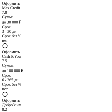
Оформить
Max.Credit
7.8
Сумма
до 30 000 ₽
Срок
3 - 30 дн.
Срок без %
нет
Оформить
CashToYou
7.5
Сумма
до 100 000 ₽
Срок
6 - 365 дн.
Срок без %
нет
Оформить
ДоброЗайм
8.2