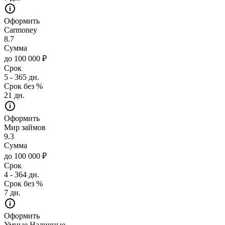
Оформить
Carmoney
8.7
Сумма
до 100 000 ₽
Срок
5 - 365 дн.
Срок без %
21 дн.
Оформить
Мир займов
9.3
Сумма
до 100 000 ₽
Срок
4 - 364 дн.
Срок без %
7 дн.
Оформить
Умные Наличные