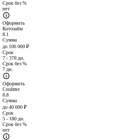
Срок без %
нет
Оформить
Котозайм
8.1
Сумма
до 100 000 ₽
Срок
7 - 378 дн.
Срок без %
7 дн.
Оформить
Creditter
8.8
Сумма
до 40 000 ₽
Срок
5 - 180 дн.
Срок без %
нет