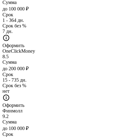
Сумма
до 100 000 ₽
Срок
1 - 364 дн.
Срок без %
7 дн.
Оформить
OneClickMoney
8.5
Сумма
до 200 000 ₽
Срок
15 - 735 дн.
Срок без %
нет
Оформить
Финмолл
9.2
Сумма
до 100 000 ₽
Срок