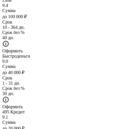
Lime
9.4
Сумма
до 100 000 ₽
Срок
10 - 364 дн.
Срок без %
40 дн.
Оформить
Быстроденьги
9.0
Сумма
до 40 000 ₽
Срок
1 - 31 дн.
Срок без %
30 дн.
Оформить
495 Кредит
9.1
Сумма
до 20 000 ₽