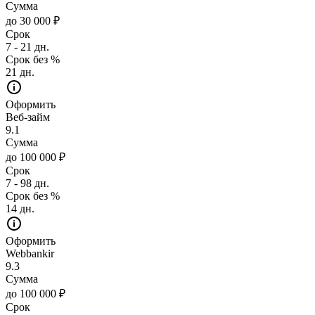
Сумма
до 30 000 ₽
Срок
7 - 21 дн.
Срок без %
21 дн.
Оформить
Веб-займ
9.1
Сумма
до 100 000 ₽
Срок
7 - 98 дн.
Срок без %
14 дн.
Оформить
Webbankir
9.3
Сумма
до 100 000 ₽
Срок