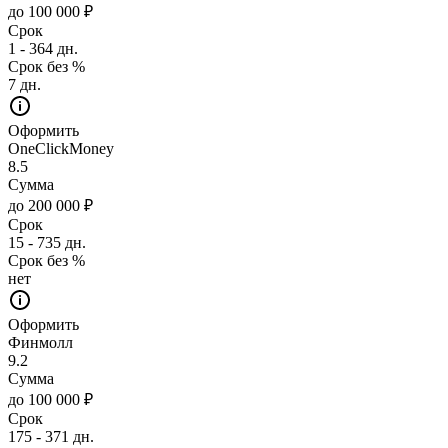
до 100 000 ₽
Срок
1 - 364 дн.
Срок без %
7 дн.
Оформить
OneClickMoney
8.5
Сумма
до 200 000 ₽
Срок
15 - 735 дн.
Срок без %
нет
Оформить
Финмолл
9.2
Сумма
до 100 000 ₽
Срок
175 - 371 дн.