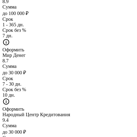
8.9
Сумма
до 100 000 ₽
Срок
1 - 365 дн.
Срок без %
7 дн.
Оформить
Мир Денег
8.7
Сумма
до 30 000 ₽
Срок
7 - 30 дн.
Срок без %
10 дн.
Оформить
Народный Центр Кредитования
9.4
Сумма
до 30 000 ₽