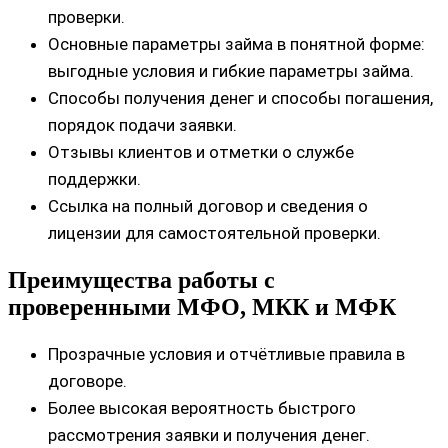
проверки.
Основные параметры займа в понятной форме:
выгодные условия и гибкие параметры займа.
Способы получения денег и способы погашения,
порядок подачи заявки.
Отзывы клиентов и отметки о службе
поддержки.
Ссылка на полный договор и сведения о
лицензии для самостоятельной проверки.
Преимущества работы с
проверенными МФО, МКК и МФК
Прозрачные условия и отчётливые правила в
договоре.
Более высокая вероятность быстрого
рассмотрения заявки и получения денег.