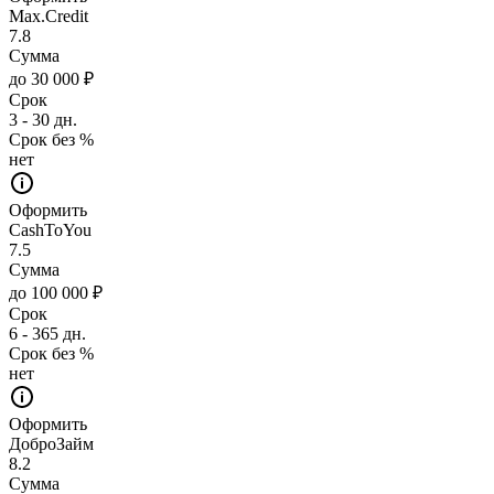
Max.Credit
7.8
Сумма
до 30 000 ₽
Срок
3 - 30 дн.
Срок без %
нет
Оформить
CashToYou
7.5
Сумма
до 100 000 ₽
Срок
6 - 365 дн.
Срок без %
нет
Оформить
ДоброЗайм
8.2
Сумма