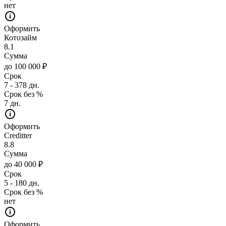
нет
Оформить
Котозайм
8.1
Сумма
до 100 000 ₽
Срок
7 - 378 дн.
Срок без %
7 дн.
Оформить
Creditter
8.8
Сумма
до 40 000 ₽
Срок
5 - 180 дн.
Срок без %
нет
Оформить