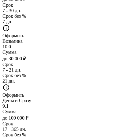
Срок
7 - 30 дн.
Срок без %
7 дн.
Оформить
Возьмика
10.0
Сумма
до 30 000 ₽
Срок
7 - 21 дн.
Срок без %
21 дн.
Оформить
Деньги Сразу
9.1
Сумма
до 100 000 ₽
Срок
17 - 365 дн.
Срок без %