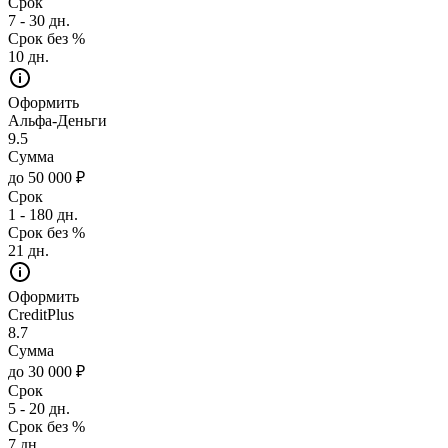
Срок
7 - 30 дн.
Срок без %
10 дн.
Оформить
Альфа-Деньги
9.5
Сумма
до 50 000 ₽
Срок
1 - 180 дн.
Срок без %
21 дн.
Оформить
CreditPlus
8.7
Сумма
до 30 000 ₽
Срок
5 - 20 дн.
Срок без %
7 дн.