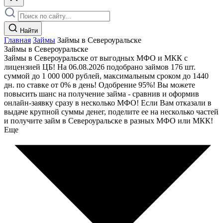
Найти
Главная
Займы
Займы в Североуральске
Займы в Североуральске
Займы в Североуральске от выгодных МФО и МКК с
лицензией ЦБ! На 06.08.2026 подобрано займов 176 шт.
суммой до 1 000 000 рублей, максимальным сроком до 1440
дн. по ставке от 0% в день! Одобрение 95%! Вы можете
повысить шанс на получение займа - сравнив и оформив
онлайн-заявку сразу в несколько МФО! Если Вам отказали в
выдаче крупной суммы денег, поделите ее на несколько частей
и получите займ в Североуральске в разных МФО или МКК!
Еще