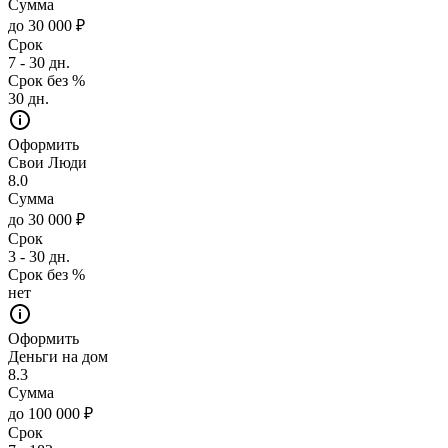
Сумма
до 30 000 ₽
Срок
7 - 30 дн.
Срок без %
30 дн.
Оформить
Свои Люди
8.0
Сумма
до 30 000 ₽
Срок
3 - 30 дн.
Срок без %
нет
Оформить
Деньги на дом
8.3
Сумма
до 100 000 ₽
Срок