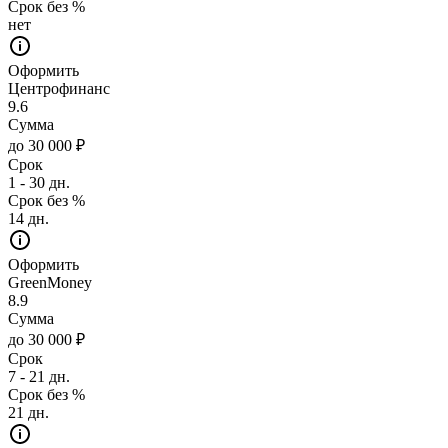
Срок без %
нет
Оформить
Центрофинанс
9.6
Сумма
до 30 000 ₽
Срок
1 - 30 дн.
Срок без %
14 дн.
Оформить
GreenMoney
8.9
Сумма
до 30 000 ₽
Срок
7 - 21 дн.
Срок без %
21 дн.