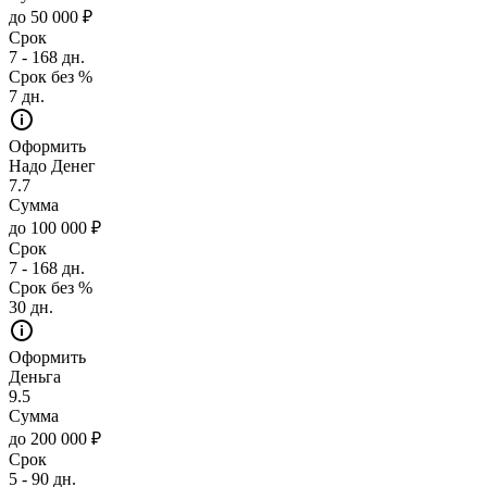
до 50 000 ₽
Срок
7 - 168 дн.
Срок без %
7 дн.
Оформить
Надо Денег
7.7
Сумма
до 100 000 ₽
Срок
7 - 168 дн.
Срок без %
30 дн.
Оформить
Деньга
9.5
Сумма
до 200 000 ₽
Срок
5 - 90 дн.