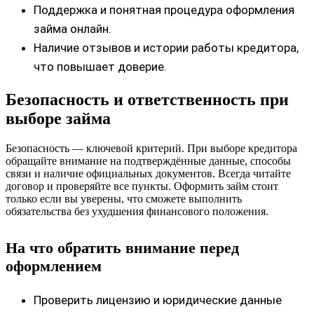
Поддержка и понятная процедура оформления
займа онлайн.
Наличие отзывов и истории работы кредитора,
что повышает доверие.
Безопасность и ответственность при
выборе займа
Безопасность — ключевой критерий. При выборе кредитора
обращайте внимание на подтверждённые данные, способы
связи и наличие официальных документов. Всегда читайте
договор и проверяйте все пункты. Оформить займ стоит
только если вы уверены, что сможете выполнить
обязательства без ухудшения финансового положения.
На что обратить внимание перед
оформлением
Проверить лицензию и юридические данные