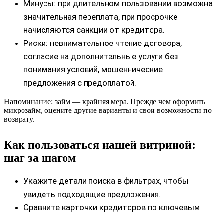
Минусы: при длительном пользовании возможна
значительная переплата, при просрочке
начисляются санкции от кредитора.
Риски: невнимательное чтение договора,
согласие на дополнительные услуги без
понимания условий, мошеннические
предложения с предоплатой.
Напоминание: займ — крайняя мера. Прежде чем оформить
микрозайм, оцените другие варианты и свои возможности по
возврату.
Как пользоваться нашей витриной:
шаг за шагом
Укажите детали поиска в фильтрах, чтобы
увидеть подходящие предложения.
Сравните карточки кредиторов по ключевым