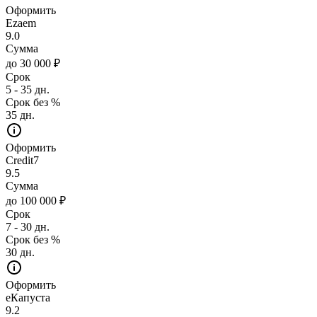
Оформить
Ezaem
9.0
Сумма
до 30 000 ₽
Срок
5 - 35 дн.
Срок без %
35 дн.
Оформить
Credit7
9.5
Сумма
до 100 000 ₽
Срок
7 - 30 дн.
Срок без %
30 дн.
Оформить
еКапуста
9.2