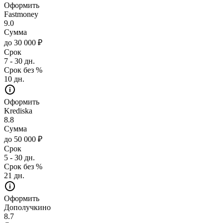
Оформить
Fastmoney
9.0
Сумма
до 30 000 ₽
Срок
7 - 30 дн.
Срок без %
10 дн.
Оформить
Krediska
8.8
Сумма
до 50 000 ₽
Срок
5 - 30 дн.
Срок без %
21 дн.
Оформить
Дополучкино
8.7