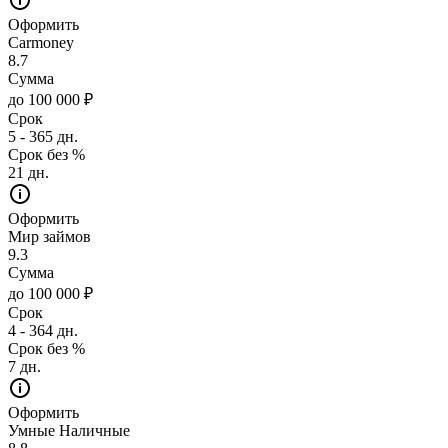
Оформить
Carmoney
8.7
Сумма
до 100 000 ₽
Срок
5 - 365 дн.
Срок без %
21 дн.
Оформить
Мир займов
9.3
Сумма
до 100 000 ₽
Срок
4 - 364 дн.
Срок без %
7 дн.
Оформить
Умные Наличные