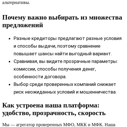
альтернативы.
Почему важно выбирать из множества
предложений
Разные кредиторы предлагают разные условия
и способы выдачи, поэтому сравнение
повышает шансы найти выгодный вариант.
Сравнивая, вы видите прозрачные параметры:
комиссии, способы получения денег,
особенности договора.
Выбор среди проверенных компаний снижает
риск неожиданных условий и мошенничества.
Как устроена наша платформа:
удобство, прозрачность, скорость
Мы — агрегатор проверенных МФО, МКК и МФК. Наша