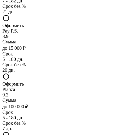
7 - 182 дн.
Срок без %
21 дн.
Оформить
Pay P.S.
8.9
Сумма
до 15 000 ₽
Срок
5 - 180 дн.
Срок без %
20 дн.
Оформить
Platiza
9.2
Сумма
до 100 000 ₽
Срок
5 - 180 дн.
Срок без %
7 дн.