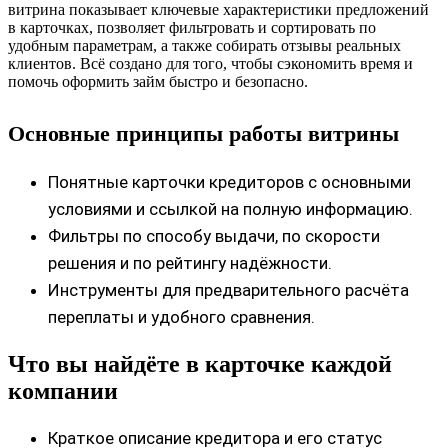
витрина показывает ключевые характеристики предложений
в карточках, позволяет фильтровать и сортировать по
удобным параметрам, а также собирать отзывы реальных
клиентов. Всё создано для того, чтобы сэкономить время и
помочь оформить займ быстро и безопасно.
Основные принципы работы витрины
Понятные карточки кредиторов с основными
условиями и ссылкой на полную информацию.
Фильтры по способу выдачи, по скорости
решения и по рейтингу надёжности.
Инструменты для предварительного расчёта
переплаты и удобного сравнения.
Что вы найдёте в карточке каждой
компании
Краткое описание кредитора и его статус