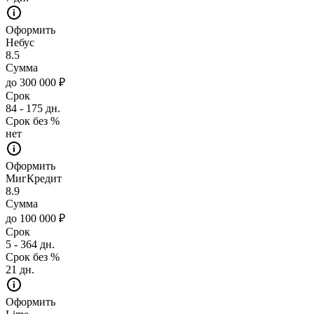
Оформить
Небус
8.5
Сумма
до 300 000 ₽
Срок
84 - 175 дн.
Срок без %
нет
Оформить
МигКредит
8.9
Сумма
до 100 000 ₽
Срок
5 - 364 дн.
Срок без %
21 дн.
Оформить