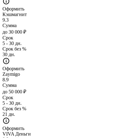
Оформить
Кэшмагнит
9.3
Сумма
до 30 000 ₽
Срок
5 - 30 дн.
Срок без %
30 дн.
Оформить
Zaymigo
8.9
Сумма
до 50 000 ₽
Срок
5 - 30 дн.
Срок без %
21 дн.
Оформить
VIVA Деньги