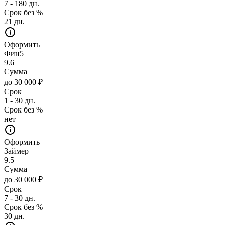
7 - 180 дн.
Срок без %
21 дн.
Оформить
Фин5
9.6
Сумма
до 30 000 ₽
Срок
1 - 30 дн.
Срок без %
нет
Оформить
Займер
9.5
Сумма
до 30 000 ₽
Срок
7 - 30 дн.
Срок без %
30 дн.