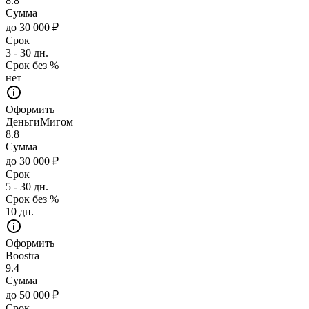
8.8
Сумма
до 30 000 ₽
Срок
3 - 30 дн.
Срок без %
нет
Оформить
ДеньгиМигом
8.8
Сумма
до 30 000 ₽
Срок
5 - 30 дн.
Срок без %
10 дн.
Оформить
Boostra
9.4
Сумма
до 50 000 ₽
Срок