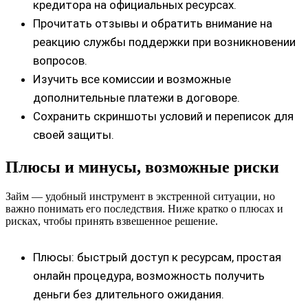
кредитора на официальных ресурсах.
Прочитать отзывы и обратить внимание на
реакцию службы поддержки при возникновении
вопросов.
Изучить все комиссии и возможные
дополнительные платежи в договоре.
Сохранить скриншоты условий и переписок для
своей защиты.
Плюсы и минусы, возможные риски
Займ — удобный инструмент в экстренной ситуации, но
важно понимать его последствия. Ниже кратко о плюсах и
рисках, чтобы принять взвешенное решение.
Плюсы: быстрый доступ к ресурсам, простая
онлайн процедура, возможность получить
деньги без длительного ожидания.