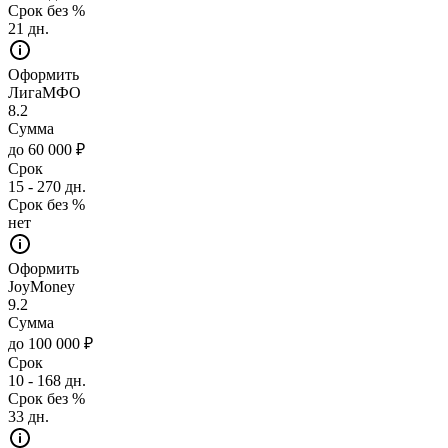
Срок без %
21 дн.
Оформить
ЛигаМФО
8.2
Сумма
до 60 000 ₽
Срок
15 - 270 дн.
Срок без %
нет
Оформить
JoyMoney
9.2
Сумма
до 100 000 ₽
Срок
10 - 168 дн.
Срок без %
33 дн.