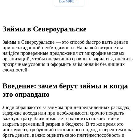
Все МФО →
Займы в Североуральске
Займы в Североуральске — это способ быстро взять деньги
при неожиданной необходимости. На нашей витрине вы
найдёте проверенные предложения от микрофинансовых
организаций, чтобы оперативно сравнить варианты, оценить
прозрачные условия и оформить займ онлайн без лишних
сложностей.
Введение: зачем берут займы и когда
это оправдано
Люди обращаются за займом при непредвиденных расходах,
задержке дохода или при необходимости срочно покрыть
важную трату. Займ помогает сохранить спокойствие и
закрыть временный разрыв в бюджете. В то же время это
инструмент, требующий осознанного подхода: перед тем как
брать деньги, важно оценить свою платёжеспособность и