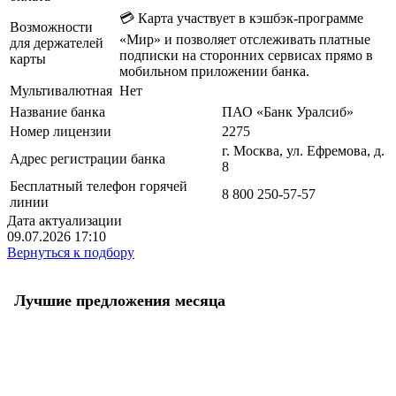
💳 Карта участвует в кэшбэк-программе
Возможности
«Мир» и позволяет отслеживать платные
для держателей
подписки на сторонних сервисах прямо в
карты
мобильном приложении банка.
Мультивалютная
Нет
Название банка
ПАО «Банк Уралсиб»
Номер лицензии
2275
г. Москва, ул. Ефремова, д.
Адрес регистрации банка
8
Бесплатный телефон горячей
8 800 250-57-57
линии
Дата актуализации
09.07.2026 17:10
Вернуться к подбору
Лучшие предложения месяца