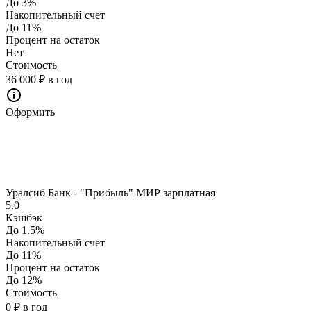
До 3%
Накопительный счет
До 11%
Процент на остаток
Нет
Стоимость
36 000 ₽ в год
Оформить
Уралсиб Банк - "Прибыль" МИР зарплатная
5.0
Кэшбэк
До 1.5%
Накопительный счет
До 11%
Процент на остаток
До 12%
Стоимость
0 ₽ в год