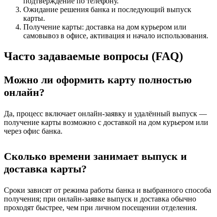
подтверждение по телефону.
Ожидание решения банка и последующий выпуск
карты.
Получение карты: доставка на дом курьером или
самовывоз в офисе, активация и начало использования.
Часто задаваемые вопросы (FAQ)
Можно ли оформить карту полностью
онлайн?
Да, процесс включает онлайн-заявку и удалённый выпуск —
получение карты возможно с доставкой на дом курьером или
через офис банка.
Сколько времени занимает выпуск и
доставка карты?
Сроки зависят от режима работы банка и выбранного способа
получения; при онлайн-заявке выпуск и доставка обычно
проходят быстрее, чем при личном посещении отделения.