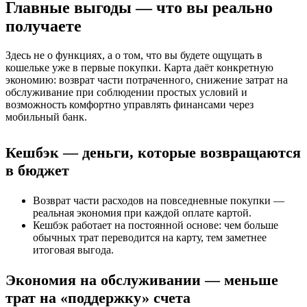
Главные выгоды — что вы реально
получаете
Здесь не о функциях, а о том, что вы будете ощущать в
кошельке уже в первые покупки. Карта даёт конкретную
экономию: возврат части потраченного, снижение затрат на
обслуживание при соблюдении простых условий и
возможность комфортно управлять финансами через
мобильный банк.
Кешбэк — деньги, которые возвращаются
в бюджет
Возврат части расходов на повседневные покупки —
реальная экономия при каждой оплате картой.
Кешбэк работает на постоянной основе: чем больше
обычных трат переводится на карту, тем заметнее
итоговая выгода.
Экономия на обслуживании — меньше
трат на «поддержку» счета