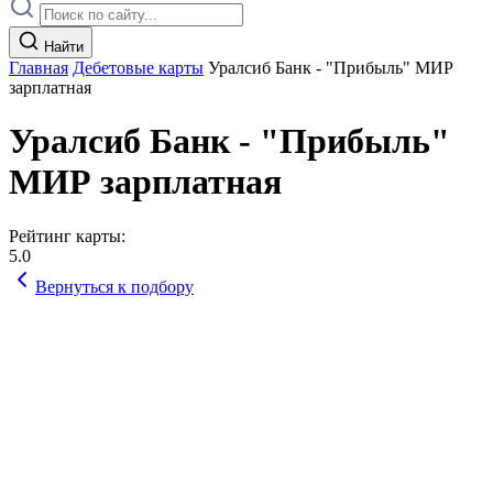
Найти
Главная
Дебетовые карты
Уралсиб Банк - "Прибыль" МИР
зарплатная
Уралсиб Банк - "Прибыль"
МИР зарплатная
Рейтинг карты:
5.0
Вернуться к подбору