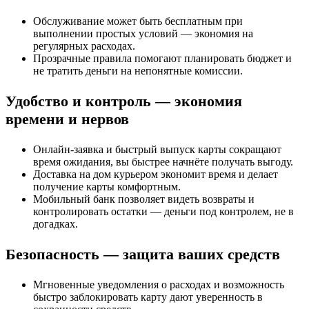
Обслуживание может быть бесплатным при
выполнении простых условий — экономия на
регулярных расходах.
Прозрачные правила помогают планировать бюджет и
не тратить деньги на непонятные комиссии.
Удобство и контроль — экономия
времени и нервов
Онлайн-заявка и быстрый выпуск карты сокращают
время ожидания, вы быстрее начнёте получать выгоду.
Доставка на дом курьером экономит время и делает
получение карты комфортным.
Мобильный банк позволяет видеть возвраты и
контролировать остатки — деньги под контролем, не в
догадках.
Безопасность — защита ваших средств
Мгновенные уведомления о расходах и возможность
быстро заблокировать карту дают уверенность в