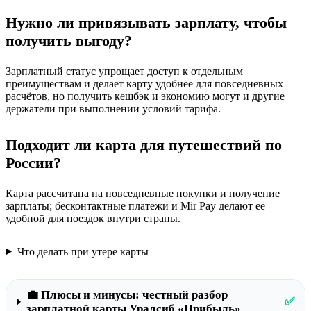
Нужно ли привязывать зарплату, чтобы
получить выгоду?
Зарплатный статус упрощает доступ к отдельным
преимуществам и делает карту удобнее для повседневных
расчётов, но получить кешбэк и экономию могут и другие
держатели при выполнении условий тарифа.
Подходит ли карта для путешествий по
России?
Карта рассчитана на повседневные покупки и получение
зарплаты; бесконтактные платежи и Mir Pay делают её
удобной для поездок внутри страны.
Что делать при утере карты
💼 Плюсы и минусы: честный разбор
✅
зарплатной карты Уралсиб «Прибыль»