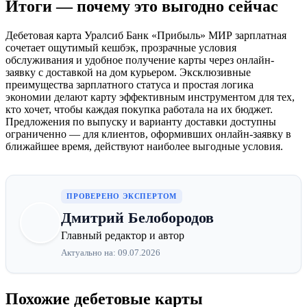
Итоги — почему это выгодно сейчас
Дебетовая карта Уралсиб Банк «Прибыль» МИР зарплатная
сочетает ощутимый кешбэк, прозрачные условия
обслуживания и удобное получение карты через онлайн-
заявку с доставкой на дом курьером. Эксклюзивные
преимущества зарплатного статуса и простая логика
экономии делают карту эффективным инструментом для тех,
кто хочет, чтобы каждая покупка работала на их бюджет.
Предложения по выпуску и варианту доставки доступны
ограниченно — для клиентов, оформивших онлайн-заявку в
ближайшее время, действуют наиболее выгодные условия.
ПРОВЕРЕНО ЭКСПЕРТОМ
Дмитрий Белобородов
Главный редактор и автор
Актуально на: 09.07.2026
Похожие дебетовые карты