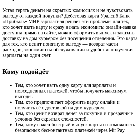
Устал терять деньги на скрытых комиссиях и не чувствовать
выгоду от каждой покупки? Дебетовая карта Уралсиб Банк
«Прибыль» МИР зарплатная решает эти проблемы для тех,
кто хочет взять карту и сразу начать экономить: онлайн-заявка
доступна прямо на сайте, можно оформить выпуск и заказать
доставку на дом курьером без посещения отделения. Это карта
для тех, кто ценит понятную выгоду — возврат части
расходов, экономию на обслуживании и удобство получения
зарплаты на один счёт.
Кому подойдёт
Тем, кто хочет взять одну карту для зарплаты и
повседневных платежей, чтобы получать максимум
выгоды.
Тем, кто предпочитает оформить карту онлайн и
получить её с доставкой на дом курьером.
Тем, кто ценит возврат денег за покупки и прозрачные
условия без скрытых сложностей.
Тем, кому важен быстрый выпуск карты и возможность
безопасных бесконтактных платежей через Mir Pay.