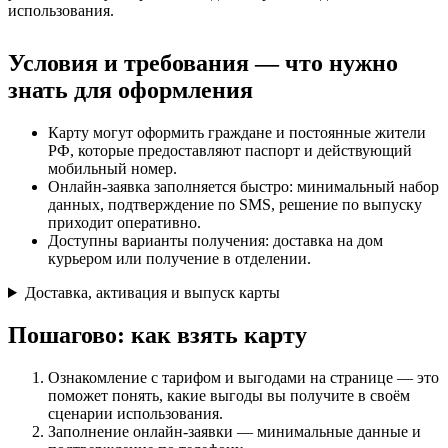
использования.
Условия и требования — что нужно
знать для оформления
Карту могут оформить граждане и постоянные жители
РФ, которые предоставляют паспорт и действующий
мобильный номер.
Онлайн-заявка заполняется быстро: минимальный набор
данных, подтверждение по SMS, решение по выпуску
приходит оперативно.
Доступны варианты получения: доставка на дом
курьером или получение в отделении.
Доставка, активация и выпуск карты
Пошагово: как взять карту
Ознакомление с тарифом и выгодами на странице — это
поможет понять, какие выгоды вы получите в своём
сценарии использования.
Заполнение онлайн-заявки — минимальные данные и