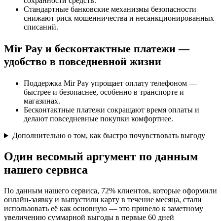
сохранности средств.
Стандартные банковские механизмы безопасности
снижают риск мошенничества и несанкционированных
списаний.
Mir Pay и бесконтактные платежи —
удобство в повседневной жизни
Поддержка Mir Pay упрощает оплату телефоном —
быстрее и безопаснее, особенно в транспорте и
магазинах.
Бесконтактные платежи сокращают время оплаты и
делают повседневные покупки комфортнее.
Дополнительно о том, как быстро почувствовать выгоду
Один весомый аргумент по данным
нашего сервиса
По данным нашего сервиса, 72% клиентов, которые оформили
онлайн-заявку и выпустили карту в течение месяца, стали
использовать её как основную — это привело к заметному
увеличению суммарной выгоды в первые 60 дней