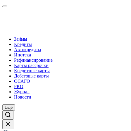
Займы
Кредиты
Автокредиты
Ипотека
Рефинансирование
Карты рассрочки
Кредитные карты
Дебетовые карты
ОСАГО
РКО
Журнал
Новости
Ещё