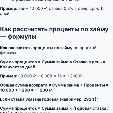
Пример:
займ 10 000 ₽, ставка 0,8% в день, срок 15
дней.
Как рассчитать проценты по займу
— формулы
Как рассчитать проценты по займу
по простой
формуле:
Сумма процентов = Сумма займа × Ставка в день ×
Количество дней
Пример:
10 000 ₽ × 0,008 × 15 = 1 200 ₽.
Общая сумма возврата = Сумма займа + Проценты =
10 000 + 1 200 = 11 200 ₽.
Если ставка указана годовая (например, 292%):
Сумма процентов = Сумма займа × (Годовая ставка /