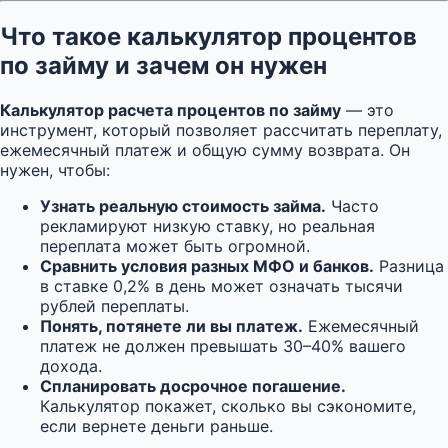
Что такое калькулятор процентов
по займу и зачем он нужен
Калькулятор расчета процентов по займу
— это
инструмент, который позволяет рассчитать переплату,
ежемесячный платеж и общую сумму возврата. Он
нужен, чтобы:
Узнать реальную стоимость займа.
Часто
рекламируют низкую ставку, но реальная
переплата может быть огромной.
Сравнить условия разных МФО и банков.
Разница
в ставке 0,2% в день может означать тысячи
рублей переплаты.
Понять, потянете ли вы платеж.
Ежемесячный
платеж не должен превышать 30–40% вашего
дохода.
Спланировать досрочное погашение.
Калькулятор покажет, сколько вы сэкономите,
если вернете деньги раньше.