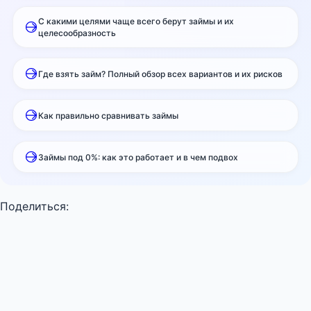
С какими целями чаще всего берут займы и их
целесообразность
Где взять займ? Полный обзор всех вариантов и их рисков
Как правильно сравнивать займы
Займы под 0%: как это работает и в чем подвох
Поделиться: