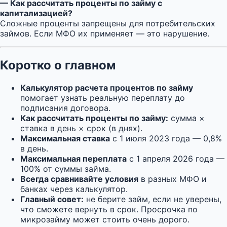
— Как рассчитать проценты по займу с
капитализацией?
Сложные проценты запрещены для потребительских
займов. Если МФО их применяет — это нарушение.
Коротко о главном
Калькулятор расчета процентов по займу
помогает узнать реальную переплату до
подписания договора.
Как рассчитать проценты по займу:
сумма ×
ставка в день × срок (в днях).
Максимальная ставка
с 1 июля 2023 года — 0,8%
в день.
Максимальная переплата
с 1 апреля 2026 года —
100% от суммы займа.
Всегда сравнивайте условия
в разных МФО и
банках через калькулятор.
Главный совет:
не берите займ, если не уверены,
что сможете вернуть в срок. Просрочка по
микрозайму может стоить очень дорого.