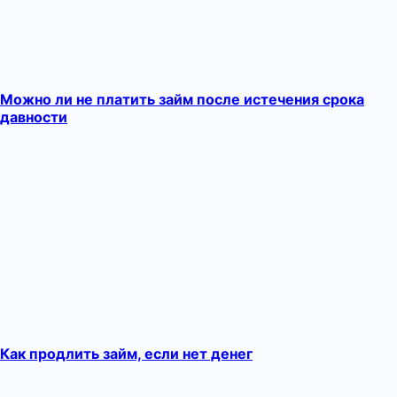
Можно ли не платить займ после истечения срока
давности
Как продлить займ, если нет денег