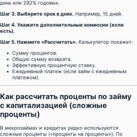
день или 292% годовых.
Шаг 3. Выберите срок в днях.
Например, 15 дней.
Шаг 4. Укажите дополнительные комиссии (если
есть).
Шаг 5. Нажмите «Рассчитать».
Калькулятор покажет:
Сумму процентов.
Общую сумму возврата.
Эффективную процентную ставку.
Ежедневный платеж (если займ с ежедневным
платежом).
Как рассчитать проценты по займу
с капитализацией (сложные
проценты)
В микрозаймах и кредитах редко используются
сложные проценты («проценты на проценты»). По