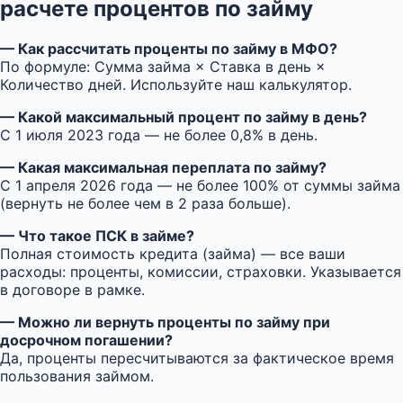
расчете процентов по займу
— Как рассчитать проценты по займу в МФО?
По формуле: Сумма займа × Ставка в день ×
Количество дней. Используйте наш калькулятор.
— Какой максимальный процент по займу в день?
С 1 июля 2023 года — не более 0,8% в день.
— Какая максимальная переплата по займу?
С 1 апреля 2026 года — не более 100% от суммы займа
(вернуть не более чем в 2 раза больше).
— Что такое ПСК в займе?
Полная стоимость кредита (займа) — все ваши
расходы: проценты, комиссии, страховки. Указывается
в договоре в рамке.
— Можно ли вернуть проценты по займу при
досрочном погашении?
Да, проценты пересчитываются за фактическое время
пользования займом.