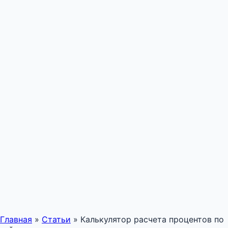
Главная
»
Статьи
»
Калькулятор расчета процентов по