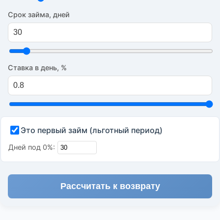
Срок займа, дней
Ставка в день, %
Это первый займ (льготный период)
Дней под 0%:
Рассчитать к возврату