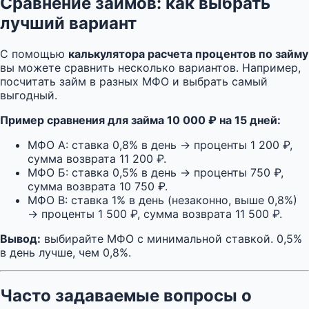
Сравнение займов: как выбрать
лучший вариант
С помощью
калькулятора расчета процентов по займу
вы можете сравнить несколько вариантов. Например,
посчитать займ в разных МФО и выбрать самый
выгодный.
Пример сравнения для займа 10 000 ₽ на 15 дней:
МФО А: ставка 0,8% в день → проценты 1 200 ₽,
сумма возврата 11 200 ₽.
МФО Б: ставка 0,5% в день → проценты 750 ₽,
сумма возврата 10 750 ₽.
МФО В: ставка 1% в день (незаконно, выше 0,8%)
→ проценты 1 500 ₽, сумма возврата 11 500 ₽.
Вывод:
выбирайте МФО с минимальной ставкой. 0,5%
в день лучше, чем 0,8%.
Часто задаваемые вопросы о