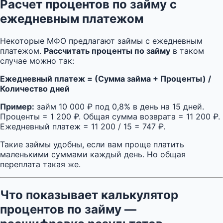
Расчет процентов по займу с
ежедневным платежом
Некоторые МФО предлагают займы с ежедневным
платежом.
Рассчитать проценты по займу
в таком
случае можно так:
Ежедневный платеж = (Сумма займа + Проценты) /
Количество дней
Пример:
займ 10 000 ₽ под 0,8% в день на 15 дней.
Проценты = 1 200 ₽. Общая сумма возврата = 11 200 ₽.
Ежедневный платеж = 11 200 / 15 = 747 ₽.
Такие займы удобны, если вам проще платить
маленькими суммами каждый день. Но общая
переплата такая же.
Что показывает калькулятор
процентов по займу —