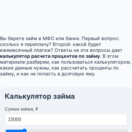
Вы берете займ в МФО или банке. Первый вопрос:
сколько я переплачу? Второй: какой будет
ежемесячный платеж? Ответы на эти вопросы дает
калькулятор расчета процентов по займу
. В этом
материале разберем, как пользоваться калькулятором,
какие данные нужны, как рассчитать проценты по
займу, и как не попасть в долговую яму.
Калькулятор займа
Сумма займа, ₽