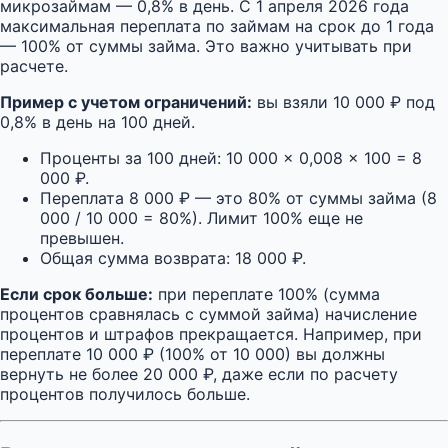
микрозаймам — 0,8% в день. С 1 апреля 2026 года
максимальная переплата по займам на срок до 1 года
— 100% от суммы займа. Это важно учитывать при
расчете.
Пример с учетом ограничений:
вы взяли 10 000 ₽ под
0,8% в день на 100 дней.
Проценты за 100 дней: 10 000 × 0,008 × 100 = 8
000 ₽.
Переплата 8 000 ₽ — это 80% от суммы займа (8
000 / 10 000 = 80%). Лимит 100% еще не
превышен.
Общая сумма возврата: 18 000 ₽.
Если срок больше:
при переплате 100% (сумма
процентов сравнялась с суммой займа) начисление
процентов и штрафов прекращается. Например, при
переплате 10 000 ₽ (100% от 10 000) вы должны
вернуть не более 20 000 ₽, даже если по расчету
процентов получилось больше.