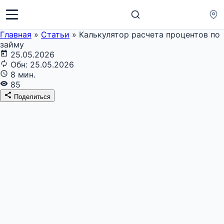
Главная
»
Статьи
»
Калькулятор расчета процентов по
займу
25.05.2026
Обн: 25.05.2026
8 мин.
85
Поделиться