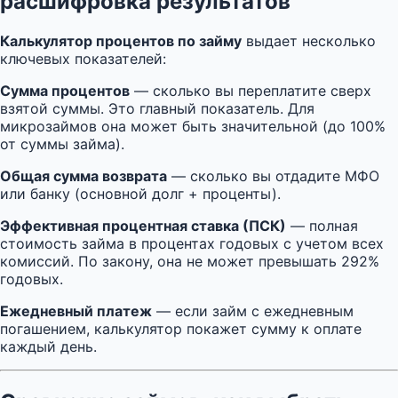
расшифровка результатов
Калькулятор процентов по займу
выдает несколько
ключевых показателей:
Сумма процентов
— сколько вы переплатите сверх
взятой суммы. Это главный показатель. Для
микрозаймов она может быть значительной (до 100%
от суммы займа).
Общая сумма возврата
— сколько вы отдадите МФО
или банку (основной долг + проценты).
Эффективная процентная ставка (ПСК)
— полная
стоимость займа в процентах годовых с учетом всех
комиссий. По закону, она не может превышать 292%
годовых.
Ежедневный платеж
— если займ с ежедневным
погашением, калькулятор покажет сумму к оплате
каждый день.