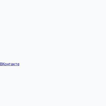
ВКонтакте