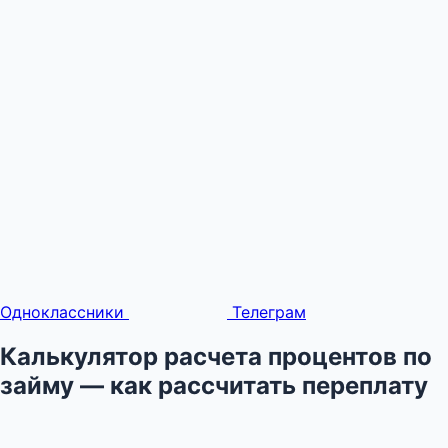
Одноклассники
Телеграм
Калькулятор расчета процентов по
займу — как рассчитать переплату