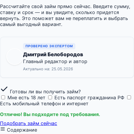
Рассчитайте свой займ прямо сейчас. Введите сумму,
ставку и срок — и вы увидите, сколько придется
вернуть. Это поможет вам не переплатить и выбрать
самый выгодный вариант.
ПРОВЕРЕНО ЭКСПЕРТОМ
Дмитрий Белобородов
Главный редактор и автор
Актуально на: 25.05.2026
Готовы ли вы получить займ?
Мне есть 18 лет
Есть паспорт гражданина РФ
Есть мобильный телефон и интернет
Отлично! Вы подходите под требования.
Подобрать займ сейчас
Содержание