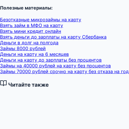
Полезные материалы:
Безотказные микрозаймы на карту
Взять займ в МФО на карту
Взять мини кредит онлайн
Взять деньги до зарплаты на карту Сбербанка
Деньги в долг на полгода
Займы 8000 рублей
Деньги на карту на 6 месяцев
Деньги на карту до зарплаты без процентов
Займы на 40000 рублей на карту без процентов
Займы 70000 рублей срочно на карту без отказа на год
Читайте также