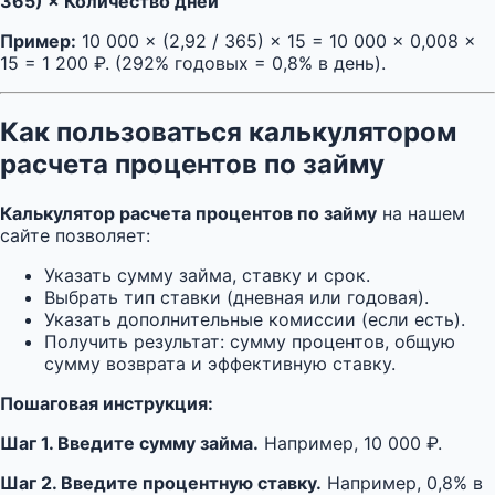
365) × Количество дней
Пример:
10 000 × (2,92 / 365) × 15 = 10 000 × 0,008 ×
15 = 1 200 ₽. (292% годовых = 0,8% в день).
Как пользоваться калькулятором
расчета процентов по займу
Калькулятор расчета процентов по займу
на нашем
сайте позволяет:
Указать сумму займа, ставку и срок.
Выбрать тип ставки (дневная или годовая).
Указать дополнительные комиссии (если есть).
Получить результат: сумму процентов, общую
сумму возврата и эффективную ставку.
Пошаговая инструкция:
Шаг 1. Введите сумму займа.
Например, 10 000 ₽.
Шаг 2. Введите процентную ставку.
Например, 0,8% в