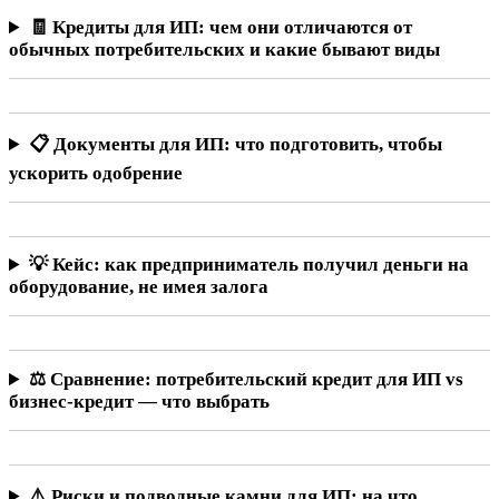
🧾 Кредиты для ИП: чем они отличаются от
обычных потребительских и какие бывают виды
📋 Документы для ИП: что подготовить, чтобы
ускорить одобрение
💡 Кейс: как предприниматель получил деньги на
оборудование, не имея залога
⚖️ Сравнение: потребительский кредит для ИП vs
бизнес-кредит — что выбрать
⚠️ Риски и подводные камни для ИП: на что