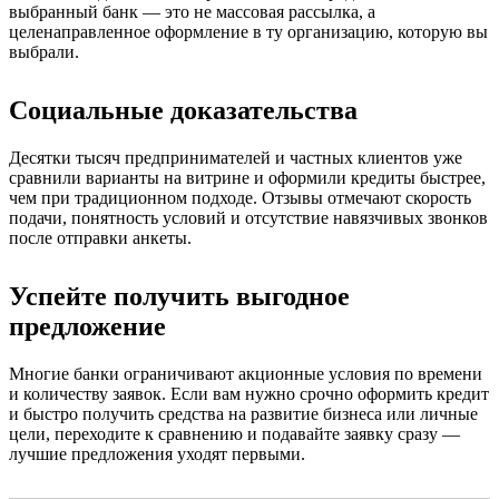
выбранный банк — это не массовая рассылка, а
целенаправленное оформление в ту организацию, которую вы
выбрали.
Социальные доказательства
Десятки тысяч предпринимателей и частных клиентов уже
сравнили варианты на витрине и оформили кредиты быстрее,
чем при традиционном подходе. Отзывы отмечают скорость
подачи, понятность условий и отсутствие навязчивых звонков
после отправки анкеты.
Успейте получить выгодное
предложение
Многие банки ограничивают акционные условия по времени
и количеству заявок. Если вам нужно срочно оформить кредит
и быстро получить средства на развитие бизнеса или личные
цели, переходите к сравнению и подавайте заявку сразу —
лучшие предложения уходят первыми.