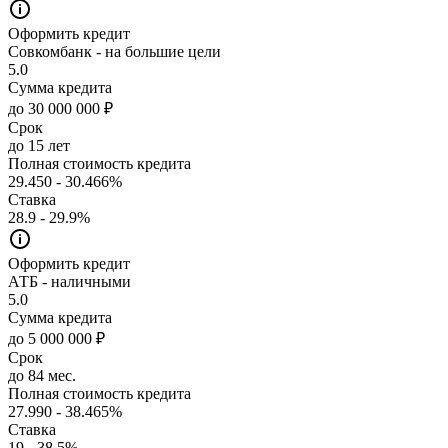
Оформить кредит
Совкомбанк - на большие цели
5.0
Сумма кредита
до 30 000 000 ₽
Срок
до 15 лет
Полная стоимость кредита
29.450 - 30.466%
Ставка
28.9 - 29.9%
Оформить кредит
АТБ - наличными
5.0
Сумма кредита
до 5 000 000 ₽
Срок
до 84 мес.
Полная стоимость кредита
27.990 - 38.465%
Ставка
19 - 38.5%