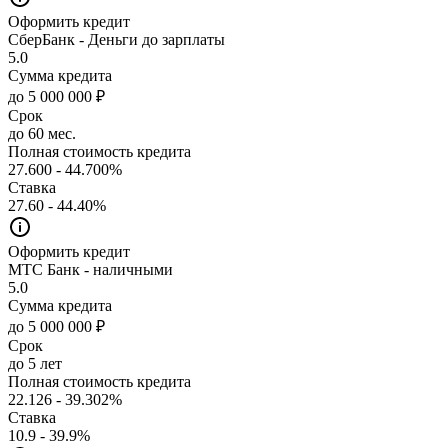
Оформить кредит
СберБанк - Деньги до зарплаты
5.0
Сумма кредита
до 5 000 000 ₽
Срок
до 60 мес.
Полная стоимость кредита
27.600 - 44.700%
Ставка
27.60 - 44.40%
Оформить кредит
МТС Банк - наличными
5.0
Сумма кредита
до 5 000 000 ₽
Срок
до 5 лет
Полная стоимость кредита
22.126 - 39.302%
Ставка
10.9 - 39.9%