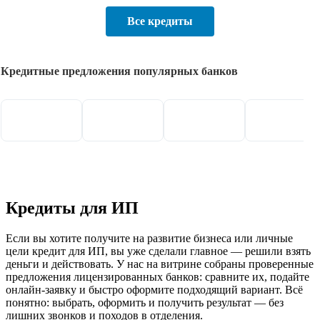
Все кредиты
Кредитные предложения популярных банков
Кредиты для ИП
Если вы хотите получите на развитие бизнеса или личные
цели кредит для ИП, вы уже сделали главное — решили взять
деньги и действовать. У нас на витрине собраны проверенные
предложения лицензированных банков: сравните их, подайте
онлайн-заявку и быстро оформите подходящий вариант. Всё
понятно: выбрать, оформить и получить результат — без
лишних звонков и походов в отделения.