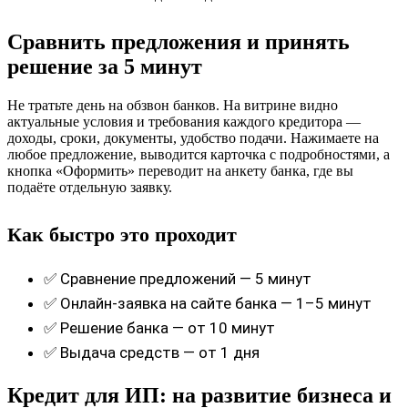
Сравнить предложения и принять
решение за 5 минут
Не тратьте день на обзвон банков. На витрине видно
актуальные условия и требования каждого кредитора —
доходы, сроки, документы, удобство подачи. Нажимаете на
любое предложение, выводится карточка с подробностями, а
кнопка «Оформить» переводит на анкету банка, где вы
подаёте отдельную заявку.
Как быстро это проходит
✅ Сравнение предложений — 5 минут
✅ Онлайн-заявка на сайте банка — 1–5 минут
✅ Решение банка — от 10 минут
✅ Выдача средств — от 1 дня
Кредит для ИП: на развитие бизнеса и