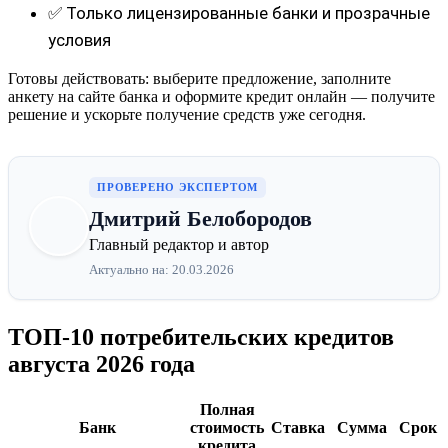
✅ Только лицензированные банки и прозрачные
условия
Готовы действовать: выберите предложение, заполните
анкету на сайте банка и оформите кредит онлайн — получите
решение и ускорьте получение средств уже сегодня.
ПРОВЕРЕНО ЭКСПЕРТОМ
Дмитрий Белобородов
Главный редактор и автор
Актуально на: 20.03.2026
ТОП-10 потребительских кредитов
августа 2026 года
Полная
Банк
стоимость
Ставка
Сумма
Срок
кредита