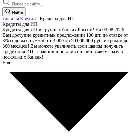
Найти
Главная
Кредиты
Кредиты для ИП
Кредиты для ИП
Кредиты для ИП в крупных банках России! На 09.08.2026
Вам доступно кредитных предложений 100 шт. по ставке от
3% годовых, суммой от 3 000 до 50 000 000 руб. и сроком до
360 месяцев! Вы можете увеличить свои шансы получить
кредит для ИП - сравнив и оставив онлайн-заявку сразу в
нескольких банках!
Еще