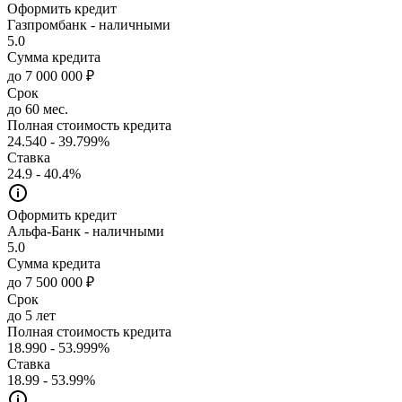
Оформить кредит
Газпромбанк - наличными
5.0
Сумма кредита
до 7 000 000 ₽
Срок
до 60 мес.
Полная стоимость кредита
24.540 - 39.799%
Ставка
24.9 - 40.4%
Оформить кредит
Альфа-Банк - наличными
5.0
Сумма кредита
до 7 500 000 ₽
Срок
до 5 лет
Полная стоимость кредита
18.990 - 53.999%
Ставка
18.99 - 53.99%