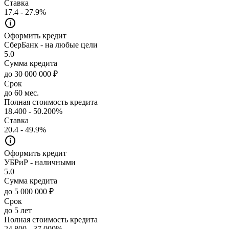
Ставка
17.4 - 27.9%
Оформить кредит
СберБанк - на любые цели
5.0
Сумма кредита
до 30 000 000 ₽
Срок
до 60 мес.
Полная стоимость кредита
18.400 - 50.200%
Ставка
20.4 - 49.9%
Оформить кредит
УБРиР - наличными
5.0
Сумма кредита
до 5 000 000 ₽
Срок
до 5 лет
Полная стоимость кредита
24.800 - 37.000%