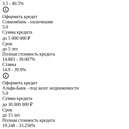
3.5 - 40.5%
Оформить кредит
Совкомбанк - наличными
5.0
Сумма кредита
до 5 000 000 ₽
Срок
до 5 лет
Полная стоимость кредита
14.883 - 39.007%
Ставка
14.9 - 39.9%
Оформить кредит
Альфа-Банк - под залог недвижимости
5.0
Сумма кредита
до 30 000 000 ₽
Срок
до 15 лет
Полная стоимость кредита
19.248 - 33.256%