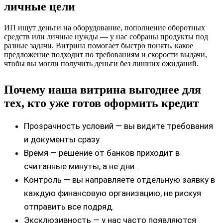
личные цели
ИП ищут деньги на оборудование, пополнение оборотных
средств или личные нужды — у нас собраны продукты под
разные задачи. Витрина помогает быстро понять, какое
предложение подходит по требованиям и скорости выдачи,
чтобы вы могли получить деньги без лишних ожиданий.
Почему наша витрина выгоднее для
тех, кто уже готов оформить кредит
Прозрачность условий — вы видите требования
и документы сразу.
Время — решение от банков приходит в
считанные минуты, а не дни.
Контроль — вы направляете отдельную заявку в
каждую финансовую организацию, не рискуя
отправить все подряд.
Эксклюзивность — у нас часто появляются