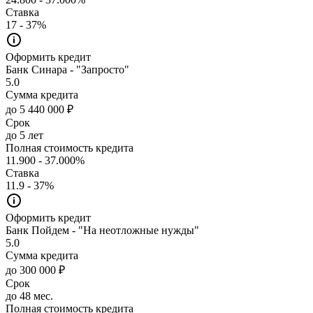
Ставка
17 - 37%
Оформить кредит
Банк Синара - "Запросто"
5.0
Сумма кредита
до 5 440 000 ₽
Срок
до 5 лет
Полная стоимость кредита
11.900 - 37.000%
Ставка
11.9 - 37%
Оформить кредит
Банк Пойдем - "На неотложные нужды"
5.0
Сумма кредита
до 300 000 ₽
Срок
до 48 мес.
Полная стоимость кредита