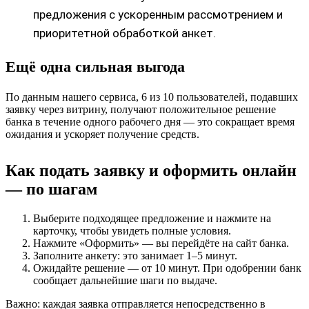
предложения с ускоренным рассмотрением и
приоритетной обработкой анкет.
Ещё одна сильная выгода
По данным нашего сервиса, 6 из 10 пользователей, подавших
заявку через витрину, получают положительное решение
банка в течение одного рабочего дня — это сокращает время
ожидания и ускоряет получение средств.
Как подать заявку и оформить онлайн
— по шагам
Выберите подходящее предложение и нажмите на
карточку, чтобы увидеть полные условия.
Нажмите «Оформить» — вы перейдёте на сайт банка.
Заполните анкету: это занимает 1–5 минут.
Ожидайте решение — от 10 минут. При одобрении банк
сообщает дальнейшие шаги по выдаче.
Важно: каждая заявка отправляется непосредственно в