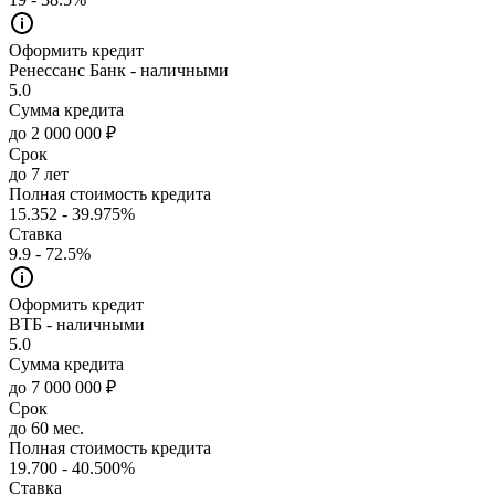
Оформить кредит
Ренессанс Банк - наличными
5.0
Сумма кредита
до 2 000 000 ₽
Срок
до 7 лет
Полная стоимость кредита
15.352 - 39.975%
Ставка
9.9 - 72.5%
Оформить кредит
ВТБ - наличными
5.0
Сумма кредита
до 7 000 000 ₽
Срок
до 60 мес.
Полная стоимость кредита
19.700 - 40.500%
Ставка