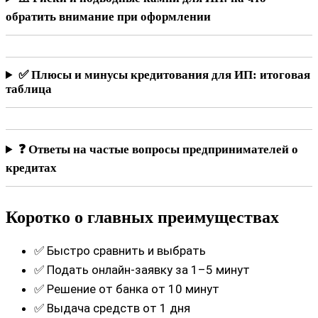
обратить внимание при оформлении
✅ Плюсы и минусы кредитования для ИП: итоговая
таблица
❓ Ответы на частые вопросы предпринимателей о
кредитах
Коротко о главных преимуществах
✅ Быстро сравнить и выбрать
✅ Подать онлайн-заявку за 1–5 минут
✅ Решение от банка от 10 минут
✅ Выдача средств от 1 дня