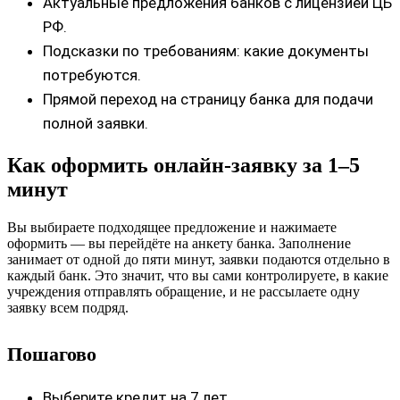
Актуальные предложения банков с лицензией ЦБ
РФ.
Подсказки по требованиям: какие документы
потребуются.
Прямой переход на страницу банка для подачи
полной заявки.
Как оформить онлайн‑заявку за 1–5
минут
Вы выбираете подходящее предложение и нажимаете
оформить — вы перейдёте на анкету банка. Заполнение
занимает от одной до пяти минут, заявки подаются отдельно в
каждый банк. Это значит, что вы сами контролируете, в какие
учреждения отправлять обращение, и не рассылаете одну
заявку всем подряд.
Пошагово
Выберите кредит на 7 лет.