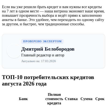
Если вы уже решили брать кредит и вам нужны все кредиты
на 7 лет в одном месте — наша витрина экономит ваше время,
повышает прозрачность выбора и ведёт прямо к заполнению
анкеты в банке. Это удобнее, чем переходить по одному сайту
за другим, и быстрее, чем традиционные способы.
ПРОВЕРЕНО ЭКСПЕРТОМ
Дмитрий Белобородов
Главный редактор и автор
Актуально на: 17.03.2026
ТОП-10 потребительских кредитов
августа 2026 года
Полная
Банк
стоимость
Ставка
Сумма
Срок
кредита