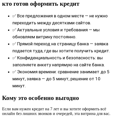
кто готов оформить кредит
✅ Все предложения в одном месте — не нужно
переходить между десятками сайтов.
✅ Актуальные условия и требования — мы
обновляем витрину постоянно.
✅ Прямой переход на страницу банка — заявка
подается туда, где вы хотите получить кредит.
✅ Конфиденциальность и безопасность: вы
заполняете анкету напрямую на сайте банка.
✅ Экономия времени: сравнение занимает до 5
минут, заявка — до 5 минут, решение от 10
минут.
Кому это особенно выгодно
Если вам нужен кредит на 7 лет и вы хотите оформить всё
онлайн без лишних звонков и очередей, эта витрина для вас.