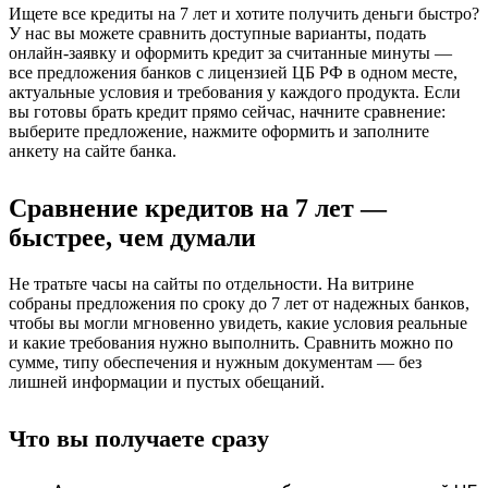
Ищете все кредиты на 7 лет и хотите получить деньги быстро?
У нас вы можете сравнить доступные варианты, подать
онлайн‑заявку и оформить кредит за считанные минуты —
все предложения банков с лицензией ЦБ РФ в одном месте,
актуальные условия и требования у каждого продукта. Если
вы готовы брать кредит прямо сейчас, начните сравнение:
выберите предложение, нажмите оформить и заполните
анкету на сайте банка.
Сравнение кредитов на 7 лет —
быстрее, чем думали
Не тратьте часы на сайты по отдельности. На витрине
собраны предложения по сроку до 7 лет от надежных банков,
чтобы вы могли мгновенно увидеть, какие условия реальные
и какие требования нужно выполнить. Сравнить можно по
сумме, типу обеспечения и нужным документам — без
лишней информации и пустых обещаний.
Что вы получаете сразу