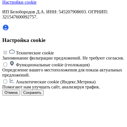
Настройки cookie
ИП Белобородов Д.А. ИНН: 545207908693. ОГРНИП:
321547600092757.
Настройка cookie
Технические cookie
Запоминание фильтрации предложений. Не требуют согласия.
Функциональные cookie (геолокация)
Определение вашего местоположения для показа актуальных
предложений.
Аналитические cookie (Яндекс.Метрика)
Помогают нам улучшать сайт, анализируя трафик.
Отмена
Сохранить