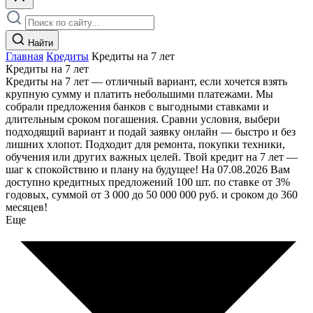
Найти
Главная
Кредиты
Кредиты на 7 лет
Кредиты на 7 лет
Кредиты на 7 лет — отличный вариант, если хочется взять
крупную сумму и платить небольшими платежами. Мы
собрали предложения банков с выгодными ставками и
длительным сроком погашения. Сравни условия, выбери
подходящий вариант и подай заявку онлайн — быстро и без
лишних хлопот. Подходит для ремонта, покупки техники,
обучения или других важных целей. Твой кредит на 7 лет —
шаг к спокойствию и плану на будущее! На 07.08.2026 Вам
доступно кредитных предложений 100 шт. по ставке от 3%
годовых, суммой от 3 000 до 50 000 000 руб. и сроком до 360
месяцев!
Еще