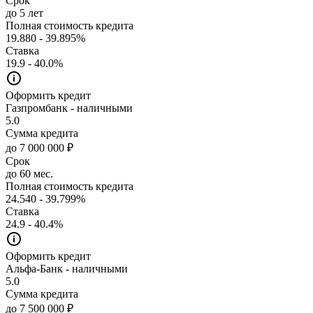
Срок
до 5 лет
Полная стоимость кредита
19.880 - 39.895%
Ставка
19.9 - 40.0%
Оформить кредит
Газпромбанк - наличными
5.0
Сумма кредита
до 7 000 000 ₽
Срок
до 60 мес.
Полная стоимость кредита
24.540 - 39.799%
Ставка
24.9 - 40.4%
Оформить кредит
Альфа-Банк - наличными
5.0
Сумма кредита
до 7 500 000 ₽