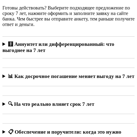
Готовы действовать? Выберите подходящее предложение по
сроку 7 лет, нажмите оформить и заполните заявку на сайте
банка. Чем быстрее вы отправите анкету, тем раньше получите
ответ и деньги.
🧮 Аннуитет или дифференцированный: что
выгоднее на 7 лет
📊 Как досрочное погашение меняет выгоду на 7 лет
🔍 На что реально влияет срок 7 лет
📋 Обеспечение и поручители: когда это нужно