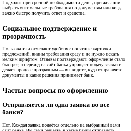
Подходит при срочной необходимости денег, при желании
выбрать оптимальные требования по документам или когда
важно быстро получить ответ и средства.
Социальное подтверждение и
прозрачность
Пользователи отмечают удобство: понятные карточки
предложений, видны требования сразу и не нужно искать
мелким шрифтом. Отзывы подтверждают: оформление стало
быстрее, а переход на сайт банка упрощает подачу заявки и
делает процесс прозрачным — вы видите, куда отправляете
документы и какие решения принимает банк.
Частые вопросы по оформлению
Отправляется ли одна заявка во все
банки?
Нет. Каждая заявка подаётся отдельно на выбранный вами
сайт банка. Вы сами решаете, в какие банки отправлять