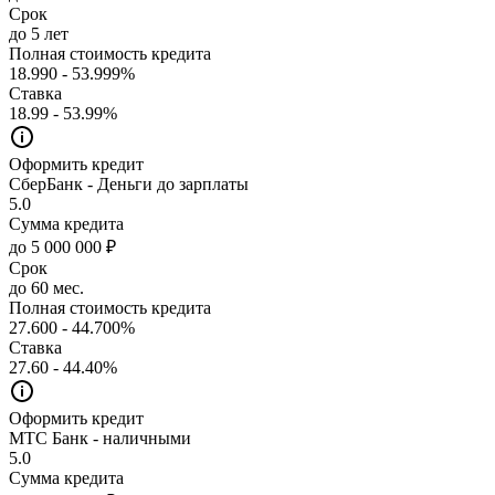
Срок
до 5 лет
Полная стоимость кредита
18.990 - 53.999%
Ставка
18.99 - 53.99%
Оформить кредит
СберБанк - Деньги до зарплаты
5.0
Сумма кредита
до 5 000 000 ₽
Срок
до 60 мес.
Полная стоимость кредита
27.600 - 44.700%
Ставка
27.60 - 44.40%
Оформить кредит
МТС Банк - наличными
5.0
Сумма кредита