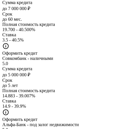
Сумма кредита
до 7 000 000 ₽
Срок
до 60 мес.
Полная стоимость кредита
19.700 - 40.500%
Ставка
3.5 - 40.5%
Оформить кредит
Совкомбанк - наличными
5.0
Сумма кредита
до 5 000 000 ₽
Срок
до 5 лет
Полная стоимость кредита
14.883 - 39.007%
Ставка
14.9 - 39.9%
Оформить кредит
Альфа-Банк - под залог недвижимости