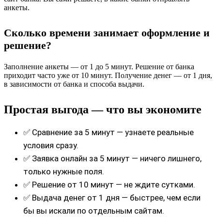
анкеты.
Сколько времени занимает оформление и
решение?
Заполнение анкеты — от 1 до 5 минут. Решение от банка
приходит часто уже от 10 минут. Получение денег — от 1 дня,
в зависимости от банка и способа выдачи.
Простая выгода — что вы экономите
✅ Сравнение за 5 минут — узнаете реальные
условия сразу.
✅ Заявка онлайн за 5 минут — ничего лишнего,
только нужные поля.
✅ Решение от 10 минут — не ждите сутками.
✅ Выдача денег от 1 дня — быстрее, чем если
бы вы искали по отдельным сайтам.