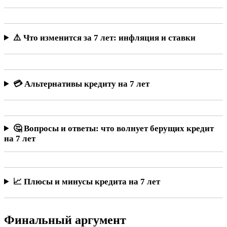
⚠️ Что изменится за 7 лет: инфляция и ставки
💳 Альтернативы кредиту на 7 лет
🤔 Вопросы и ответы: что волнует берущих кредит
на 7 лет
📈 Плюсы и минусы кредита на 7 лет
Финальный аргумент