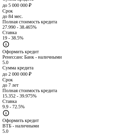
до 5 000 000 ₽
Срок
до 84 мес.
Полная стоимость кредита
27.990 - 38.465%
Ставка
19 - 38.5%
Оформить кредит
Ренессанс Банк - наличными
5.0
Сумма кредита
до 2 000 000 ₽
Срок
до 7 лет
Полная стоимость кредита
15.352 - 39.975%
Ставка
9.9 - 72.5%
Оформить кредит
ВТБ - наличными
5.0