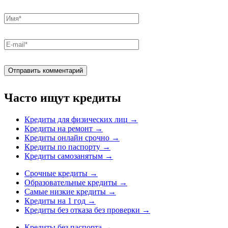
Часто ищут кредиты
Кредиты для физических лиц
→
Кредиты на ремонт
→
Кредиты онлайн срочно
→
Кредиты по паспорту
→
Кредиты самозанятым
→
Срочные кредиты
→
Образовательные кредиты
→
Самые низкие кредиты
→
Кредиты на 1 год
→
Кредиты без отказа без проверки
→
Кредиты без паспорта
→