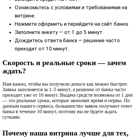
Ознакомьтесь с условиями и требованиями на
витрине.
Нажмите оформить и перейдите на сайт банка.
Заполните анкету — от 1 до 5 минут.
Дождитесь ответа банка — решение часто
приходит от 10 минут.
Скорость и реальные сроки — зачем
ждать?
Нам важно, чтобы вы получили деньги как можно быстрее.
Заявка заполняется за 1–5 минут, а решение от банка часто
приходит уже от 10 минут. Выдача средств возможна от 1 дня
— это реальные сроки, которые экономят время и нервы. По
данным нашего сервиса, большинство заявок получают ответ
банка в течение 10 минут, поэтому вы не будете ждать
сутками.
Почему наша витрина лучше для тех,