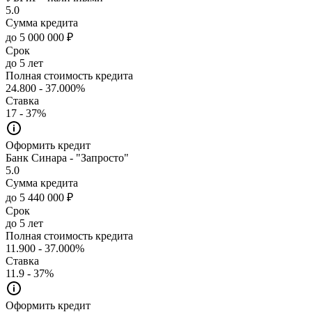
5.0
Сумма кредита
до 5 000 000 ₽
Срок
до 5 лет
Полная стоимость кредита
24.800 - 37.000%
Ставка
17 - 37%
Оформить кредит
Банк Синара - "Запросто"
5.0
Сумма кредита
до 5 440 000 ₽
Срок
до 5 лет
Полная стоимость кредита
11.900 - 37.000%
Ставка
11.9 - 37%
Оформить кредит