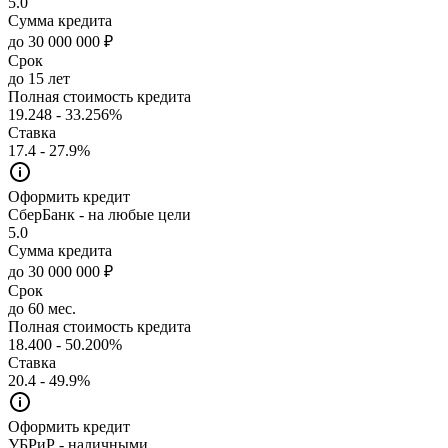
5.0
Сумма кредита
до 30 000 000 ₽
Срок
до 15 лет
Полная стоимость кредита
19.248 - 33.256%
Ставка
17.4 - 27.9%
Оформить кредит
СберБанк - на любые цели
5.0
Сумма кредита
до 30 000 000 ₽
Срок
до 60 мес.
Полная стоимость кредита
18.400 - 50.200%
Ставка
20.4 - 49.9%
Оформить кредит
УБРиР - наличными