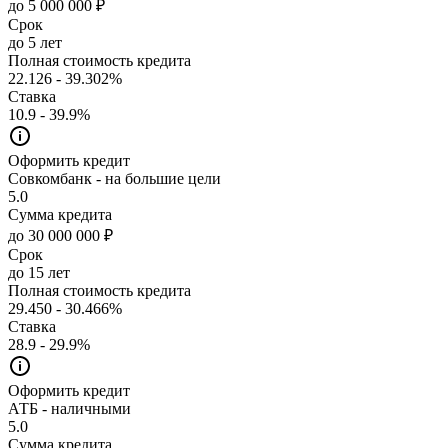
до 5 000 000 ₽
Срок
до 5 лет
Полная стоимость кредита
22.126 - 39.302%
Ставка
10.9 - 39.9%
Оформить кредит
Совкомбанк - на большие цели
5.0
Сумма кредита
до 30 000 000 ₽
Срок
до 15 лет
Полная стоимость кредита
29.450 - 30.466%
Ставка
28.9 - 29.9%
Оформить кредит
АТБ - наличными
5.0
Сумма кредита