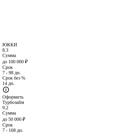
ЮККИ
8.3
Сумма
до 100 000 ₽
Срок
7 - 98 дн.
Срок без %
14 дн.
Оформить
Турбозайм
9.2
Сумма
до 50 000 ₽
Срок
7 - 168 дн.