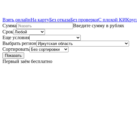
Взять онлайн
На карту
Без отказа
Без проверки
С плохой КИ
Круг
Сумма
Введите сумму в рублях
Срок
Еще условия
Выбрать регион
Сортировать
Показать
Первый заём бесплатно