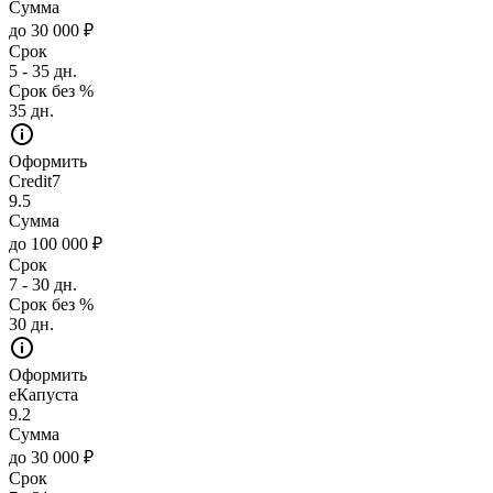
Сумма
до 30 000 ₽
Срок
5 - 35 дн.
Срок без %
35 дн.
Оформить
Credit7
9.5
Сумма
до 100 000 ₽
Срок
7 - 30 дн.
Срок без %
30 дн.
Оформить
еКапуста
9.2
Сумма
до 30 000 ₽
Срок