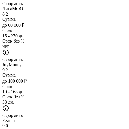
Оформить
ЛигаМФО
8.2
Сумма
до 60 000 ₽
Срок
15 - 270 дн.
Срок без %
нет
Оформить
JoyMoney
9.2
Сумма
до 100 000 ₽
Срок
10 - 168 дн.
Срок без %
33 дн.
Оформить
Ezaem
9.0