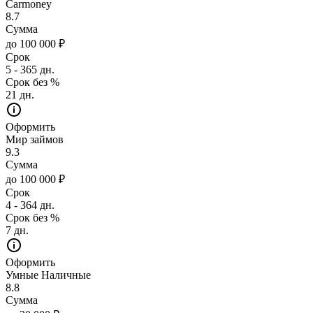
Carmoney
8.7
Сумма
до 100 000 ₽
Срок
5 - 365 дн.
Срок без %
21 дн.
Оформить
Мир займов
9.3
Сумма
до 100 000 ₽
Срок
4 - 364 дн.
Срок без %
7 дн.
Оформить
Умные Наличные
8.8
Сумма