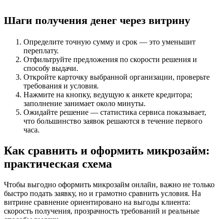
Шаги получения денег через витрину
Определите точную сумму и срок — это уменьшит
переплату.
Отфильтруйте предложения по скорости решения и
способу выдачи.
Откройте карточку выбранной организации, проверьте
требования и условия.
Нажмите на кнопку, ведущую к анкете кредитора;
заполнение занимает около минуты.
Ожидайте решение — статистика сервиса показывает,
что большинство заявок решаются в течение первого
часа.
Как сравнить и оформить микрозайм:
практическая схема
Чтобы выгодно оформить микрозайм онлайн, важно не только
быстро подать заявку, но и грамотно сравнить условия. На
витрине сравнение ориентировано на выгоды клиента:
скорость получения, прозрачность требований и реальные