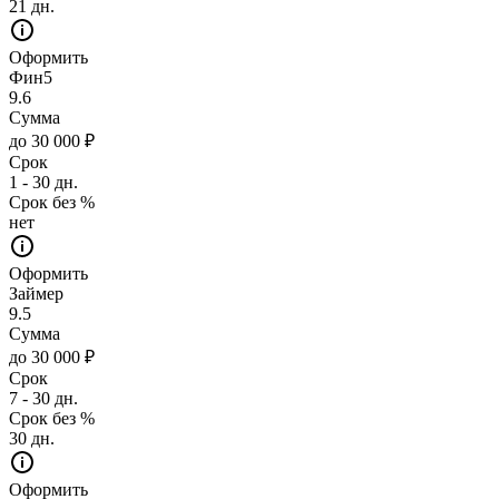
21 дн.
Оформить
Фин5
9.6
Сумма
до 30 000 ₽
Срок
1 - 30 дн.
Срок без %
нет
Оформить
Займер
9.5
Сумма
до 30 000 ₽
Срок
7 - 30 дн.
Срок без %
30 дн.
Оформить