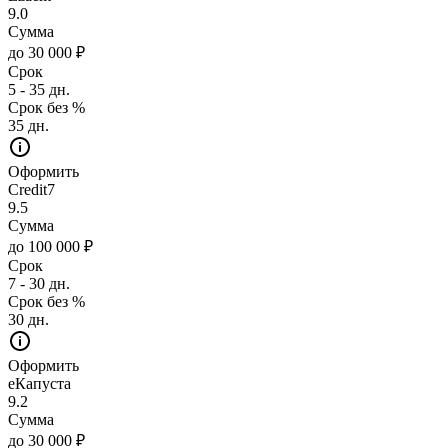
9.0
Сумма
до 30 000 ₽
Срок
5 - 35 дн.
Срок без %
35 дн.
Оформить
Credit7
9.5
Сумма
до 100 000 ₽
Срок
7 - 30 дн.
Срок без %
30 дн.
Оформить
еКапуста
9.2
Сумма
до 30 000 ₽