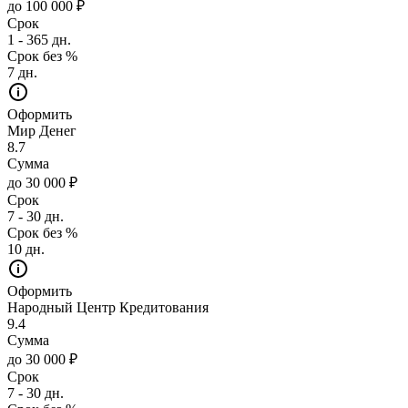
до 100 000 ₽
Срок
1 - 365 дн.
Срок без %
7 дн.
Оформить
Мир Денег
8.7
Сумма
до 30 000 ₽
Срок
7 - 30 дн.
Срок без %
10 дн.
Оформить
Народный Центр Кредитования
9.4
Сумма
до 30 000 ₽
Срок
7 - 30 дн.