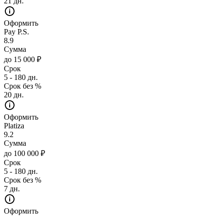
21 дн.
Оформить
Pay P.S.
8.9
Сумма
до 15 000 ₽
Срок
5 - 180 дн.
Срок без %
20 дн.
Оформить
Platiza
9.2
Сумма
до 100 000 ₽
Срок
5 - 180 дн.
Срок без %
7 дн.
Оформить