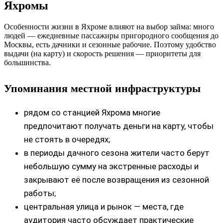
Яхромы
Особенности жизни в Яхроме влияют на выбор займа: много
людей — ежедневные пассажиры пригородного сообщения до
Москвы, есть дачники и сезонные рабочие. Поэтому удобство
выдачи (на карту) и скорость решения — приоритеты для
большинства.
Упоминания местной инфраструктуры
рядом со станцией Яхрома многие
предпочитают получать деньги на карту, чтобы
не стоять в очередях;
в периоды дачного сезона жители часто берут
небольшую сумму на экстренные расходы и
закрывают её после возвращения из сезонной
работы;
центральная улица и рынок — места, где
аудитория часто обсуждает практические