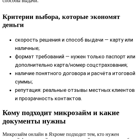
способы выдачи.
Критерии выбора, которые экономят
деньги
скорость решения и способ выдачи — карту или
наличные;
формат требований — нужен только паспорт или
дополнительно карта/номер соцстрахования;
наличие понятного договора и расчёта итоговой
суммы;
репутация: реальные отзывы местных клиентов
и прозрачность контактов.
Кому подходит микрозайм и какие
документы нужны
Микрозайм онлайн в Яхроме подходит тем, кто нужен