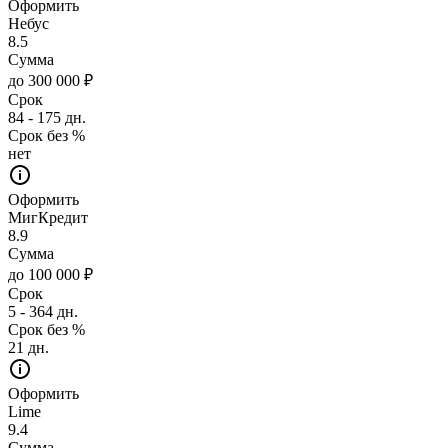
Оформить
Небус
8.5
Сумма
до 300 000 ₽
Срок
84 - 175 дн.
Срок без %
нет
Оформить
МигКредит
8.9
Сумма
до 100 000 ₽
Срок
5 - 364 дн.
Срок без %
21 дн.
Оформить
Lime
9.4
Сумма