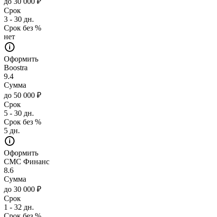
до 30 000 ₽
Срок
3 - 30 дн.
Срок без %
нет
Оформить
Boostra
9.4
Сумма
до 50 000 ₽
Срок
5 - 30 дн.
Срок без %
5 дн.
Оформить
СМС Финанс
8.6
Сумма
до 30 000 ₽
Срок
1 - 32 дн.
Срок без %