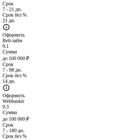
Срок
7 - 21 дн.
Срок без %
21 дн.
Оформить
Веб-займ
9.1
Сумма
до 100 000 ₽
Срок
7 - 98 дн.
Срок без %
14 дн.
Оформить
Webbankir
9.3
Сумма
до 100 000 ₽
Срок
7 - 180 дн.
Срок без %