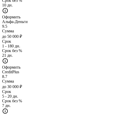
Срок без %
10 дн.
Оформить
Альфа-Деньги
9.5
Сумма
до 50 000 ₽
Срок
1 - 180 дн.
Срок без %
21 дн.
Оформить
CreditPlus
8.7
Сумма
до 30 000 ₽
Срок
5 - 20 дн.
Срок без %
7 дн.