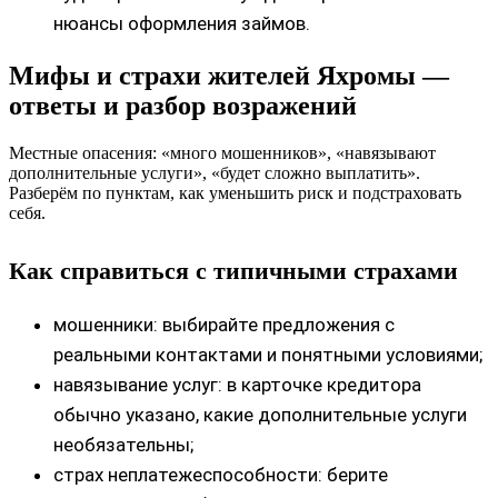
нюансы оформления займов.
Мифы и страхи жителей Яхромы —
ответы и разбор возражений
Местные опасения: «много мошенников», «навязывают
дополнительные услуги», «будет сложно выплатить».
Разберём по пунктам, как уменьшить риск и подстраховать
себя.
Как справиться с типичными страхами
мошенники: выбирайте предложения с
реальными контактами и понятными условиями;
навязывание услуг: в карточке кредитора
обычно указано, какие дополнительные услуги
необязательны;
страх неплатежеспособности: берите