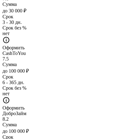
Сумма
до 30 000 ₽
Срок
3 - 30 дн.
Срок без %
нет
Оформить
CashToYou
7.5
Сумма
до 100 000 ₽
Срок
6 - 365 дн.
Срок без %
нет
Оформить
ДоброЗайм
8.2
Сумма
до 100 000 ₽
Срок