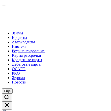
Займы
Кредиты
Автокредиты
Ипотека
Рефинансирование
Карты рассрочки
Кредитные карты
Дебетовые карты
ОСАГО
РКО
Журнал
Новости
Ещё