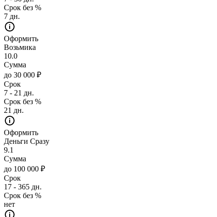
Срок без %
7 дн.
Оформить
Возьмика
10.0
Сумма
до 30 000 ₽
Срок
7 - 21 дн.
Срок без %
21 дн.
Оформить
Деньги Сразу
9.1
Сумма
до 100 000 ₽
Срок
17 - 365 дн.
Срок без %
нет