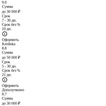
9.0
Сумма
до 30 000 ₽
Срок
7 - 30 дн.
Срок без %
10 дн.
Оформить
Krediska
8.8
Сумма
до 50 000 ₽
Срок
5 - 30 дн.
Срок без %
21 дн.
Оформить
Дополучкино
8.7
Сумма
до 30 000 ₽