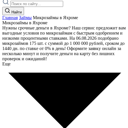
Найти
Главная
Займы
Микрозаймы в Яхроме
Микрозаймы в Яхроме
Нужны срочные деньги в Яхроме? Наш сервис предложит вам
выгодные условия по микрозаймам с быстрым одобрением и
низкими процентными ставками. На 06.08.2026 подобрано
микрозаймов 175 шт. с суммой до 1 000 000 рублей, сроком до
1440 дн. по ставке от 0% в день! Оформите заявку онлайн за
несколько минут и получите деньги на карту без лишних
проверок и ожиданий!
Еще