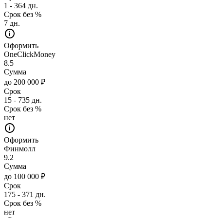
1 - 364 дн.
Срок без %
7 дн.
Оформить
OneClickMoney
8.5
Сумма
до 200 000 ₽
Срок
15 - 735 дн.
Срок без %
нет
Оформить
Финмолл
9.2
Сумма
до 100 000 ₽
Срок
175 - 371 дн.
Срок без %
нет