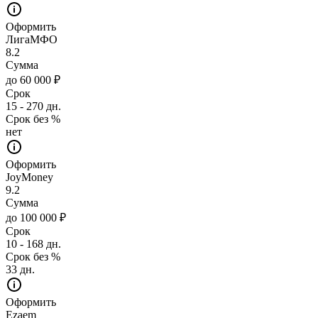
Оформить
ЛигаМФО
8.2
Сумма
до 60 000 ₽
Срок
15 - 270 дн.
Срок без %
нет
Оформить
JoyMoney
9.2
Сумма
до 100 000 ₽
Срок
10 - 168 дн.
Срок без %
33 дн.
Оформить
Ezaem