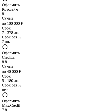
Оформить
Котозайм
8.1
Сумма
до 100 000 ₽
Срок
7 - 378 дн.
Срок без %
7 дн.
Оформить
Creditter
8.8
Сумма
до 40 000 ₽
Срок
5 - 180 дн.
Срок без %
нет
Оформить
Max.Credit
7.8