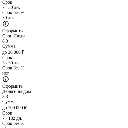
Срок
7 - 30 дн.
Срок без %
30 дн.
Оформить
Свои Люди
8.0
Сумма
до 30 000 ₽
Срок
3 - 30 дн.
Срок без %
нет
Оформить
Деньги на дом
8.3
Сумма
до 100 000 ₽
Срок
7 - 182 дн.
Срок без %