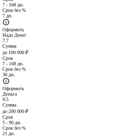
7 - 168 дн.
Срок без %
7 дн.
Оформить
Надо Денег
7.7
Сумма
до 100 000 ₽
Срок
7 - 168 дн.
Срок без %
30 дн.
Оформить
Деньга
9.5
Сумма
до 200 000 ₽
Срок
5 - 90 дн.
Срок без %
21 дн.