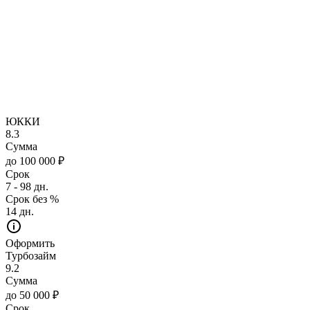
ЮККИ
8.3
Сумма
до 100 000 ₽
Срок
7 - 98 дн.
Срок без %
14 дн.
Оформить
Турбозайм
9.2
Сумма
до 50 000 ₽
Срок