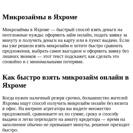
Микрозаймы в Яхроме
Микрозаймы в Яхроме — быстрый способ взять деньги на
неотложные нужды: оформить займ онлайн, подать заявку за
минуту и получить деньги на карту или в пункт выдачи. Если
вы уже решили взять микрозайм и хотите быстро сравнить
предложения, выбрать самое выгодное и оформить заявку без
лишних звонков — этот текст подскажет, как сделать это
спокойно и с минимальными потерями.
Как быстро взять микрозайм онлайн в
Яхроме
Когда нужен наличный резерв срочно, большинство жителей
Яхромы ищут способ получить микрозайм онлайн без визита
в офис. На витрине агрегатора вы видите множество
предложений, сравниваете их по сумме, сроку и способу
выдачи и легко переходите на анкету кредитора — время на
заполнение обычно не превышает минуты, решение приходит
быстро.