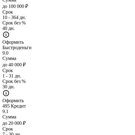
до 100 000 ₽
Срок
10 - 364 дн.
Срок без %
40 дн.
Оформить
Быстроденьги
9.0
Сумма
до 40 000 ₽
Срок
1 - 31 дн.
Срок без %
30 дн.
Оформить
495 Кредит
9.1
Сумма
до 20 000 ₽
Срок
7 - 30 дн.