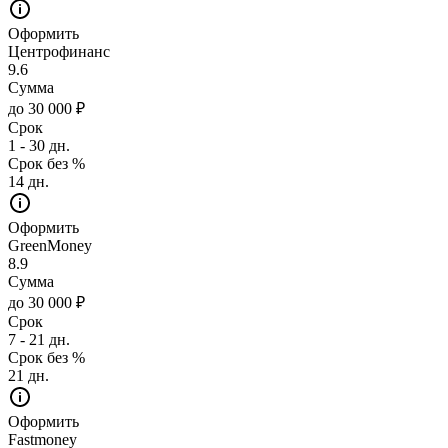
Оформить
Центрофинанс
9.6
Сумма
до 30 000 ₽
Срок
1 - 30 дн.
Срок без %
14 дн.
Оформить
GreenMoney
8.9
Сумма
до 30 000 ₽
Срок
7 - 21 дн.
Срок без %
21 дн.
Оформить
Fastmoney