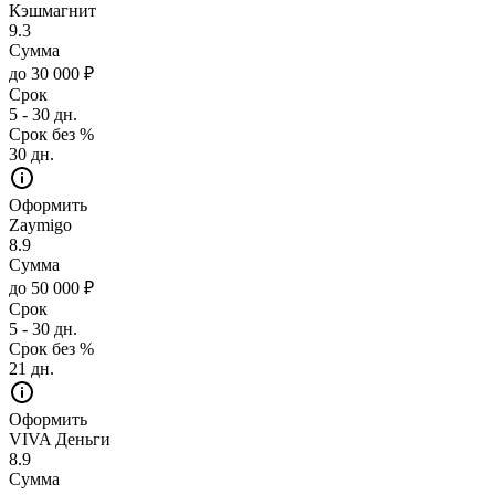
Кэшмагнит
9.3
Сумма
до 30 000 ₽
Срок
5 - 30 дн.
Срок без %
30 дн.
Оформить
Zaymigo
8.9
Сумма
до 50 000 ₽
Срок
5 - 30 дн.
Срок без %
21 дн.
Оформить
VIVA Деньги
8.9
Сумма