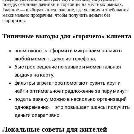
поезде, сезонные дачники и торговцы на местных рынках.
Главное — выбирать предложение, где условия и требования
максимально прозрачны, чтобы получить деньги без
сюрпризов.
Типичные выгоды для «горячего» клиента
возможность оформить микрозайм онлайн в
любой момент, даже из телефона;
быстрое решение по заявке и моментальная
выдача на карту;
фильтры агрегатора помогают сузить круг и
найти оптимальное предложение за пару минут;
подать заявку можно в несколько организаций
одновременно — это повышает шансы получить
деньги оперативно.
Локальные советы для жителей