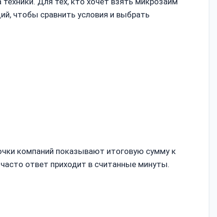
 техники. Для тех, кто хочет взять микрозайм
ий, чтобы сравнить условия и выбрать
рточки компаний показывают итоговую сумму к
 часто ответ приходит в считанные минуты.