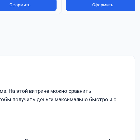
Оформить
Оформить
ма. На этой витрине можно сравнить
тобы получить деньги максимально быстро и с