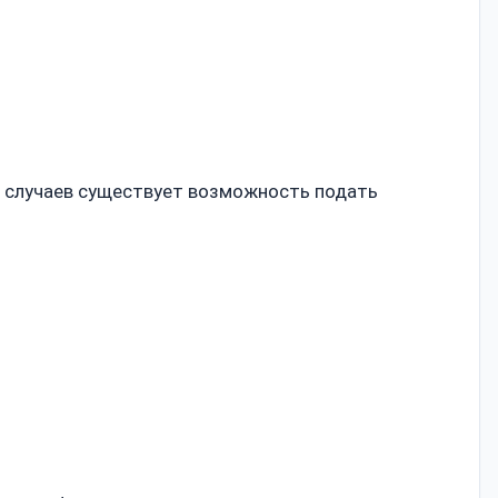
ве случаев существует возможность подать