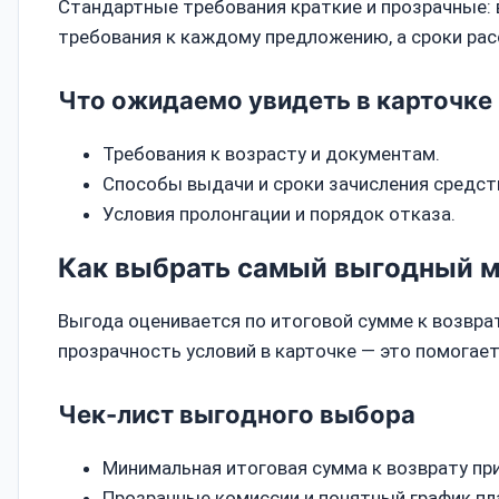
Стандартные требования краткие и прозрачные: 
требования к каждому предложению, а сроки рас
Что ожидаемо увидеть в карточке
Требования к возрасту и документам.
Способы выдачи и сроки зачисления средст
Условия пролонгации и порядок отказа.
Как выбрать самый выгодный 
Выгода оценивается по итоговой сумме к возвра
прозрачность условий в карточке — это помогае
Чек-лист выгодного выбора
Минимальная итоговая сумма к возврату пр
Прозрачные комиссии и понятный график пл