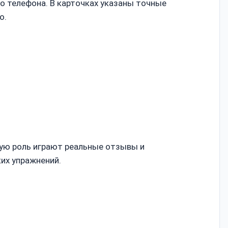
о телефона. В карточках указаны точные
о.
ную роль играют реальные отзывы и
их упражнений.