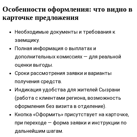
Особенности оформления: что видно в
карточке предложения
Необходимые документы и требования к
заемщику.
Полная информация о выплатах и
дополнительных комиссиях — для реальной
оценки выгоды.
Сроки рассмотрения заявки и варианты
получения средств.
Индикация удобства для жителей Сызрани
(работа с клиентами региона, возможность
оформления без визита в отделение).
Кнопка «Оформить» присутствует на карточке,
при переходе — форма заявки и инструкции по
дальнейшим шагам.