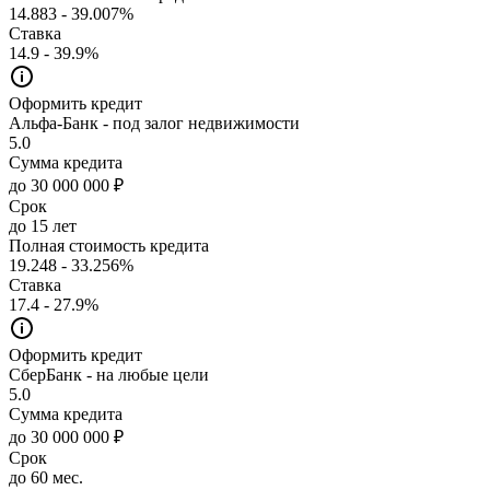
14.883 - 39.007%
Ставка
14.9 - 39.9%
Оформить кредит
Альфа-Банк - под залог недвижимости
5.0
Сумма кредита
до 30 000 000 ₽
Срок
до 15 лет
Полная стоимость кредита
19.248 - 33.256%
Ставка
17.4 - 27.9%
Оформить кредит
СберБанк - на любые цели
5.0
Сумма кредита
до 30 000 000 ₽
Срок
до 60 мес.