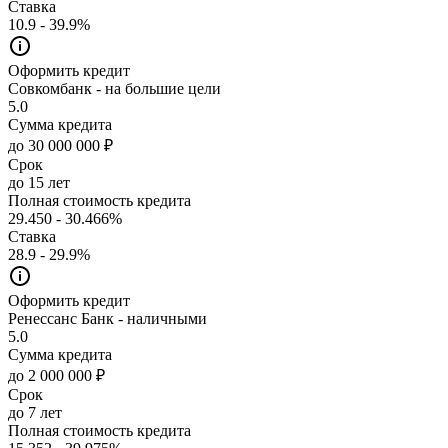
Ставка
10.9 - 39.9%
Оформить кредит
Совкомбанк - на большие цели
5.0
Сумма кредита
до 30 000 000 ₽
Срок
до 15 лет
Полная стоимость кредита
29.450 - 30.466%
Ставка
28.9 - 29.9%
Оформить кредит
Ренессанс Банк - наличными
5.0
Сумма кредита
до 2 000 000 ₽
Срок
до 7 лет
Полная стоимость кредита