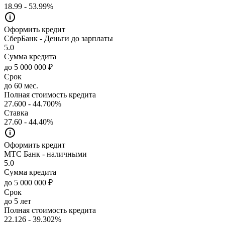
18.99 - 53.99%
Оформить кредит
СберБанк - Деньги до зарплаты
5.0
Сумма кредита
до 5 000 000 ₽
Срок
до 60 мес.
Полная стоимость кредита
27.600 - 44.700%
Ставка
27.60 - 44.40%
Оформить кредит
МТС Банк - наличными
5.0
Сумма кредита
до 5 000 000 ₽
Срок
до 5 лет
Полная стоимость кредита
22.126 - 39.302%