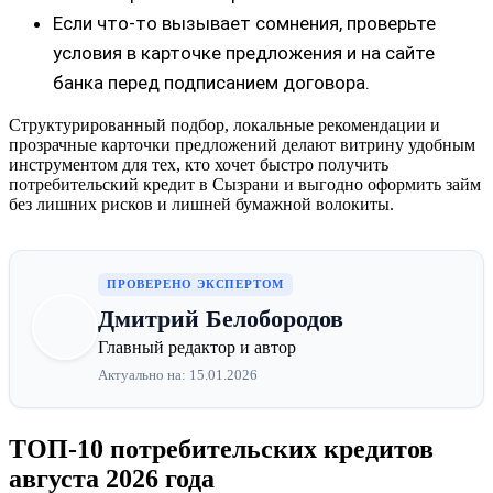
Если что‑то вызывает сомнения, проверьте
условия в карточке предложения и на сайте
банка перед подписанием договора.
Структурированный подбор, локальные рекомендации и
прозрачные карточки предложений делают витрину удобным
инструментом для тех, кто хочет быстро получить
потребительский кредит в Сызрани и выгодно оформить займ
без лишних рисков и лишней бумажной волокиты.
ПРОВЕРЕНО ЭКСПЕРТОМ
Дмитрий Белобородов
Главный редактор и автор
Актуально на: 15.01.2026
ТОП-10 потребительских кредитов
августа 2026 года