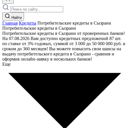
Найти
Главная
Кредиты
Потребительские кредиты в Сызрани
Потребительские кредиты в Сызрани
Потребительские кредиты в Сызрани от проверенных банков!
На 07.08.2026 Вам доступно кредитных предложений 87 шт.
по ставке от 3% годовых, суммой от 3 000 до 50 000 000 руб. и
сроком до 360 месяцев! Вы можете повысить свои шансы на
выдачу потребительского кредита в Сызрани - сравнив и
оформив онлайн-заявку в нескольких банков!
Еще