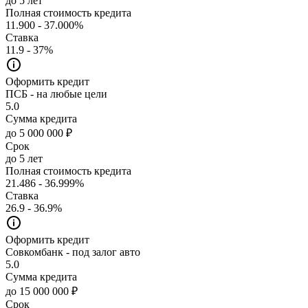
до 5 лет
Полная стоимость кредита
11.900 - 37.000%
Ставка
11.9 - 37%
Оформить кредит
ПСБ - на любые цели
5.0
Сумма кредита
до 5 000 000 ₽
Срок
до 5 лет
Полная стоимость кредита
21.486 - 36.999%
Ставка
26.9 - 36.9%
Оформить кредит
Совкомбанк - под залог авто
5.0
Сумма кредита
до 15 000 000 ₽
Срок