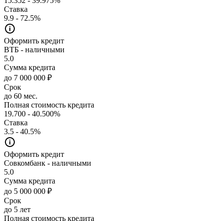
15.352 - 39.975%
Ставка
9.9 - 72.5%
Оформить кредит
ВТБ - наличными
5.0
Сумма кредита
до 7 000 000 ₽
Срок
до 60 мес.
Полная стоимость кредита
19.700 - 40.500%
Ставка
3.5 - 40.5%
Оформить кредит
Совкомбанк - наличными
5.0
Сумма кредита
до 5 000 000 ₽
Срок
до 5 лет
Полная стоимость кредита