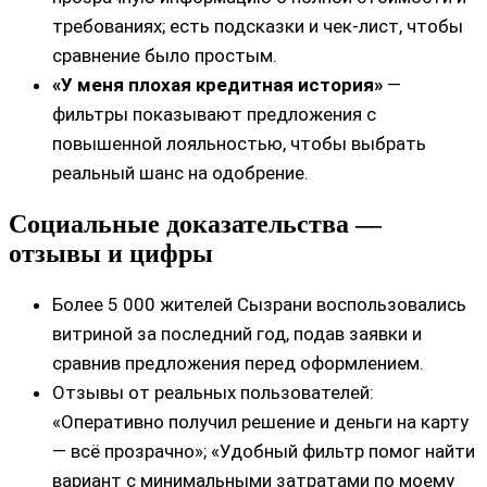
требованиях; есть подсказки и чек‑лист, чтобы
сравнение было простым.
«У меня плохая кредитная история»
—
фильтры показывают предложения с
повышенной лояльностью, чтобы выбрать
реальный шанс на одобрение.
Социальные доказательства —
отзывы и цифры
Более 5 000 жителей Сызрани воспользовались
витриной за последний год, подав заявки и
сравнив предложения перед оформлением.
Отзывы от реальных пользователей:
«Оперативно получил решение и деньги на карту
— всё прозрачно»; «Удобный фильтр помог найти
вариант с минимальными затратами по моему