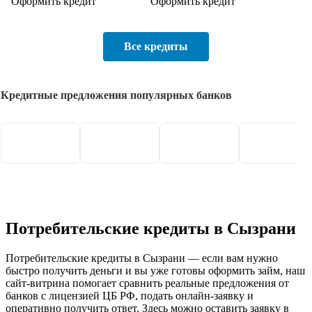
Оформить кредит
Оформить кредит
Все кредиты
Кредитные предложения популярных банков
Потребительские кредиты в Сызрани
Потребительские кредиты в Сызрани — если вам нужно
быстро получить деньги и вы уже готовы оформить займ, наш
сайт‑витрина помогает сравнить реальные предложения от
банков с лицензией ЦБ РФ, подать онлайн‑заявку и
оперативно получить ответ. Здесь можно оставить заявку в