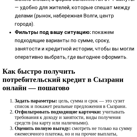
— удобно для жителей, которые спешат между
делами (рынок, набережная Волги, центр
города).
Фильтры под вашу ситуацию:
покажем
подходящие варианты по сумме, сроку,
занятости и кредитной истории, чтобы вы могли
оперативно выбрать, где выгоднее оформить.
Как быстро получить
потребительский кредит в Сызрани
онлайн — пошагово
Задать параметры:
цель, сумма и срок — это сузит
список и покажет реальные предложения в Сызрани.
Отфильтровать подходящие карточки:
учитывать
требования к доходу и занятости, виды получения
средств (на карту или наличными).
Оценить полную выгоду:
смотреть не только на сумму
ежемесячного платежа, но и на прочие выплаты,