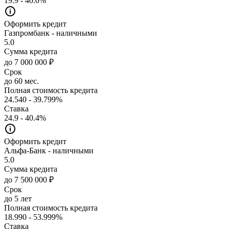
19.9 - 40.0%
Оформить кредит
Газпромбанк - наличными
5.0
Сумма кредита
до 7 000 000 ₽
Срок
до 60 мес.
Полная стоимость кредита
24.540 - 39.799%
Ставка
24.9 - 40.4%
Оформить кредит
Альфа-Банк - наличными
5.0
Сумма кредита
до 7 500 000 ₽
Срок
до 5 лет
Полная стоимость кредита
18.990 - 53.999%
Ставка