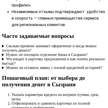
профилю».
Независимые отзывы подтверждают: удобство
и скорость — главные преимущества сервиса
для региональных клиентов.
Часто задаваемые вопросы
Сколько времени занимает оформление и когда можно
получить деньги?
Нужно ли посещать отделение банка в Сызрани?
Что входит в карточку предложения и как понять реальную
выгоду?
Можно ли оставить заявку с плохой кредитной историей?
Пошаговый план: от выбора до
получения денег в Сызрани
Указать параметры кредита на витрине (сумма, срок,
цель).
Отфильтровать и сравнить карточки по полной
стоимости и требованиям.