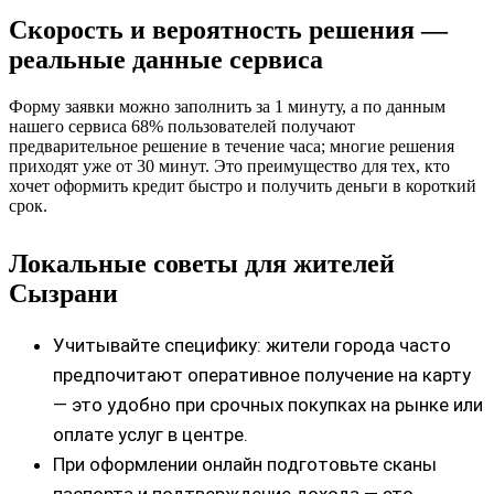
Скорость и вероятность решения —
реальные данные сервиса
Форму заявки можно заполнить за 1 минуту, а по данным
нашего сервиса 68% пользователей получают
предварительное решение в течение часа; многие решения
приходят уже от 30 минут. Это преимущество для тех, кто
хочет оформить кредит быстро и получить деньги в короткий
срок.
Локальные советы для жителей
Сызрани
Учитывайте специфику: жители города часто
предпочитают оперативное получение на карту
— это удобно при срочных покупках на рынке или
оплате услуг в центре.
При оформлении онлайн подготовьте сканы