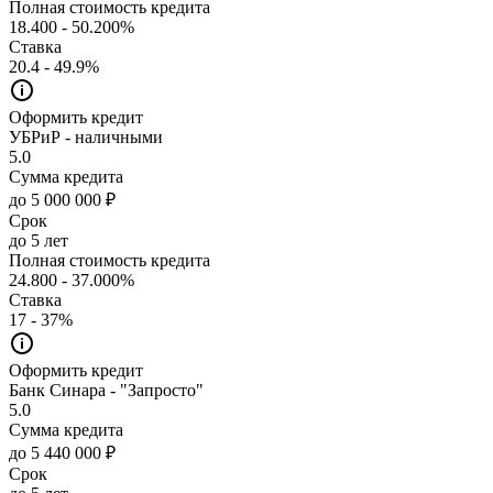
Полная стоимость кредита
18.400 - 50.200%
Ставка
20.4 - 49.9%
Оформить кредит
УБРиР - наличными
5.0
Сумма кредита
до 5 000 000 ₽
Срок
до 5 лет
Полная стоимость кредита
24.800 - 37.000%
Ставка
17 - 37%
Оформить кредит
Банк Синара - "Запросто"
5.0
Сумма кредита
до 5 440 000 ₽
Срок