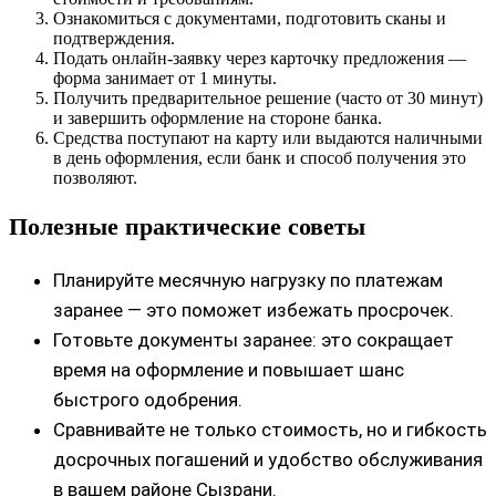
Ознакомиться с документами, подготовить сканы и
подтверждения.
Подать онлайн‑заявку через карточку предложения —
форма занимает от 1 минуты.
Получить предварительное решение (часто от 30 минут)
и завершить оформление на стороне банка.
Средства поступают на карту или выдаются наличными
в день оформления, если банк и способ получения это
позволяют.
Полезные практические советы
Планируйте месячную нагрузку по платежам
заранее — это поможет избежать просрочек.
Готовьте документы заранее: это сокращает
время на оформление и повышает шанс
быстрого одобрения.
Сравнивайте не только стоимость, но и гибкость
досрочных погашений и удобство обслуживания
в вашем районе Сызрани.