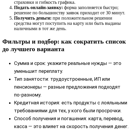
страховки и гибкость графика.
Подать онлайн‑заявку:
форма заполняется быстро;
решение по большинству заявок приходит от 30 минут.
Получить деньги:
при положительном решении
средства могут поступить на карту или быть выданы
наличными в тот же день.
Фильтры и подбор: как сократить список
до лучшего варианта
Сумма и срок: укажите реальные нужды — это
уменьшит переплату.
Тип занятости: трудоустроенные, ИП или
пенсионеры — разные предложения подходят
по‑разному.
Кредитная история: есть продукты с лояльными
требованиями для тех, у кого были просрочки.
Способ получения и погашения: карта, перевод,
касса — это влияет на скорость получения денег.