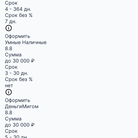
Срок
4 - 364 дн.
Срок без %
7 дн.
Оформить
Умные Наличные
8.8
Сумма
до 30 000 ₽
Срок
3 - 30 дн.
Срок без %
нет
Оформить
ДеньгиМигом
8.8
Сумма
до 30 000 ₽
Срок
5 - 30 дн.