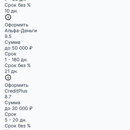
Срок без %
10 дн.
Оформить
Альфа-Деньги
9.5
Сумма
до 50 000 ₽
Срок
1 - 180 дн.
Срок без %
21 дн.
Оформить
CreditPlus
8.7
Сумма
до 30 000 ₽
Срок
5 - 20 дн.
Срок без %