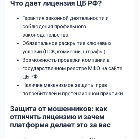
Что дает лицензия ЦБ РФ?
Гарантия законной деятельности и
соблюдения профильного
законодательства.
Обязательное раскрытие ключевых
условий (ПСК, комиссии, штрафы).
Возможность проверки компании в
государственном реестре МФО на сайте
ЦБ РФ.
Наличие механизмов защиты прав
потребителей и претензионной практики.
Защита от мошенников: как
отличить лицензию и зачем
платформа делает это за вас