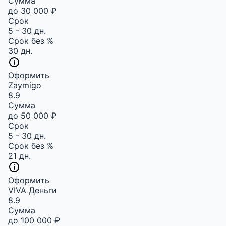
Сумма
до 30 000 ₽
Срок
5 - 30 дн.
Срок без %
30 дн.
Оформить
Zaymigo
8.9
Сумма
до 50 000 ₽
Срок
5 - 30 дн.
Срок без %
21 дн.
Оформить
VIVA Деньги
8.9
Сумма
до 100 000 ₽