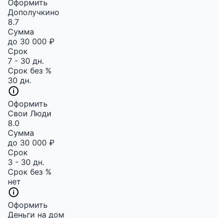
Оформить
Дополучкино
8.7
Сумма
до 30 000 ₽
Срок
7 - 30 дн.
Срок без %
30 дн.
Оформить
Свои Люди
8.0
Сумма
до 30 000 ₽
Срок
3 - 30 дн.
Срок без %
нет
Оформить
Деньги на дом