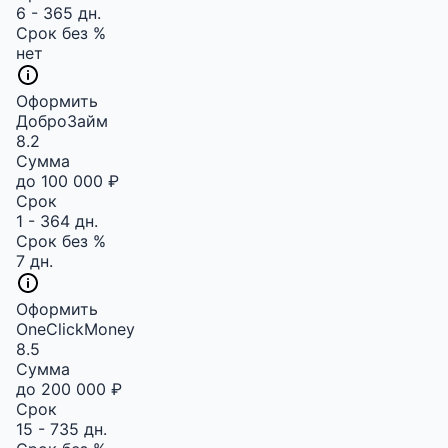
6 - 365 дн.
Срок без %
нет
Оформить
ДоброЗайм
8.2
Сумма
до 100 000 ₽
Срок
1 - 364 дн.
Срок без %
7 дн.
Оформить
OneClickMoney
8.5
Сумма
до 200 000 ₽
Срок
15 - 735 дн.