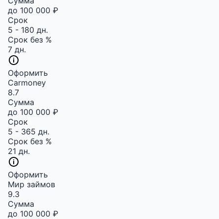
Сумма
до 100 000 ₽
Срок
5 - 180 дн.
Срок без %
7 дн.
Оформить
Carmoney
8.7
Сумма
до 100 000 ₽
Срок
5 - 365 дн.
Срок без %
21 дн.
Оформить
Мир займов
9.3
Сумма
до 100 000 ₽