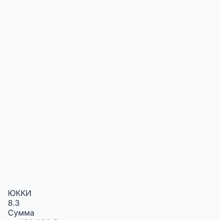
ЮККИ
8.3
Сумма