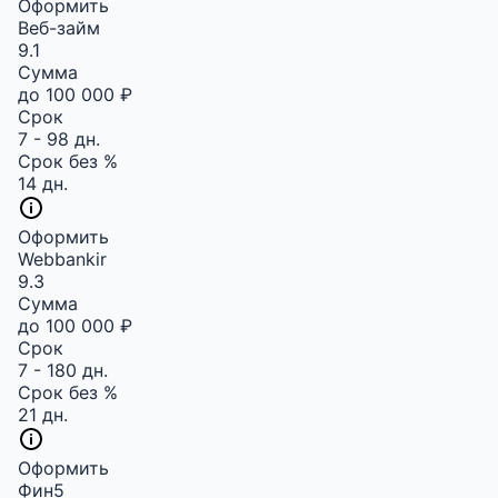
Оформить
Веб-займ
9.1
Сумма
до 100 000 ₽
Срок
7 - 98 дн.
Срок без %
14 дн.
Оформить
Webbankir
9.3
Сумма
до 100 000 ₽
Срок
7 - 180 дн.
Срок без %
21 дн.
Оформить
Фин5