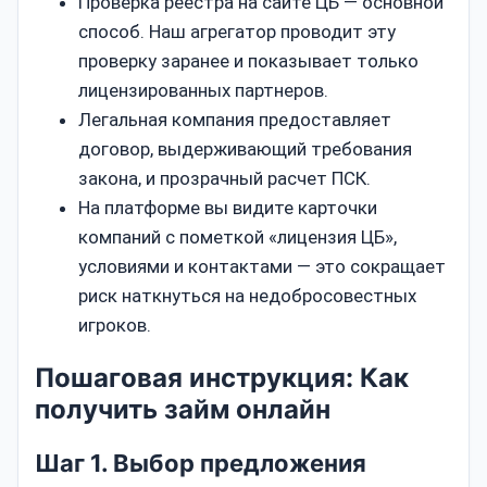
Проверка реестра на сайте ЦБ — основной
способ. Наш агрегатор проводит эту
проверку заранее и показывает только
лицензированных партнеров.
Легальная компания предоставляет
договор, выдерживающий требования
закона, и прозрачный расчет ПСК.
На платформе вы видите карточки
компаний с пометкой «лицензия ЦБ»,
условиями и контактами — это сокращает
риск наткнуться на недобросовестных
игроков.
Пошаговая инструкция: Как
получить займ онлайн
Шаг 1. Выбор предложения