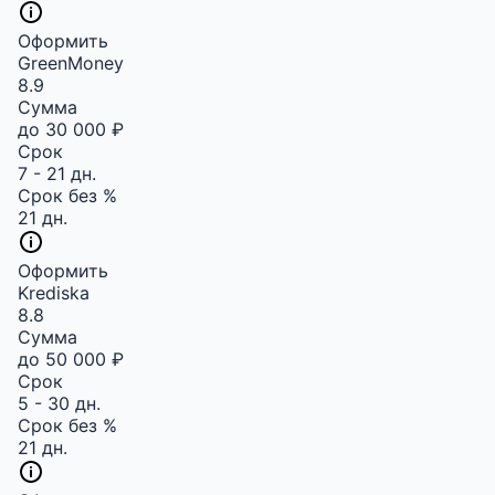
Оформить
GreenMoney
8.9
Сумма
до 30 000 ₽
Срок
7 - 21 дн.
Срок без %
21 дн.
Оформить
Krediska
8.8
Сумма
до 50 000 ₽
Срок
5 - 30 дн.
Срок без %
21 дн.