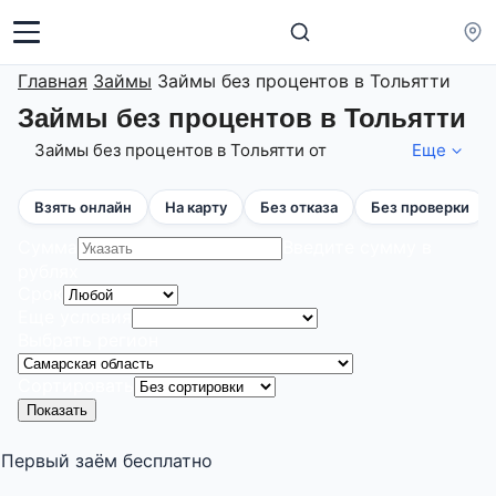
Главная
Займы
Займы без процентов в Тольятти
Займы без процентов в Тольятти
Займы без процентов в Тольятти от
Еще
надежных МФО или МКК с лицензией от ЦБ!
На 08.08.2026 микрозаймов 174 шт. с суммой
Взять онлайн
На карту
Без отказа
Без проверки
до 1 000 000 рублей, максимальным сроком
до 1440 дн. по ставке от 0% в день!
Сумма
Введите сумму в
Одобрение заявок 90%! Вы можете
рублях
увеличить шансы на получение первого
Срок
займа без процентов в МФО - сравнив и
Еще условия
оформив онлайн-заявку сразу в несколько
Выбрать регион
МФО и МКК! Если Вам везде отказывают в
выдаче крупной суммы, разбейте ее на
Сортировать
мелкие части и получите микрозайм онлайн
Показать
без отказа и процентов в нескольких МФО
или МКК!
Первый заём бесплатно