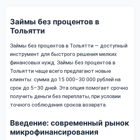
Займы без процентов в
Тольятти
Займы без процентов в Тольятти — доступный
инструмент для быстрого решения мелких
финансовых нужд. Займы без процентов в
Тольятти чаще всего предлагают новые
клиенты: сумма до 15 000–30 000 рублей на
срок до 5–30 дней. Эта опция помогает срочно
получить деньги без переплаты, при условии
точного соблюдения сроков возврата.
Введение: современный рынок
микрофинансирования