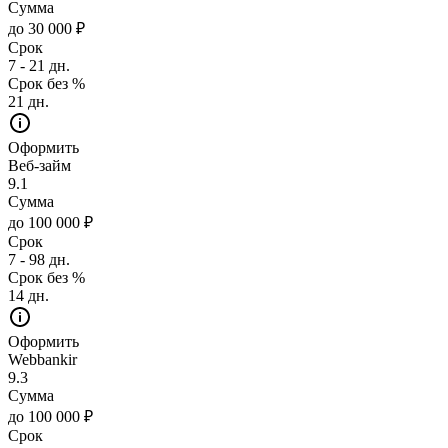
Сумма
до 30 000 ₽
Срок
7 - 21 дн.
Срок без %
21 дн.
Оформить
Веб-займ
9.1
Сумма
до 100 000 ₽
Срок
7 - 98 дн.
Срок без %
14 дн.
Оформить
Webbankir
9.3
Сумма
до 100 000 ₽
Срок