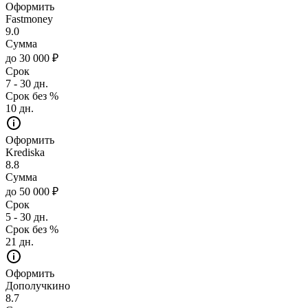
Оформить
Fastmoney
9.0
Сумма
до 30 000 ₽
Срок
7 - 30 дн.
Срок без %
10 дн.
Оформить
Krediska
8.8
Сумма
до 50 000 ₽
Срок
5 - 30 дн.
Срок без %
21 дн.
Оформить
Дополучкино
8.7