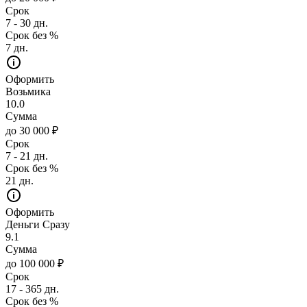
Срок
7 - 30 дн.
Срок без %
7 дн.
Оформить
Возьмика
10.0
Сумма
до 30 000 ₽
Срок
7 - 21 дн.
Срок без %
21 дн.
Оформить
Деньги Сразу
9.1
Сумма
до 100 000 ₽
Срок
17 - 365 дн.
Срок без %