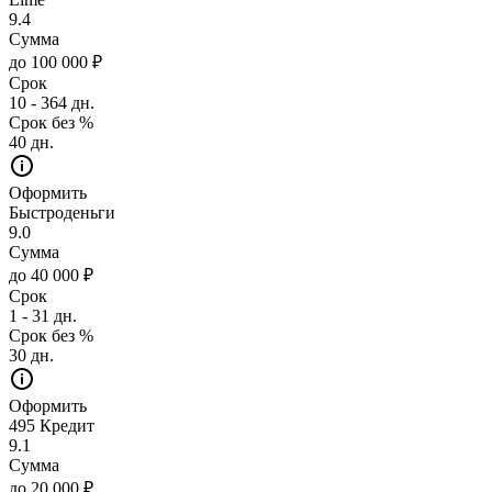
9.4
Сумма
до 100 000 ₽
Срок
10 - 364 дн.
Срок без %
40 дн.
Оформить
Быстроденьги
9.0
Сумма
до 40 000 ₽
Срок
1 - 31 дн.
Срок без %
30 дн.
Оформить
495 Кредит
9.1
Сумма
до 20 000 ₽