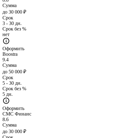
Сумма
до 30 000 ₽
Срок
3 - 30 дн.
Срок без %
нет
Оформить
Boostra
9.4
Сумма
до 50 000 ₽
Срок
5 - 30 дн.
Срок без %
5 дн.
Оформить
СМС Финанс
8.6
Сумма
до 30 000 ₽
Срок