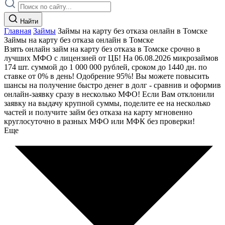
Найти
Главная
Займы
Займы на карту без отказа онлайн в Томске
Займы на карту без отказа онлайн в Томске
Взять онлайн займ на карту без отказа в Томске срочно в
лучших МФО с лицензией от ЦБ! На 06.08.2026 микрозаймов
174 шт. суммой до 1 000 000 рублей, сроком до 1440 дн. по
ставке от 0% в день! Одобрение 95%! Вы можете повысить
шансы на получение быстро денег в долг - сравнив и оформив
онлайн-заявку сразу в несколько МФО! Если Вам отклонили
заявку на выдачу крупной суммы, поделите ее на несколько
частей и получите займ без отказа на карту мгновенно
круглосуточно в разных МФО или МФК без проверки!
Еще