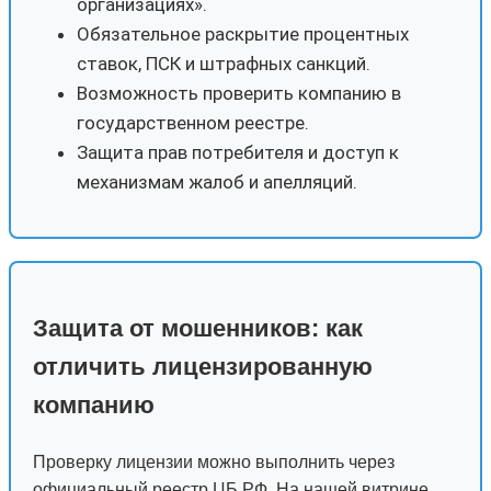
организациях».
Обязательное раскрытие процентных
ставок, ПСК и штрафных санкций.
Возможность проверить компанию в
государственном реестре.
Защита прав потребителя и доступ к
механизмам жалоб и апелляций.
Защита от мошенников: как
отличить лицензированную
компанию
Проверку лицензии можно выполнить через
официальный реестр ЦБ РФ. На нашей витрине