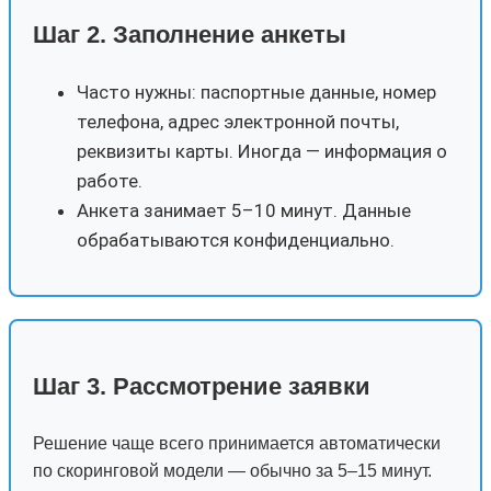
Шаг 2. Заполнение анкеты
Часто нужны: паспортные данные, номер
телефона, адрес электронной почты,
реквизиты карты. Иногда — информация о
работе.
Анкета занимает 5–10 минут. Данные
обрабатываются конфиденциально.
Шаг 3. Рассмотрение заявки
Решение чаще всего принимается автоматически
по скоринговой модели — обычно за 5–15 минут.