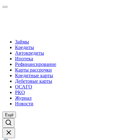
Займы
Кредиты
Автокредиты
Ипотека
Рефинансирование
Карты рассрочки
Кредитные карты
Дебетовые карты
ОСАГО
РКО
Журнал
Новости
Ещё