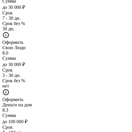
Сумма
до 30 000 ₽
Срок
7 - 30 дн.
Срок без %
30 дн.
Оформить
Свои Люди
8.0
Сумма
до 30 000 ₽
Срок
3 - 30 дн.
Срок без %
нет
Оформить
Деньги на дом
8.3
Сумма
до 100 000 ₽
Срок