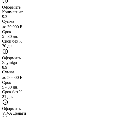
Оформить
Кэшмагнит
9.3
Сумма
до 30 000 ₽
Срок
5 - 30 дн.
Срок без %
30 дн.
Оформить
Zaymigo
8.9
Сумма
до 50 000 ₽
Срок
5 - 30 дн.
Срок без %
21 дн.
Оформить
VIVA Деньги