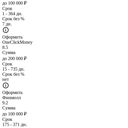
до 100 000 ₽
Срок
1 - 364 дн.
Срок без %
7 дн.
Оформить
OneClickMoney
8.5
Сумма
до 200 000 ₽
Срок
15 - 735 дн.
Срок без %
нет
Оформить
Финмолл
9.2
Сумма
до 100 000 ₽
Срок
175 - 371 дн.