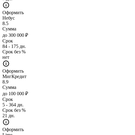
Оформить
Небус
8.5
Сумма
до 300 000 ₽
Срок
84 - 175 дн.
Срок без %
нет
Оформить
МигКредит
8.9
Сумма
до 100 000 ₽
Срок
5 - 364 дн.
Срок без %
21 дн.
Оформить
Lime