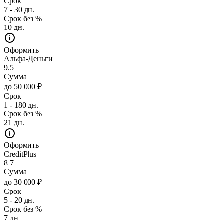
Срок
7 - 30 дн.
Срок без %
10 дн.
Оформить
Альфа-Деньги
9.5
Сумма
до 50 000 ₽
Срок
1 - 180 дн.
Срок без %
21 дн.
Оформить
CreditPlus
8.7
Сумма
до 30 000 ₽
Срок
5 - 20 дн.
Срок без %
7 дн.