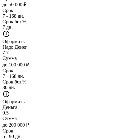
до 50 000 ₽
Срок
7 - 168 дн.
Срок без %
7 дн.
Оформить
Надо Денег
7.7
Сумма
до 100 000 ₽
Срок
7 - 168 дн.
Срок без %
30 дн.
Оформить
Деньга
9.5
Сумма
до 200 000 ₽
Срок
5 - 90 дн.