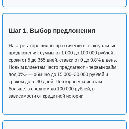
Шаг 1. Выбор предложения
На агрегаторе видны практически все актуальные
предложения: суммы от 1 000 до 100 000 рублей,
сроки от 5 до 365 дней, ставки от 0 до 0.8% в день.
Новым клиентам часто предлагают «первый займ
под 0%» — обычно до 15 000–30 000 рублей и
сроком до 5–30 дней. Повторным клиентам —
больше, в среднем до 100 000 рублей, в
зависимости от кредитной истории.