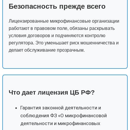
Безопасность прежде всего
Лицензированные микрофинансовые организации
работают в правовом поле, обязаны раскрывать
условия договоров и подчиняются контролю
регулятора. Это уменьшает риск мошенничества и
делает обслуживание прозрачным.
Что дает лицензия ЦБ РФ?
Гарантия законной деятельности и
соблюдения ФЗ «О микрофинансовой
деятельности и микрофинансовых