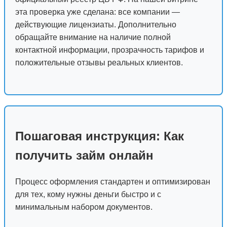
эта проверка уже сделана: все компании —
действующие лицензиаты. Дополнительно
обращайте внимание на наличие полной
контактной информации, прозрачность тарифов и
положительные отзывы реальных клиентов.
Пошаговая инструкция: Как
получить займ онлайн
Процесс оформления стандартен и оптимизирован
для тех, кому нужны деньги быстро и с
минимальным набором документов.