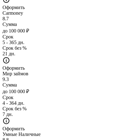
Оформить
Carmoney
8.7
Сумма
до 100 000 ₽
Срок
5 - 365 дн.
Срок без %
21 дн.
Оформить
Мир займов
9.3
Сумма
до 100 000 ₽
Срок
4 - 364 дн.
Срок без %
7 дн.
Оформить
Умные Наличные
8.8