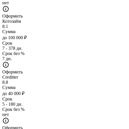
нет
Оформить
Котозайм
8.1
Сумма
до 100 000 ₽
Срок
7 - 378 дн.
Срок без %
7 дн.
Оформить
Creditter
8.8
Сумма
до 40 000 ₽
Срок
5 - 180 дн.
Срок без %
нет
Оформить