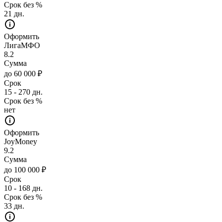
Срок без %
21 дн.
Оформить
ЛигаМФО
8.2
Сумма
до 60 000 ₽
Срок
15 - 270 дн.
Срок без %
нет
Оформить
JoyMoney
9.2
Сумма
до 100 000 ₽
Срок
10 - 168 дн.
Срок без %
33 дн.