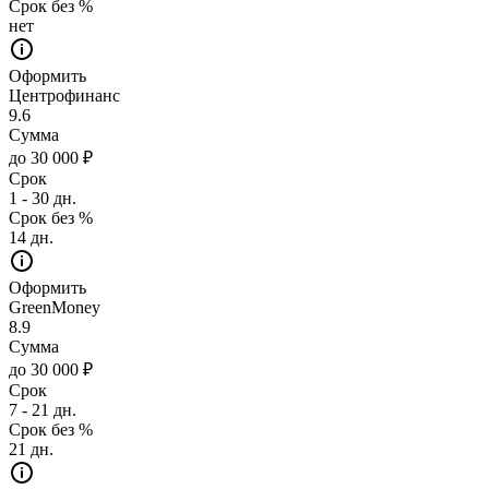
Срок без %
нет
Оформить
Центрофинанс
9.6
Сумма
до 30 000 ₽
Срок
1 - 30 дн.
Срок без %
14 дн.
Оформить
GreenMoney
8.9
Сумма
до 30 000 ₽
Срок
7 - 21 дн.
Срок без %
21 дн.