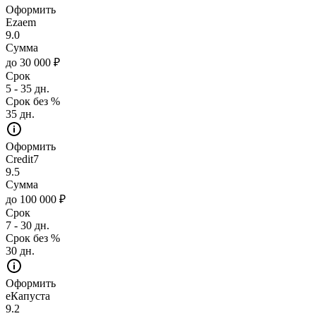
Оформить
Ezaem
9.0
Сумма
до 30 000 ₽
Срок
5 - 35 дн.
Срок без %
35 дн.
Оформить
Credit7
9.5
Сумма
до 100 000 ₽
Срок
7 - 30 дн.
Срок без %
30 дн.
Оформить
еКапуста
9.2