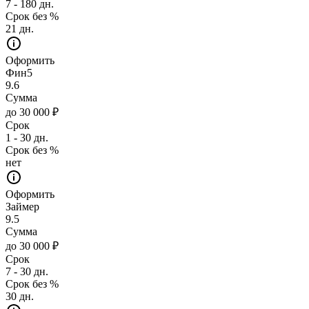
7 - 180 дн.
Срок без %
21 дн.
Оформить
Фин5
9.6
Сумма
до 30 000 ₽
Срок
1 - 30 дн.
Срок без %
нет
Оформить
Займер
9.5
Сумма
до 30 000 ₽
Срок
7 - 30 дн.
Срок без %
30 дн.