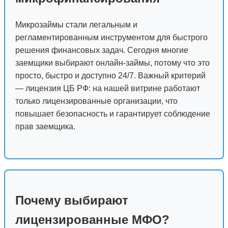
Микрозаймы стали легальным и
регламентированным инструментом для быстрого
решения финансовых задач. Сегодня многие
заемщики выбирают онлайн-займы, потому что это
просто, быстро и доступно 24/7. Важный критерий
— лицензия ЦБ РФ: на нашей витрине работают
только лицензированные организации, что
повышает безопасность и гарантирует соблюдение
прав заемщика.
Почему выбирают
лицензированные МФО?