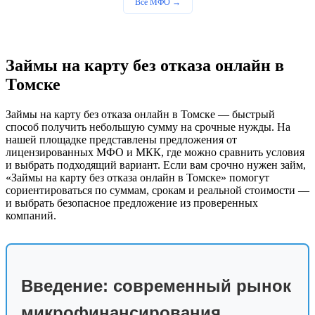
Все МФО →
Займы на карту без отказа онлайн в
Томске
Займы на карту без отказа онлайн в Томске — быстрый
способ получить небольшую сумму на срочные нужды. На
нашей площадке представлены предложения от
лицензированных МФО и МКК, где можно сравнить условия
и выбрать подходящий вариант. Если вам срочно нужен займ,
«Займы на карту без отказа онлайн в Томске» помогут
сориентироваться по суммам, срокам и реальной стоимости —
и выбрать безопасное предложение из проверенных
компаний.
Введение: современный рынок
микрофинансирования