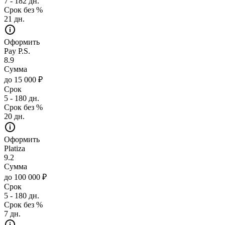
7 - 182 дн.
Срок без %
21 дн.
Оформить
Pay P.S.
8.9
Сумма
до 15 000 ₽
Срок
5 - 180 дн.
Срок без %
20 дн.
Оформить
Platiza
9.2
Сумма
до 100 000 ₽
Срок
5 - 180 дн.
Срок без %
7 дн.