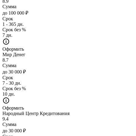
8.9
Сумма
до 100 000 ₽
Срок
1 - 365 дн.
Срок без %
7 дн.
Оформить
Мир Денег
8.7
Сумма
до 30 000 ₽
Срок
7 - 30 дн.
Срок без %
10 дн.
Оформить
Народный Центр Кредитования
9.4
Сумма
до 30 000 ₽