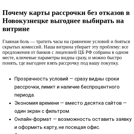
Почему карты рассрочки без отказов в
Новокузнецке выгоднее выбирать на
витрине
Главная боль — тратить часы на сравнение условий и бояться
скрытых комиссий. Наша витрина убирает эту проблему: все
предложения от банков с лицензией ЦБ РФ собраны в одном
месте, ключевые параметры видны сразу, и можно быстро
понять, где выгоднее взять рассрочку под вашу покупку.
Прозрачность условий — сразу видны сроки
рассрочки, лимит и наличие беспроцентного
периода.
Экономия времени — вместо десятка сайтов —
один экран с фильтром.
Онлайн-формат — возможность оставить заявку
и оформить карту, не посещая офис.