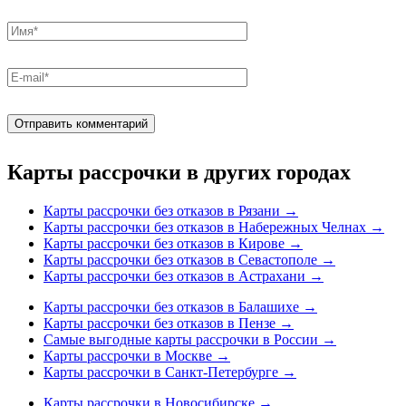
Карты рассрочки в других городах
Карты рассрочки без отказов в Рязани
→
Карты рассрочки без отказов в Набережных Челнах
→
Карты рассрочки без отказов в Кирове
→
Карты рассрочки без отказов в Севастополе
→
Карты рассрочки без отказов в Астрахани
→
Карты рассрочки без отказов в Балашихе
→
Карты рассрочки без отказов в Пензе
→
Самые выгодные карты рассрочки в России
→
Карты рассрочки в Москве
→
Карты рассрочки в Санкт-Петербурге
→
Карты рассрочки в Новосибирске
→