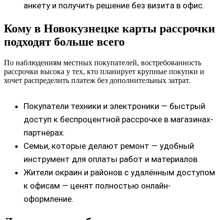
анкету и получить решение без визита в офис.
Кому в Новокузнецке карты рассрочки
подходят больше всего
По наблюдениям местных покупателей, востребованность
рассрочки высока у тех, кто планирует крупные покупки и
хочет распределить платеж без дополнительных затрат.
Покупатели техники и электроники — быстрый
доступ к беспроцентной рассрочке в магазинах-
партнёрах.
Семьи, которые делают ремонт — удобный
инструмент для оплаты работ и материалов.
Жители окраин и районов с удалённым доступом
к офисам — ценят полностью онлайн-
оформление.