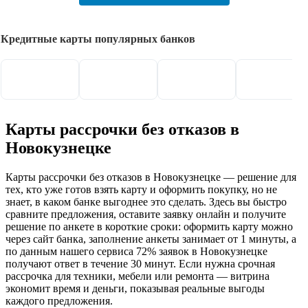
Кредитные карты популярных банков
Карты рассрочки без отказов в
Новокузнецке
Карты рассрочки без отказов в Новокузнецке — решение для
тех, кто уже готов взять карту и оформить покупку, но не
знает, в каком банке выгоднее это сделать. Здесь вы быстро
сравните предложения, оставите заявку онлайн и получите
решение по анкете в короткие сроки: оформить карту можно
через сайт банка, заполнение анкеты занимает от 1 минуты, а
по данным нашего сервиса 72% заявок в Новокузнецке
получают ответ в течение 30 минут. Если нужна срочная
рассрочка для техники, мебели или ремонта — витрина
экономит время и деньги, показывая реальные выгоды
каждого предложения.