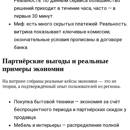
Реальность: по данным сервиса большинство
решений приходит в течение часа, часто — в
первые 30 минут.
Миф: есть много скрытых платежей. Реальность:
витрина показывает ключевые комиссии;
окончательные условия прописаны в договоре
банка.
Партнёрские выгоды и реальные
примеры экономии
На витрине собраны реальные кейсы экономии — это не
теория, а подтверждённый опыт пользователей из региона.
Покупка бытовой техники — экономия за счёт
беспроцентного периода и партнёрских скидок у
продавца.
Мебель и интерьеры — распределение полной