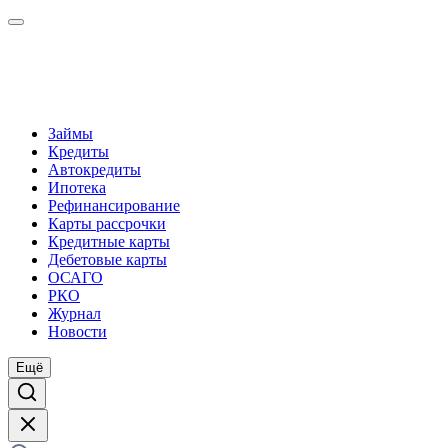
Займы
Кредиты
Автокредиты
Ипотека
Рефинансирование
Карты рассрочки
Кредитные карты
Дебетовые карты
ОСАГО
РКО
Журнал
Новости
Ещё