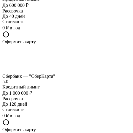
До 600 000 ₽
Рассрочка
До 40 дней
Стоимость
0 ₽ в год
Оформить карту
Сбербанк — "СберКарта"
5.0
Кредитный лимит
До 1 000 000 ₽
Рассрочка
До 120 дней
Стоимость
0 ₽ в год
Оформить карту