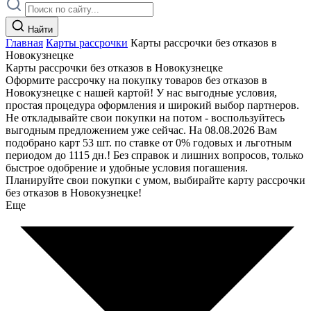
Найти
Главная
Карты рассрочки
Карты рассрочки без отказов в
Новокузнецке
Карты рассрочки без отказов в Новокузнецке
Оформите рассрочку на покупку товаров без отказов в
Новокузнецке с нашей картой! У нас выгодные условия,
простая процедура оформления и широкий выбор партнеров.
Не откладывайте свои покупки на потом - воспользуйтесь
выгодным предложением уже сейчас. На 08.08.2026 Вам
подобрано карт 53 шт. по ставке от 0% годовых и льготным
периодом до 1115 дн.! Без справок и лишних вопросов, только
быстрое одобрение и удобные условия погашения.
Планируйте свои покупки с умом, выбирайте карту рассрочки
без отказов в Новокузнецке!
Еще