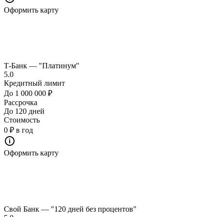
Оформить карту
Т-Банк — "Платинум"
5.0
Кредитный лимит
До 1 000 000 ₽
Рассрочка
До 120 дней
Стоимость
0 ₽ в год
Оформить карту
Свой Банк — "120 дней без процентов"