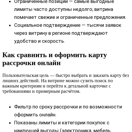
Ограниченные позиции — самые выгодные
лимиты часто доступны недолго; витрина
помечает свежие и ограниченные предложения.
Социальное подтверждение — тысячи заявок
через витрину в регионе подтверждают
удобство и скорость.
Как сравнить и оформить карту
рассрочки онлайн
Пользовательская цель — быстро выбрать и заказать карту без
лишних действий. На витрине можно сузить поиск по
важным критериям и перейти к детальной карточке с
требованиями и примерным расчётом.
Фильтр по сроку рассрочки и по возможности
оформить онлайн.
Показаны лимиты и категории покупок с
наилучшей выгоды (электроника, мебель,