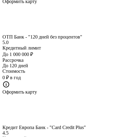
Оформить карту
ОТП Банк - "120 дней без процентов"
5.0
Кредитный лимит
До 1 000 000 ₽
Рассрочка
До 120 дней
Стоимость
0 ₽ в год
Оформить карту
Кредит Европа Банк - "Card Credit Plus"
4.5