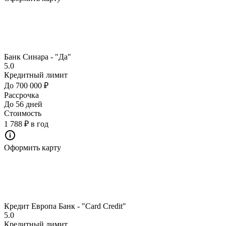
Банк Синара - "Да"
5.0
Кредитный лимит
До 700 000 ₽
Рассрочка
До 56 дней
Стоимость
1 788 ₽ в год
Оформить карту
Кредит Европа Банк - "Card Credit"
5.0
Кредитный лимит