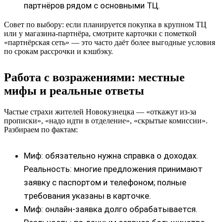
партнёров рядом с основными ТЦ.
Совет по выбору: если планируется покупка в крупном ТЦ
или у магазина-партнёра, смотрите карточки с пометкой
«партнёрская сеть» — это часто даёт более выгодные условия
по срокам рассрочки и кэшбэку.
Работа с возражениями: местные
мифы и реальные ответы
Частые страхи жителей Новокузнецка — «откажут из‑за
прописки», «надо идти в отделение», «скрытые комиссии».
Разбираем по фактам:
Миф: обязательно нужна справка о доходах.
Реальность: многие предложения принимают
заявку с паспортом и телефоном; полные
требования указаны в карточке.
Миф: онлайн‑заявка долго обрабатывается.