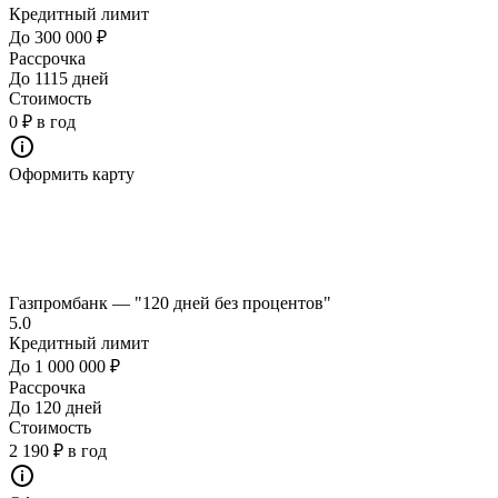
Кредитный лимит
До 300 000 ₽
Рассрочка
До 1115 дней
Стоимость
0 ₽ в год
Оформить карту
Газпромбанк — "120 дней без процентов"
5.0
Кредитный лимит
До 1 000 000 ₽
Рассрочка
До 120 дней
Стоимость
2 190 ₽ в год