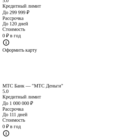
5.0
Кредитный лимит
До 299 999 ₽
Рассрочка
До 120 дней
Стоимость
0 ₽ в год
Оформить карту
МТС Банк — "МТС Деньги"
5.0
Кредитный лимит
До 1 000 000 ₽
Рассрочка
До 111 дней
Стоимость
0 ₽ в год