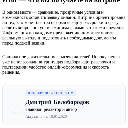
Итог — что вы получаете на витрине
В одном месте — сравнение, прозрачные условия и
возможность оставить заявку онлайн. Витрина ориентирована
на тех, кто хочет быстро оформить карту рассрочки и сразу
решить вопрос покупки с минимальными затратами времени.
Информация по каждому предложению помогает понять
реальную выгоду и подготовить необходимые документы
перед подачей заявки.
Социальное доказательство: тысячи жителей Новокузнецка
уже использовали витрину для подбора карт рассрочки и
подтвердили удобство онлайн‑оформления и скорость
решения.
ПРОВЕРЕНО ЭКСПЕРТОМ
Дмитрий Белобородов
Главный редактор и автор
Актуально на: 18.01.2026