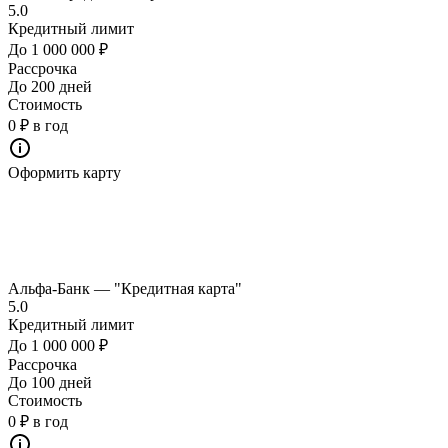
5.0
Кредитный лимит
До 1 000 000 ₽
Рассрочка
До 200 дней
Стоимость
0 ₽ в год
Оформить карту
Альфа-Банк — "Кредитная карта"
5.0
Кредитный лимит
До 1 000 000 ₽
Рассрочка
До 100 дней
Стоимость
0 ₽ в год