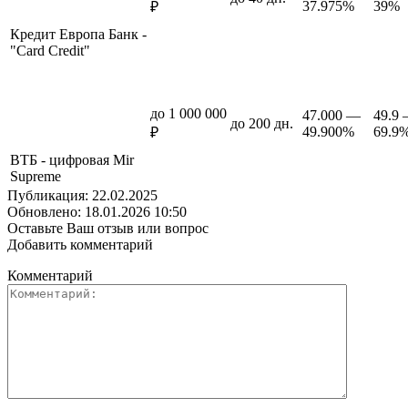
37.975%
39%
₽
Кредит Европа Банк -
"Card Credit"
до 1 000 000
47.000 —
49.9
до 200 дн.
49.900%
69.9
₽
ВТБ - цифровая Mir
Supreme
Публикация: 22.02.2025
Обновлено: 18.01.2026 10:50
Оставьте Ваш отзыв или вопрос
Добавить комментарий
Комментарий