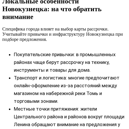
Локальные особенности
Новокузнецка: на что обратить
внимание
Специфика города влияет на выбор карты рассрочки.
Учитывайте привычки и инфраструктуру Новокузнецка при
подборе предложения.
Покупательские привычки: в промышленных
районах чаще берут рассрочку на технику,
инструменты и товары для дома.
Транспорт и логистика: многие предпочитают
онлайн-оформление из‑за расстояний между
магазином на набережной реки Томь и
торговыми зонами.
Местные точки притяжения: жители
Центрального района и районов вокруг площади
Ленина обращают внимание на предложения у