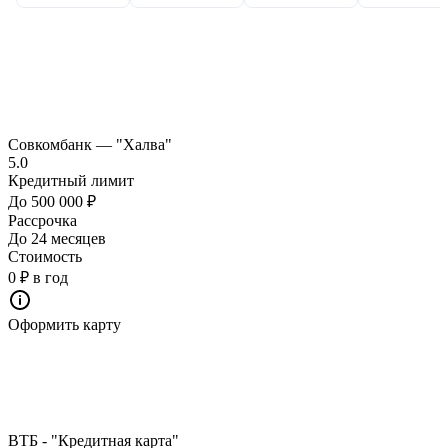
Совкомбанк — "Халва"
5.0
Кредитный лимит
До 500 000 ₽
Рассрочка
До 24 месяцев
Стоимость
0 ₽ в год
Оформить карту
ВТБ - "Кредитная карта"