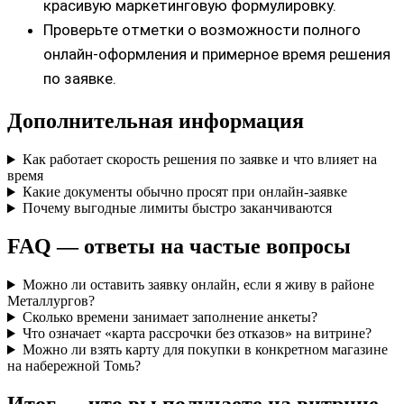
красивую маркетинговую формулировку.
Проверьте отметки о возможности полного
онлайн‑оформления и примерное время решения
по заявке.
Дополнительная информация
Как работает скорость решения по заявке и что влияет на
время
Какие документы обычно просят при онлайн‑заявке
Почему выгодные лимиты быстро заканчиваются
FAQ — ответы на частые вопросы
Можно ли оставить заявку онлайн, если я живу в районе
Металлургов?
Сколько времени занимает заполнение анкеты?
Что означает «карта рассрочки без отказов» на витрине?
Можно ли взять карту для покупки в конкретном магазине
на набережной Томь?