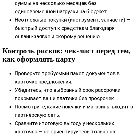
суммы на несколько месяцев без
единовременной нагрузки на бюджет.
Неотложные покупки (инструмент, запчасти) —
быстрый доступ к средствам благодаря
онлайн‑заявке и скорому решению.
Контроль рисков: чек-лист перед тем,
как оформлять карту
Проверьте требуемый пакет документов в
карточке предложения.
Убедитесь, что выбранный срок рассрочки
покрывает ваши платежи без просрочек.
Посмотрите, какие покупки и магазины входят в
партнёрскую сеть.
Сравните итоговую выгоду у нескольких
карточек — не ориентируйтесь только на