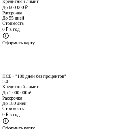
Кредитный лимит
До 600 000 ₽
Рассрочка
До 55 дней
Стоимость
0 ₽ в год
Оформить карту
ПСБ - "180 дней без процентов"
5.0
Кредитный лимит
До 1 000 000 ₽
Рассрочка
До 180 дней
Стоимость
0 ₽ в год
Оформить карту