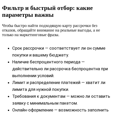
Фильтр и быстрый отбор: какие
параметры важны
Чтобы быстро найти подходящую карту рассрочки без
отказов, обращайте внимание на реальные выгоды, а не
только на маркетинговые фразы.
Срок рассрочки — соответствует ли он сумме
покупки и вашему бюджету.
Наличие беспроцентного периода —
действительно ли рассрочка беспроцентна при
выполнении условий.
Лимит и распределение платежей — хватит ли
лимита для нужной покупки.
Требования к документам — можно ли оставить
заявку с минимальным пакетом.
Онлайн-оформление — возможность заполнить