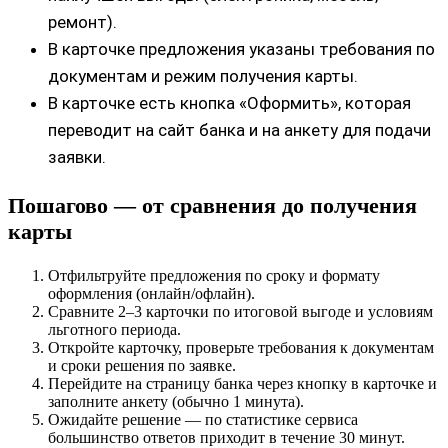
ремонт).
В карточке предложения указаны требования по
документам и режим получения карты.
В карточке есть кнопка «Оформить», которая
переводит на сайт банка и на анкету для подачи
заявки.
Пошагово — от сравнения до получения
карты
Отфильтруйте предложения по сроку и формату
оформления (онлайн/офлайн).
Сравните 2–3 карточки по итоговой выгоде и условиям
льготного периода.
Откройте карточку, проверьте требования к документам
и сроки решения по заявке.
Перейдите на страницу банка через кнопку в карточке и
заполните анкету (обычно 1 минута).
Ожидайте решение — по статистике сервиса
большинство ответов приходит в течение 30 минут.