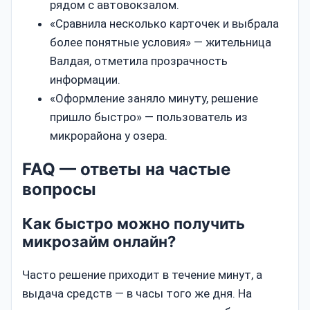
рядом с автовокзалом.
«Сравнила несколько карточек и выбрала
более понятные условия» — жительница
Валдая, отметила прозрачность
информации.
«Оформление заняло минуту, решение
пришло быстро» — пользователь из
микрорайона у озера.
FAQ — ответы на частые
вопросы
Как быстро можно получить
микрозайм онлайн?
Часто решение приходит в течение минут, а
выдача средств — в часы того же дня. На