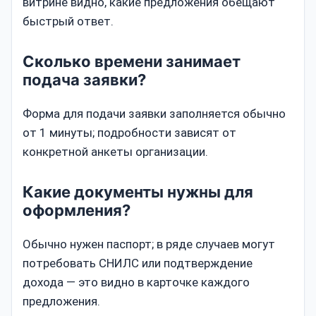
витрине видно, какие предложения обещают
быстрый ответ.
Сколько времени занимает
подача заявки?
Форма для подачи заявки заполняется обычно
от 1 минуты; подробности зависят от
конкретной анкеты организации.
Какие документы нужны для
оформления?
Обычно нужен паспорт; в ряде случаев могут
потребовать СНИЛС или подтверждение
дохода — это видно в карточке каждого
предложения.