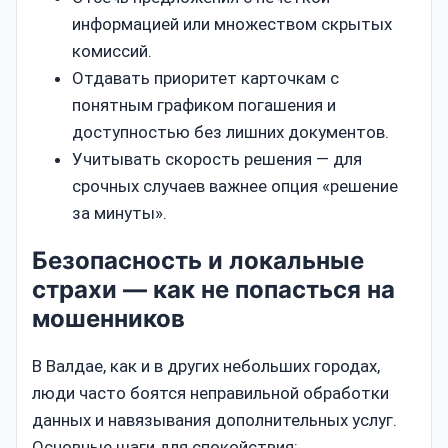
информацией или множеством скрытых
комиссий.
Отдавать приоритет карточкам с
понятным графиком погашения и
доступностью без лишних документов.
Учитывать скорость решения — для
срочных случаев важнее опция «решение
за минуты».
Безопасность и локальные
страхи — как не попасться на
мошенников
В Валдае, как и в других небольших городах,
люди часто боятся неправильной обработки
данных и навязывания дополнительных услуг.
Основные шаги для спокойствия: