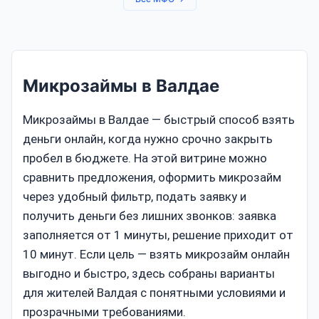
Микрозаймы в Валдае
Микрозаймы в Валдае — быстрый способ взять
деньги онлайн, когда нужно срочно закрыть
пробел в бюджете. На этой витрине можно
сравнить предложения, оформить микрозайм
через удобный фильтр, подать заявку и
получить деньги без лишних звонков: заявка
заполняется от 1 минуты, решение приходит от
10 минут. Если цель — взять микрозайм онлайн
выгодно и быстро, здесь собраны варианты
для жителей Валдая с понятными условиями и
прозрачными требованиями.