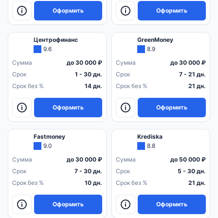
Оформить
Оформить
Центрофинанс
GreenMoney
9.6
8.9
Сумма
до 30 000 ₽
Сумма
до 30 000 ₽
Срок
1 - 30 дн.
Срок
7 - 21 дн.
Срок без %
14 дн.
Срок без %
21 дн.
Оформить
Оформить
Fastmoney
Krediska
9.0
8.8
Сумма
до 30 000 ₽
Сумма
до 50 000 ₽
Срок
7 - 30 дн.
Срок
5 - 30 дн.
Срок без %
10 дн.
Срок без %
21 дн.
Оформить
Оформить