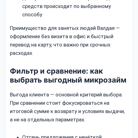
средств происходит по выбранному
способу.
Преимущество для занятых людей Валдая —
оформление без визита в офис и быстрый
перевод на карту, что важно при срочных
расходах.
Фильтр и сравнение: как
выбрать выгодный микрозайм
Выгода клиента — основной критерий выбора.
При сравнении стоит фокусироваться на
итоговой сумме к возврату и условиях выдачи,
а не на отдельных параметрах.
Отсечь предложения с нечёткой