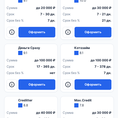
9.1
10.0
Сумма
до 20 000 ₽
Сумма
до 30 000 ₽
Срок
7 - 30 дн.
Срок
7 - 21 дн.
Срок без %
7 дн.
Срок без %
21 дн.
Оформить
Оформить
Деньги Сразу
Котозайм
9.1
8.1
Сумма
до 100 000 ₽
Сумма
до 100 000 ₽
Срок
17 - 365 дн.
Срок
7 - 378 дн.
Срок без %
нет
Срок без %
7 дн.
Оформить
Оформить
Creditter
Max.Credit
8.8
7.8
Сумма
до 40 000 ₽
Сумма
до 30 000 ₽