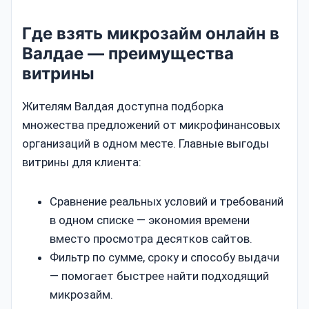
Где взять микрозайм онлайн в
Валдае — преимущества
витрины
Жителям Валдая доступна подборка
множества предложений от микрофинансовых
организаций в одном месте. Главные выгоды
витрины для клиента:
Сравнение реальных условий и требований
в одном списке — экономия времени
вместо просмотра десятков сайтов.
Фильтр по сумме, сроку и способу выдачи
— помогает быстрее найти подходящий
микрозайм.