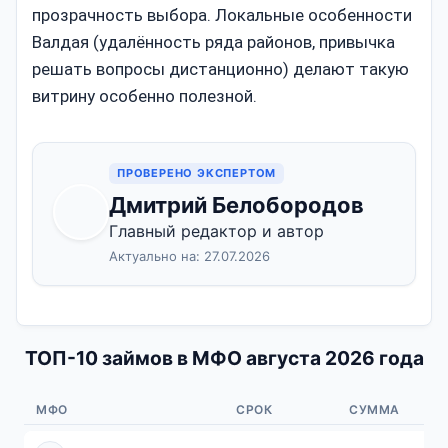
прозрачность выбора. Локальные особенности
Валдая (удалённость ряда районов, привычка
решать вопросы дистанционно) делают такую
витрину особенно полезной.
ПРОВЕРЕНО ЭКСПЕРТОМ
Дмитрий Белобородов
Главный редактор и автор
Актуально на: 27.07.2026
ТОП-10 займов в МФО августа 2026 года
МФО
СРОК
СУММА