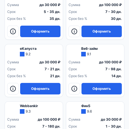
Сумма
до 30 000 ₽
Сумма
до 100 000 ₽
Срок
5 - 35 дн.
Срок
7 - 30 дн.
Срок без %
35 дн.
Срок без %
30 дн.
Оформить
Оформить
еКапуста
Веб-займ
9.2
9.1
Сумма
до 30 000 ₽
Сумма
до 100 000 ₽
Срок
7 - 21 дн.
Срок
7 - 98 дн.
Срок без %
21 дн.
Срок без %
14 дн.
Оформить
Оформить
Webbankir
Фин5
9.3
9.6
Сумма
до 100 000 ₽
Сумма
до 30 000 ₽
Срок
7 - 180 дн.
Срок
1 - 30 дн.