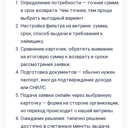
Определение потребности — точная сумма
и срок возврата. Чем точнее, тем проще
выбрать выгодный вариант.
Настройка фильтра на витрине: сумма,
срок, способ выдачи и требования к
заёмщику.
Сравнение карточек: обратить внимание
на итоговую сумму к возврату и сроки
рассмотрения заявки.
Подготовка документов — обычно нужен
паспорт, иногда подтверждение дохода
или СНИЛС.
Подача заявки онлайн через выбранную
карточку — форма на стороне организации,
но переход происходит с нашей витрины.
Ожидание решения: типично решение
доступно в считанные минуты, выдача