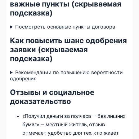
важные пункты (скрываемая
подсказка)
Посмотреть основные пункты договора
Как повысить шанс одобрения
заявки (скрываемая
подсказка)
Рекомендации по повышению вероятности
одобрения
Отзывы и социальное
доказательство
«Получил деньги за полчаса — без лишних
бумаг» — местный житель, отзыв
отмечает удобство для тех, кто живёт