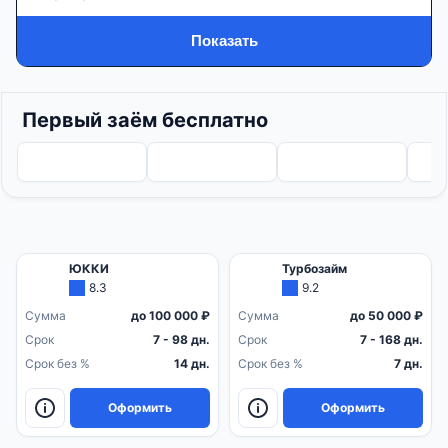
Показать
Первый заём бесплатно
ЮККИ
Турбозайм
8.3
9.2
Сумма
до 100 000 ₽
Сумма
до 50 000 ₽
Срок
7 - 98 дн.
Срок
7 - 168 дн.
Срок без %
14 дн.
Срок без %
7 дн.
Оформить
Оформить