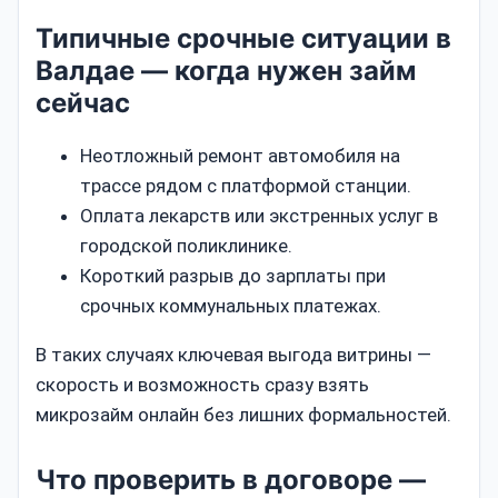
Типичные срочные ситуации в
Валдае — когда нужен займ
сейчас
Неотложный ремонт автомобиля на
трассе рядом с платформой станции.
Оплата лекарств или экстренных услуг в
городской поликлинике.
Короткий разрыв до зарплаты при
срочных коммунальных платежах.
В таких случаях ключевая выгода витрины —
скорость и возможность сразу взять
микрозайм онлайн без лишних формальностей.
Что проверить в договоре —