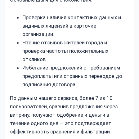
Проверка наличия контактных данных и
видимых лицензий в карточке
организации.
Чтение отзывов жителей города и
проверка частоты положительных
откликов.
Избегание предложений с требованием
предоплаты или странных переводов до
подписания договора.
По данным нашего сервиса, более 7 из 10
пользователей, сравнив предложения через
витрину, получают одобрение и деньги в
течение одного дня — это подтверждает
эффективность сравнения и фильтрации.