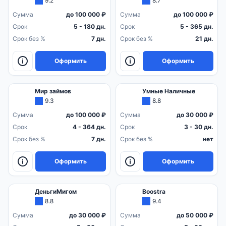
9.2
8.7
Сумма
до 100 000 ₽
Сумма
до 100 000 ₽
Срок
5 - 180 дн.
Срок
5 - 365 дн.
Срок без %
7 дн.
Срок без %
21 дн.
Оформить
Оформить
Мир займов
Умные Наличные
9.3
8.8
Сумма
до 100 000 ₽
Сумма
до 30 000 ₽
Срок
4 - 364 дн.
Срок
3 - 30 дн.
Срок без %
7 дн.
Срок без %
нет
Оформить
Оформить
ДеньгиМигом
Boostra
8.8
9.4
Сумма
до 30 000 ₽
Сумма
до 50 000 ₽