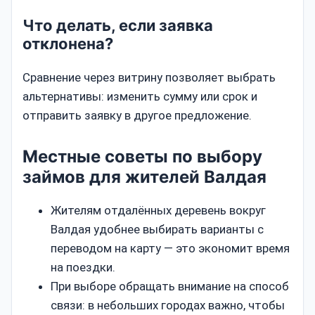
Что делать, если заявка
отклонена?
Сравнение через витрину позволяет выбрать
альтернативы: изменить сумму или срок и
отправить заявку в другое предложение.
Местные советы по выбору
займов для жителей Валдая
Жителям отдалённых деревень вокруг
Валдая удобнее выбирать варианты с
переводом на карту — это экономит время
на поездки.
При выборе обращать внимание на способ
связи: в небольших городах важно, чтобы