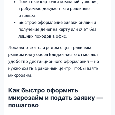
Понятные карточки компаний: условия,
требуемые документы и реальные
отзывы.
Быстрое оформление заявки онлайн и
получение денег на карту или счёт без
лишних походов в офис.
Локально: жители рядом с центральным
рынком или у озера Валдаи часто отмечают
удобство дистанционного оформления — не
нужно ехать в районный центр, чтобы взять
микрозайм.
Как быстро оформить
микрозайм и подать заявку —
пошагово