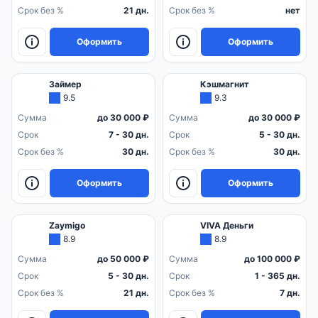
Срок без %
21 дн.
Срок без %
нет
Оформить
Оформить
Займер
Кэшмагнит
9.5
9.3
Сумма
до 30 000 ₽
Сумма
до 30 000 ₽
Срок
7 - 30 дн.
Срок
5 - 30 дн.
Срок без %
30 дн.
Срок без %
30 дн.
Оформить
Оформить
Zaymigo
VIVA Деньги
8.9
8.9
Сумма
до 50 000 ₽
Сумма
до 100 000 ₽
Срок
5 - 30 дн.
Срок
1 - 365 дн.
Срок без %
21 дн.
Срок без %
7 дн.